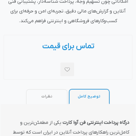
امکاناتی چون تسهیم وجه، پرداخت شناسه‌دار، پشتیبانی فنی
آنلاین و گزارش‌های مالی دقیق، تجربه‌ای امن و حرفه‌ای برای
کسب‌وکارهای فروشگاهی و اینترنتی فراهم می‌کند.
تماس برای قیمت
توضیح کامل
نظرات
درگاه پرداخت اینترنتی فن آوا کارت
یکی از مطمئن‌ترین و
کامل‌ترین راهکارهای پرداخت آنلاین در ایران است که توسط