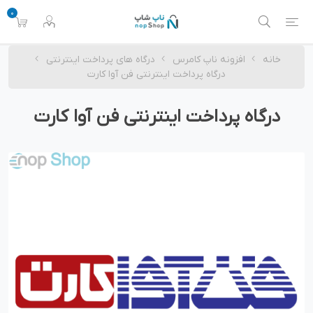
0
خانه
افزونه ناپ کامرس
درگاه های پرداخت اینترنتی
درگاه پرداخت اینترنتی فن آوا کارت
درگاه پرداخت اینترنتی فن آوا کارت