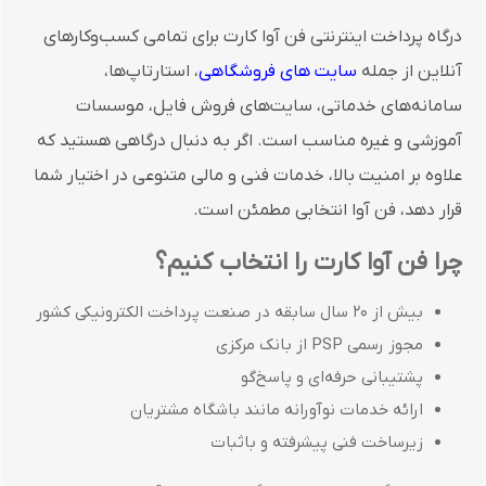
درگاه پرداخت اینترنتی فن آوا کارت برای تمامی کسب‌وکارهای
آنلاین از جمله
سایت های فروشگاهی
، استارتاپ‌ها،
سامانه‌های خدماتی، سایت‌های فروش فایل، موسسات
آموزشی و غیره مناسب است. اگر به دنبال درگاهی هستید که
علاوه بر امنیت بالا، خدمات فنی و مالی متنوعی در اختیار شما
قرار دهد، فن آوا انتخابی مطمئن است.
چرا فن آوا کارت را انتخاب کنیم؟
بیش از ۲۰ سال سابقه در صنعت پرداخت الکترونیکی کشور
مجوز رسمی PSP از بانک مرکزی
پشتیبانی حرفه‌ای و پاسخ‌گو
ارائه خدمات نوآورانه مانند باشگاه مشتریان
زیرساخت فنی پیشرفته و باثبات