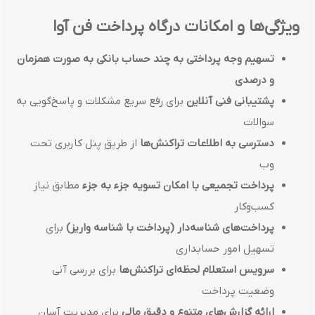
ویژگی‌ها و امکانات درگاه پرداخت فن آوا
تسهیم وجه پرداختی به چند حساب بانکی به صورت همزمان
و درصدی
پشتیبانی فنی آنلاین
برای رفع سریع مشکلات و پاسخ‌گویی به
سوالات
دسترسی به اطلاعات تراکنش‌ها
از طریق پنل کاربری تحت
وب
پرداخت تجمیعی با امکان تسویه جزء به جزء
مطابق نیاز
کسب‌وکار
پرداخت‌های شناسه‌دار (پرداخت با شناسه واریز)
برای
تسهیل امور حسابداری
سرویس استعلام لحظه‌ای تراکنش‌ها
برای بررسی آنی
وضعیت پرداخت
ارائه گزارش‌های متنوع و دقیق مالی
برای مدیریت آسان