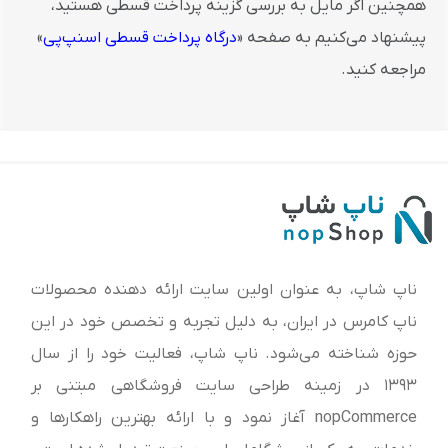
همچنین اگر مایل به بررسی گزینه پرداخت قسطی هستید،
پیشنهاد می‌کنیم به صفحه «
درگاه پرداخت قسطی اسنپ‌پی
»
مراجعه کنید.
ناپ شاپ، به عنوان اولین سایت ارائه‌ دهنده محصولات
ناپ کامرس در ایران، به دلیل تجربه و تخصص خود در این
حوزه شناخته می‌شود. ناپ شاپ، فعالیت خود را از سال
1393 در زمینه طراحی سایت فروشگاهی مبتنی بر
nopCommerce آغاز نمود و با ارائه بهترین راهکارها و