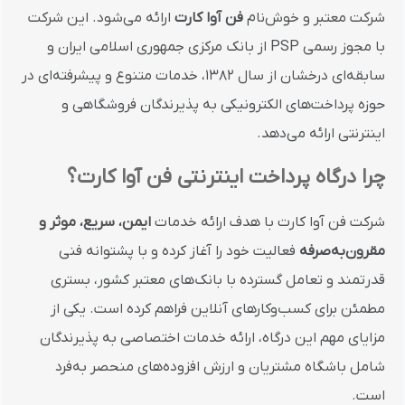
شرکت معتبر و خوش‌نام
فن آوا کارت
ارائه می‌شود. این شرکت
با مجوز رسمی PSP از بانک مرکزی جمهوری اسلامی ایران و
سابقه‌ای درخشان از سال ۱۳۸۲، خدمات متنوع و پیشرفته‌ای در
حوزه پرداخت‌های الکترونیکی به پذیرندگان فروشگاهی و
اینترنتی ارائه می‌دهد.
چرا درگاه پرداخت اینترنتی فن آوا کارت؟
شرکت فن آوا کارت با هدف ارائه خدمات
ایمن، سریع، موثر و
مقرون‌به‌صرفه
فعالیت خود را آغاز کرده و با پشتوانه فنی
قدرتمند و تعامل گسترده با بانک‌های معتبر کشور، بستری
مطمئن برای کسب‌وکارهای آنلاین فراهم کرده است. یکی از
مزایای مهم این درگاه، ارائه خدمات اختصاصی به پذیرندگان
شامل باشگاه مشتریان و ارزش افزوده‌های منحصر به‌فرد
است.