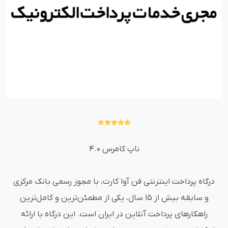
ناپ کامرس 4.0
درگاه پرداخت اینترنتی فن آوا کارت، با مجوز رسمی بانک مرکزی
و سابقه بیش از ۱۵ سال، یکی از مطمئن‌ترین و کامل‌ترین
راهکارهای پرداخت آنلاین در ایران است. این درگاه با ارائه