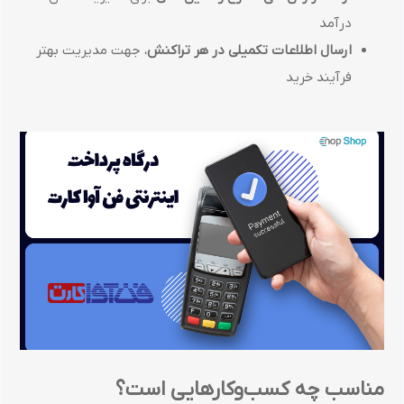
درآمد
ارسال اطلاعات تکمیلی در هر تراکنش
، جهت مدیریت بهتر
فرآیند خرید
مناسب چه کسب‌وکارهایی است؟