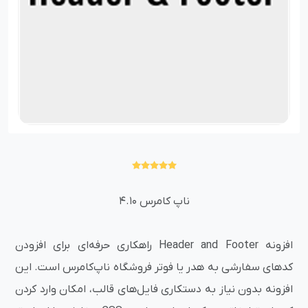
ناپ کامرس 4.10
افزونه Header and Footer راهکاری حرفه‌ای برای افزودن
کدهای سفارشی به هدر یا فوتر فروشگاه ناپ‌کامرس است. این
افزونه بدون نیاز به دستکاری فایل‌های قالب، امکان وارد کردن