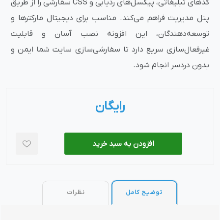
کدهای تبلیغاتی، پیکسل‌های ردیابی و CSS سفارشی را از طریق
پنل مدیریت فراهم می‌کند. مناسب برای دیجیتال مارکترها و
توسعه‌دهندگان، این افزونه نصب آسان و قابلیت
غیرفعال‌سازی سریع دارد تا سفارشی‌سازی سایت شما ایمن و
بدون دردسر انجام شود.
رایگان
افزودن به سبد خرید
توضیح کامل
نظرات