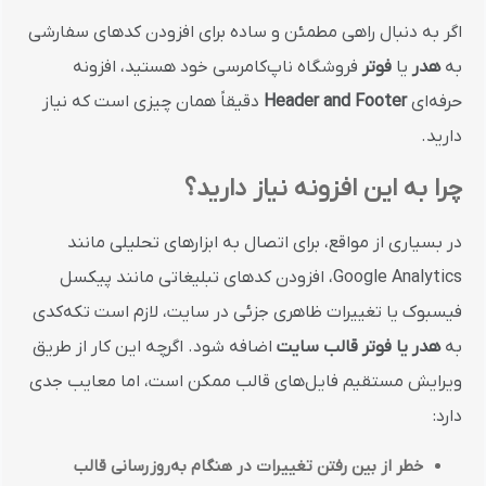
اگر به دنبال راهی مطمئن و ساده برای افزودن کدهای سفارشی
به
هدر
یا
فوتر
فروشگاه ناپ‌کامرسی خود هستید، افزونه
حرفه‌ای
Header and Footer
دقیقاً همان چیزی است که نیاز
دارید.
چرا به این افزونه نیاز دارید؟
در بسیاری از مواقع، برای اتصال به ابزارهای تحلیلی مانند
Google Analytics، افزودن کدهای تبلیغاتی مانند پیکسل
فیسبوک یا تغییرات ظاهری جزئی در سایت، لازم است تکه‌کدی
به
هدر یا فوتر قالب سایت
اضافه شود. اگرچه این کار از طریق
ویرایش مستقیم فایل‌های قالب ممکن است، اما معایب جدی
دارد:
خطر از بین رفتن تغییرات در هنگام به‌روزرسانی قالب