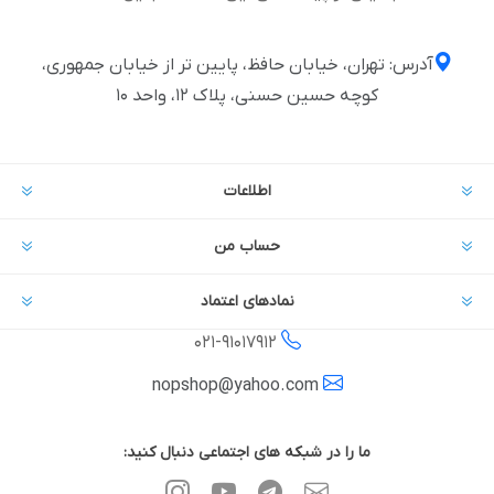
آدرس: تهران، خیابان حافظ، پایین تر از خیابان جمهوری،
کوچه حسین حسنی، پلاک ۱۲، واحد ۱۰
اطلاعات
حساب من
نمادهای اعتماد
021-
91017912
nopshop@yahoo.com
ما را در شبکه های اجتماعی دنبال کنید: