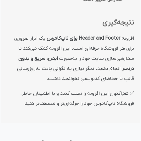
نتیجه‌گیری
افزونه
Header and Footer برای ناپ‌کامرس
یک ابزار ضروری
برای هر فروشگاه حرفه‌ای است. این افزونه کمک می‌کند تا
سفارشی‌سازی سایت خود را به‌صورت
ایمن، سریع و بدون
دردسر
انجام دهید. دیگر نیازی به نگرانی بابت به‌روزرسانی
قالب یا خطاهای کدنویسی نخواهید داشت.
✅ هم‌اکنون این افزونه را نصب کنید و با اطمینان خاطر،
فروشگاه ناپ‌کامرس خود را حرفه‌ای‌تر و منعطف‌تر کنید.