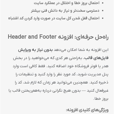
احتمال بروز خطا و اختلال در عملکرد سایت
دسترسی سخت‌تر و نیاز به دانش فنی بیشتر
احتمال قفل شدن کل سایت در صورت وارد کردن کد اشتباه
راه‌حل حرفه‌ای: افزونه Header and Footer
این افزونه به شما امکان می‌دهد
بدون نیاز به ویرایش
فایل‌های قالب
، به‌راحتی هر کدی که می‌خواهید را در بخش
هدر یا فوتر فروشگاه خود اضافه کنید. فقط کافی است وارد
پنل مدیریت شوید، کد مورد نظر را وارد کنید و تنظیمات را
ذخیره کنید. همچنین می‌توانید هر زمان که لازم شد، کد را
غیرفعال کنید — بدون هیچ نگرانی درباره به‌هم‌ریختن قالب یا
بروز خطا.
ویژگی‌های کلیدی افزونه: