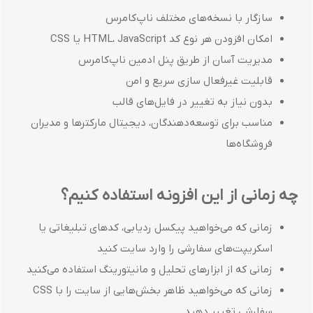
سازگار با نسخه‌های مختلف ناپ‌کامرس
امکان افزودن هر نوع کد HTML، JavaScript یا CSS
مدیریت آسان از طریق پنل ادمین ناپ‌کامرس
قابلیت غیرفعال سازی سریع و امن
بدون نیاز به تغییر در فایل‌های قالب
مناسب برای توسعه‌دهندگان، دیجیتال مارکترها و مدیران
فروشگاه‌ها
چه زمانی از این افزونه استفاده کنیم؟
زمانی که می‌خواهید پیکسل ردیابی، کدهای تبلیغاتی یا
اسکریپت‌های سفارشی را وارد سایت کنید
زمانی که از ابزارهای تحلیل و مانیتورینگ استفاده می‌کنید
زمانی که می‌خواهید ظاهر بخش‌هایی از سایت را با CSS
سفارشی تغییر دهید