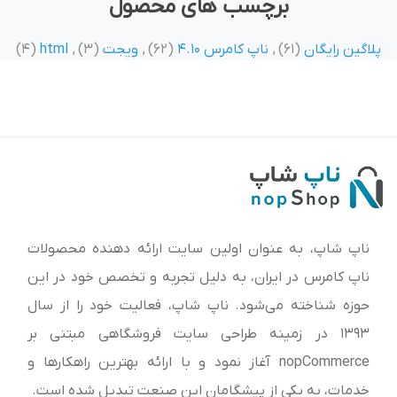
برچسب های محصول
پلاگین رایگان
(61)
,
ناپ کامرس 4.10
(62)
,
ویجت
(3)
,
html
(4)
ناپ شاپ، به عنوان اولین سایت ارائه‌ دهنده محصولات
ناپ کامرس در ایران، به دلیل تجربه و تخصص خود در این
حوزه شناخته می‌شود. ناپ شاپ، فعالیت خود را از سال
1393 در زمینه طراحی سایت فروشگاهی مبتنی بر
nopCommerce آغاز نمود و با ارائه بهترین راهکارها و
خدمات، به یکی از پیشگامان این صنعت تبدیل شده است.