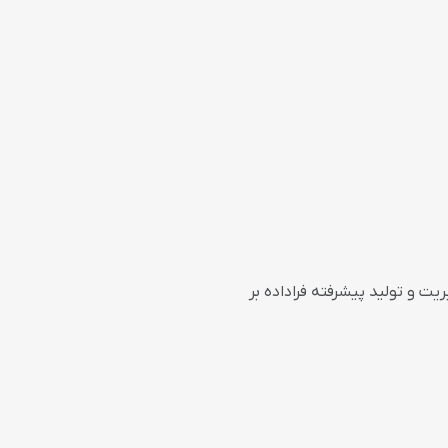
همچنین شامل مدیریت و تولید پیشرفته فراداده بر