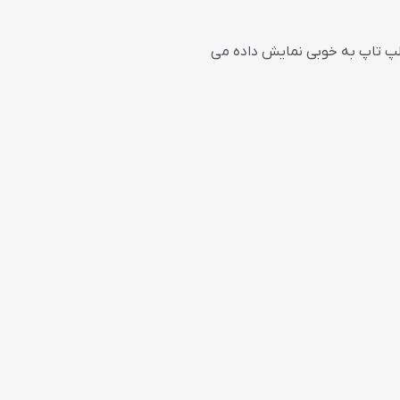
موبایل و لپ تاپ به خوبی نمایش داده می