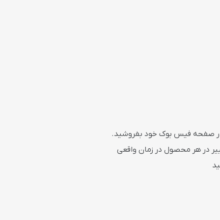
در صفحه فیس بوک خود بفروشید.
یر در هر محصول در زمان واقعی