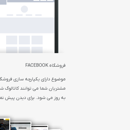
فروشگاه FACEBOOK
موضوع دارای یکپارچه سازی فروشگ
مشتریان شما می توانند کاتالوگ ش
به روز می شود. برای دیدن پیش نمایش زنده فروشگاه