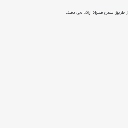
 طریق تلفن همراه ارائه می دهد.