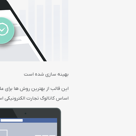
بهینه سازی شده است
اساس کاتالوگ تجارت الکترونیکی ا