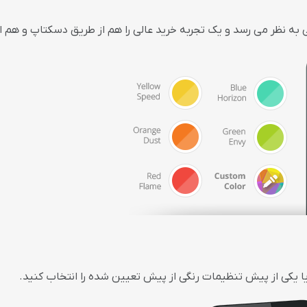
به نظر می رسد و یک تجربه خرید عالی را هم از طریق دسکتاپ و هم از
یا یکی از پیش تنظیمات رنگی از پیش تعیین شده را انتخاب کنید.