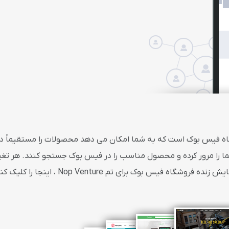
اه فیس بوک است که به شما امکان می دهد محصولات را مستقیماً 
ما را مرور کرده و محصول مناسب را در فیس بوک جستجو کنند. هر تغی
 فیس بوک برای تم Nop Venture ، اینجا را کلیک کنید