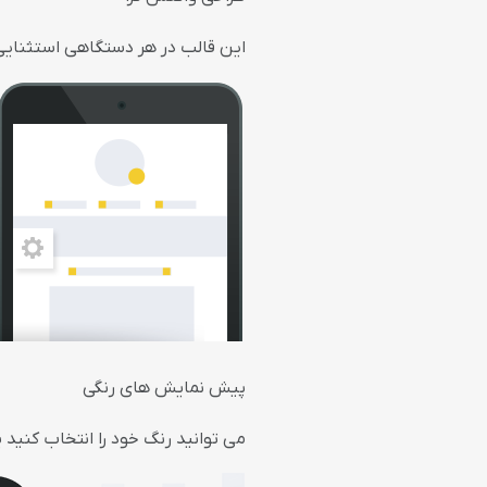
این قالب در هر دستگاهی استثنایی 
پیش نمایش های رنگی
می توانید رنگ خود را انتخاب کنید 