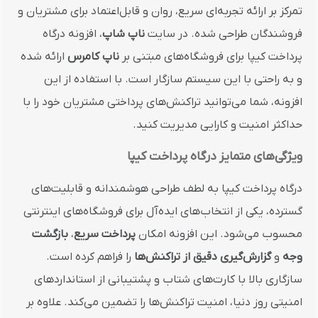
تمرکز بر ارائه تجربه‌ای سریع، روان و قابل‌اعتماد برای مشتریان و
فروشندگان طراحی شده. در سایت
ناپ شاپ
، افزونه درگاه
پرداخت کیپا برای فروشگاه‌های مبتنی بر
ناپ کامرس
ارائه شده
و به راحتی با این سیستم سازگار است. با استفاده از این
افزونه، شما می‌توانید تراکنش‌های پرداختی مشتریان خود را با
حداکثر امنیت و کارایی مدیریت کنید.
ویژگی‌های متمایز درگاه پرداخت کیپا
درگاه پرداخت کیپا به لطف طراحی هوشمندانه و قابلیت‌های
گسترده، یکی از انتخاب‌های ایده‌آل برای فروشگاه‌های اینترنتی
محسوب می‌شود. این افزونه امکان
پرداخت سریع
،
بازگشت
وجه
و
گزارش‌گیری دقیق از تراکنش‌ها
را فراهم کرده است.
سازگاری بالا با کارت‌های شتاب و پشتیبانی از استانداردهای
امنیتی روز دنیا، امنیت تراکنش‌ها را تضمین می‌کند. علاوه بر