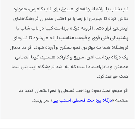
ناپ شاپ با ارائه افزونه‌های متنوع برای ناپ کامرس، همواره
تلاش کرده تا بهترین ابزارها را در اختیار مدیران فروشگاه‌های
اینترنتی قرار دهد. افزونه درگاه پرداخت کیپا در ناپ شاپ با
پشتیبانی فنی قوی
و
قیمت مناسب
ارائه می‌شود تا نیازهای
فروشگاه شما به بهترین نحو ممکن برآورده شود. اگر به دنبال
یک درگاه پرداخت امن، سریع و کارآمد هستید، کیپا انتخابی
مطمئن و قابل‌اعتماد است که به رشد فروشگاه اینترنتی شما
کمک خواهد کرد.
اگر میخواهید نحوه پرداخت قسطی را هم امتحان کنید به
صفحه «
درگاه پرداخت قسطی اسنپ پی
» سر بزنید.