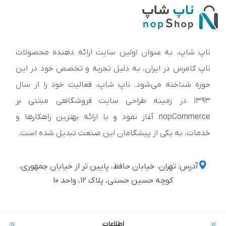
ناپ شاپ، به عنوان اولین سایت ارائه‌ دهنده محصولات
ناپ کامرس در ایران، به دلیل تجربه و تخصص خود در این
حوزه شناخته می‌شود. ناپ شاپ، فعالیت خود را از سال
1393 در زمینه طراحی سایت فروشگاهی مبتنی بر
nopCommerce آغاز نمود و با ارائه بهترین راهکارها و
خدمات، به یکی از پیشگامان این صنعت تبدیل شده است.
آدرس: تهران، خیابان حافظ، پایین تر از خیابان جمهوری،
کوچه حسین حسنی، پلاک ۱۲، واحد ۱۰
اطلاعات