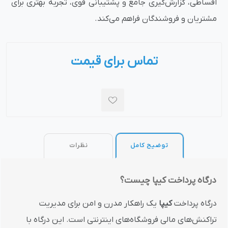
اقساطی، گزارش‌گیری جامع و پشتیبانی قوی، تجربه بهتری برای
مشتریان و فروشندگان فراهم می‌کند.
تماس برای قیمت
توضیح کامل
نظرات
درگاه پرداخت کیپا چیست؟
درگاه پرداخت
کیپا
یک راهکار مدرن و امن برای مدیریت
تراکنش‌های مالی فروشگاه‌های اینترنتی است. این درگاه با