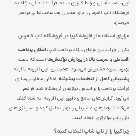
این، نصب آسان و رابط کاربری ساده، فرآیند اتصال درگاه به
فروشگاه ناپ کامرس را برای مدیران وب‌سایت‌ها بی‌دردسر
می‌سازد.
مزایای استفاده از افزونه کیپا در فروشگاه ناپ کامرس
یکی از بزرگ‌ترین مزایای درگاه پرداخت کیپا،
امکان پرداخت
اقساطی
و
سرعت بالا در پردازش تراکنش‌ها
است که باعث
بهبود تجربه مشتریان می‌شود. همچنین، این افزونه با ارائه
پشتیبانی کامل از تنظیمات پیشرفته
، امکان سفارشی‌سازی
فرآیند پرداخت را بر اساس نیازهای فروشگاه شما فراهم
می‌آورد. گزارش‌های جامع و دقیق این افزونه، به شما کمک
می‌کند تا رفتارهای مشتریان را بهتر تحلیل کرده و استراتژی‌های
بازاریابی مؤثرتری اتخاذ کنید.
چرا کیپا را از ناپ شاپ انتخاب کنیم؟