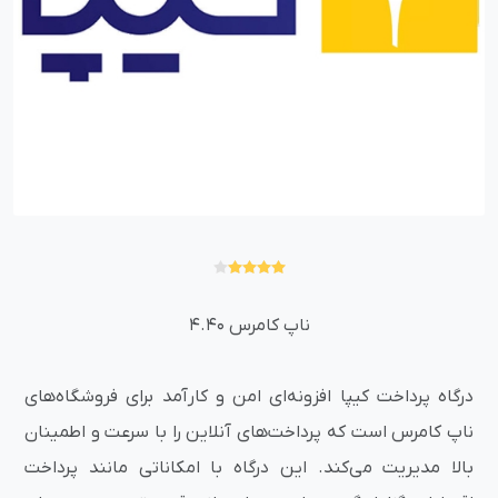
ناپ کامرس 4.40
درگاه پرداخت کیپا افزونه‌ای امن و کارآمد برای فروشگاه‌های
ناپ کامرس است که پرداخت‌های آنلاین را با سرعت و اطمینان
بالا مدیریت می‌کند. این درگاه با امکاناتی مانند پرداخت