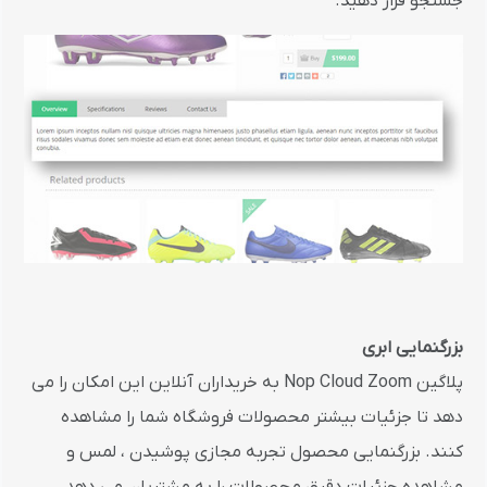
جستجو قرار دهید.
بزرگنمایی ابری
پلاگین Nop Cloud Zoom به خریداران آنلاین این امکان را می
دهد تا جزئیات بیشتر محصولات فروشگاه شما را مشاهده
کنند. بزرگنمایی محصول تجربه مجازی پوشیدن ، لمس و