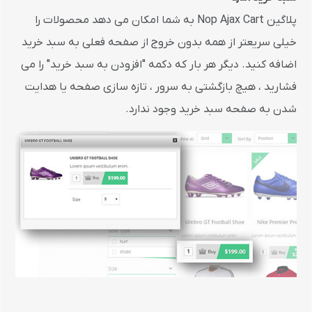
پلاگین Nop Ajax Cart به شما امکان می دهد محصولات را
خیلی سریعتر از همه بدون خروج از صفحه فعلی به سبد خرید
اضافه کنید. دیگر هر بار که دکمه "افزودن به سبد خرید" را می
فشارید ، هیچ بازگشتی به سرور ، تازه سازی صفحه یا هدایت
شدن به صفحه سبد خرید وجود ندارد.