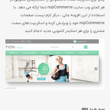
هر کجای وب سایت nopCommerce شما ارائه می دهد. با
استفاده از این افزونه عالی ، دیگر لازم نیست صفحات
nopCommerce خود را ویرایش کرده و اسکریپت های سمت
مشتری را برای هر اسلایدر کشویی جدید ادغام کنید.
سبد خرید ajax