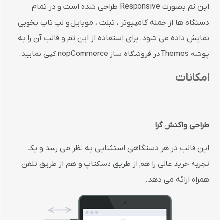
این تم بصورت Responsive طراحی شده است و در تمام
دستگاه ها از جمله کامپیوتر ، تبلت ، موبایل و لپ تاپ بخوبی
نمایش داده می شود. برای استفاده از این تم و قالب آن را به
پوشه Themesدر فروشگاه ساز nopCommerce کپی نمایید.
امکانات
طراحی واکنش گرا
این قالب در هر دستگاهی استثنایی به نظر می رسد و یک
تجربه خرید عالی را هم از طریق دسکتاپ و هم از طریق تلفن
همراه ارائه می دهد.