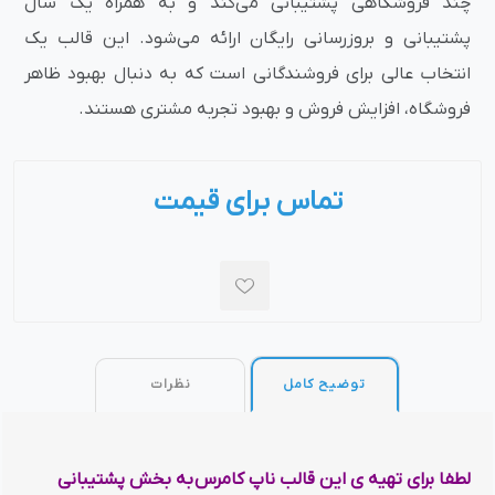
چند فروشگاهی پشتیبانی می‌کند و به همراه یک سال
پشتیبانی و بروزرسانی رایگان ارائه می‌شود. این قالب یک
انتخاب عالی برای فروشندگانی است که به دنبال بهبود ظاهر
فروشگاه، افزایش فروش و بهبود تجربه مشتری هستند.
تماس برای قیمت
توضیح کامل
نظرات
لطفا برای تهیه ی این قالب ناپ کامرس به بخش پشتیبانی