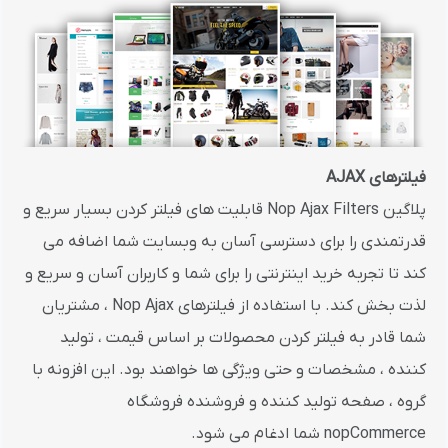
فیلترهای AJAX
پلاگین Nop Ajax Filters قابلیت های فیلتر کردن بسیار سریع و
قدرتمندی را برای دسترسی آسان به وبسایت شما اضافه می
کند تا تجربه خرید اینترنتی را برای شما و کاربران آسان و سریع و
لذت بخش کند. با استفاده از فیلترهای Nop Ajax ، مشتریان
شما قادر به فیلتر کردن محصولات بر اساس قیمت ، تولید
کننده ، مشخصات و حتی ویژگی ها خواهند بود. این افزونه با
گروه ، صفحه تولید کننده و فروشنده فروشگاه
nopCommerce شما ادغام می شود.