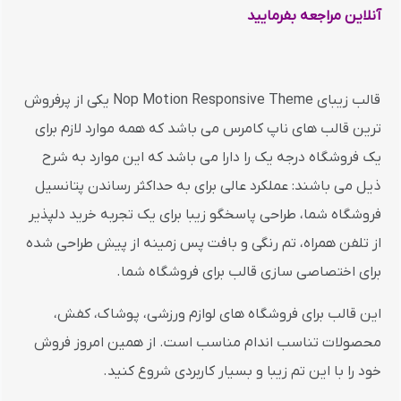
آنلاین مراجعه بفرمایید
قالب زیبای Nop Motion Responsive Theme یکی از پرفروش
ترین قالب های ناپ کامرس می باشد که همه موارد لازم برای
یک فروشگاه درجه یک را دارا می باشد که این موارد به شرح
ذیل می باشند: عملکرد عالی برای به حداکثر رساندن پتانسیل
فروشگاه شما، طراحی پاسخگو زیبا برای یک تجربه خرید دلپذیر
از تلفن همراه، تم رنگی و بافت پس زمینه از پیش طراحی شده
برای اختصاصی سازی قالب برای فروشگاه شما.
این قالب برای فروشگاه های لوازم ورزشی، پوشاک، کفش،
محصولات تناسب اندام مناسب است. از همین امروز فروش
خود را با این تم زیبا و بسیار کاربردی شروع کنید.