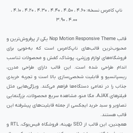
ناپ کامرس نسخه: 4.60 ، 4.50 ، 4.40 ، 4.30 ، 4.20 ، 4.10 ،
4.00 ، 3.90
قالب Nop Motion Responsive Theme یکی از پرفروش‌ترین و
محبوب‌ترین قالب‌های ناپ‌کامرس است که به‌خوبی برای
فروشگاه‌های لوازم ورزشی، پوشاک، کفش و محصولات تناسب
اندام طراحی شده است. این قالب دارای طراحی مدرن،
ریسپانسیو و قابلیت شخصی‌سازی بالا است و تجربه خریدی
جذاب را در تمامی دستگاه‌ها فراهم می‌کند. ویژگی‌هایی مثل
فیلترهای AJAX، مگا منو، مشاهده سریع محصولات، بزرگنمایی
تصاویر و سبد خرید ایجکسی از جمله قابلیت‌های پیشرفته این
قالب هستند.
همچنین، این قالب از SEO بهینه، فروشگاه فیس‌بوک، RTL و