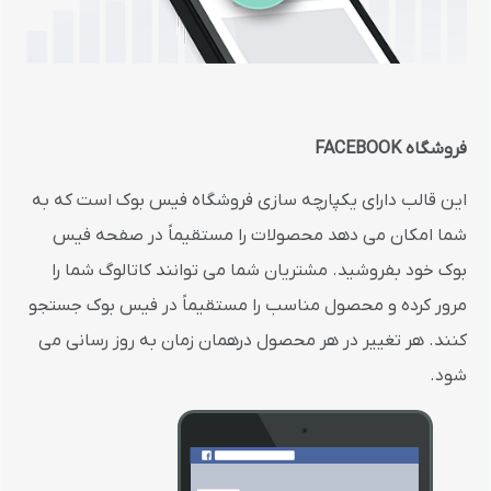
فروشگاه FACEBOOK
این قالب دارای یکپارچه سازی فروشگاه فیس بوک است که به
شما امکان می دهد محصولات را مستقیماً در صفحه فیس
بوک خود بفروشید. مشتریان شما می توانند کاتالوگ شما را
مرور کرده و محصول مناسب را مستقیماً در فیس بوک جستجو
کنند. هر تغییر در هر محصول درهمان زمان به روز رسانی می
شود.