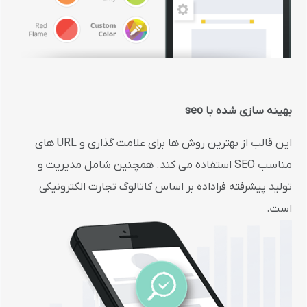
بهینه سازی شده با seo
این قالب از بهترین روش ها برای علامت گذاری و URL های
مناسب SEO استفاده می کند. همچنین شامل مدیریت و
تولید پیشرفته فراداده بر اساس کاتالوگ تجارت الکترونیکی
است.