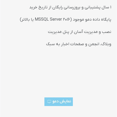
1 سال پشتیبانی و بروزرسانی رایگان از تاریخ خرید
پایگاه داده دمو موجود (MSSQL Server 2016 یا بالاتر)
نصب و مدیریت آسان از پنل مدیریت
وبلاگ، انجمن و صفحات اخبار به سبک