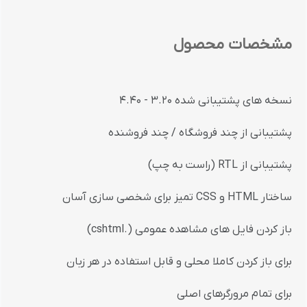
مشخصات محصول
نسخه های پشتیبانی شده 3.20 - 4.40
پشتیبانی از چند فروشگاه / چند فروشنده
پشتیبانی از RTL (راست به چپ)
ساختار HTML و CSS تمیز برای شخصی سازی آسان
باز کردن فایل های مشاهده عمومی (.cshtml)
برای باز کردن کاملا محلی و قابل استفاده در هر زبان
برای تمام مرورگرهای اصلی