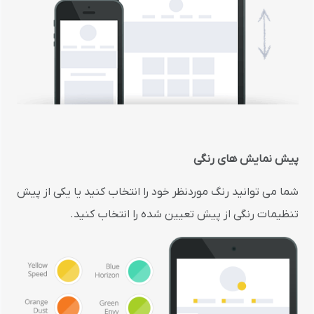
پیش نمایش های رنگی
شما می توانید رنگ موردنظر خود را انتخاب کنید یا یکی از پیش
تنظیمات رنگی از پیش تعیین شده را انتخاب کنید.