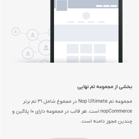
بخشی از مجموعه تم نهایی
مجموعه تم Nop Ultimate در مجموع شامل 31 تم برتر
nopCommerce است. هر قالب در مجموعه دارای 10 پلاگین و
چندین مجوز دامنه است.