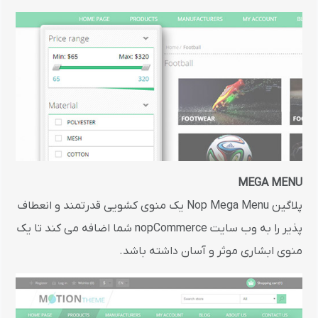
MEGA MENU
پلاگین Nop Mega Menu یک منوی کشویی قدرتمند و انعطاف
پذیر را به وب سایت nopCommerce شما اضافه می کند تا یک
منوی ابشاری موثر و آسان داشته باشد.