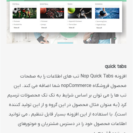
quick tabs
افزونه Nop Quick Tabs تب های اطلاعات را به صفحات
محصول فروشگاه nopCommerce شما اضافه می کند. این
تب ها را می توان بر اساس شرایط به تک تک محصولات ترسیم
کرد (به عنوان مثال محصول در این گروه و از این تولید کننده
است). با استفاده از این افزونه بسیار قابل تنظیم ، می توانید
اطلاعات محصول خود را در دسترس مشتریان و موتورهای