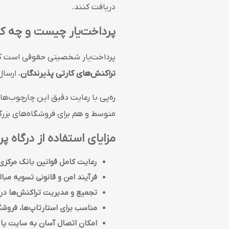
دریافت کنند.
پرداخت‌یار چیست و چه کا
پرداخت‌یار شخصیتی حقوقی است که در چ
تراکنش‌های کارتی پذیرندگان
، ارسا
ره‌پی با رعایت دقیق این چارچوب‌ه
متوسط و هم برای فروشگاه‌های بز
مزایای استفاده از درگاه پر
رعایت کامل قوانین بانک مرکزی
فرآیند امن و قانونی تسویه مبال
تجمیع و مدیریت تراکنش‌ها در
مناسب برای استارتاپ‌ها، فروشگ
امکان اتصال آسان به سایت یا ا