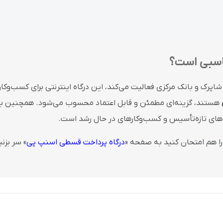
ناسبی است؟
شاپرک و بانک مرکزی فعالیت می‌کند، این درگاه اینترنتی برای کسب‌وکا
هستند، گزینه‌ای مطمئن و قابل اعتماد محسوب می‌شود. همچنین با رون
‌های تازه‌تأسیس و کسب‌وکارهای در حال رشد است.
ا هم امتحان کنید به صفحه «
درگاه پرداخت قسطی اسنپ پی
» سر بزنی