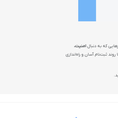
رهایی که به دنبال
امنیت،
د ثبت‌نام آسان و راه‌اندازی
د.