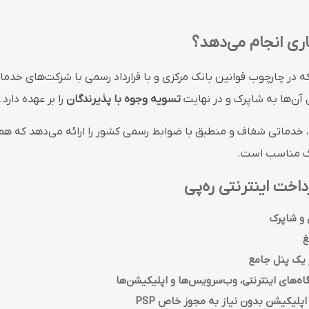
ری انجام می‌دهد؟
ارچوب قوانین بانک مرکزی و با قرارداد رسمی با شرکت‌های خدمات پرداخت (
ل آن‌ها به شاپرک و در نهایت
تسویه وجوه با پذیرندگان
را بر عهده دارد.
ا، خدماتی شفاف و منطبق با ضوابط رسمی کشور را ارائه می‌دهد که ه
رگ مناسب است.
داخت اینترنتی ره‌پی
 و شاپرک
غ
 یک پنل جامع
اه‌های اینترنتی، وب‌سرویس‌ها و اپلیکیشن‌ها
پلیکیشن بدون نیاز به مجوز خاص PSP