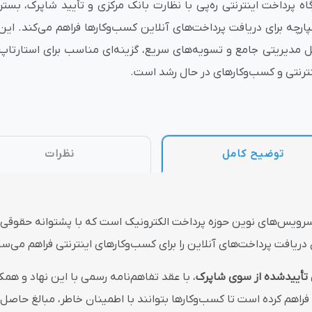
گاه پرداخت اینترنتی ره‌پی با نظارت بانک مرکزی و تأیید شاپرک، بستر
پارچه برای دریافت پرداخت‌های آنلاین کسب‌وکارها فراهم می‌کند. این
وش
هوش مصنوعی
درگاه های پرداخت اینتر
ل مدیریتی جامع و تسویه‌های سریع، گزینه‌ای مناسب برای استارتاپ‌
نترنتی و کسب‌وکارهای در حال رشد است.
 تحویل
توضیح کامل
نظرات
سرویس‌های نوین حوزه پرداخت الکترونیک است که با پشتوانه حقوقی 
دریافت پرداخت‌های آنلاین را برای کسب‌وکارهای اینترنتی فراهم می‌ساز
 تأییدشده از سوی شاپرک
ا فراهم کرده است تا کسب‌وکارها بتوانند با اطمینان خاطر، مبالغ حاصل