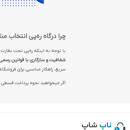
چرا درگاه ره‌پی انتخاب م
با توجه به اینکه ره‌پی تحت نظارت 
شفافیت و سازگاری با قوانین رسمی
سریع، راهکار مناسبی برای فروشگاه
اگر میخواهید نحوه پرداخت قسطی ر