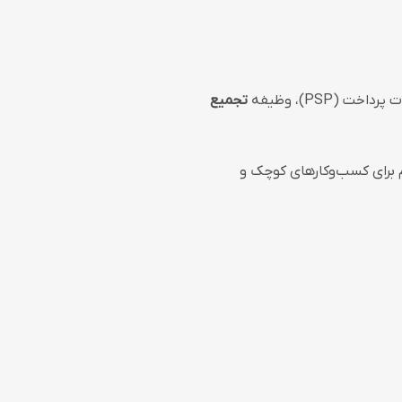
PSP)، وظیفه
تجمیع
م برای کسب‌وکارهای کوچک و