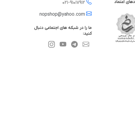
دهای اعتماد
021-
91017912
nopshop@yahoo.com
ما را در شبکه های اجتماعی دنبال
کنید: