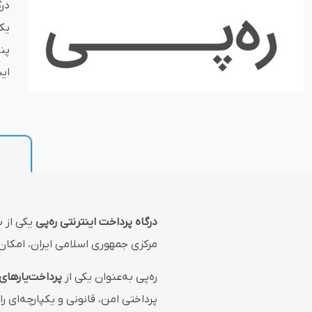
در
یک
بازاریابی و فر
پن
ای
پلاگین های ارسال و
درگاه پرداخت اینترنتی ره‌پی
یکی از 
مرکزی جمهوری اسلامی ایران، امکان 
ره‌پی به‌عنوان یکی از
پرداخت‌یارهای
پرداختی امن، قانونی و یکپارچه‌ای ر