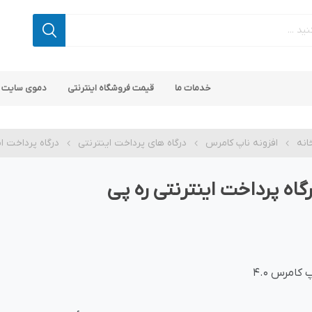
خدمات ما
قیمت فروشگاه اینترنتی
دموی سایت 
انه
افزونه ناپ کامرس
درگاه های پرداخت اینترنتی
درگاه پرداخت ا
گاه پرداخت اینترنتی ره پی
 کامرس
پ کامرس
پلاگین های کاربردی
قالب های رایگان ناپ کامرس
پلاگین های SEO ناپ کامرس
 کامرس 4.0