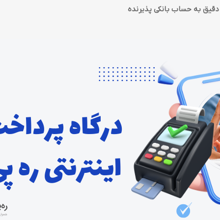
 دقیق به حساب بانکی پذیرنده