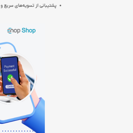
پشتیبانی از تسویه‌های سریع و