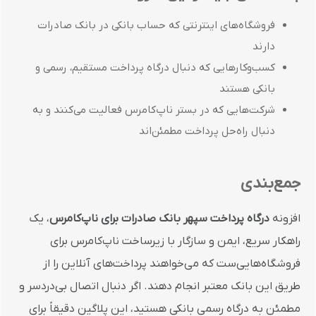
فروشگاه‌های اینترنتی که حساب بانکی در بانک صادرات
دارند
کسب‌وکارهایی که دنبال درگاه پرداخت مستقیم، رسمی و
بانکی هستند
شرکت‌هایی که در بستر ناپ‌کامرس فعالیت می‌کنند و به
دنبال راه‌حل پرداخت مطمئن‌اند
جمع‌بندی
افزونه
درگاه پرداخت سپهر بانک صادرات برای ناپ‌کامرس
، یک
راهکار سریع، ایمن و سازگار با زیرساخت ناپ‌کامرس برای
فروشگاه‌هایی‌ست که می‌خواهند پرداخت‌های آنلاین را از
طریق این بانک معتبر انجام دهند. اگر دنبال اتصال بی‌دردسر و
مطمئن به درگاه رسمی بانکی هستید، این پلاگین دقیقاً برای