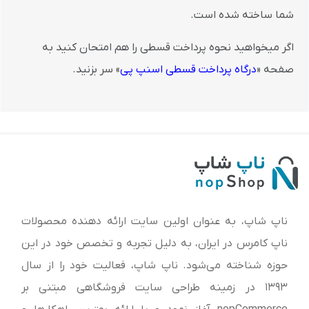
شما ساخته شده است.
اگر میخواهید نحوه پرداخت قسطی را هم امتحان کنید به
صفحه «
درگاه پرداخت قسطی اسنپ پی
» سر بزنید.
ناپ شاپ، به عنوان اولین سایت ارائه‌ دهنده محصولات
ناپ کامرس در ایران، به دلیل تجربه و تخصص خود در این
حوزه شناخته می‌شود. ناپ شاپ، فعالیت خود را از سال
1393 در زمینه طراحی سایت فروشگاهی مبتنی بر