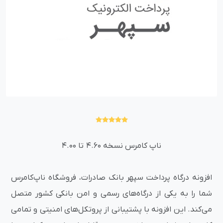
ناپ کامرس نسخه 4.60 تا 4.00
افزونه درگاه پرداخت سپهر بانک صادرات، فروشگاه ناپ‌کامرس
شما را به یکی از درگاه‌های رسمی و امن بانکی کشور متصل
می‌کند. این افزونه با پشتیبانی از پروتکل‌های امنیتی و تمامی