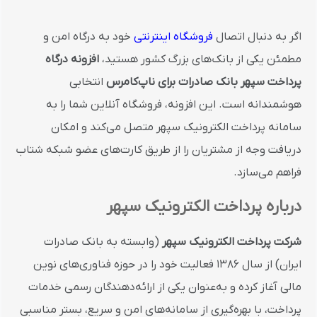
اگر به دنبال اتصال
فروشگاه اینترنتی
خود به درگاه امن و
مطمئن یکی از بانک‌های بزرگ کشور هستید،
افزونه درگاه
پرداخت سپهر بانک صادرات برای ناپ‌کامرس
انتخابی
هوشمندانه است. این افزونه، فروشگاه آنلاین شما را به
سامانه پرداخت الکترونیک سپهر متصل می‌کند و امکان
دریافت وجه از مشتریان را از طریق کارت‌های عضو شبکه شتاب
فراهم می‌سازد.
درباره پرداخت الکترونیک سپهر
شرکت پرداخت الکترونیک سپهر
(وابسته به بانک صادرات
ایران) از سال ۱۳۸۶ فعالیت خود را در حوزه فناوری‌های نوین
مالی آغاز کرده و به‌عنوان یکی از ارائه‌دهندگان رسمی خدمات
پرداخت، با بهره‌گیری از سامانه‌های امن و سریع، بستر مناسبی