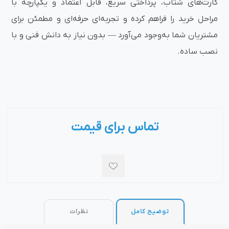
کارت‌های شتاب، پرداختی سریع، قابل اعتماد و یکپارچه با
مراحل خرید را فراهم کرده و تجربه‌ای حرفه‌ای و مطمئن برای
مشتریان شما به‌وجود می‌آورد — بدون نیاز به دانش فنی و با
نصب ساده.
تماس برای قیمت
توضیح کامل
نظرات