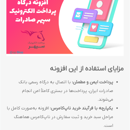
مزایای استفاده از این افزونه
پرداخت ایمن و مطمئن:
با اتصال به درگاه رسمی بانک
صادرات ایران، پرداخت‌ها در بستری کاملاً امن انجام
می‌شوند.
یکپارچه با فرآیند خرید ناپ‌کامرس:
افزونه به‌صورت کامل با
مراحل سبد خرید و ثبت سفارش در ناپ‌کامرس هماهنگ
است.