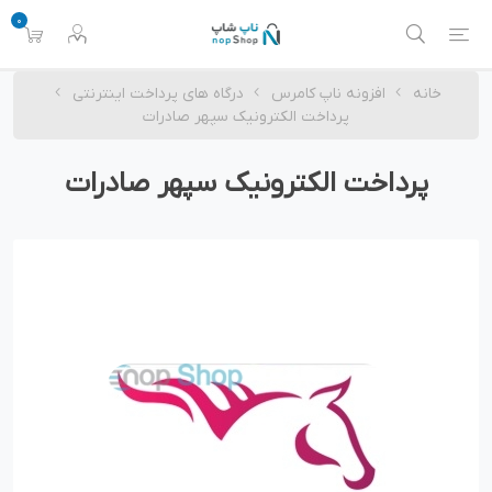
0
خانه
افزونه ناپ کامرس
درگاه های پرداخت اینترنتی
پرداخت الکترونیک سپهر صادرات
پرداخت الکترونیک سپهر صادرات