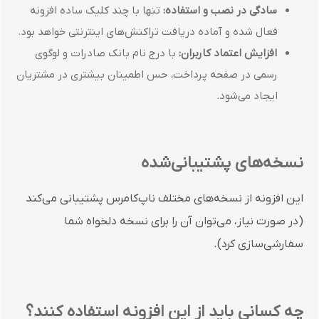
سادگی در نصب و استفاده:
تنها با چند کلیک ساده افزونه
فعال شده و آماده دریافت تراکنش‌های اینترنتی خواهد بود.
افزایش اعتماد کاربران:
با درج نام بانک صادرات و لوگوی
رسمی در صفحه پرداخت، حس اطمینان بیشتری در مشتریان
ایجاد می‌شود.
نسخه‌های پشتیبانی‌شده
این افزونه از نسخه‌های مختلف ناپ‌کامرس پشتیبانی می‌کند
(در صورت نیاز، می‌توان آن را برای نسخه دلخواه شما
سفارشی‌سازی کرد).
چه کسانی باید از این افزونه استفاده کنند؟