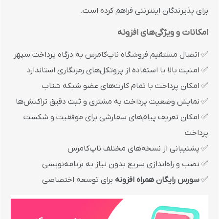
برای پذیرندگان اینترنتی فراهم کرده است.
امکانات و ویژگی‌های افزونه
✅ اتصال مستقیم فروشگاه ناپ‌کامرس به درگاه پرداخت سپهر
✅ امنیت بالا با استفاده از پروتکل‌های رمزنگاری استاندارد
✅ امکان پرداخت با تمام کارت‌های عضو شبکه شتاب
✅ نمایش وضعیت پرداخت به مشتری و ثبت دقیق تراکنش‌ها
✅ امکان تعریف پیام‌های سفارشی برای موفقیت و شکست
پرداخت
✅ پشتیبانی از نسخه‌های مختلف ناپ‌کامرس
✅ نصب و راه‌اندازی سریع بدون نیاز به برنامه‌نویسی
✅
سورس رایگان همراه افزونه
برای توسعه اختصاصی