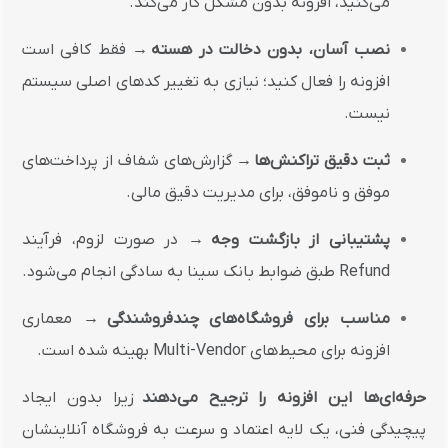
می‌کنید، افزونه بدون مشکل کار می‌کند.
نصب آسان، بدون دخالت در هسته
→ فقط کافی است
افزونه را فعال کنید؛ نیازی به تغییر کدهای اصلی سیستم
نیست.
ثبت دقیق تراکنش‌ها
→ گزارش‌های شفاف از پرداخت‌های
موفق و ناموفق، برای مدیریت دقیق مالی.
پشتیبانی از بازگشت وجه
→ در صورت لزوم، فرآیند
Refund طبق ضوابط بانک سینا به سادگی انجام می‌شود.
مناسب برای فروشگاه‌های چندفروشندگی
→ معماری
افزونه برای محیط‌های Multi-Vendor بهینه شده است.
حرفه‌ای‌ها این افزونه را ترجیح می‌دهند
زیرا بدون ایجاد
پیچیدگی فنی، یک لایه اعتماد و سرعت به فروشگاه آنلاینشان