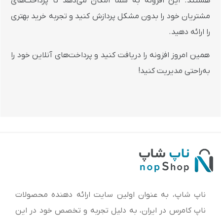
هستند. این افزونه به شما امکان می‌دهد تا پرداخت‌های
مشتریان خود را بدون مشکل پردازش کنید و تجربه خرید بهتری
را ارائه دهید.
همین امروز افزونه را دریافت کنید و پرداخت‌های آنلاین خود را
به‌راحتی مدیریت کنید!
ناپ شاپ، به عنوان اولین سایت ارائه‌ دهنده محصولات
ناپ کامرس در ایران، به دلیل تجربه و تخصص خود در این