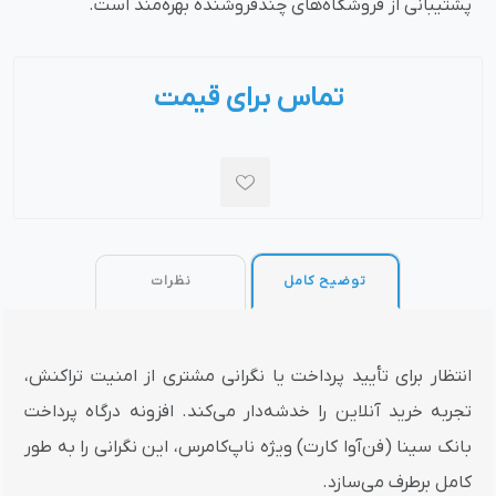
پشتیبانی از فروشگاه‌های چندفروشنده بهره‌مند است.
تماس برای قیمت
توضیح کامل
نظرات
انتظار برای تأیید پرداخت یا نگرانی مشتری از امنیت تراکنش،
تجربه خرید آنلاین را خدشه‌دار می‌کند. افزونه درگاه پرداخت
بانک سینا (فن‌آوا کارت) ویژه ناپ‌کامرس، این نگرانی را به طور
کامل برطرف می‌سازد.