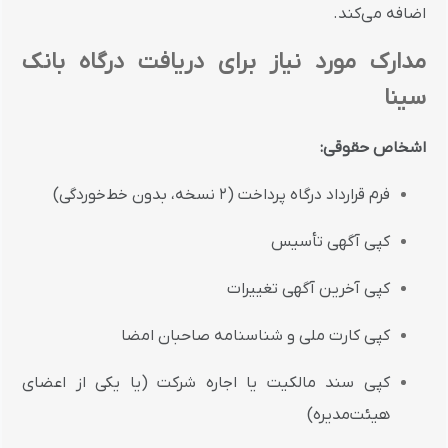
اضافه می‌کند.
مدارک مورد نیاز برای دریافت درگاه بانک
سینا
اشخاص حقوقی:
فرم قرارداد درگاه پرداخت (۲ نسخه، بدون خط‌خوردگی)
کپی آگهی تأسیس
کپی آخرین آگهی تغییرات
کپی کارت ملی و شناسنامه صاحبان امضا
کپی سند مالکیت یا اجاره شرکت (یا یکی از اعضای
هیئت‌مدیره)