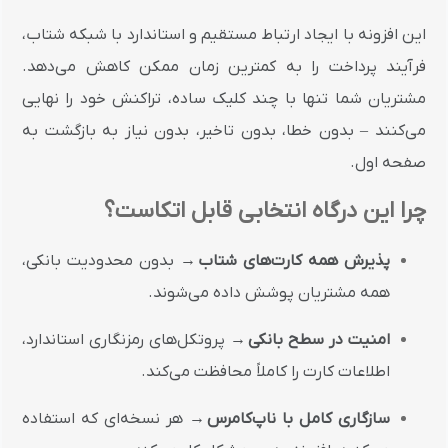
این افزونه با ایجاد ارتباط مستقیم و استاندارد با شبکه شتاب،
فرآیند پرداخت را به کمترین زمان ممکن کاهش می‌دهد.
مشتریان شما تنها با چند کلیک ساده، تراکنش خود را نهایی
می‌کنند – بدون خطا، بدون تاخیر، بدون نیاز به بازگشت به
صفحه اول.
چرا این درگاه انتخابی قابل اتکاست؟
پذیرش همه کارت‌های شتاب
→ بدون محدودیت بانکی،
همه مشتریان پوشش داده می‌شوند.
امنیت در سطح بانکی
→ پروتکل‌های رمزنگاری استاندارد،
اطلاعات کارت را کاملاً محافظت می‌کند.
سازگاری کامل با ناپ‌کامرس
→ هر نسخه‌ای که استفاده