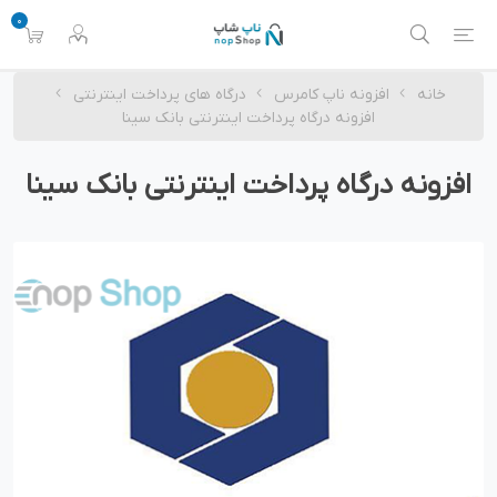
0
خانه
افزونه ناپ کامرس
درگاه های پرداخت اینترنتی
افزونه درگاه پرداخت اینترنتی بانک سینا
افزونه درگاه پرداخت اینترنتی بانک سینا