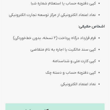
کپی دفترچه حساب یا استعلام شماره شبا
نماد اعتماد الکترونیکی از مرکز توسعه تجارت الکترونیکی
اشخاص حقیقی:
فرم قرارداد درگاه پرداخت (۲ نسخه، بدون خط‌خوردگی)
کپی سند مالکیت یا اجاره به نام متقاضی
کپی کارت ملی و شناسنامه
کپی دفترچه حساب و دسته چک
نماد اعتماد الکترونیکی