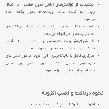
پشتیبانی از تراکنش‌های آنلاین بدون قطعی
– با اتصال
پایدار به شبکه شتاب، پرداخت‌ها بدون وقفه انجام
می‌شوند.
امنیت بالا
– تمامی تراکنش‌ها از طریق پروتکل‌های
رمزنگاری‌شده و امن انجام می‌شوند.
افزایش فروش و رضایت مشتریان
– پرداخت سریع و آسان
باعث بهبود تجربه خرید مشتریان خواهد شد.
سازگاری کامل با ناپ‌کامرس
– این افزونه به‌طور خاص برای
ناپ‌کامرس طراحی شده و بدون مشکل روی تمامی
نسخه‌های این پلتفرم اجرا می‌شود.
نحوه دریافت و نصب افزونه
افزونه را از فروشگاه ناپ‌کامرس دانلود کنید.