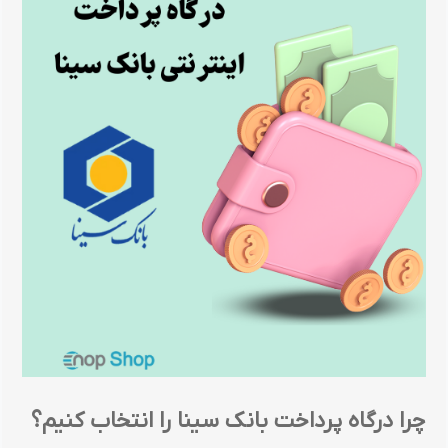
چرا درگاه پرداخت بانک سینا را انتخاب کنیم؟