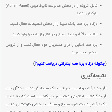
فایل افزونه را در بخش مدیریت ناپ‌کامرس (Admin Panel)
بارگذاری کنید.
درگاه پرداخت بانک سینا را از بخش تنظیمات فعال کنید.
اطلاعات API و کلید امنیتی دریافتی از بانک را وارد کنید.
پرداخت آنلاین را برای مشتریان خود فعال کنید و از فروش
بیشتر لذت ببرید!
(
چگونه درگاه پرداخت اینترنتی دریافت کنیم؟
)
نتیجه‌گیری
افزونه درگاه پرداخت اینترنتی بانک سینا، گزینه‌ای ایده‌آل برای
فروشگاه‌های اینترنتی مبتنی بر ناپ‌کامرس است که به دنبال
یک درگاه پرداخت امن، سریع و سازگار با تمامی کارت‌های شتاب