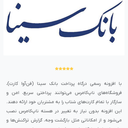
با افزونه رسمی درگاه پرداخت بانک سینا (فن‌آوا کارت)،
فروشگاه‌های ناپ‌کامرس می‌توانند پرداختی سریع، امن و
سازگار با تمام کارت‌های شتاب را به مشتریان خود ارائه دهند.
این افزونه بدون نیاز به تغییر در هسته ناپ‌کامرس نصب
می‌شود و از امکاناتی مثل بازگشت وجه، گزارش تراکنش‌ها و