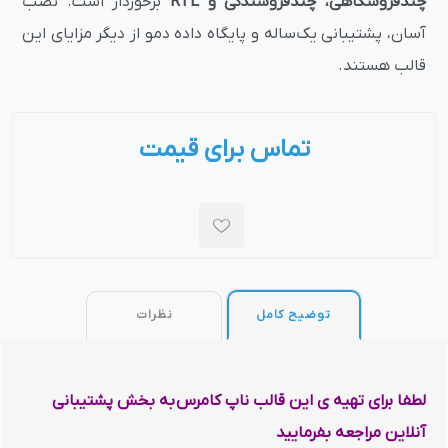
چندفروشگاهی، چندفروشندگی و RTL
برخوردار است. نصب
آسان، پشتیبانی یک‌ساله و پایگاه داده دمو از دیگر مزایای این
قالب هستند.
تماس برای قیمت
توضیح کامل
نظرات
لطفا برای تهیه ی این قالب ناپ کامرس به بخش پشتیبانی
آنلاین مراجعه بفرمایید