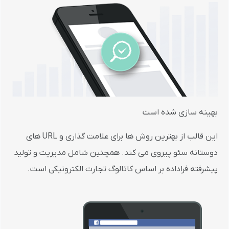
بهینه سازی شده است
این قالب از بهترین روش ها برای علامت گذاری و URL های
دوستانه سئو پیروی می کند. همچنین شامل مدیریت و تولید
پیشرفته فراداده بر اساس کاتالوگ تجارت الکترونیکی است.