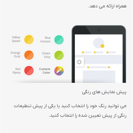
همراه ارائه می دهد.
پیش نمایش های رنگی
می توانید رنگ خود را انتخاب کنید یا یکی از پیش تنظیمات
رنگی از پیش تعیین شده را انتخاب کنید.