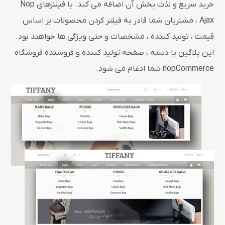
خرید سریع و لذت بخش آن اضافه می کند. با فیلترهای Nop
Ajax ، مشتریان شما قادر به فیلتر کردن محصولات بر اساس
قیمت ، تولید کننده ، مشخصات و حتی ویژگی ها خواهند بود.
این پلاگین با دسته ، صفحه تولید کننده و فروشنده فروشگاه
nopCommerce شما ادغام می شود.