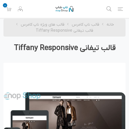
0
خانه
قالب ناپ کامرس
قالب های ویژه ناپ کامرس
قالب تیفانی Tiffany Responsive
قالب تیفانی Tiffany Responsive