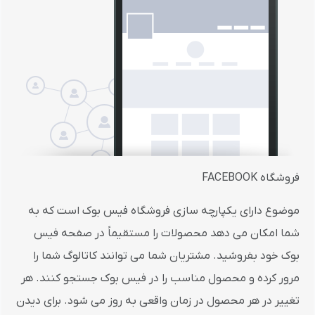
فروشگاه FACEBOOK
موضوع دارای یکپارچه سازی فروشگاه فیس بوک است که به
شما امکان می دهد محصولات را مستقیماً در صفحه فیس
بوک خود بفروشید. مشتریان شما می توانند کاتالوگ شما را
مرور کرده و محصول مناسب را در فیس بوک جستجو کنند. هر
تغییر در هر محصول در زمان واقعی به روز می شود. برای دیدن