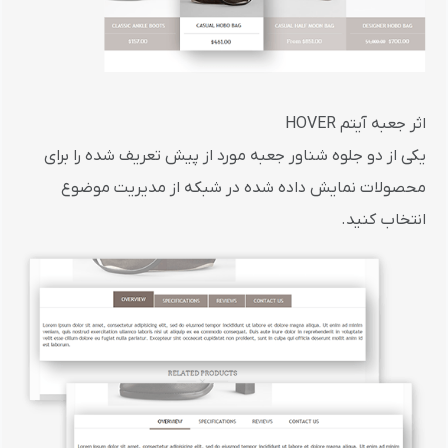
اثر جعبه آیتم HOVER
یکی از دو جلوه شناور جعبه مورد از پیش تعریف شده را برای
محصولات نمایش داده شده در شبکه از مدیریت موضوع
انتخاب کنید.