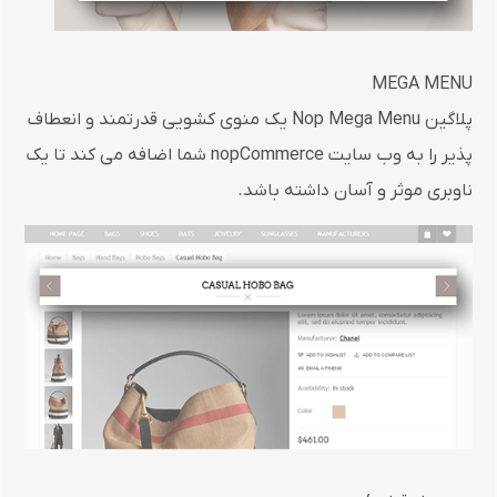
MEGA MENU
پلاگین Nop Mega Menu یک منوی کشویی قدرتمند و انعطاف
پذیر را به وب سایت nopCommerce شما اضافه می کند تا یک
ناوبری موثر و آسان داشته باشد.