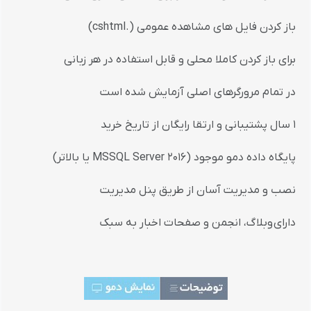
باز کردن فایل های مشاهده عمومی (.cshtml)
برای باز کردن کاملا محلی و قابل استفاده در هر زبانی
در تمام مرورگرهای اصلی آزمایش شده است
1 سال پشتیبانی و ارتقا رایگان از تاریخ خرید
پایگاه داده دمو موجود (MSSQL Server 2016 یا بالاتر)
نصب و مدیریت آسان از طریق پنل مدیریت
دارای وبلاگ، انجمن و صفحات اخبار به سبک