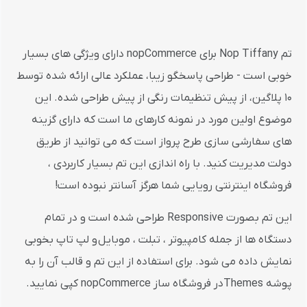
تم Nop Tiffany برای nopCommerce دارای ویژگی های بسیار
خوبی است - طراحی پاسخگو زیبا، عملکرد عالی ارائه شده توسط
10 پلاگین، از پیش تنظیمات رنگی از پیش طراحی شده. این
موضوع اولین مورد در نمونه کارهای ما است که دارای گزینه
های سفارشی سازی طرح پرواز است که می توانید از طریق
دولت مدیریت کنید. با راه اندازی این تم بسیار کاربردی ،
فروشگاه اینترنتی رویایی شما هرگز آسانتر نبوده است!
این تم بصورت Responsive طراحی شده است و در تمام
دستگاه ها از جمله کامپیوتر ، تبلت ، موبایل و لپ تاپ بخوبی
نمایش داده می شود. برای استفاده از این تم و قالب آن را به
پوشه Themesدر فروشگاه ساز nopCommerce کپی نمایید.