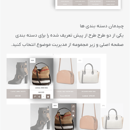
چیدمان دسته بندی ها
یکی از دو طرح طرح از پیش تعریف شده را برای دسته بندی
صفحه اصلی و زیر مجموعه از مدیریت موضوع انتخاب کنید.