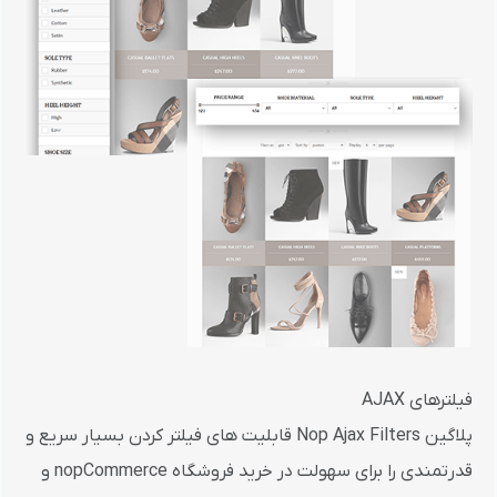
فیلترهای AJAX
پلاگین Nop Ajax Filters قابلیت های فیلتر کردن بسیار سریع و
قدرتمندی را برای سهولت در خرید فروشگاه nopCommerce و