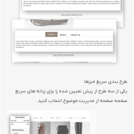
طرح بندی سریع میزها
یکی از سه طرح از پیش تعیین شده را برای زبانه های سریع
صفحه صفحه از مدیریت موضوع انتخاب کنید.