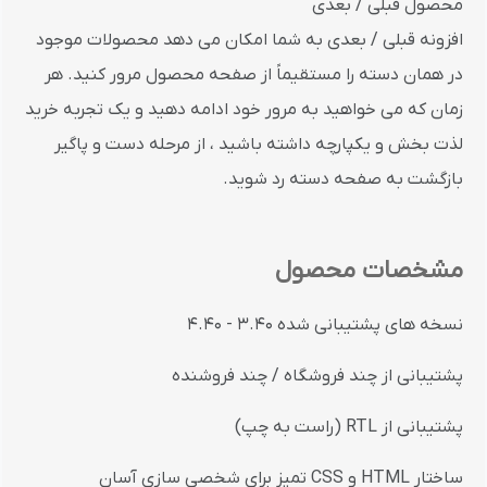
محصول قبلی / بعدی
افزونه قبلی / بعدی به شما امکان می دهد محصولات موجود
در همان دسته را مستقیماً از صفحه محصول مرور کنید. هر
زمان که می خواهید به مرور خود ادامه دهید و یک تجربه خرید
لذت بخش و یکپارچه داشته باشید ، از مرحله دست و پاگیر
بازگشت به صفحه دسته رد شوید.
مشخصات محصول
نسخه های پشتیبانی شده 3.40 - 4.40
پشتیبانی از چند فروشگاه / چند فروشنده
پشتیبانی از RTL (راست به چپ)
ساختار HTML و CSS تمیز برای شخصی سازی آسان