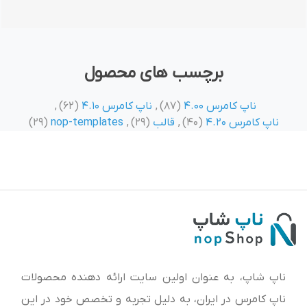
برچسب های محصول
ناپ کامرس 4.00
(87)
,
ناپ کامرس 4.10
(62)
,
ناپ کامرس 4.20
(40)
,
قالب
(29)
,
nop-templates
(29)
ناپ شاپ، به عنوان اولین سایت ارائه‌ دهنده محصولات
ناپ کامرس در ایران، به دلیل تجربه و تخصص خود در این