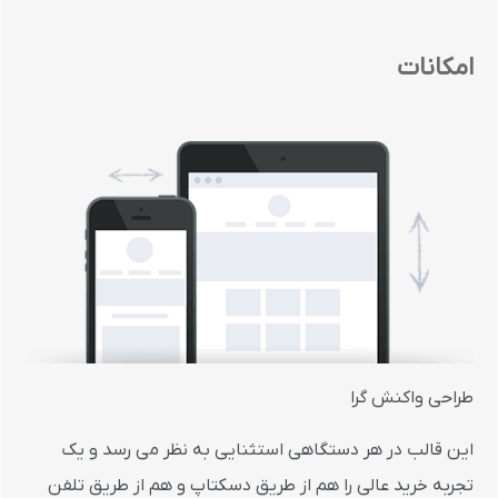
امکانات
طراحی واکنش گرا
این قالب در هر دستگاهی استثنایی به نظر می رسد و یک
تجربه خرید عالی را هم از طریق دسکتاپ و هم از طریق تلفن