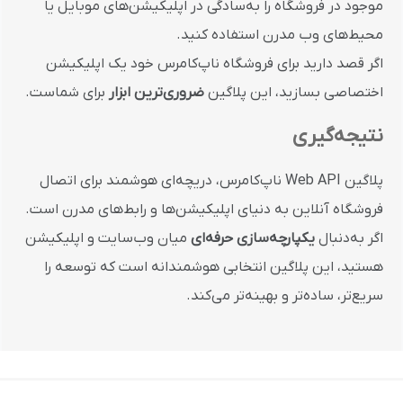
موجود در فروشگاه را به‌سادگی در اپلیکیشن‌های موبایل یا
محیط‌های وب مدرن استفاده کنید.
اگر قصد دارید برای فروشگاه ناپ‌کامرس خود یک اپلیکیشن
اختصاصی بسازید، این پلاگین
ضروری‌ترین ابزار
برای شماست.
نتیجه‌گیری
پلاگین Web API ناپ‌کامرس، دریچه‌ای هوشمند برای اتصال
فروشگاه آنلاین به دنیای اپلیکیشن‌ها و رابط‌های مدرن است.
اگر به‌دنبال
یکپارچه‌سازی حرفه‌ای
میان وب‌سایت و اپلیکیشن
هستید، این پلاگین انتخابی هوشمندانه است که توسعه را
سریع‌تر، ساده‌تر و بهینه‌تر می‌کند.