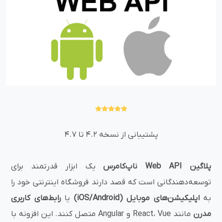
پشتیبانی از نسخه 4.2 تا 4.7
پلاگین Web API ناپ‌کامرس
یک ابزار قدرتمند برای
توسعه‌دهندگانی است که قصد دارند فروشگاه اینترنتی خود را
به
اپلیکیشن‌های موبایل (iOS/Android)
یا
رابط‌های کاربری
مدرن
مانند React، Vue و Angular متصل کنند. این افزونه با