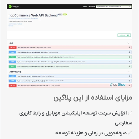
مزایای استفاده از این پلاگین
✅
افزایش سرعت توسعه اپلیکیشن موبایل و رابط کاربری
سفارشی
✅
صرفه‌جویی در زمان و هزینه توسعه