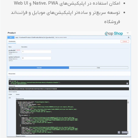
امکان استفاده در اپلیکیشن‌های Native، PWA و Web UI
توسعه سریع‌تر و ساده‌تر اپلیکیشن‌های موبایل و فرانت‌اند
فروشگاه