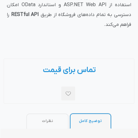
استفاده از ASP.NET Web API و استاندارد OData امکان
دسترسی به تمام داده‌های فروشگاه از طریق
RESTful API
را
فراهم می‌کند.
تماس برای قیمت
توضیح کامل
نظرات