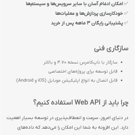
✅
امکان ادغام آسان با سایر سرویس‌ها و سیستم‌ها
✅
خودکارسازی پردازش‌ها و عملیات‌ها
✅
پشتیبانی رایگان ۳ ماهه پس از خرید
سازگاری فنی
سازگار با ناپ‌کامرس نسخه 4.70 و بالاتر
قابل توسعه برای پروژه‌های اختصاصی
قابل اتصال به انواع اپلیکیشن‌ موبایل (iOS و Android)
چرا باید از Web API استفاده کنیم؟
در دنیای امروز، سرعت و انعطاف‌پذیری در توسعه بسیار اهمیت
دارد. این افزونه به شما این امکان را می‌دهد که داده‌های