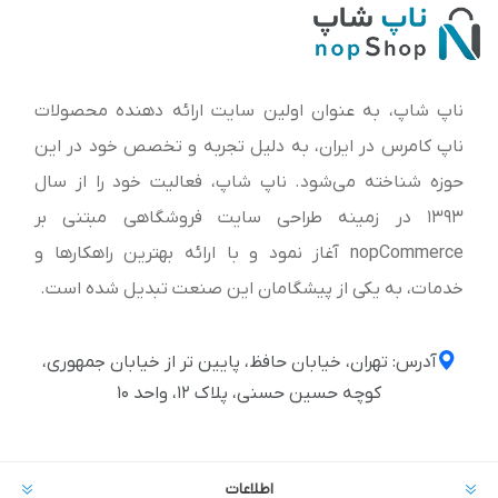
ناپ شاپ، به عنوان اولین سایت ارائه‌ دهنده محصولات
ناپ کامرس در ایران، به دلیل تجربه و تخصص خود در این
حوزه شناخته می‌شود. ناپ شاپ، فعالیت خود را از سال
1393 در زمینه طراحی سایت فروشگاهی مبتنی بر
nopCommerce آغاز نمود و با ارائه بهترین راهکارها و
خدمات، به یکی از پیشگامان این صنعت تبدیل شده است.
آدرس: تهران، خیابان حافظ، پایین تر از خیابان جمهوری،
کوچه حسین حسنی، پلاک ۱۲، واحد ۱۰
اطلاعات