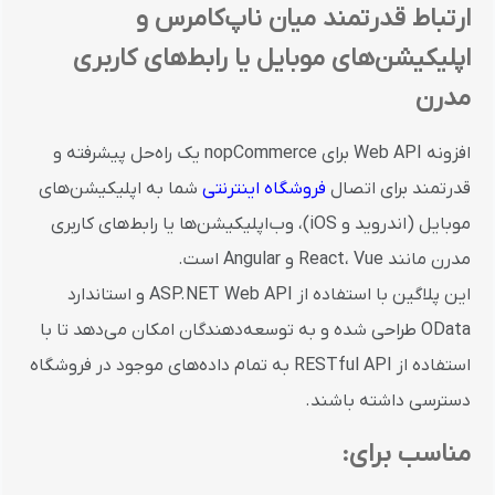
ارتباط قدرتمند میان ناپ‌کامرس و
اپلیکیشن‌های موبایل یا رابط‌های کاربری
مدرن
افزونه Web API برای nopCommerce یک راه‌حل پیشرفته و
قدرتمند برای اتصال
فروشگاه اینترنتی
شما به اپلیکیشن‌های
موبایل (اندروید و iOS)، وب‌اپلیکیشن‌ها یا رابط‌های کاربری
مدرن مانند React، Vue و Angular است.
این پلاگین با استفاده از ASP.NET Web API و استاندارد
OData طراحی شده و به توسعه‌دهندگان امکان می‌دهد تا با
استفاده از RESTful API به تمام داده‌های موجود در فروشگاه
دسترسی داشته باشند.
مناسب برای: