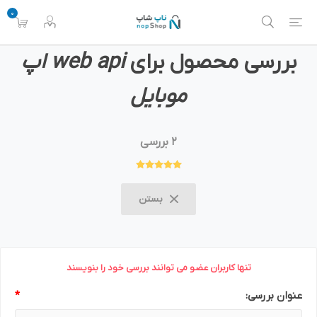
0
بررسی محصول برای
web api اپ
موبایل
2 بررسی
بستن
تنها کاربران عضو می توانند بررسی خود را بنویسند
عنوان بررسی:
*