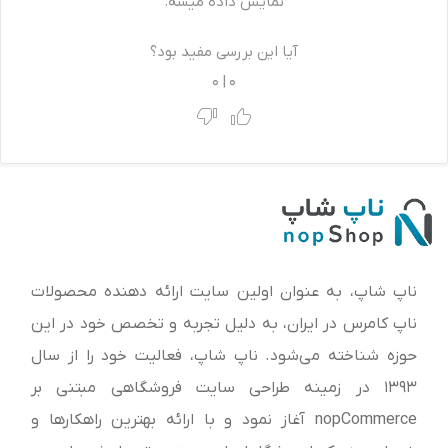
نمایش داده میشه.
آیا این بررسی مفید بود؟
0
|
0
ناپ شاپ، به عنوان اولین سایت ارائه‌ دهنده محصولات
ناپ کامرس در ایران، به دلیل تجربه و تخصص خود در این
حوزه شناخته می‌شود. ناپ شاپ، فعالیت خود را از سال
1393 در زمینه طراحی سایت فروشگاهی مبتنی بر
nopCommerce آغاز نمود و با ارائه بهترین راهکارها و