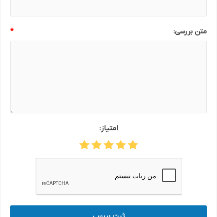
متن بررسی:
*
امتیاز:
ثبت بررسی