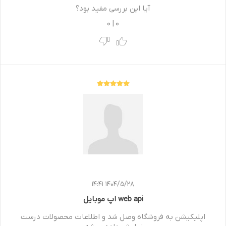
آیا این بررسی مفید بود؟
0
|
0
1404/5/28 14:41
web api اپ موبایل
اپلیکیشن به فروشگاه وصل شد و اطلاعات محصولات درست