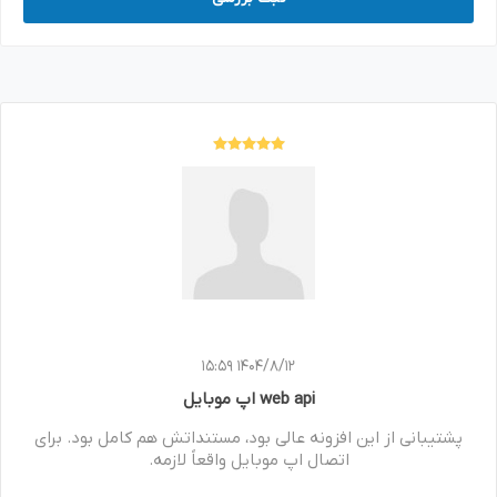
1404/8/12 15:59
web api اپ موبایل
پشتیبانی از این افزونه عالی بود، مستنداتش هم کامل بود. برای
اتصال اپ موبایل واقعاً لازمه.