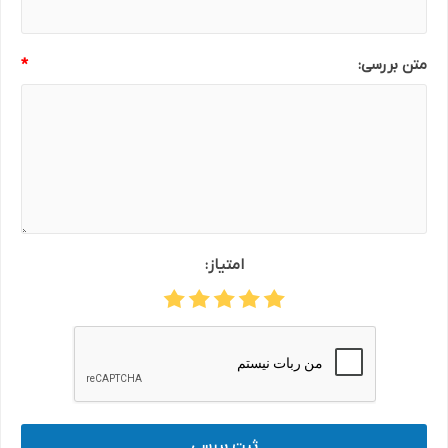
متن بررسی:
*
امتیاز:
ثبت بررسی