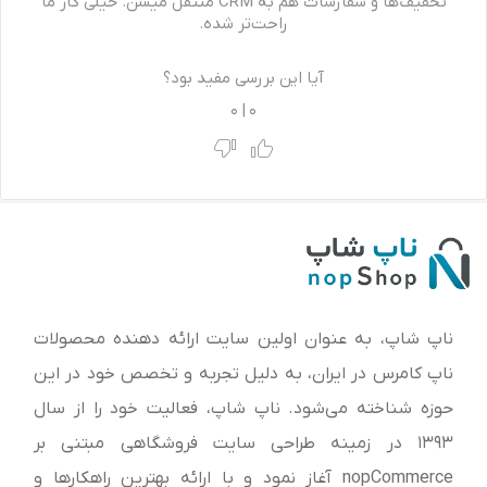
تخفیف‌ها و سفارشات هم به CRM منتقل میشن. خیلی کار ما
راحت‌تر شده.
آیا این بررسی مفید بود؟
0
|
0
ناپ شاپ، به عنوان اولین سایت ارائه‌ دهنده محصولات
ناپ کامرس در ایران، به دلیل تجربه و تخصص خود در این
حوزه شناخته می‌شود. ناپ شاپ، فعالیت خود را از سال
1393 در زمینه طراحی سایت فروشگاهی مبتنی بر
nopCommerce آغاز نمود و با ارائه بهترین راهکارها و