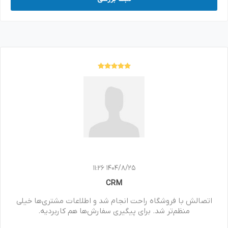
1404/8/25 11:26
CRM
اتصالش با فروشگاه راحت انجام شد و اطلاعات مشتری‌ها خیلی
منظم‌تر شد. برای پیگیری سفارش‌ها هم کاربردیه.