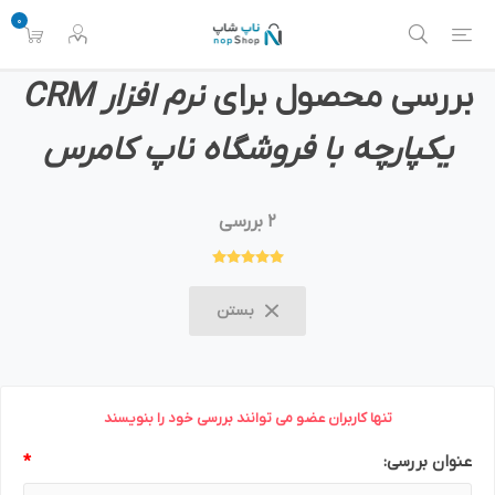
0
بررسی محصول برای
نرم افزار CRM
یکپارچه با فروشگاه ناپ کامرس
2 بررسی
بستن
تنها کاربران عضو می توانند بررسی خود را بنویسند
عنوان بررسی:
*