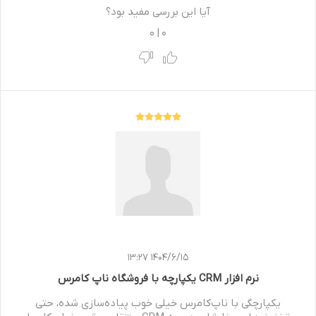
آیا این بررسی مفید بود؟
0
|
0
1404/6/15 13:27
نرم افزار CRM یکپارچه با فروشگاه ناپ کامرس
یکپارچگی با ناپ‌کامرس خیلی خوب پیاده‌سازی شده، حتی