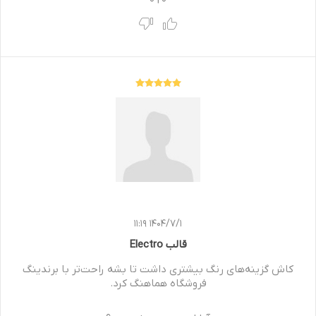
1404/7/1 11:19
قالب Electro
کاش گزینه‌های رنگ بیشتری داشت تا بشه راحت‌تر با برندینگ
فروشگاه هماهنگ کرد.