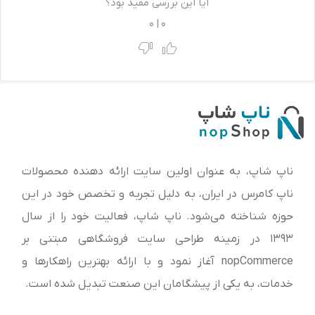
آیا این بررسی مفید بود؟
0
|
0
ناپ شاپ، به عنوان اولین سایت ارائه‌ دهنده محصولات
ناپ کامرس در ایران، به دلیل تجربه و تخصص خود در این
حوزه شناخته می‌شود. ناپ شاپ، فعالیت خود را از سال
1393 در زمینه طراحی سایت فروشگاهی مبتنی بر
nopCommerce آغاز نمود و با ارائه بهترین راهکارها و
خدمات، به یکی از پیشگامان این صنعت تبدیل شده است.