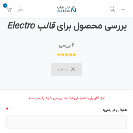
0
بررسی محصول برای
قالب Electro
2 بررسی
بستن
تنها کاربران عضو می توانند بررسی خود را بنویسند
عنوان بررسی:
*