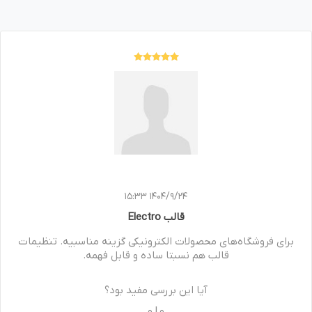
1404/9/24 15:33
قالب Electro
برای فروشگاه‌های محصولات الکترونیکی گزینه مناسبیه. تنظیمات
قالب هم نسبتا ساده و قابل فهمه.
آیا این بررسی مفید بود؟
0
|
0