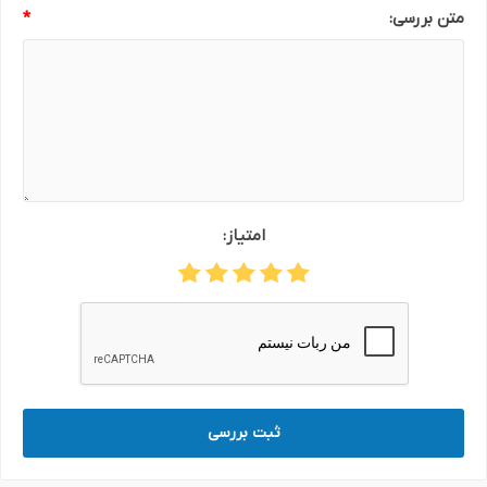
متن بررسی:
*
امتیاز:
ثبت بررسی