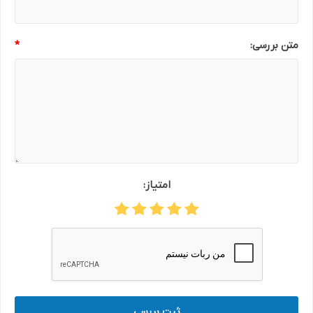
متن بررسی:
*
امتیاز:
ثبت بررسی