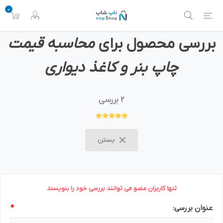
0
بررسی محصول برای
محاسبه قیمت
چاپ بنر و کاغذ دیواری
2 بررسی
بستن
تنها کاربران عضو می توانند بررسی خود را بنویسند
عنوان بررسی:
*