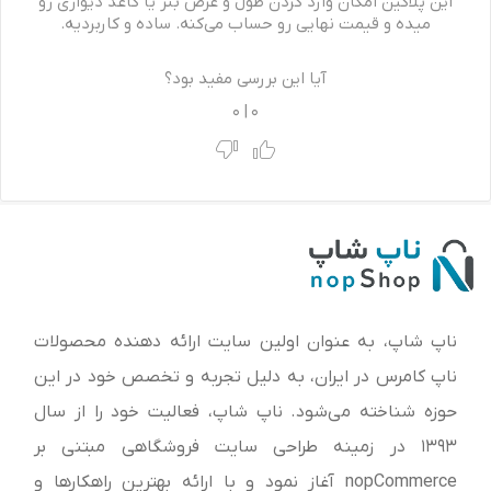
این پلاگین امکان وارد کردن طول و عرض بنر یا کاغذ دیواری رو
میده و قیمت نهایی رو حساب می‌کنه. ساده و کاربردیه.
آیا این بررسی مفید بود؟
0
|
0
ناپ شاپ، به عنوان اولین سایت ارائه‌ دهنده محصولات
ناپ کامرس در ایران، به دلیل تجربه و تخصص خود در این
حوزه شناخته می‌شود. ناپ شاپ، فعالیت خود را از سال
1393 در زمینه طراحی سایت فروشگاهی مبتنی بر
nopCommerce آغاز نمود و با ارائه بهترین راهکارها و