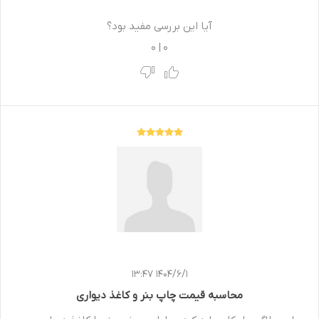
آیا این بررسی مفید بود؟
0
|
0
1404/6/1 13:47
محاسبه قیمت چاپ بنر و کاغذ دیواری