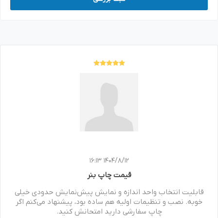
1404/8/12 16:13
قیمت چاپ بنر
قابلیت انتخاب واحد اندازه و نمایش پیش‌نمایش حدودی خیلی
خوبه. نصب و تنظیمات اولیه هم ساده بود، پیشنهاد می‌کنم اگر
چاپ سفارشی دارید امتحانش کنید.