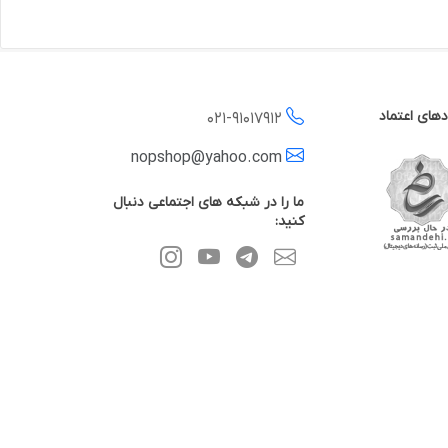
دهای اعتماد
021-
91017912
nopshop@yahoo.com
ما را در شبکه های اجتماعی دنبال
کنید: