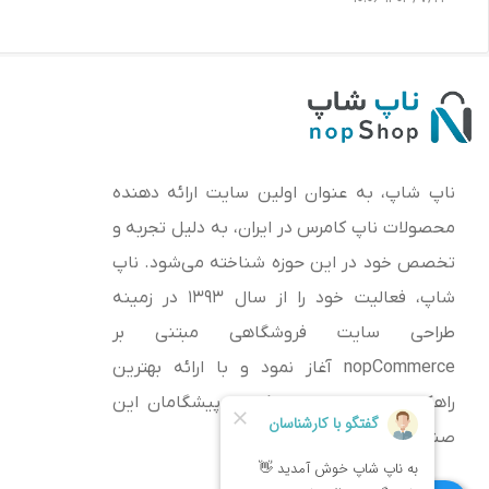
ناپ شاپ، به عنوان اولین سایت ارائه‌ دهنده
محصولات ناپ کامرس در ایران، به دلیل تجربه و
تخصص خود در این حوزه شناخته می‌شود. ناپ
شاپ، فعالیت خود را از سال 1393 در زمینه
طراحی سایت فروشگاهی مبتنی بر
nopCommerce آغاز نمود و با ارائه بهترین
راهکارها و خدمات، به یکی از پیشگامان این
صنعت تبدیل شده است.