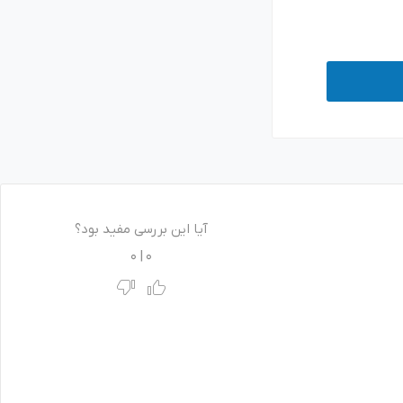
آیا این بررسی مفید بود؟
0
|
0