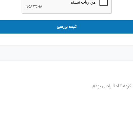
ثبت بررسی
 کردم کاملا راضی بودم