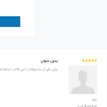
بدون عنوان
برای یکی از سایتهام از این قالب استفاده
زهرا
1403/7/21 10:06