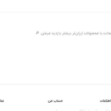
ت با محصولات ارزان‌تر بیشتر بازدید میشن. 🔎
اطلاعات
حساب من
نما