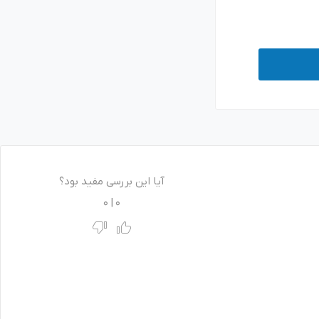
آیا این بررسی مفید بود؟
0
|
0