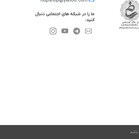
nopshop@yahoo.com
ما را در شبکه های اجتماعی دنبال
کنید:
باشد