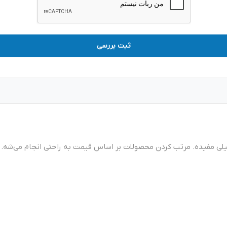
ثبت بررسی
خیلی مفیده. مرتب کردن محصولات بر اساس قیمت به راحتی انجام می‌شه.