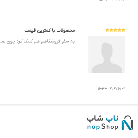
محصولات با کمترین قیمت
به سئو فروشگاهم هم کمک کرد چون صفحا
1404/6/29 16:33