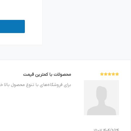
محصولات با کمترین قیمت
برای فروشگاه‌های با تنوع محصول بالا 
1404/9/24 15:07