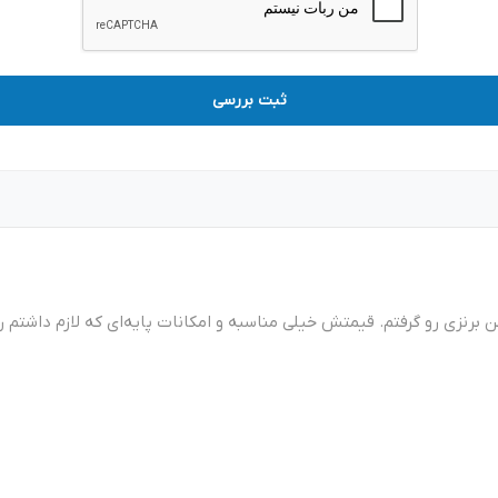
ثبت بررسی
پلن برنزی رو گرفتم. قیمتش خیلی مناسبه و امکانات پایه‌ای که لازم داشتم