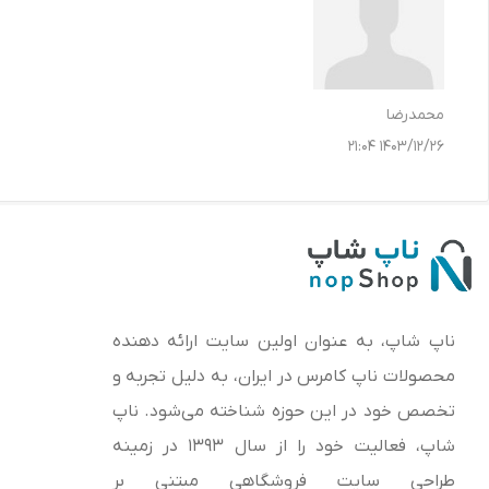
محمدرضا
1403/12/26 21:04
ناپ شاپ، به عنوان اولین سایت ارائه‌ دهنده
محصولات ناپ کامرس در ایران، به دلیل تجربه و
تخصص خود در این حوزه شناخته می‌شود. ناپ
شاپ، فعالیت خود را از سال 1393 در زمینه
طراحی سایت فروشگاهی مبتنی بر