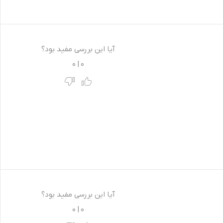
آیا این بررسی مفید بود؟
0
|
0
آیا این بررسی مفید بود؟
0
|
0