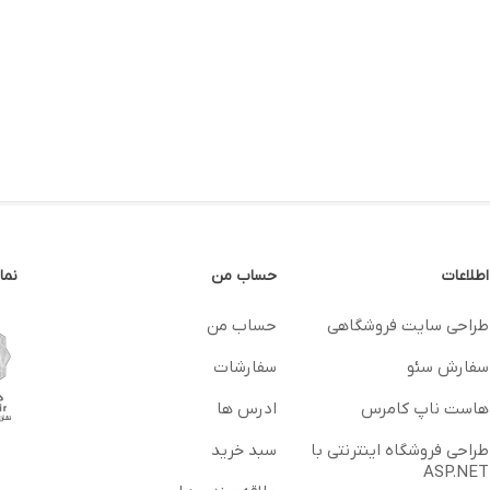
اطلاعات
حساب من
نما
طراحی سایت فروشگاهی
حساب من
سفارش سئو
سفارشات
هاست ناپ کامرس
ادرس ها
طراحی فروشگاه اینترنتی با
سبد خرید
ASP.NET