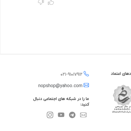
دهای اعتماد
021-
91017912
nopshop@yahoo.com
ما را در شبکه های اجتماعی دنبال
کنید: