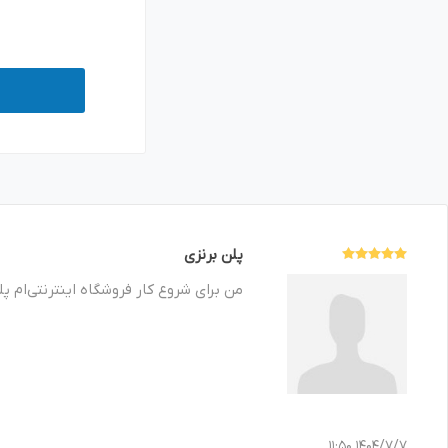
پلن برنزی
من برای شروع کار فروشگاه اینترنتی‌ام 
1404/7/7 11:50