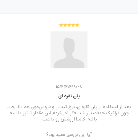
1404/8/28 15:12
پلن نقره ای
بعد از استفاده از پلن نقره‌ای، نرخ تبدیل و فروش‌مون هم بالا رفت
چون ترافیک هدفمندتر شد. فکر نمی‌کردم این مقدار تاثیر داشته
باشه. کاملاً ارزشش رو داشت.
آیا این بررسی مفید بود؟