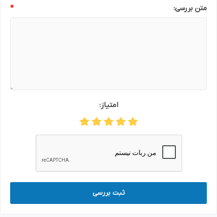
متن بررسی:
*
امتیاز:
ثبت بررسی