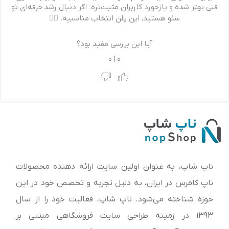
فنی بهتر شده و بازخورد کاربران مثبت‌تره. اگر دنبال رشد حرفه‌ای تو
سئو هستید، این پلن انتخاب مناسبیه. 👌🏻
آیا این بررسی مفید بود؟
0
|
0
ناپ شاپ، به عنوان اولین سایت ارائه‌ دهنده محصولات
ناپ کامرس در ایران، به دلیل تجربه و تخصص خود در این
حوزه شناخته می‌شود. ناپ شاپ، فعالیت خود را از سال
1393 در زمینه طراحی سایت فروشگاهی مبتنی بر