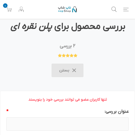
0
بررسی محصول برای
پلن نقره ای
2 بررسی
بستن
تنها کاربران عضو می توانند بررسی خود را بنویسند
عنوان بررسی:
*