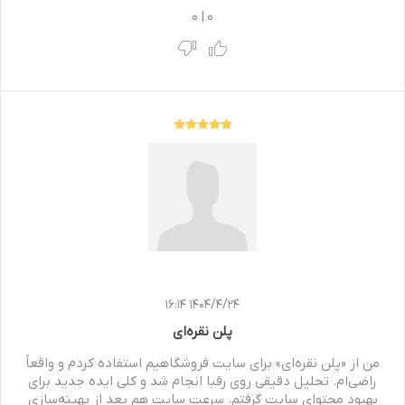
0
|
0
1404/4/24 16:14
پلن نقره‌ای
من از «پلن نقره‌ای» برای سایت فروشگاهیم استفاده کردم و واقعاً
راضی‌ام. تحلیل دقیقی روی رقبا انجام شد و کلی ایده جدید برای
بهبود محتوای سایت گرفتم. سرعت سایت هم بعد از بهینه‌سازی