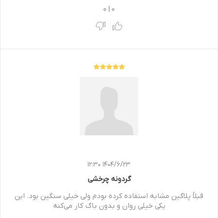
0
|
0
1404/6/23 12:30
گردونه چرخشی
قبلاً پلاگین مشابه استفاده کرده بودم ولی خیلی سنگین بود. این
یکی خیلی روان و بدون باگ کار می‌کنه