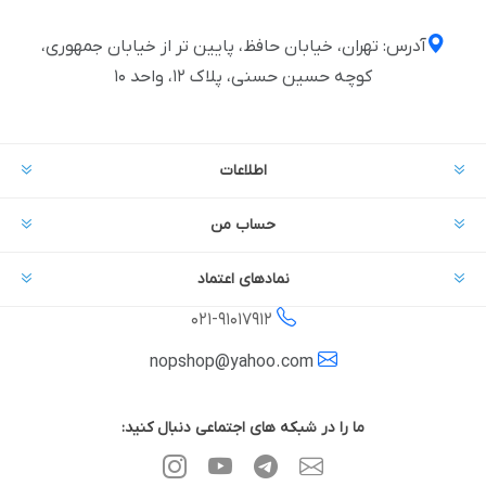
آدرس: تهران، خیابان حافظ، پایین تر از خیابان جمهوری،
کوچه حسین حسنی، پلاک ۱۲، واحد ۱۰
اطلاعات
حساب من
نمادهای اعتماد
021-
91017912
nopshop@yahoo.com
ما را در شبکه های اجتماعی دنبال کنید: