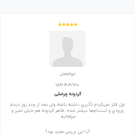
ابوالفضل
1404/9/10 15:41
گردونه چرخشی
اول فکر نمی‌کردم تأثیری داشته باشه، ولی بعد از چند روز دیدم
ورودی‌ و ثبت‌نام‌ها بیشتر شده. ظاهر گردونه هم خیلی تمیز و
حرفه‌ایه.
آیا این بررسی مفید بود؟