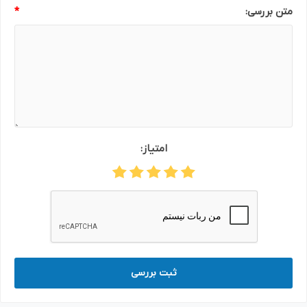
متن بررسی:
*
امتیاز:
ثبت بررسی