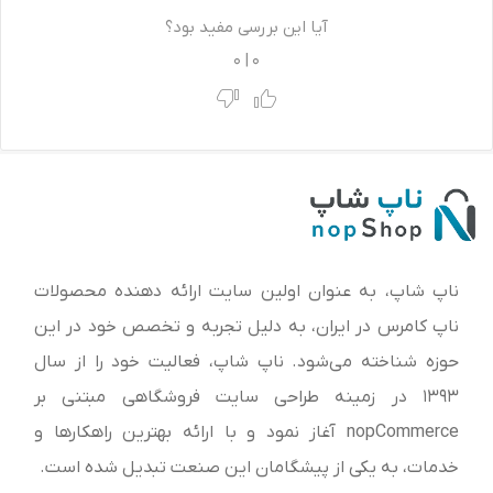
آیا این بررسی مفید بود؟
0
|
0
ناپ شاپ، به عنوان اولین سایت ارائه‌ دهنده محصولات
ناپ کامرس در ایران، به دلیل تجربه و تخصص خود در این
حوزه شناخته می‌شود. ناپ شاپ، فعالیت خود را از سال
1393 در زمینه طراحی سایت فروشگاهی مبتنی بر
nopCommerce آغاز نمود و با ارائه بهترین راهکارها و
خدمات، به یکی از پیشگامان این صنعت تبدیل شده است.