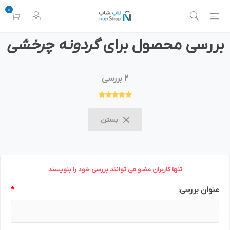
0
بررسی محصول برای
گردونه چرخشی
2 بررسی
بستن
تنها کاربران عضو می توانند بررسی خود را بنویسند
عنوان بررسی:
*