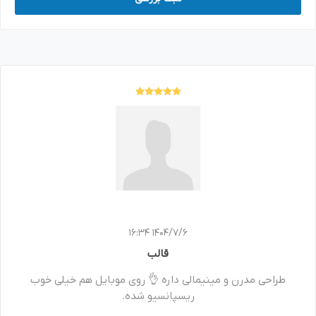
1404/7/6 16:34
قالب
طراحی مدرن و مینیمالی داره 👌 روی موبایل هم خیلی خوب
ریسپانسیو شده.