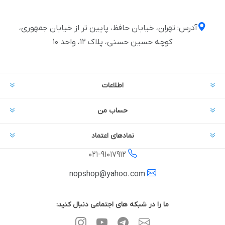
آدرس: تهران، خیابان حافظ، پایین تر از خیابان جمهوری،
کوچه حسین حسنی، پلاک ۱۲، واحد ۱۰
اطلاعات
حساب من
نمادهای اعتماد
021-
91017912
nopshop@yahoo.com
ما را در شبکه های اجتماعی دنبال کنید: