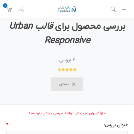
0
بررسی محصول برای
قالب Urban
Responsive
2 بررسی
بستن
تنها کاربران عضو می توانند بررسی خود را بنویسند
عنوان بررسی:
*