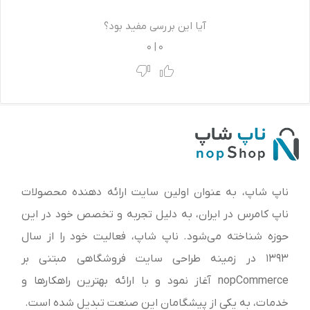
آیا این بررسی مفید بود؟
0
|
0
ناپ شاپ، به عنوان اولین سایت ارائه‌ دهنده محصولات
ناپ کامرس در ایران، به دلیل تجربه و تخصص خود در این
حوزه شناخته می‌شود. ناپ شاپ، فعالیت خود را از سال
1393 در زمینه طراحی سایت فروشگاهی مبتنی بر
nopCommerce آغاز نمود و با ارائه بهترین راهکارها و
خدمات، به یکی از پیشگامان این صنعت تبدیل شده است.