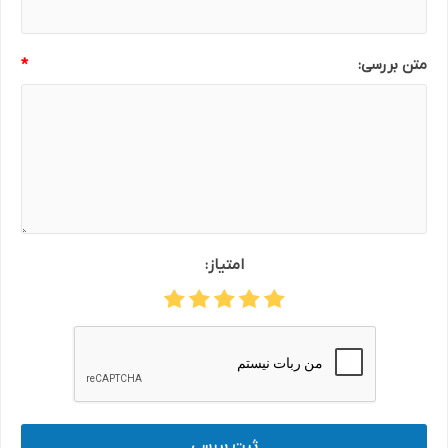
متن بررسی:
*
امتیاز:
ثبت بررسی