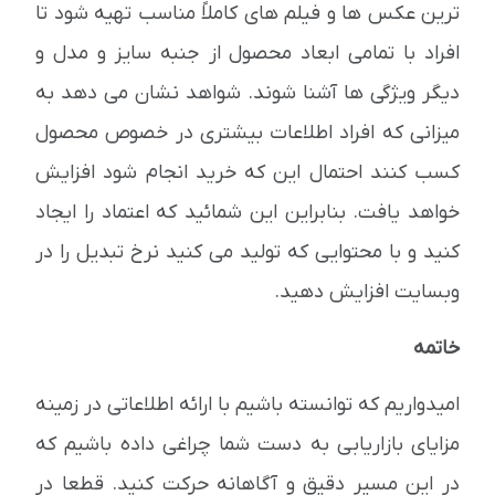
ترین عکس ها و فیلم های کاملاً مناسب تهیه شود تا
افراد با تمامی ابعاد محصول از جنبه سایز و مدل و
دیگر ویژگی ها آشنا شوند. شواهد نشان می دهد به
میزانی که افراد اطلاعات بیشتری در خصوص محصول
کسب کنند احتمال این که خرید انجام شود افزایش
خواهد یافت. بنابراین این شمائید که اعتماد را ایجاد
کنید و با محتوایی که تولید می کنید نرخ تبدیل را در
وبسایت افزایش دهید.
خاتمه
امیدواریم که توانسته باشیم با ارائه اطلاعاتی در زمینه
مزایای بازاریابی به دست شما چراغی داده باشیم که
در این مسیر دقیق و آگاهانه حرکت کنید. قطعا در