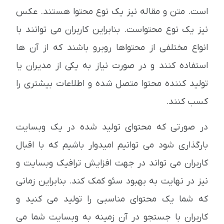
است. متن و مقاله نیز یک نوع محتوا هستند. عکس
نیز یک نوع محتواست. بنابراین کاربران می توانند با
انواع مختلفی از محتواها روبرو باشند که از آن ها
استفاده کنند و در صورت نیاز به یکی از مدیران یا
تولید کننده محتوا متصل شده و اطلاعات بیشتری را
کسب کنند.
در صورتی که محتوای تولید شده در یک وبسایت
بارگذاری شود می توانیم امیدوار باشیم که با اقبال
کاربران می تواند در جهت افزایش ترافیک وبسایت و
نیز در نهایت به بهبود سئو کمک کند. بنابراین زمانی
که شما یک محتوای مناسبی را تولید می کنید و
کاربران با جستجو در آن زمینه به وبسایت شما می