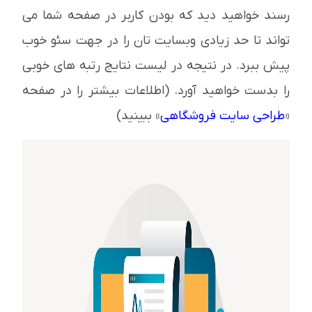
رسند خواهید دید که بودن کاربر در صفحه شما می
تواند تا حد زیادی وبسایت تان را در جهت سئو خوب
پیش ببرد. در نتیجه در لیست نتایج رتبه های خوبی
را بدست خواهید آورد. (اطلاعات بیشتر را در صفحه
«
طراحی سایت فروشگاهی
» ببینید)