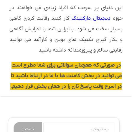
این دنیای پر سرعت که افراد زیادی می خواهند در
حوزه
دیجیتال مارکتینگ
کار کنند رقابت کردن گاهی
بسیار سخت می شود. بنابراین شما با افزایش آگاهی
و بکار گیری تکنیک های نوین و کارآمد می توانید
رقابتی سالم و پیروزمندانه داشته باشید.
در صورتی که همچنان سوالاتی برای شما مطرح است
می توانید در بخش کامنت ها با ما در ارتباط باشید تا
در اسرع وقت پاسخ تان را در همان بخش قرار دهیم.
جستجو