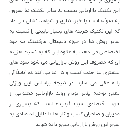
بسیاری از افراد کنجکاو شده اند که آیا هزینه های
این تکنیک بازاریابی نسبت به سایر تکنیک ها مقرون
به صرفه است یا خیر. نتایج و شواهد نشان می داد
که این تکنیک هزینه های بسیار پایینی را نسبت به
سایر روش ها در حوزه دیجیتال مارکتینگ به خود
اختصاصی می دهد. به علاوه این که به نسبت هزینه
ای که مصروف این روش بازاریابی می شود سود های
بیشتری نیز جذب کسب و کار ها می کند که کاملاً آن
را منطقی می سازد. در نتیجه براساس این ویژگی
یعنی توجیه پذیر بودن روند بازاریابی محتوایی از
جهت اقتصادی سبب گردیده است که بسیاری از
مدیران و صاحبان کسب و کار ها با دلایل اقتصادی به
سوی این روش بازاریابی سوق داده شوند.