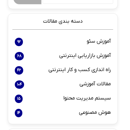
دسته بندی مقالات
آموزش سئو
92
آموزش بازاریابی اینترنتی
68
راه اندازی کسب و کار اینترنتی
42
مقالات آموزشی
104
سیستم مدیریت محتوا
15
هوش مصنوعی
14