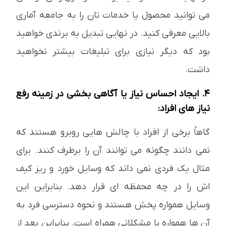
می توانید محصول یا خدمات تان را به جامعه آماری
بالایی معرفی کنید. در نهایی تبدیل به برندی خواهید
بود که دیگر نیازی برای تبلیغات بیشتر نخواهید
داشت.
4. ایجاد احساس نیاز یا آگاهی بخشی در زمینه رفع
نیاز های افراد:
گاهاً برخی از افراد با چالش هایی روبرو هستند که
نمی دانند چگونه می توانند آن را برطرف کنند. برای
مثال یک فردی نمی داند که وسایل خورد و ریز کیف
اش را در چه محفظه ای قرار دهد. بنابراین این
وسایل همواره پخش هستند و نحوه دسترسی فرد به
آن ها همواره با مشکلاتی همراه است. بنابراین بعد از