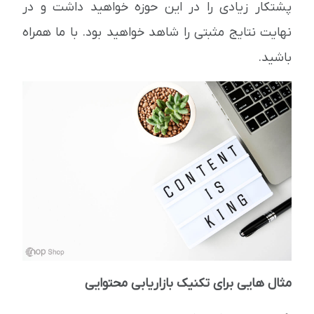
پشتکار زیادی را در این حوزه خواهید داشت و در
نهایت نتایج مثبتی را شاهد خواهید بود. با ما همراه
باشید.
مثال هایی برای تکنیک بازاریابی محتوایی