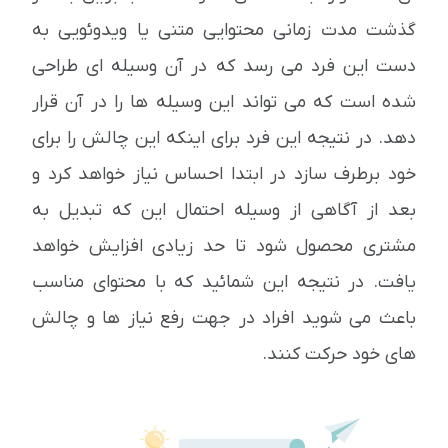
گذشت مدت زمانی محتوایی متنی یا ویدوئویی به
دست این فرد می رسد که در آن وسیله ای طراحی
شده است که می تواند این وسیله ها را در آن قرار
دهد. در نتیجه این فرد برای اینکه این چالش را برای
خود برطرف سازد در ابتدا احساس نیاز خواهد کرد و
بعد از آگاهی از وسیله احتمال این که تبدیل به
مشتری محصول شود تا حد زیادی افزایش خواهد
یافت. در نتیجه این شمائید که با محتوای مناسب
باعث می شوید افراد در جهت رفع نیاز ها و چالش
های خود حرکت کنند.