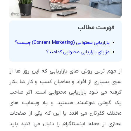
فهرست مطالب
بازاریابی محتوایی (Content Marketing) چیست؟
مزایای بازاریابی محتوایی کدامند؟
از مهم ترین روش های بازاریابی که این روز ها از
سوی بسیاری از افراد و صاحبان کسب و کار ها بکار
گرفته می شود بازاریابی محتوایی است. اگر صاحب
یک گوشی هوشمند هستید و به وبسایت های
مختلف گذرتان می افتد یا این که یکی از صفحات
مجازی از جمله اینستاگرام را دنبال می کنید باید