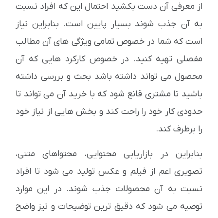
از معرفی آن دست بکشید احتمال این که افراد نسبت
به آن جذب شوند بسیار پایین است. بنابراین نیاز
است که شما در خصوص تمامی ویژگی های آن مطالب
مفصلی تهیه کنید. در خصوص کارکرد هایی که آن
محصول می تواند داشته باشد بحث و بررسی داشته
باشید تا مشتری قانع شود که با خرید آن می تواند تا
حدودی کار خود را راحت کند و بخش هایی از نیاز خود
را برطرف کند.
بنابراین در بازاریابی محتوایی، محتواهای متنی،
تصویری اعم از فیلم و عکس تولید می شود تا افراد
نسبت به آن محصولات جذب شوند. در این موارد
توصیه می شود که دقیق ترین توضیحات و نیز واضح