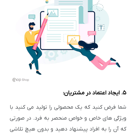
5. ایجاد اعتماد در مشتریان:
شما فرض کنید که یک محصولی را تولید می کنید با
ویژگی های خاص و خواص منحصر به فرد. در صورتی
که آن را به افراد پیشنهاد دهید و بدون هیچ تلاشی