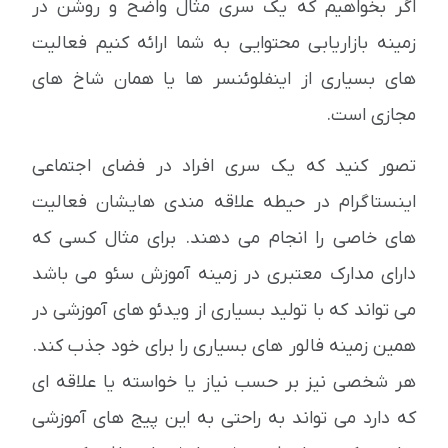
اگر بخواهیم که یک سری مثال واضح و روشن در
زمینه بازاریابی محتوایی به شما ارائه کنیم فعالیت
های بسیاری از اینفلوئنسر ها یا همان شاخ های
مجازی است.
تصور کنید که یک سری افراد در فضای اجتماعی
اینستاگرام در حیطه علاقه مندی هایشان فعالیت
های خاصی را انجام می دهند. برای مثال کسی که
دارای مدارک معتبری در زمینه آموزش سئو می باشد
می تواند که با تولید بسیاری از ویدئو های آموزشی در
همین زمینه فالور های بسیاری را برای خود جذب کند.
هر شخصی نیز بر حسب نیاز یا خواسته یا علاقه ای
که دارد می تواند به راحتی به این پیج های آموزشی