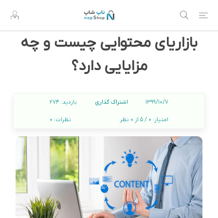
بازاریای محتوایی چیست و چه
مزایایی دارد؟
اشتراک گذاری
1399/10/7
بازدید:
274
امتیاز:
0 / 5 از 0 نظر
نظرات:
0