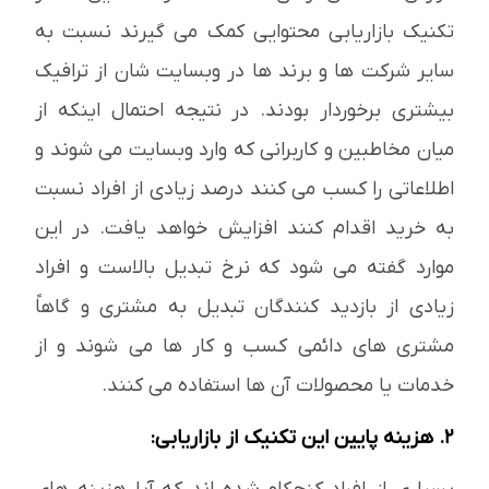
تکنیک بازاریابی محتوایی کمک می گیرند نسبت به
سایر شرکت ها و برند ها در وبسایت شان از ترافیک
بیشتری برخوردار بودند. در نتیجه احتمال اینکه از
میان مخاطبین و کاربرانی که وارد وبسایت می شوند و
اطلاعاتی را کسب می کنند درصد زیادی از افراد نسبت
به خرید اقدام کنند افزایش خواهد یافت. در این
موارد گفته می شود که نرخ تبدیل بالاست و افراد
زیادی از بازدید کنندگان تبدیل به مشتری و گاهاً
مشتری های دائمی کسب و کار ها می شوند و از
خدمات یا محصولات آن ها استفاده می کنند.
2. هزینه پایین این تکنیک از بازاریابی: