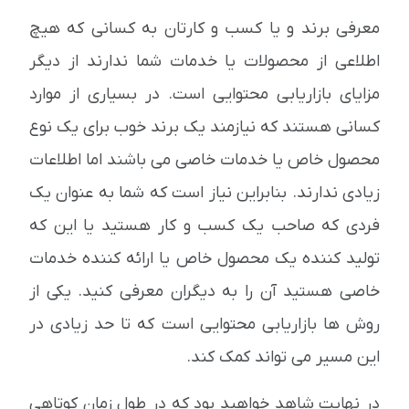
معرفی برند و یا کسب و کارتان به کسانی که هیچ
اطلاعی از محصولات یا خدمات شما ندارند از دیگر
مزایای بازاریابی محتوایی است. در بسیاری از موارد
کسانی هستند که نیازمند یک برند خوب برای یک نوع
محصول خاص یا خدمات خاصی می باشند اما اطلاعات
زیادی ندارند. بنابراین نیاز است که شما به عنوان یک
فردی که صاحب یک کسب و کار هستید یا این که
تولید کننده یک محصول خاص یا ارائه کننده خدمات
خاصی هستید آن را به دیگران معرفی کنید. یکی از
روش ها بازاریابی محتوایی است که تا حد زیادی در
این مسیر می تواند کمک کند.
در نهایت شاهد خواهید بود که در طول زمان کوتاهی