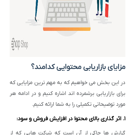
مزایای بازاریابی محتوایی کدامند؟
در این بخش می خواهیم که به مهم ترین مزایایی که
برای بازاریابی برشمرده اند اشاره کنیم و در ادامه هر
مورد توضیحاتی تکمیلی را به شما ارائه کنیم.
1. اثر گذاری بالای محتوا در افزایش فروش و سود:
گزارش ها حاکی از آن است که شرکت هایی که از