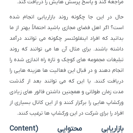
مراجعه کند و پاسخ پرسش هایش را دریافت کند.
حال در این جا چگونه روند بازاریابی انجام شده
است؟ اگر اهل فضای مجازی باشید احتمالاً بهتر از ما
بدانید که افراد اینفلوئنسر چگونه می توانند درآمد
داشته باشند. برای مثال آن ها می توانند که روند
تبلیغات مجموعه های کوچک و تازه راه اندازی شده را
انجام دهند و در قبال این فعالیت ها هزینه هایی را
دریافت کنند. یا این که می توانند بعد از گذشت
مدت زمان طولانی و همچنین داشتن فالور های زیادی
ورکشاپ هایی را برگزار کنند و از این کانال بسیاری از
افراد را برای شرکت در این ورکشاپ ها ترغیب کنند.
بازاریابی محتوایی (Content