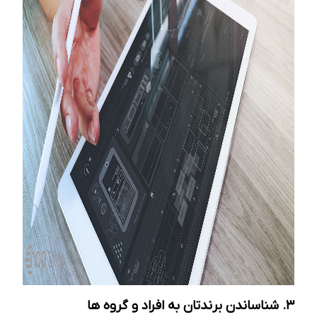
3. شناساندن برندتان به افراد و گروه ها