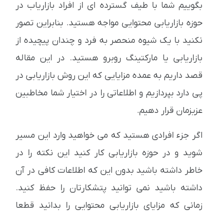
بگوییم شما با طیف گسترده ای از افراد بازاریاب در
حوزه بازاریابی محتوایی مواجه هستید. بنابراین تصور
نکنید با یک شیوه منحصر به فرد و چندان پیچیده از
بازاریابی یا مارکتینگ روبرو هستید. در این مقاله
قصد داریم به عمده مزایایی که این روش بازاریابی در
پی دارد بپردازیم و اطلاعاتی را در اختیار شما مخاطبین
عزیزمان قرار دهیم.
اگر جزء افرادی هستید که می خواهید وارد این مسیر
شوید و در حوزه بازاریابی کار کنید این نکته را در
خاطر داشته باشید بدون این که اطلاعات کافی در آن
داشته باشید نمی توانید پتشکارتان را حفظ کنید.
زمانی که مزایای بازاریابی محتوایی را بدانید قطعا