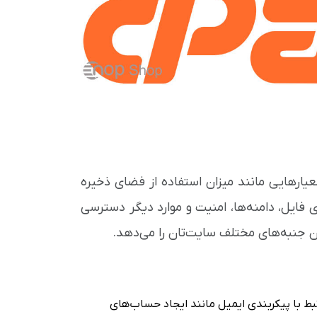
می‌شوید، می‌توانید معیارهایی مانند میزان استفاده از فضای ذخیره
فایل، دامنه‌ها، امنیت و موارد دیگر دسترسی
ن جنبه‌های مختلف سایت‌تان را می‌دهد.
cPa ویژگی‌های مرتبط با پیکربندی ایمیل مانند ایجاد حساب‌های