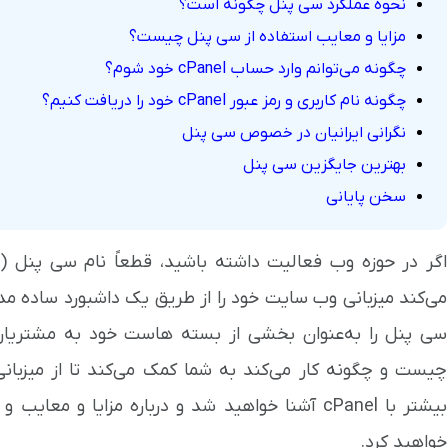
نحوه عملکرد سی پنل چگونه است؟
مزایا و معایب استفاده از سی پنل چیست؟
چگونه می‌توانم وارد حساب cPanel خود شوم؟
چگونه نام کاربری و رمز عبور cPanel خود را دریافت کنیم؟
نگرانی ایرانیان در خصوص سی پنل
بهترین جایگزین سی پنل
سخن پایانی
می‌کند میزبانی وب سایت خود را از طریق یک داشبورد ساده مد
چیست و چگونه کار می‌کند به شما کمک می‌کند تا از میزبانی
بیشتر با cPanel آشنا خواهید شد و درباره مزایا و
خواهید کرد.