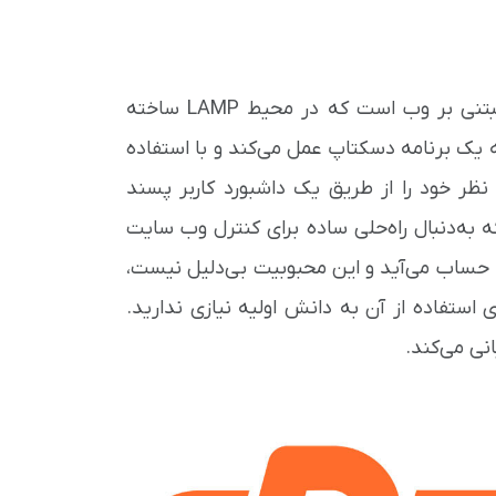
سی پنل مجموعه‌ای از نرم‌افزارهای مدیریت میزبانی خودکار مبتنی بر وب است که در محیط LAMP ساخته
 پنل مشابه یک برنامه دسکتاپ عمل می‌کند و با استفاده
 نظر خود را از طریق یک داشبورد کاربر پسند
تدی است که به‌دنبال راه‌حلی ساده برای کنترل وب سایت
 حساب می‌آید و این محبوبیت بی‌دلیل نیست،
اده آسان است و برای استفاده از آن به دانش اولیه نیازی ندارید.