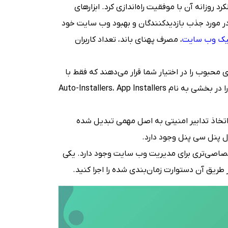
روزانه آن با موفقیت راه‌اندازی کرد. ابزارهای
ر مورد جذب بازدیدکنندگان و بهبود وب سایت خود
فیک وب سایت
، مصرف پهنای باند، تعداد کاربران
 محبوب را در اختیار شما قرار می‌دهند که فقط با
چند کلیک آماده نصب هستند. می‌توانید این اسکریپت‌ها را در بخشی به نام Auto-Installers، App Installers
 اتخاذ تدابیر امنیتی به اصل مهمی تبدیل شده
نظیمات اختصاصی‌تری برای مدیریت وب سایت وجود دارد. یکی