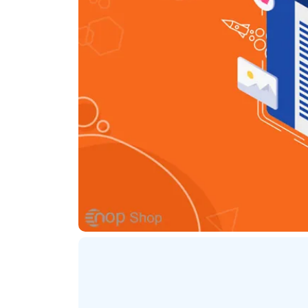
ترنتی
پلاگین های ارسال پیامک