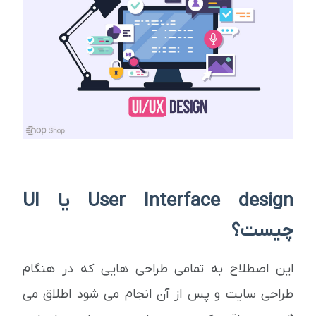
User Interface design یا UI
چیست؟
این اصطلاح به تمامی طراحی هایی که در هنگام
طراحی سایت و پس از آن انجام می شود اطلاق می