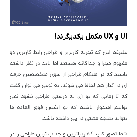
UI و UX مکمل یکدیگرند!
علیرغم این که تجربه کاربری و طراحی رابط کاربری دو
مفهوم مجزا و جداگانه هستند اما باید در نظر داشته
باشید که در هنگام طراحی از سوی متخصصین حرفه
ای در کنار هم لحاظ می شوند. به نوعی می توان گفت
که تا زمانی که یو آی به درستی طراحی نشود نمی
توانیم امیدوار باشیم که یو ایکس فوق العاده ما
بتواند نتیجه مثبتی در پی داشته باشد.
شما تصور کنید که زیباترین و جذاب ترین طراحی را در