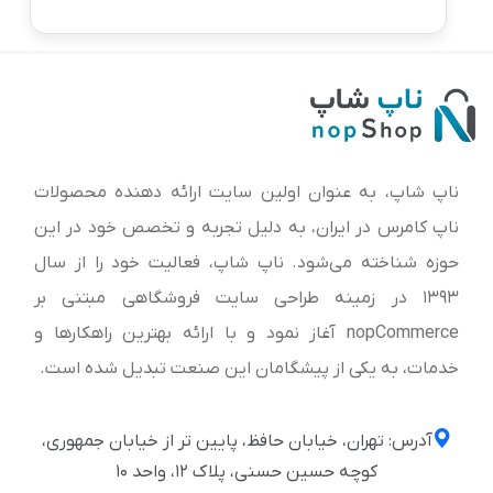
ناپ شاپ، به عنوان اولین سایت ارائه‌ دهنده محصولات
ناپ کامرس در ایران، به دلیل تجربه و تخصص خود در این
حوزه شناخته می‌شود. ناپ شاپ، فعالیت خود را از سال
1393 در زمینه طراحی سایت فروشگاهی مبتنی بر
nopCommerce آغاز نمود و با ارائه بهترین راهکارها و
خدمات، به یکی از پیشگامان این صنعت تبدیل شده است.
آدرس: تهران، خیابان حافظ، پایین تر از خیابان جمهوری،
کوچه حسین حسنی، پلاک ۱۲، واحد ۱۰