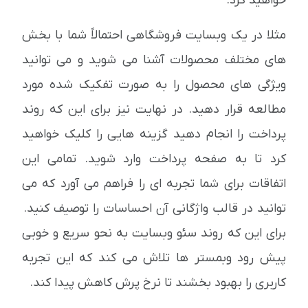
خواهید کرد.
مثلا در یک وبسایت فروشگاهی احتمالاً شما با بخش
های مختلف محصولات آشنا می شوید و می توانید
ویژگی های محصول را به صورت تفکیک شده مورد
مطالعه قرار دهید. در نهایت نیز برای این که روند
پرداخت را انجام دهید گزینه هایی را کلیک خواهید
کرد تا به صفحه پرداخت وارد شوید. تمامی این
اتفاقات برای شما تجربه ای را فراهم می آورد که می
توانید در قالب واژگانی آن احساسات را توصیف کنید.
برای این که روند سئو وبسایت به نحو سریع و خوبی
پیش رود وبمستر ها تلاش می کند که این تجربه
کاربری را بهبود بخشند تا نرخ پرش کاهش پیدا کند.