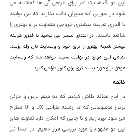
این دو اقدام یک نفر برای طراحی آن ها گماشته می
شود در صورتی که مدیران دقت ندارند که می توانند
با قدری هزینه بیشتری خروجی متفاوت تر و بهتری را
شاهد باشند.
در ابتدای مسیر می توانید با قدری هزینه
بیشتر نتیجه بهتری را برای خود و وبسایت تان رقم بزنید.
تمامی این موارد در نهایت سبب خواهد شد که وبسایت
موفق تر و مورد پسند تری برای کاربر طراحی کنید.
خاتمه
در این مقاله تلاش کردیم که به مهم ترین و جزئی
ترین موضوعاتی که در زمینه طراحی UX و UI مطرح
می شود بپردازیم و تا جایی که امکان دارد تفاوت های
این دو مفهوم را مورد بررسی قرار دهیم. در ابتدا نیز