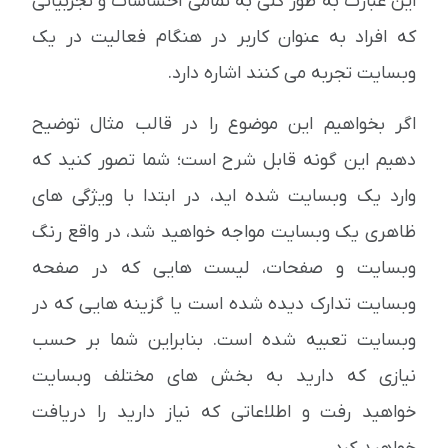
این عبارت به طور کلی به تمامی احساسات و تجربیاتی
که افراد به عنوان کاربر در هنگام فعالیت در یک
وبسایت تجربه می کنند اشاره دارد.
اگر بخواهیم این موضوع را در قالب مثال توضیح
دهیم این گونه قابل شرح است؛ شما تصور کنید که
وارد یک وبسایت شده اید، در ابتدا با ویژگی های
ظاهری یک وبسایت مواجه خواهید شد، در واقع رنگ
وبسایت و صفحات، لیست هایی که در صفحه
وبسایت تدارک دیده شده است یا گزینه هایی که در
وبسایت تعبیه شده است. بنابراین شما بر حسب
نیازی که دارید به بخش های مختلف وبسایت
خواهید رفت و اطلاعاتی که نیاز دارید را دریافت