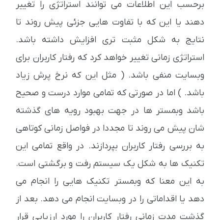
برحسب این اطلاعات می توانند استراتژی را تغییر
دهند یا این که با تفاوت هایی جزئی پیش روند تا
نتایج به شکل مثبت تری افزایش داشته باشد.
استراتژی زمانی تغییر خواهد کرد که رفتار کاربران برای
وبسایت منفی باشد. ( مثل این که نرخ پرش زیاد
باشد. ) اما در صورتی که تمامی موارد درست و صحیح
باشد وبمستر ها در جهت بهبود رویه های گذشته
شان پیش می روند تا مجددا در فواصل زمانی کوتاهی
به بررسی رفتار کاربران بپردازند. در واقع تمامی این
تکنیک ها به شکل یک سیستم رفت و برگشتی است.
به این معنا که وبمستر تکنیک هایی را انجام می
دهد یا اقداماتی را در وبسایت انجام می دهد. بعد از
گذشت مدت زمانی رفتار کاربران را مورد ارزیابی قرار