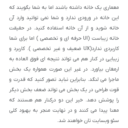
معماری یک خانه داشته باشند اما به شما بگویند که
این خانه در ورودی ندارد و شما نمی توانید وارد آن
خانه شوید و از آن خانه استفاده کنید. در حقیقت
خانه زیباست (UI حرفه ای و تخصصی ) اما برای شما
کاربردی ندارد(UX ضعیف و غیر تخصصی ). کاربرد و
زیبایی در کنار هم می تواند نتیجه ای فوق العاده به
ارمغان بیاورد. در غیر این صورت همواره یک بخش
ماجرا می لنگد. بنابراین نباید تصور کنید که قدرت و
قوت طراحی در یک بخش می تواند ضعف بخش دیگر
را پوشش دهد. خیر این دو درکنار هم هستند که
معنا پیدا می کنند و در نهایت منجر به بهبود کلی
سئو وبسایت تان خواهند شد.