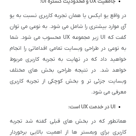
جامعیت UX و محدودیت گستره UI:
در واقع یو ایکس یا همان تجربه کاربری نسبت به یو
آی موارد بیشتری را شامل می شود. به نوعی می توان
گفت که UI زیر مجموعه UX محسوب می شود. شما
به نوعی در طراحی وبسایت تمامی اقداماتی را انجام
خواهید داد که در نهایت به تجربه کاربری مربوط
خواهد شد. در نتیجه طراحی بخش های مختلف
وبسایت جزئی تر و بخش کوچکی از تجربه کاربری
معرفی می شود.
UI در خدمت UX است:
همانطور که در بخش های قبلی گفته شد تجربه
کاربری برای وبمستر ها از اهمیت بالایی برخوردار