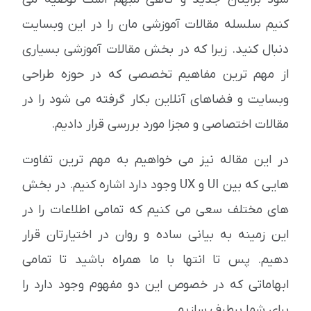
کنیم سلسله مقالات آموزشی مان را در این وبسایت
دنبال کنید. زیرا که در بخش مقالات آموزشی بسیاری
از مهم ترین مفاهیم تخصصی که در حوزه طراحی
وبسایت و فضاهای آنلاین بکار گرفته می شود را در
مقالات اختصاصی و مجزا مورد بررسی قرار دادیم.
در این مقاله نیز می خواهیم به مهم ترین تفاوت
هایی که بین UI و UX وجود دارد اشاره کنیم. در بخش
های مختلف سعی می کنیم که تمامی اطلاعات را در
این زمینه به بیانی ساده و روان در اختیارتان قرار
دهیم. پس تا انتها با ما همراه باشید تا تمامی
ابهاماتی که در خصوص این دو مفهوم وجود دارد را
برای شما برطرف سازیم.