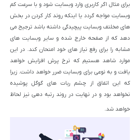
برای مثال اگر کاربری وارد وبسایت شود و با سرعت کم
وبسایت مواجه گردد یا اینکه روند کار کردن در بخش
های مخلتف وبسایت پیچیدگی داشته باشد ترجیح می
دهد که از صفحه خارج شده و سایر وبسایت های
مشابه را برای رفع نیاز های خود امتحان کند. در این
موارد شاهد هستیم که نرخ پرش افزایش خواهد
یافت و به نوعی برای وبسایت ضرر خواهد داشت. زیرا
که این اتفاق از چشم ربات های گوگل پوشیده
نخواهد بود و در نهایت در روند رتبه دهی نیز لحاظ
خواهد شد.