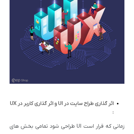
اثر گذاری طراح سایت در UI و اثر گذاری کاربر در UX
:
زمانی که قرار است UI طراحی شود تمامی بخش های