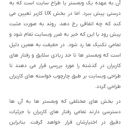
آن به عهده یک وبمستر یا طراح سایت است که به
درستی پیش ببرد. اما در بخش UX کاربر تعیین می
کند که چه اتفاقی رخ دهد. روند به صورت مثبت
پیش رود یا این که خیر به ضرر وبسایت تمام شود و
تمامی تکنیک ها رد شود. در حقیقت به همین دلیل
است که وبمستر ها تا حد زیادی سلایق و رفتار های
کاربران در گذشته را مورد بررسی قرار می دهند تا
طراحی وبسایت بر طبق چارچوب خواسته های کاربران
طراحی گردد.
در بخش های مختلفی که وبمستر ها به آن ها
دسترسی دارند تمامی رفتار های کاربران با جزئیات
دقیق در اختیارشان قرار خواهد گرفت. بنابراین