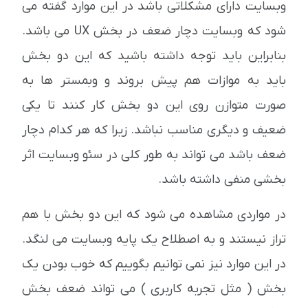
وبسایت دارای مشکلاتی باشد در این موارد گفته می
شود که وبسایت دچار ضعف در بخش UX می باشد.
بنابراین باید توجه داشته باشید که این دو بخش
باید به موازات هم پیش بروند و وبمستر ها به
صورت متوازن روی این دو بخش کار کنند تا یکی
ضعیف و دیگری مناسب نباشد. زیرا که هر کدام دچار
ضعف باشد می تواند به طور کلی در سئو وبسایت اثر
بخشی منفی داشته باشد.
در مواردی مشاهده می شود که این دو بخش با هم
تراز نیستند و به اصطلاح یک پایه وبسایت می لنگد.
در این موارد نیز نمی توانیم بگوییم که خوب بودن یک
بخش ( مثل تجربه کاربری ) می تواند ضعف بخش