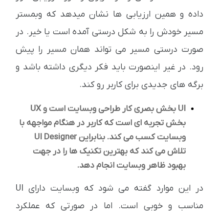
داده و همین ارزیابی ها نشان میدهد که وبمستر
مسیر خودش را به شکل درستی آمده است یا خیر. در
صورت درستی مسیر می تواند همان مسیر را پیش
رود. در غیر اینصورت باید فکر دیگری داشته باشد و
برگه های جدیدی برای کاربر رو کند.
UI بخش بصری کار طراحی وبسایت است و UX
بخش تجربه ای است که کاربر در هنگام مواجهه با
وبسایت کسب می کند. بنابراین UI Designer
تلاش می کند که بهترین تکنیک ها را در جهت
بهبود ظاهر وبسایت انجام دهد.
در این موارد گفته می شود که وبسایت دارای UI
مناسب و خوبی است. اما در صورتی که عملکرد