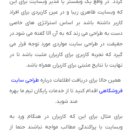
گردد. در واقع یک وبمستر یا مدیر وبسایت برای این
که وبسایت ظاهری زیبا و در عین کاربردی برای افراد
کاربر داشته باشد بر اساس استراتژی های خاصی
دست به طراحی می زند که به آن UI گفته می شود.در
حقیقت در طراحی سایت مواردی مورد توجه قرار می
گیرد که تجربه کاربری برای کاربران مثبت باشد تا در
نهایت با نتایج مثبتی برای کاربران همراه باشد.
همین حالا برای دریافت اطلاعات درباره
طراحی سایت
فروشگاهی
اقدام کنید تا از خدمات رایگان تیم ما بهره
مند شوید.
برای مثال برای این که کاربران در هنگام ورد به
وبسایت با پراکندگی مطالب مواجه نباشند حتما از