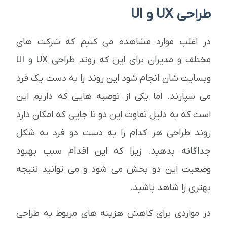
طراحی UX و UI
در اغلب موارد مشاهده می کنیم که شرکت های
مختلف و مدیران برای این که روند طراحی UX و UI
وبسایت شان انجام شود این روند را به دست یک فرد
می سپارند. اما یکی از توصیه هایی که داریم این
است که به دلیل تفاوت این دو تا جایی که امکان دارد
روند طراحی هر کدام را به دست دو فرد به شکل
جداگانه بدهید. زیرا که این اقدام سبب بهبود
وضعیت این دو بخش می شود و می توانید نتیجه
بهتری را شاهد باشید.
در مواردی برای کاهش هزینه های مربوط به طراحی