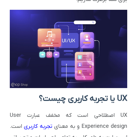
UX یا تجربه کاربری چیست؟
UX اصطلاحی است که مخفف عبارت User
Experience design و به معنای
تجربه کاربری
است.