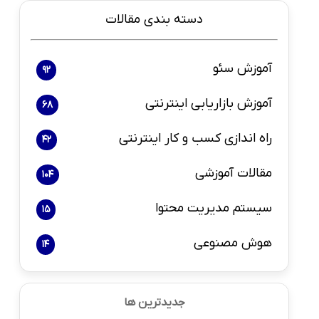
دسته بندی مقالات
آموزش سئو
92
آموزش بازاریابی اینترنتی
68
راه اندازی کسب و کار اینترنتی
42
مقالات آموزشی
104
سیستم مدیریت محتوا
15
هوش مصنوعی
14
جدیدترین ها