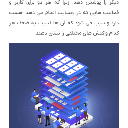
دیگر را پوشش دهد. زیرا که هر دو برای کاربر و
فعالیت هایی که در وبسایت انجام می دهد اهمیت
دارد و سبب می شود که آن ها نسبت به ضعف هر
کدام واکنش های مختلفی را نشان دهند.