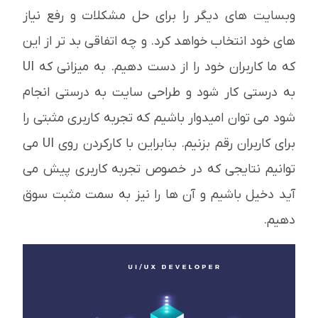
وبسایت های دیگر را برای حل مشکلات و رفع نیاز
های خود انتخاب خواهد کرد. و چه اتفاقی بد تر از این
که ما کاربران خود را از دست دهیم. به میزانی که UI
به درستی کار شود و طراحی سایت به درستی انجام
شود می توان امیدوار باشیم که تجربه کاربری مثبتی را
برای کاربران رقم بزنیم. بنابراین با کارکردن روی UI می
توانیم نتایجی که در خصوص تجربه کاربری پیش می
آید دخیل باشیم و آن ها را نیز به سمت مثبت سوق
دهیم.