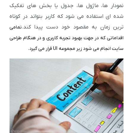
نمودار ها، ماژول ها، جدول یا بخش های تفکیک
شده ای استفاده می شود که کاربر بتواند در کوتاه
ترین زمان به مقصود خود دست پیدا کند.
تمامی
اقداماتی که در جهت بهبود تجربه کاربری و در هنگام طراحی
سایت انجام می شود زیر مجموعه UI قرار می گیرد.