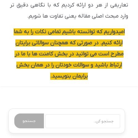
تعاریفی از هر دو ارائه کردیم که با نگاهی دقیق تر
وارد مبحث اصلی مقاله یعنی تفاوت ها شویم.
امیدواریم که توانسته باشیم تمامی نکات را به شما
ارائه کنیم. در صورتی که همچنان سوالاتی برایتان
مطرح است می توانید در بخش کامنت ها با ما در
ارتباط باشید و سوالات خودتان را در همان بخش
برایمان بنویسید.
جستجو