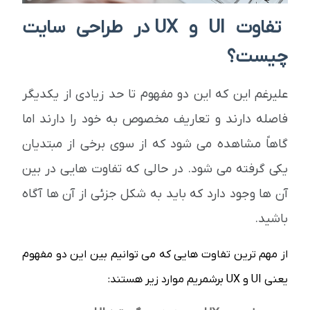
تفاوت UI و UX در طراحی سایت
چیست؟
علیرغم این که این دو مفهوم تا حد زیادی از یکدیگر
فاصله دارند و تعاریف مخصوص به خود را دارند اما
گاهاً مشاهده می شود که از سوی برخی از مبتدیان
یکی گرفته می شود. در حالی که تفاوت هایی در بین
آن ها وجود دارد که باید به شکل جزئی از آن ها آگاه
باشید.
از مهم ترین تفاوت هایی که می توانیم بین این دو مفهوم
یعنی UI و UX برشمریم موارد زیر هستند: