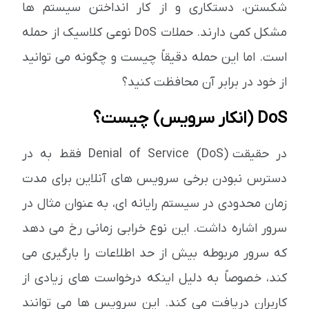
شکستن، دستکاری و از کار انداختن سیستم ها
مشکل کمی دارند. حملات DoS نوعی کلاسیک از حمله
است. اما این حمله دقیقاً چیست و چگونه می توانید
از خود در برابر آن محافظت کنید؟
DoS (انکار سرویس) چیست؟
در حقیقت Denial of Service (DoS) فقط به در
دسترس نبودن برخی سرویس های آنلاین برای مدت
زمان محدودی در سیستم رایانه ای، به عنوان مثال در
سرور اشاره داشت. این نوع خرابی زمانی رخ می دهد
که سرور مربوطه بیش از حد اطلاعات را بارگیری می
کند، خصوصاً به دلیل اینکه درخواست های زیادی از
کاربران دریافت می کند. این سرویس ها می توانند