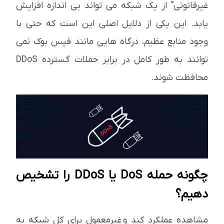
غیرقانونی" از یک شبکه می تواند بی اندازه افزایش
یابد. این یکی از دلایل اصلی این است که حتی با
وجود منابع عظیم، درگاه هایی مانند فیس بوک نمی
توانند به طور کامل در برابر حملات گسترده DDoS
محافظت شوند.
چگونه حمله DoS یا DDoS را تشخیص
دهیم؟
مشاهده عملکرد کند و غیرمعمول برای کل شبکه به