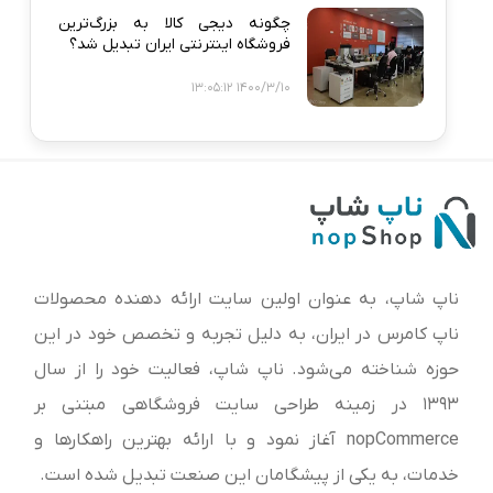
چگونه دیجی‌ کالا به بزرگ‌ترین
فروشگاه اینترنتی ایران تبدیل شد؟
1400/3/10 13:05:12
ناپ شاپ، به عنوان اولین سایت ارائه‌ دهنده محصولات
ناپ کامرس در ایران، به دلیل تجربه و تخصص خود در این
حوزه شناخته می‌شود. ناپ شاپ، فعالیت خود را از سال
1393 در زمینه طراحی سایت فروشگاهی مبتنی بر
nopCommerce آغاز نمود و با ارائه بهترین راهکارها و
خدمات، به یکی از پیشگامان این صنعت تبدیل شده است.