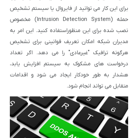
برای این کار می توانید از فایروال یا سیستم تشخیص
حمله (Intrusion Detection System) مخصوص
نصب شده برای این منظوراستفاده کنید. این امر به
مدیران شبکه امکان تعریف قوانینی برای تشخیص
هرگونه ترافیک "غیرعادی" را می دهد. اگر تعداد
درخواست های مشکوک به سیستم افزایش یابد،
هشدار به طور خودکار ایجاد می شود و اقدامات
متقابل می تواند انجام شود.