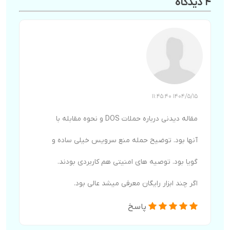
4 دیدگاه
1404/5/15 11:45:40
مقاله دیدنی درباره حملات DOS و نحوه مقابله با
آنها بود. توضیح حمله منع سرویس خیلی ساده و
گویا بود. توصیه های امنیتی هم کاربردی بودند.
اگر چند ابزار رایگان معرفی میشد عالی بود.
پاسخ