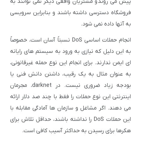
پیش می روند و مشتریان واقعی دیگر نمی توانند به
فروشگاه دسترسی داشته باشند و بنابراین سرویسی
به آنها داده نمی شود.
انجام حملات اساسی DoS نسبتاً آسان است، خصوصاً
به این دلیل که نیازی به ورود به سیستم های رایانه
ای ایمن ندارند. برای انجام این نوع حمله غیرقانونی،
به عنوان مثال به یک رقیب، داشتن دانش فنی یا
بودجه زیاد ضروری نیست. در darknet، مجرمان
اینترنتی این نوع حملات را فقط با چند صد دلار ارائه
می دهند. اگر مشاغل و سازمان ها آمادگی مقابله با
این حملات DoS را نداشته باشند، حداقل تلاش برای
هکرها برای رسیدن به حداکثر آسیب کافی است.