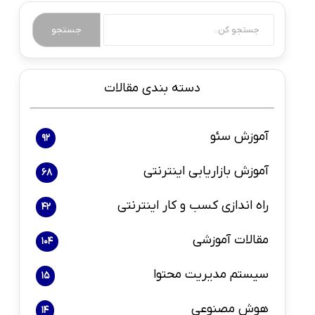
جستجو
دسته بندی مقالات
آموزش سئو
92
آموزش بازاریابی اینترنتی
68
راه اندازی کسب و کار اینترنتی
42
مقالات آموزشی
104
سیستم مدیریت محتوا
15
هوش مصنوعی
14