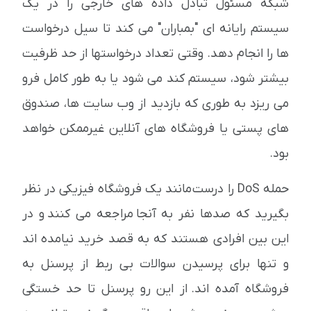
شبکه مسئول تبادل داده های خارجی را در یک
سیستم رایانه ای "بمباران" می کند تا سیل درخواست
ها را انجام دهد. وقتی تعداد درخواستها از حد ظرفیت
بیشتر شود، سیستم کند می شود یا به طور کامل فرو
می ریزد به طوری که بازدید از وب سایت ها، صندوق
های پستی یا فروشگاه های آنلاین غیرممکن خواهد
بود.
حمله DoS را درست مانند یک فروشگاه فیزیکی در نظر
بگیرید که صدها نفر به آنجا مراجعه می کنند و در
این بین افرادی هستند که به قصد خرید نیامده اند
و تنها برای پرسیدن سوالات بی ربط از پرسنل به
فروشگاه آمده اند. از این رو پرسنل تا حد خستگی