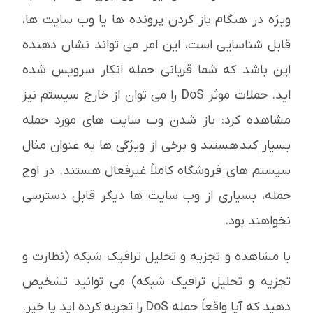
ویژه در هنگام باز کردن پرونده ها یا وب سایت ها،
قابل شناسایی است، این امر می تواند نشان دهنده
این باشد که شما قربانی حمله انکار سرویس شده
اید. حملات موثر DoS را می توان از خارج سیستم نیز
مشاهده کرد: باز شدن وب سایت های مورد حمله
بسیار کند هستند و برخی از ویژگی ها به عنوان مثال
سیستم های فروشگاه کاملاً غیرفعال هستند. در اوج
حمله، بسیاری از وب سایت ها دیگر قابل دسترسی
نخواهند بود.
با مشاهده و تجزیه و تحلیل ترافیک شبکه (نظارت و
تجزیه و تحلیل ترافیک شبکه) می توانید تشخیص
دهید که آیا واقعاً حمله DoS را تجربه کرده اید یا خیر.