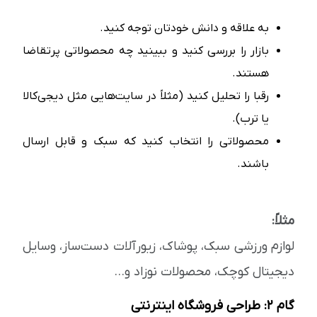
به علاقه و دانش خودتان توجه کنید.
بازار را بررسی کنید و ببینید چه محصولاتی پرتقاضا
هستند.
رقبا را تحلیل کنید (مثلاً در سایت‌هایی مثل دیجی‌کالا
یا ترب).
محصولاتی را انتخاب کنید که سبک و قابل ارسال
باشند.
مثلاً:
لوازم ورزشی سبک، پوشاک، زیورآلات دست‌ساز، وسایل
دیجیتال کوچک، محصولات نوزاد و...
گام ۲: طراحی فروشگاه اینترنتی