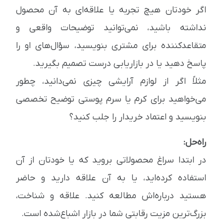
اگر خودتان هیچ تجربه یا علاقه‌ای به آن محصول
نداشته باشید، نمی‌توانید توضیحات واقعی و
متقاعدکننده برای مشتری بنویسید، سؤال‌های او را
پاسخ دهید یا در بازاریابی درست تصمیم بگیرید.
مثلاً اگر از لوازم آرایشی چیزی نمی‌دانید، چطور
می‌خواهید برای کرم یا سرم پوستی توضیح تخصصی
بنویسید و اعتماد خریدار را جلب کنید؟
راه‌حل:
در ابتدا سراغ محصولاتی بروید که یا خودتان از آن
استفاده کرده‌اید، یا به آن علاقه دارید و حاضر
هستید درباره‌اش مطالعه کنید. علاقه و شناخت،
بزرگ‌ترین مزیت رقابتی شما در بازار اشباع‌شده است.