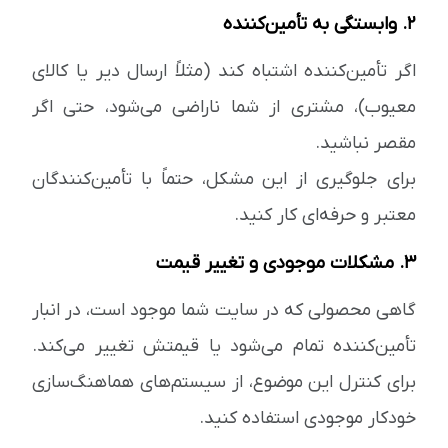
۲. وابستگی به تأمین‌کننده
اگر تأمین‌کننده اشتباه کند (مثلاً ارسال دیر یا کالای
معیوب)، مشتری از شما ناراضی می‌شود، حتی اگر
مقصر نباشید.
برای جلوگیری از این مشکل، حتماً با تأمین‌کنندگان
معتبر و حرفه‌ای کار کنید.
۳. مشکلات موجودی و تغییر قیمت
گاهی محصولی که در سایت شما موجود است، در انبار
تأمین‌کننده تمام می‌شود یا قیمتش تغییر می‌کند.
برای کنترل این موضوع، از سیستم‌های هماهنگ‌سازی
خودکار موجودی استفاده کنید.