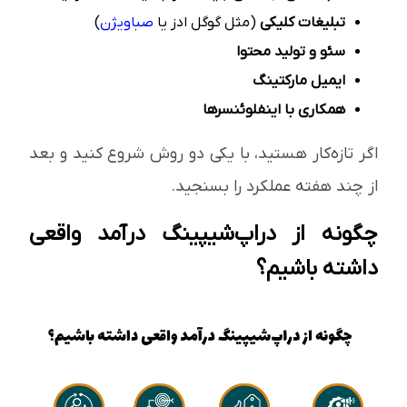
تبلیغات کلیکی
(مثل گوگل ادز یا
صباویژن
)
سئو و تولید محتوا
ایمیل مارکتینگ
همکاری با اینفلوئنسرها
اگر تازه‌کار هستید، با یکی دو روش شروع کنید و بعد
از چند هفته عملکرد را بسنجید.
چگونه از دراپ‌شیپینگ درآمد واقعی
داشته باشیم؟