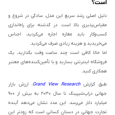
است؟
دلیل اصلی رشد سریع این مدل،
سادگی در شروع و
مقیاس‌پذیری بالا
است. در گذشته برای راه‌اندازی
کسب‌وکار باید مغازه اجاره می‌کردید، اجناس
می‌خریدید و هزینه زیادی صرف می‌کردید.
اما حالا کافی است چند ساعت وقت بگذارید، یک
فروشگاه اینترنتی بسازید و با تأمین‌کننده‌های معتبر
همکاری کنید.
طبق گزارش
Grand View Research
، ارزش بازار
جهانی دراپ‌شیپینگ تا سال ۲۰۳۰ به بیش از
۹۰۰
میلیارد دلار
می‌رسد. این عدد نشان می‌دهد آینده
تجارت جهانی در دستان کسانی است که زودتر این