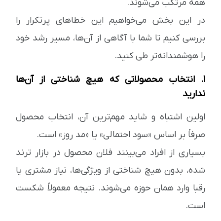
همه مرتکب می‌شوند.
در این بخش می‌خواهیم این خطاهای پرتکرار را
بررسی کنیم تا شما با آگاهی از آن‌ها، مسیر رشد خود
را هوشمندانه‌تر طی کنید.
۱. انتخاب محصولاتی که هیچ شناختی از آن‌ها
ندارید
اولین اشتباه و شاید مهم‌ترین آن، انتخاب محصول
صرفاً بر اساس «سود احتمالی» یا «مد روز» است.
بسیاری از افراد می‌بینند فلان محصول در بازار ترند
شده، بدون هیچ شناختی از ویژگی‌ها، نیاز مشتری یا
رقبا وارد همان حوزه می‌شوند. نتیجه معمولاً شکست
است.