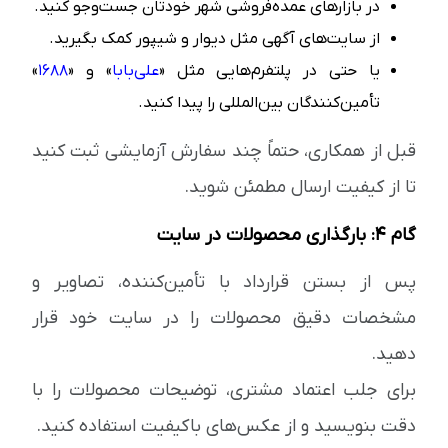
در بازارهای عمده‌فروشی شهر خودتان جست‌وجو کنید.
از سایت‌های آگهی مثل دیوار و شیپور کمک بگیرید.
یا حتی در پلتفرم‌هایی مثل «
علی‌بابا
» و «
1688
»
تأمین‌کنندگان بین‌المللی را پیدا کنید.
قبل از همکاری، حتماً چند سفارش آزمایشی ثبت کنید
تا از کیفیت ارسال مطمئن شوید.
گام ۴: بارگذاری محصولات در سایت
پس از بستن قرارداد با تأمین‌کننده، تصاویر و
مشخصات دقیق محصولات را در سایت خود قرار
دهید.
برای جلب اعتماد مشتری، توضیحات محصولات را با
دقت بنویسید و از عکس‌های باکیفیت استفاده کنید.