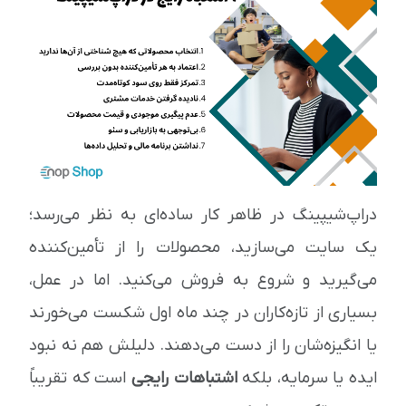
دراپ‌شیپینگ در ظاهر کار ساده‌ای به نظر می‌رسد؛
یک سایت می‌سازید، محصولات را از تأمین‌کننده
می‌گیرید و شروع به فروش می‌کنید. اما در عمل،
بسیاری از تازه‌کاران در چند ماه اول شکست می‌خورند
یا انگیزه‌شان را از دست می‌دهند. دلیلش هم نه نبود
ایده یا سرمایه، بلکه
اشتباهات رایجی
است که تقریباً