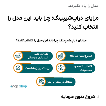
مدل را یاد بگیرند.
مزایای دراپ‌شیپینگ؛ چرا باید این مدل را
انتخاب کنید؟
۱. شروع بدون سرمایه