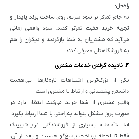
راه‌حل:
به جای تمرکز بر سود سریع، روی ساخت
برند پایدار و
تجربه خرید مثبت
تمرکز کنید. سود واقعی زمانی
می‌آید که مشتریان به شما بازگردند و دیگران را هم
به فروشگاهتان معرفی کنند.
۴. نادیده گرفتن خدمات مشتری
یکی از بزرگ‌ترین اشتباهات تازه‌کارها، بی‌اهمیت
دانستن پشتیبانی و ارتباط با مشتری است.
وقتی مشتری از شما خرید می‌کند، انتظار دارد در
صورت بروز مشکل بتواند به‌راحتی با شما ارتباط بگیرد.
اما متأسفانه بسیاری از فروشندگان دراپ‌شیپینگ
فقط تا لحظه پرداخت پاسخ‌گو هستند و بعد از آن،