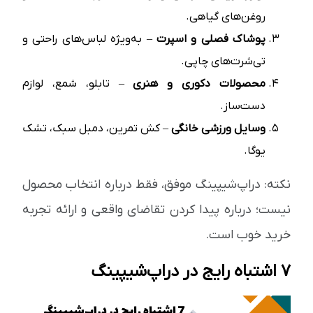
روغن‌های گیاهی.
پوشاک فصلی و اسپرت
– به‌ویژه لباس‌های راحتی و
تی‌شرت‌های چاپی.
محصولات دکوری و هنری
– تابلو، شمع، لوازم
دست‌ساز.
وسایل ورزشی خانگی
– کش تمرین، دمبل سبک، تشک
یوگا.
نکته: دراپ‌شیپینگ موفق، فقط درباره انتخاب محصول
نیست؛ درباره پیدا کردن تقاضای واقعی و ارائه تجربه
خرید خوب است.
7 اشتباه رایج در دراپ‌شیپینگ