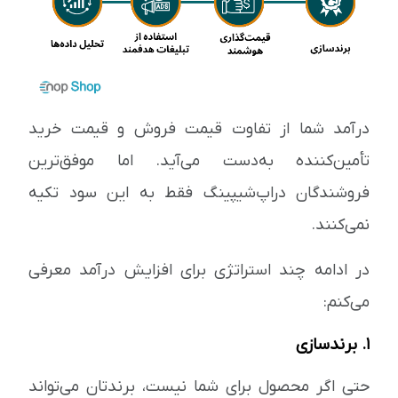
درآمد شما از تفاوت قیمت فروش و قیمت خرید
تأمین‌کننده به‌دست می‌آید. اما موفق‌ترین
فروشندگان دراپ‌شیپینگ فقط به این سود تکیه
نمی‌کنند.
در ادامه چند استراتژی برای افزایش درآمد معرفی
می‌کنم:
۱. برندسازی
حتی اگر محصول برای شما نیست، برندتان می‌تواند