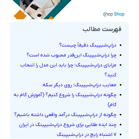
فهرست مطالب
دراپ‌شیپینگ دقیقاً چیست؟
چرا دراپ‌شیپینگ این‌قدر محبوب شده است؟
مزایای دراپ‌شیپینگ؛ چرا باید این مدل را انتخاب
کنید؟
معایب دراپ‌شیپینگ؛ روی دیگر سکه
چگونه دراپ‌شیپینگ را شروع کنیم؟ (آموزش گام به
گام)
چگونه از دراپ‌شیپینگ درآمد واقعی داشته باشیم؟
چند ایده طلایی برای شروع دراپ‌شیپینگ در ایران
7 اشتباه رایج در دراپ‌شیپینگ