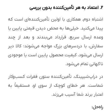
۲. اعتماد به هر تأمین‌کننده بدون بررسی
اشتباه دوم، همکاری با اولین تأمین‌کننده‌ای است که
پیدا می‌کنید. خیلی‌ها به محض دیدن قیمتی پایین یا
وعده ارسال سریع، قرارداد می‌بندند و بعد از چند
سفارش، با دردسرهای بزرگ مواجه می‌شوند؛ کالا دیر
ارسال می‌شود، کیفیت محصول پایین است یا موجودی
ناگهانی تمام می‌شود.
در دراپ‌شیپینگ، تأمین‌کننده ستون فقرات کسب‌وکار
شماست. هر خطای کوچک از سوی او، مستقیماً به
اعتبار برند شما آسیب می‌زند.
راه‌حل: