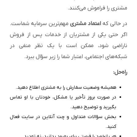
مشتری را فراموش می‌کنند.
در حالی که
اعتماد مشتری
مهم‌ترین سرمایه شماست.
اگر حتی یکی از مشتریان از خدمات پس از فروش
ناراضی شود، ممکن است با یک نظر منفی در
شبکه‌های اجتماعی، اعتبار شما را زیر سؤال ببرد.
راه‌حل:
همیشه وضعیت سفارش را به مشتری اطلاع دهید.
در صورت بروز تأخیر یا مشکل، خودتان با او تماس
بگیرید و توضیح دهید.
بخش سؤالات متداول و چت آنلاین در سایت فعال
کنید.
هر بازخورد را فرصتی برای بهبود بدانید، نه تهدید.