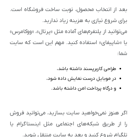
بعد از انتخاب محصول، نوبت ساخت فروشگاه است.
برای شروع نیازی به هزینه زیاد ندارید.
می‌توانید از پلتفرم‌های آماده مثل «پرتال»، «ووکامرس»
یا «شاپیفای» استفاده کنید. مهم این است که سایت
شما:
طراحی کاربرپسند داشته باشد،
در موبایل درست نمایش داده شود،
و درگاه پرداخت امن داشته باشد.
اگر هنوز نمی‌خواهید سایت بسازید، می‌توانید فروش
را از طریق شبکه‌های اجتماعی مثل اینستاگرام یا
تلگرام شروع کنید و بعد به سایت منتقل شوید.