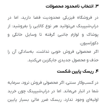
۳. انتخاب نامحدود محصولات
در فروشگاه فیزیکی محدودیت فضا دارید، اما در
دراپ‌شیپینگ می‌توانید هر نوع کالایی را بفروشید: از
پوشاک و لوازم جانبی گرفته تا وسایل خانگی و
دکوراسیون.
اگر محصولی فروش خوبی نداشت، به‌سادگی آن را
حذف و محصول جدیدی جایگزین می‌کنید.
۴. ریسک پایین شکست
در کسب‌وکار سنتی، اگر محصولی فروش نرود، سرمایه
شما در انبار می‌ماند. اما در دراپ‌شیپینگ چون خرید
اولیه‌ای وجود ندارد، ریسک ضرر مالی بسیار پایین