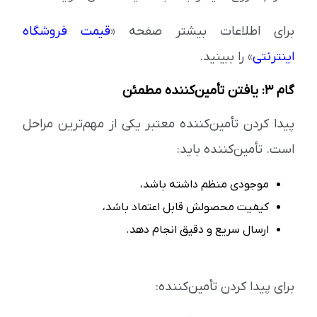
برای اطلاعات بیشتر صفحه «
قیمت فروشگاه
اینترنتی
» را ببینید.
گام ۳: یافتن تأمین‌کننده مطمئن
پیدا کردن تأمین‌کننده معتبر یکی از مهم‌ترین مراحل
است. تأمین‌کننده باید:
موجودی منظم داشته باشد،
کیفیت محصولش قابل اعتماد باشد،
ارسال سریع و دقیق انجام دهد.
برای پیدا کردن تأمین‌کننده: