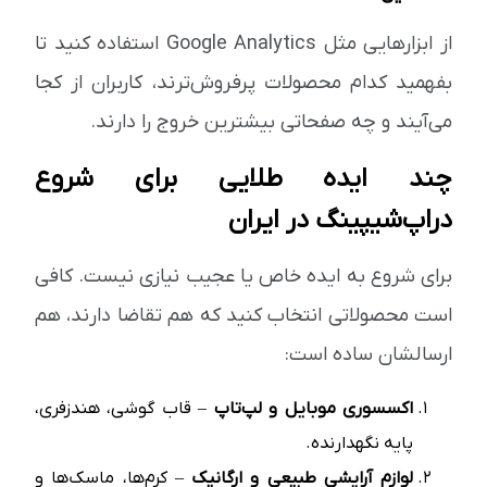
از ابزارهایی مثل Google Analytics استفاده کنید تا
بفهمید کدام محصولات پرفروش‌ترند، کاربران از کجا
می‌آیند و چه صفحاتی بیشترین خروج را دارند.
چند ایده طلایی برای شروع
دراپ‌شیپینگ در ایران
برای شروع به ایده خاص یا عجیب نیازی نیست. کافی
است محصولاتی انتخاب کنید که هم تقاضا دارند، هم
ارسالشان ساده است:
اکسسوری موبایل و لپ‌تاپ
– قاب گوشی، هندزفری،
پایه نگهدارنده.
لوازم آرایشی طبیعی و ارگانیک
– کرم‌ها، ماسک‌ها و