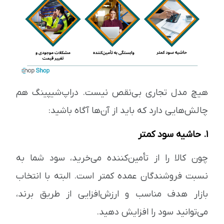
هیچ مدل تجاری بی‌نقص نیست. دراپ‌شیپینگ هم
چالش‌هایی دارد که باید از آن‌ها آگاه باشید:
۱. حاشیه سود کمتر
چون کالا را از تأمین‌کننده می‌خرید، سود شما به
نسبت فروشندگان عمده کمتر است. البته با انتخاب
بازار هدف مناسب و ارزش‌افزایی از طریق برند،
می‌توانید سود را افزایش دهید.