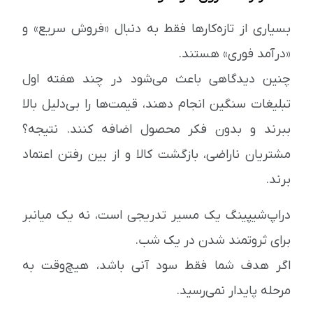
بسیاری از تازه‌کارها فقط به دنبال «فروش سریع» و
«درآمد فوری» هستند.
چنین دیدگاهی باعث می‌شود در چند هفته اول
تبلیغات سنگین انجام دهند، قیمت‌ها را بی‌دلیل بالا
ببرند و بدون فکر محصول اضافه کنند. نتیجه؟
مشتریان ناراضی، بازگشت کالا و از بین رفتن اعتماد
برند.
دراپ‌شیپینگ یک مسیر تدریجی است، نه یک میانبر
برای ثروتمند شدن در یک شب.
اگر هدف شما فقط سود آنی باشد، هیچ‌وقت به
مرحله پایدار نمی‌رسید.