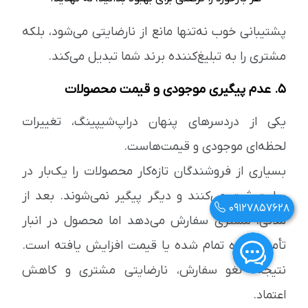
پشتیبانی خوب نه‌تنها مانع از نارضایتی می‌شود، بلکه
مشتری را به تبلیغ‌کننده برند شما تبدیل می‌کند.
۵. عدم پیگیری موجودی و قیمت محصولات
یکی از دردسرهای پنهان دراپ‌شیپینگ، تغییرات
لحظه‌ای موجودی و قیمت‌هاست.
بسیاری از فروشندگان تازه‌کار محصولات را یک‌بار در
سایت ثبت می‌کنند و دیگر پیگیر نمی‌شوند. بعد از
09127857628
مدتی، مشتری سفارش می‌دهد اما محصول در انبار
تأمین‌کننده تمام شده یا قیمت افزایش یافته است.
نتیجه؟ لغو سفارش، نارضایتی مشتری و کاهش
اعتماد.