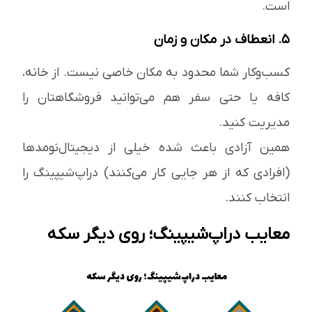
است.
۵. انعطاف در مکان و زمان
کسب‌وکار شما محدود به مکان خاصی نیست. از خانه،
کافه یا حتی سفر هم می‌توانید فروشگاهتان را
مدیریت کنید.
همین آزادی باعث شده خیلی از دیجیتال‌نومدها
(افرادی که از هر جایی کار می‌کنند) دراپ‌شیپینگ را
انتخاب کنند.
معایب دراپ‌شیپینگ؛ روی دیگر سکه