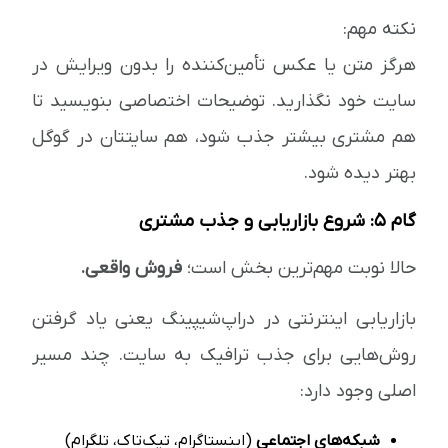
نکته مهم:
هرگز متن یا عکس تأمین‌کننده را بدون ویرایش در
سایت خود نگذارید. توضیحات اختصاصی بنویسید تا
هم مشتری بیشتر جذب شود، هم سایتتان در گوگل
بهتر دیده شود.
گام ۵: شروع بازاریابی و جذب مشتری
حالا نوبت مهم‌ترین بخش است؛
فروش واقعی.
بازاریابی اینترنتی در دراپ‌شیپینگ یعنی یاد گرفتن
روش‌هایی برای جذب ترافیک به سایت. چند مسیر
اصلی وجود دارد:
شبکه‌های اجتماعی
(اینستاگرام، تیک‌تاک، تلگرام)