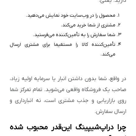
دارید. یعنی:
محصول را در وب‌سایت خود نمایش می‌دهید.
مشتری از شما خرید می‌کند.
شما سفارش را به تأمین‌کننده می‌فرستید.
تأمین‌کننده کالا را مستقیما برای مشتری ارسال
می‌کند.
در واقع، شما بدون داشتن انبار یا سرمایه اولیه زیاد،
صاحب یک فروشگاه واقعی می‌شوید. تمام تمرکز شما
روی بازاریابی و جذب مشتری است، نه انبارداری و
ارسال سفارش.
چرا دراپ‌شیپینگ این‌قدر محبوب شده