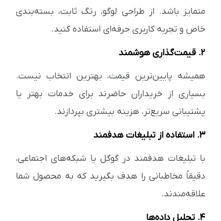
متمایز باشد. از طراحی لوگو، رنگ ثابت، بسته‌بندی
خاص و تجربه کاربری حرفه‌ای استفاده کنید.
۲. قیمت‌گذاری هوشمند
همیشه پایین‌ترین قیمت، بهترین انتخاب نیست.
بسیاری از خریداران حاضرند برای خدمات بهتر یا
پشتیبانی سریع‌تر، هزینه بیشتری بپردازند.
۳. استفاده از تبلیغات هدفمند
با تبلیغات هدفمند در گوگل یا شبکه‌های اجتماعی،
دقیقاً مخاطبانی را هدف بگیرید که به محصول شما
علاقه‌مندند.
۴. تحلیل داده‌ها