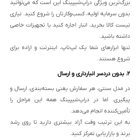
بزرگ‌ترین ویژگی دراپ‌شیپینگ این است که می‌توانید
بدون سرمایه اولیه، کسب‌وکارتان را شروع کنید. نیازی
نیست کالا بخرید، انبار اجاره کنید یا تجهیزات خاصی
داشته باشید.
تنها ابزارهای شما یک لپ‌تاپ، اینترنت و اراده برای
شروع هستند.
۲. بدون دردسر انبارداری و ارسال
در مدل سنتی، هر سفارش یعنی بسته‌بندی، ارسال و
پیگیری. اما در دراپ‌شیپینگ همه این مراحل را
تأمین‌کننده انجام می‌دهد.
به این ترتیب وقت آزاد بیشتری دارید تا روی رشد
برند و بازاریابی تمرکز کنید.