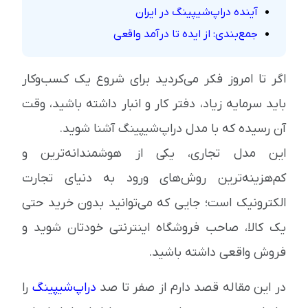
آینده دراپ‌شیپینگ در ایران
جمع‌بندی: از ایده تا درآمد واقعی
اگر تا امروز فکر می‌کردید برای شروع یک کسب‌وکار
باید سرمایه زیاد، دفتر کار و انبار داشته باشید، وقت
آن رسیده که با مدل دراپ‌شیپینگ آشنا شوید.
این مدل تجاری، یکی از هوشمندانه‌ترین و
کم‌هزینه‌ترین روش‌های ورود به دنیای تجارت
الکترونیک است؛ جایی که می‌توانید بدون خرید حتی
یک کالا، صاحب فروشگاه اینترنتی خودتان شوید و
فروش واقعی داشته باشید.
در این مقاله قصد دارم از صفر تا صد
دراپ‌شیپینگ
را