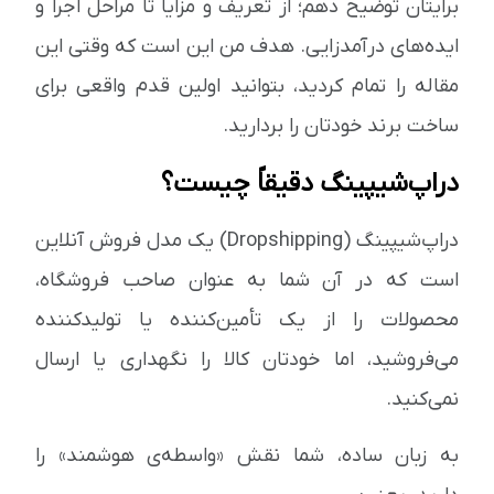
برایتان توضیح دهم؛ از تعریف و مزایا تا مراحل اجرا و
ایده‌های درآمدزایی. هدف من این است که وقتی این
مقاله را تمام کردید، بتوانید اولین قدم واقعی برای
ساخت برند خودتان را بردارید.
دراپ‌شیپینگ دقیقاً چیست؟
دراپ‌شیپینگ (Dropshipping) یک مدل فروش آنلاین
است که در آن شما به عنوان صاحب فروشگاه،
محصولات را از یک تأمین‌کننده یا تولیدکننده
می‌فروشید، اما خودتان کالا را نگهداری یا ارسال
نمی‌کنید.
به زبان ساده، شما نقش «واسطه‌ی هوشمند» را