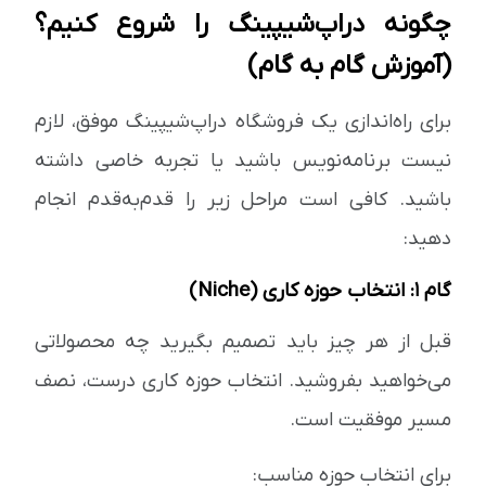
چگونه دراپ‌شیپینگ را شروع کنیم؟
(آموزش گام به گام)
برای راه‌اندازی یک فروشگاه دراپ‌شیپینگ موفق، لازم
نیست برنامه‌نویس باشید یا تجربه خاصی داشته
باشید. کافی است مراحل زیر را قدم‌به‌قدم انجام
دهید:
گام ۱: انتخاب حوزه کاری (Niche)
قبل از هر چیز باید تصمیم بگیرید چه محصولاتی
می‌خواهید بفروشید. انتخاب حوزه کاری درست، نصف
مسیر موفقیت است.
برای انتخاب حوزه مناسب: