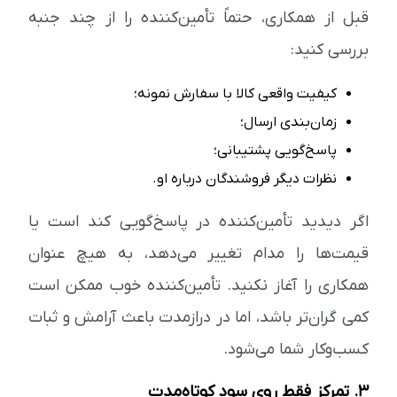
قبل از همکاری، حتماً تأمین‌کننده را از چند جنبه
بررسی کنید:
کیفیت واقعی کالا با سفارش نمونه؛
زمان‌بندی ارسال؛
پاسخ‌گویی پشتیبانی؛
نظرات دیگر فروشندگان درباره او.
اگر دیدید تأمین‌کننده در پاسخ‌گویی کند است یا
قیمت‌ها را مدام تغییر می‌دهد، به هیچ عنوان
همکاری را آغاز نکنید. تأمین‌کننده خوب ممکن است
کمی گران‌تر باشد، اما در درازمدت باعث آرامش و ثبات
کسب‌وکار شما می‌شود.
۳. تمرکز فقط روی سود کوتاه‌مدت