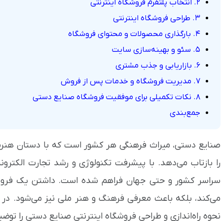
۲. انتخاب پلتفرم فروشگاه اینترنتی
۳. طراحی فروشگاه اینترنتی
۴. بارگذاری محصولات و محتوای فروشگاه
۵. سئو و بهینه‌سازی سایت
۶. بازاریابی و جذب مشتری
۷. مدیریت فروشگاه و خدمات پس از فروش
۸. نکات تکمیلی برای موفقیت فروشگاه صنایع دستی
جمع‌بندی
صنایع دستی، میراث فرهنگی هر کشور است که با دستان هنرم
را بازتاب می‌دهد. با پیشرفت تکنولوژی و رشد تجارت الکتر
سراسر کشور و حتی جهان فراهم شده است. داشتن یک فروشگ
می‌کند، بلکه باعث معرفی فرهنگ و هنر ملی نیز می‌شود. در 
نحوه راه‌اندازی و طراحی فروشگاه اینترنتی صنایع دستی را توض