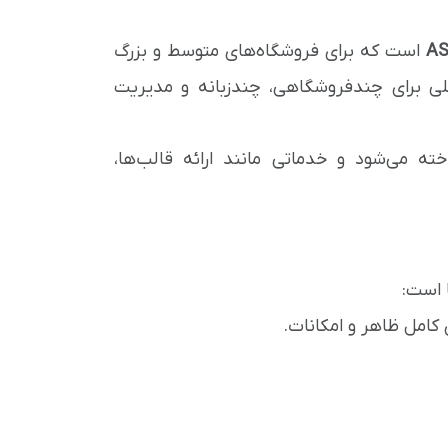
AS
است که برای فروشگاه‌های متوسط و بزرگ
لی برای چندفروشگاهی، چندزبانه و مدیریت
ه می‌شود و خدماتی مانند ارائه قالب‌ها،
 است:
ی کامل ظاهر و امکانات.