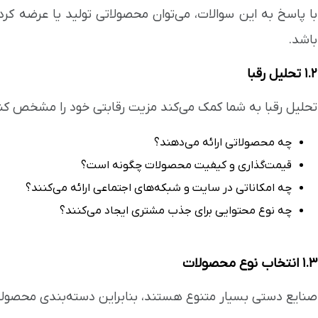
با پاسخ به این سوالات، می‌توان محصولاتی تولید یا عرضه کر
باشد.
۱.۲ تحلیل رقبا
تحلیل رقبا به شما کمک می‌کند مزیت رقابتی خود را مشخص کنی
چه محصولاتی ارائه می‌دهند؟
قیمت‌گذاری و کیفیت محصولات چگونه است؟
چه امکاناتی در سایت و شبکه‌های اجتماعی ارائه می‌کنند؟
چه نوع محتوایی برای جذب مشتری ایجاد می‌کنند؟
۱.۳ انتخاب نوع محصولات
صنایع دستی بسیار متنوع هستند، بنابراین دسته‌بندی محصولا