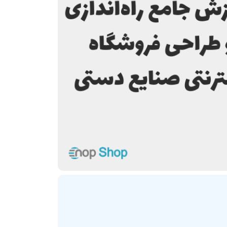
ترنتی
پلاگین های ارسال پیامک