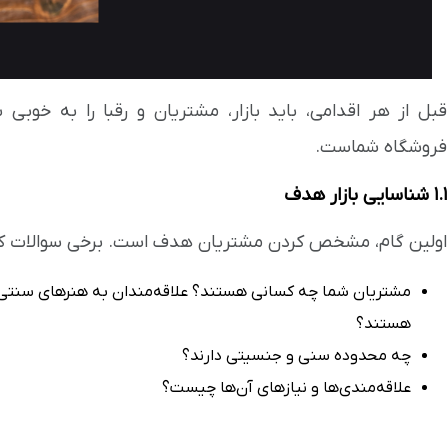
قبل از هر اقدامی، باید بازار، مشتریان و رقبا را به خوب
فروشگاه شماست.
۱.۱ شناسایی بازار هدف
اولین گام، مشخص کردن مشتریان هدف است. برخی سوالات کل
مشتریان شما چه کسانی هستند؟ علاقه‌مندان به هنرهای سنتی، 
هستند؟
چه محدوده سنی و جنسیتی دارند؟
علاقه‌مندی‌ها و نیازهای آن‌ها چیست؟