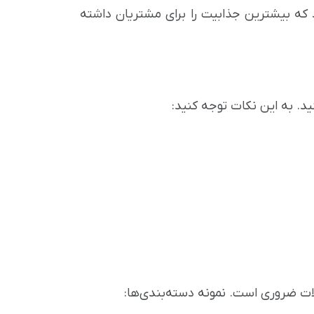
د که بیشترین جذابیت را برای مشتریان داشته
د. به این نکات توجه کنید:
ت ضروری است. نمونه دسته‌بندی‌ها: