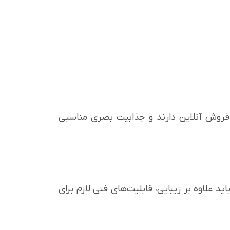
فروش آنلاین دارند و جذابیت بصری مناسبی
 علاوه بر زیبایی، قابلیت‌های فنی لازم برای