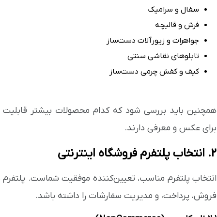
سفال و سرامیک
فرش و قالیچه
جواهرات و زیورآلات دست‌ساز
تابلوهای نقاشی سنتی
کیف و کفش چرمی دست‌ساز
همچنین باید بررسی شود که کدام محصولات بیشتر قابلیت 
برای عکس و معرفی دارند.
۲. انتخاب پلتفرم فروشگاه اینترنتی
انتخاب پلتفرم مناسب، تعیین‌کننده موفقیت شماست. پلتفرم باید
فروش، پرداخت، و مدیریت سفارشات را داشته باشد.