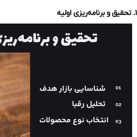
۱. تحقیق و برنامه‌ریزی اولیه