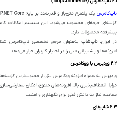
۲.۱ ناپ‌کامرس (NopCommerce)
ناپ‌کامرس
یک پلتفرم متن‌باز و قدرتمند بر پایه
P.NET Core
گزینه‌ای حرفه‌ای محسوب می‌شود. این سیستم امکانات کام
پیشرفته محصولات دارد.
در ایران،
ناپ‌شاپ
به‌عنوان مرجع تخصصی ناپ‌کامرس شناخت
افزونه‌ها و پشتیبانی فنی را در اختیار کاربران قرار می‌دهد.
۲.۲ وردپرس با ووکامرس
وردپرس به همراه افزونه ووکامرس یکی از محبوب‌ترین گزینه‌ها
مزایا: انعطاف‌پذیری بالا، افزونه‌های متنوع، امکان سفارشی‌ساز
معایب: نیاز به دانش فنی برای نگهداری و امنیت.
۲.۳ شاپیفای