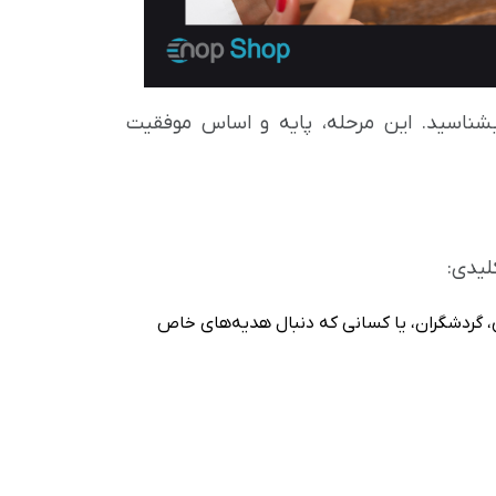
ی بشناسید. این مرحله، پایه و اساس موفقیت
یدی:
گردشگران، یا کسانی که دنبال هدیه‌های خاص