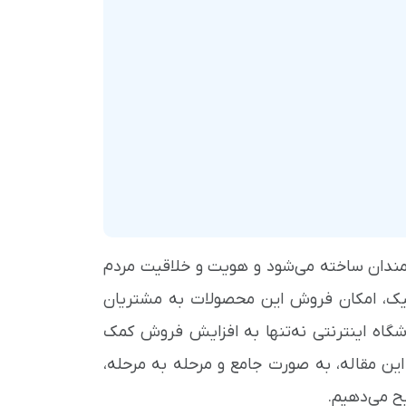
ندان ساخته می‌شود و هویت و خلاقیت مردم
ونیک، امکان فروش این محصولات به مشتریان
اه اینترنتی نه‌تنها به افزایش فروش کمک
این مقاله، به صورت جامع و مرحله به مرحله،
یح می‌دهیم.