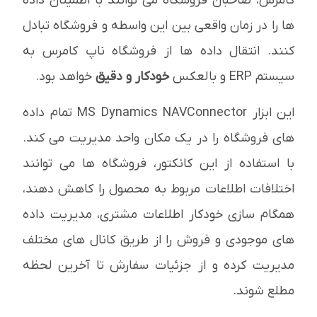
کامرس، صاحبان فروشگاه می توانند با اطمینان داده
ها را در زمان واقعی بین این واسطه و فروشگاه تبادل
کنند. انتقال داده ها از فروشگاه ناپ کامرس به
سیستم ERP و بالعکس
خودکار و دقیق
خواهد بود.
این ابزار MS Dynamics NAVConnector تمام داده
های فروشگاه را در یک مکان واحد مدیریت می کند.
با استفاده از این کانکتور، فروشگاه ها می توانند
اختلافات اطلاعات مربوط به محصول را کاهش دهند،
همگام سازی خودکار اطلاعات مشتری، مدیریت داده
های موجودی و فروش را از طریق کانال های مختلف
مدیریت کرده و از جزئیات سفارش تا آخرین لحظه
مطلع شوند.