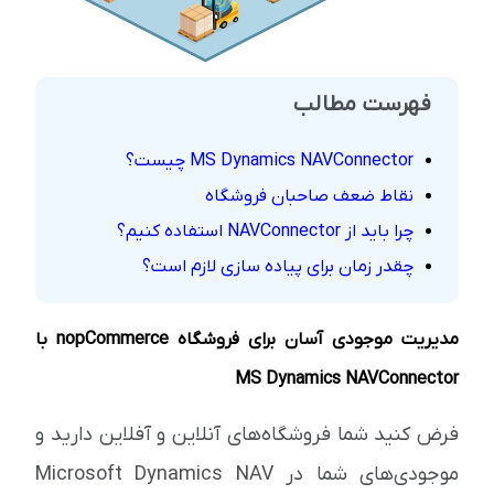
فهرست مطالب
MS Dynamics NAVConnector چیست؟
نقاط ضعف صاحبان فروشگاه
چرا باید از NAVConnector استفاده کنیم؟
چقدر زمان برای پیاده سازی لازم است؟
مدیریت موجودی آسان برای فروشگاه nopCommerce با
MS Dynamics NAVConnector
فرض کنید شما فروشگاه‌های آنلاین و آفلاین دارید و
موجودی‌های شما در Microsoft Dynamics NAV