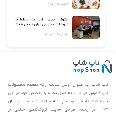
1400/1/19 5:56:17
چگونه دیجی‌ کالا به بزرگ‌ترین
فروشگاه اینترنتی ایران تبدیل شد؟
1400/3/10 13:05:12
ناپ شاپ، به عنوان اولین سایت ارائه‌ دهنده محصولات
ناپ کامرس در ایران، به دلیل تجربه و تخصص خود در این
حوزه شناخته می‌شود. ناپ شاپ، فعالیت خود را از سال
1393 در زمینه طراحی سایت فروشگاهی مبتنی بر