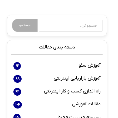
جستجو
دسته بندی مقالات
آموزش سئو
92
آموزش بازاریابی اینترنتی
68
راه اندازی کسب و کار اینترنتی
42
مقالات آموزشی
104
سیستم مدیریت محتوا
15