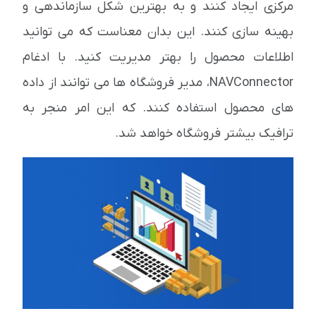
مرکزی ایجاد کنند و به بهترین شکل سازماندهی و
بهینه سازی کنند. این بدان معناست که می توانید
اطلاعات محصول را بهتر مدیریت کنید. با ادغام
NAVConnector، مدیر فروشگاه ها می توانند از داده
های محصول استفاده کنند. که این امر منجر به
ترافیک بیشتر فروشگاه خواهد شد.