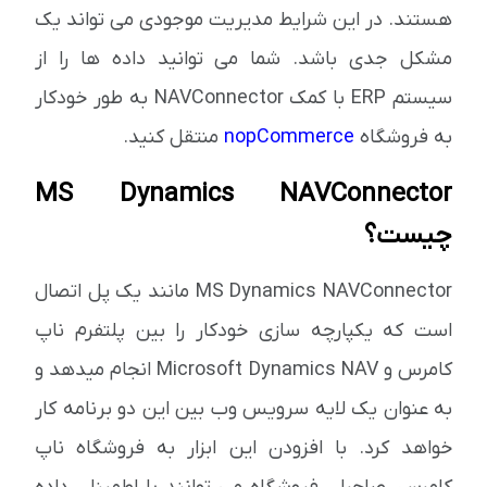
هستند. در این شرایط مدیریت موجودی می تواند یک
مشکل جدی باشد. شما می توانید داده ها را از
سیستم ERP با کمک NAVConnector به طور خودکار
به فروشگاه
nopCommerce
منتقل کنید.
MS Dynamics NAVConnector
چیست؟
MS Dynamics NAVConnector مانند یک پل اتصال
است که یکپارچه سازی خودکار را بین پلتفرم ناپ
کامرس و Microsoft Dynamics NAV انجام میدهد و
به عنوان یک لایه سرویس وب بین این دو برنامه کار
خواهد کرد. با افزودن این ابزار به فروشگاه ناپ