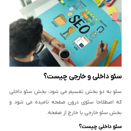
سئو داخلی و خارجی چیست؟
سئو به دو بخش تقسیم می شود، بخش سئو داخلی
که اصطلاحا سئوی درون صفحه نامیده می شود و
بخش سئو خارجی یا خارج از صفحه.
سئو داخلی چیست؟