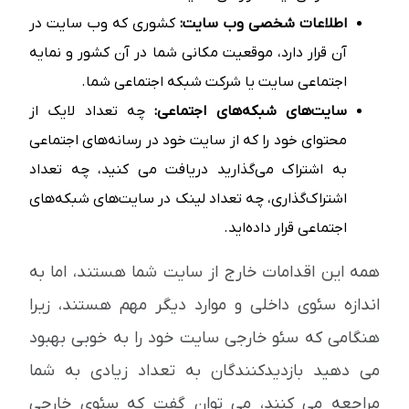
اطلاعات شخصی وب سایت:
کشوری که وب سایت در
آن قرار دارد، موقعیت مکانی شما در آن کشور و نمایه
اجتماعی سایت یا شرکت شبکه اجتماعی شما.
سایت‌های شبکه‌های اجتماعی:
چه تعداد لایک از
محتوای خود را که از سایت خود در رسانه‌های اجتماعی
به اشتراک می‌گذارید دریافت می کنید، چه تعداد
اشتراک‌گذاری، چه تعداد لینک در سایت‌های شبکه‌های
اجتماعی قرار داده‌اید.
همه این اقدامات خارج از سایت شما هستند، اما به
اندازه سئوی داخلی و موارد دیگر مهم هستند، زیرا
هنگامی که سئو خارجی سایت خود را به خوبی بهبود
می دهید بازدیدکنندگان به تعداد زیادی به شما
مراجعه می کنند، می توان گفت که سئوی خارجی