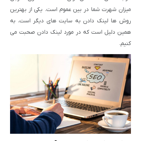
میزان شهرت شما در بین عموم است. یکی از بهترین
روش ها لینک دادن به سایت های دیگر است، به
همین دلیل است که در مورد لینک دادن صحبت می
کنیم.