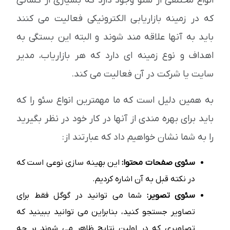
انواع مختلفی از سئو وجود دارد که بسیاری از کسانی
که در زمینه بازاریابی الکترونیکی فعالیت می کنند
باید به آنها علاقه مند شوند و البته این بستگی به
اهداف و نوع زمینه ای دارد که هر بازاریاب، مدیر
سایت یا شرکت در آن فعالیت می کند.
به همین دلیل است که ما مهمترین انواع سئو را که
باید برای بهره مندی از آنها در کار خود در نظر بگیرید
را به شما نشان خواهیم داد که عبارتند از:
سئوی صفحات محتوا:
این بهینه سازی نوعی است که
در نکته قبل به آن اشاره کردیم.
سئوی تصویر:
شما می توانید در گوگل فقط برای
تصاویر جستجو کنید، بنابراین می توانید ببینید که
تصاویری که در اولین نتایج ظاهر می شوند بر چه