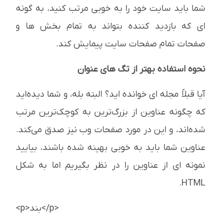
شما باید سایت خود را به خوبی مرتب کنید، به گونه
ای که بازدید کننده بتواند به تمام بخش ها و
صفحات تمام صفحات سایت پیمایش کند.
نحوه استفاده بهتر از تگ های عنوان
آیا قبلاً مجله ای خوانده اید؟ البته بله، و شما دیده‌اید
که چگونه عناوین از بزرگ‌ترین به کوچک‌ترین مرتب
شده‌اند، و این در مورد صفحات وب نیز صدق می‌کند.
عناوین شما باید به خوبی بهینه شده باشند، بیایید
نمونه ای از عناوین را در نظر بگیریم اما به شکل
HTML.
<p>بند</p>