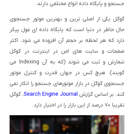
جستجو و پایگاه داده انواع مختلفی دارند.
گوگل یکی از اصلی ترین و بهترین موتور جستجوی
حال حاظر در دنیا است که پایگاه داده ای غول پیکر
دارد که هر لحظه بر حجم آن افزوده می شود. اکثر
صفحات و سایت های امن در اینترنت در گوگل
شمارش و ثبت می شوند (که به آن Indexing می
گویند). هیچ کس در جهان قدرت و کنترل موتور
جستجوی گوگل در بازار موتورهای جستجو را انکار نمی
کند. بر اساس گزارش
Search Engine Journal
، گوگل
تقریبا 70 درصد از این بازار را در اختیار دارد.