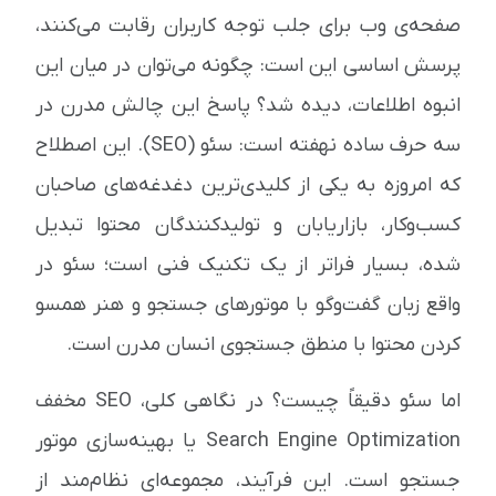
صفحه‌ی وب برای جلب توجه کاربران رقابت می‌کنند،
پرسش اساسی این است: چگونه می‌توان در میان این
انبوه اطلاعات، دیده شد؟ پاسخ این چالش مدرن در
سه حرف ساده نهفته است: سئو (SEO). این اصطلاح
که امروزه به یکی از کلیدی‌ترین دغدغه‌های صاحبان
کسب‌وکار، بازاریابان و تولیدکنندگان محتوا تبدیل
شده، بسیار فراتر از یک تکنیک فنی است؛ سئو در
واقع زبان گفت‌وگو با موتورهای جستجو و هنر همسو
کردن محتوا با منطق جستجوی انسان مدرن است.
اما سئو دقیقاً چیست؟ در نگاهی کلی، SEO مخفف
Search Engine Optimization یا بهینه‌سازی موتور
جستجو است. این فرآیند، مجموعه‌ای نظام‌مند از