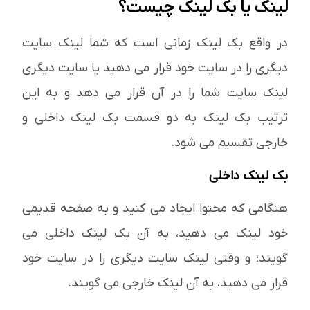
لینک یا بک لینک چیست؟
در واقع بک لینک زمانی است که شما لینک سایت
دیگری را در سایت خود قرار می دهید یا سایت دیگری
لینک سایت شما را در آن قرار می دهد و به این
ترتیب بک لینک به دو قسمت بک لینک داخلی و
خارجی تقسیم می شود.
بک لینک داخلی
هنگامی که محتوا ایجاد می کنید و به صفحه قدیمی
خود لینک می دهید، به آن بک لینک داخلی می
گویند؛ و وقتی لینک سایت دیگری را در سایت خود
قرار می دهید، به آن لینک خارجی می گویند.