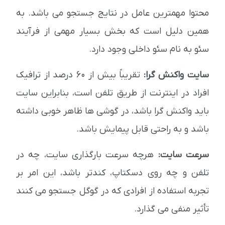
محتوا مهمترین عامل در نتایج جستجو می باشد. به
همین دلیل است که بخش بسیار مهمی از فرآیند
سئو به نام سئو داخلی وجود دارد.
سایت واکنش گرا:
تقریباً بیش از 60 درصد از ترافیک
افراد در اینترنت از طریق تلفن است، بنابراین سایت
باید واکنش گرا باشد، در گوشی ها ظاهر خوبی داشته
باشد و به راحتی قابل پیمایش باشد.
سرعت سایت:
هرچه سرعت بارگذاری سایت، چه در
تلفن و چه روی دسکتاپ، کندتر باشد، این امر بر
تجربه استفاده از افرادی که در گوگل جستجو می کنند
تأثیر منفی می گذارد.