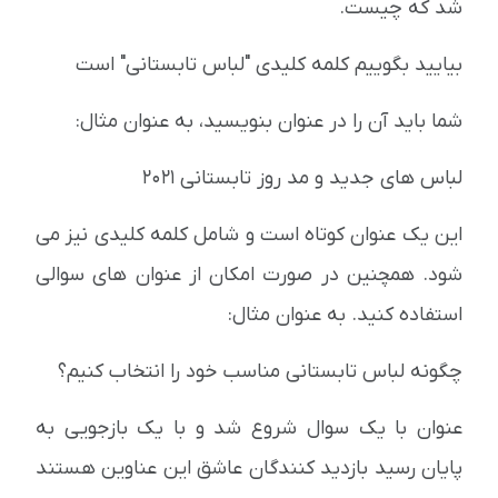
شد که چیست.
بیایید بگوییم کلمه کلیدی "لباس تابستانی" است
شما باید آن را در عنوان بنویسید، به عنوان مثال:
لباس های جدید و مد روز تابستانی 2021
این یک عنوان کوتاه است و شامل کلمه کلیدی نیز می
شود. همچنین در صورت امکان از عنوان های سوالی
استفاده کنید. به عنوان مثال:
چگونه لباس تابستانی مناسب خود را انتخاب کنیم؟
عنوان با یک سوال شروع شد و با یک بازجویی به
پایان رسید بازدید کنندگان عاشق این عناوین هستند