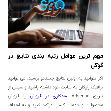
مهم ترین عوامل رتبه بندی نتایج در
گوگل
اگر بتوانید به اولین نتایج جستجو برسید، می توانید
ترافیک رایگان به سایت خود داشته باشید و سپس از
طریق Adsense،
همکاری در فروش
یا فروش
محصولات و خدمات کسب درآمد کنید و به اهداف