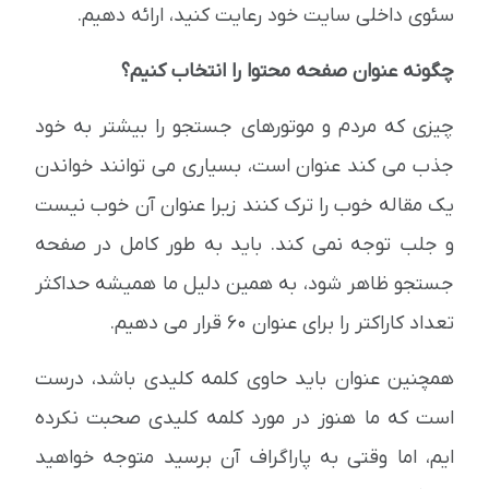
سئوی داخلی سایت خود رعایت کنید، ارائه دهیم.
چگونه عنوان صفحه محتوا را انتخاب کنیم؟
چیزی که مردم و موتورهای جستجو را بیشتر به خود
جذب می کند عنوان است، بسیاری می توانند خواندن
یک مقاله خوب را ترک کنند زیرا عنوان آن خوب نیست
و جلب توجه نمی کند. باید به طور کامل در صفحه
جستجو ظاهر شود، به همین دلیل ما همیشه حداکثر
تعداد کاراکتر را برای عنوان 60 قرار می دهیم.
همچنین عنوان باید حاوی کلمه کلیدی باشد، درست
است که ما هنوز در مورد کلمه کلیدی صحبت نکرده
ایم، اما وقتی به پاراگراف آن برسید متوجه خواهید