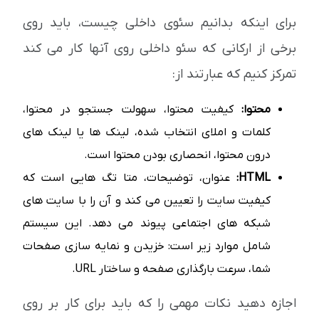
برای اینکه بدانیم سئوی داخلی چیست، باید روی
برخی از ارکانی که سئو داخلی روی آنها کار می کند
تمرکز کنیم که عبارتند از:
محتوا:
کیفیت محتوا، سهولت جستجو در محتوا،
کلمات و املای انتخاب شده، لینک ها یا لینک های
درون محتوا، انحصاری بودن محتوا است.
HTML:
عنوان، توضیحات، متا تگ هایی است که
کیفیت سایت را تعیین می کند و آن را با سایت های
شبکه های اجتماعی پیوند می دهد. این سیستم
شامل موارد زیر است: خزیدن و نمایه سازی صفحات
شما، سرعت بارگذاری صفحه و ساختار URL.
اجازه دهید نکات مهمی را که باید برای کار بر روی