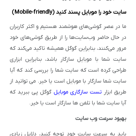
سایت خود را موبایل پسند کنید (Mobile-friendly)
ما در عصر گوشی‌های هوشمند هستیم و اکثر کاربران
در حال حاضر وب‌سایت‌ها را از طریق گوشی‌های خود
مرور می‌کنند، بنابراین گوگل همیشه تاکید می‌کند که
سایت شما با موبایل سازگار باشد، بنابراین ابزاری
طراحی کرده است که سایت شما را بررسی کند که آیا
سایت شما سازگار با موبایل است یا خیر. می توانید از
طریق ابزار
تست سازگاری موبایل
گوگل پی ببرید که
آیا سایت شما با تلفن ها سازگار است یا خیر.
بهبود سرعت وب سایت
باید به سرعت سایت خود توجه کنید، دلایل زیادی