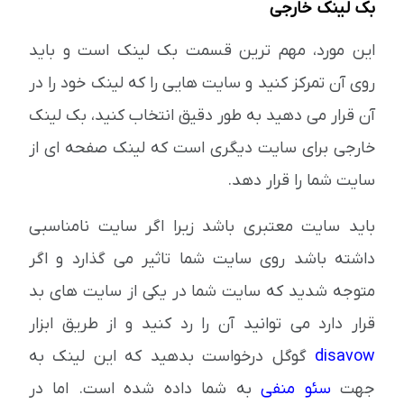
بک لینک خارجی
این مورد، مهم ترین قسمت بک لینک است و باید
روی آن تمرکز کنید و سایت هایی را که لینک خود را در
آن قرار می دهید به طور دقیق انتخاب کنید، بک لینک
خارجی برای سایت دیگری است که لینک صفحه ای از
سایت شما را قرار دهد.
باید سایت معتبری باشد زیرا اگر سایت نامناسبی
داشته باشد روی سایت شما تاثیر می گذارد و اگر
متوجه شدید که سایت شما در یکی از سایت های بد
قرار دارد می توانید آن را رد کنید و از طریق ابزار
disavow
گوگل درخواست بدهید که این لینک به
جهت
سئو منفی
به شما داده شده است. اما در