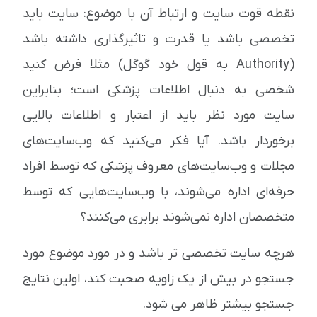
نقطه قوت سایت و ارتباط آن با موضوع: سایت باید
تخصصی باشد یا قدرت و تاثیرگذاری داشته باشد
(Authority به قول خود گوگل) مثلا فرض کنید
شخصی به دنبال اطلاعات پزشکی است؛ بنابراین
سایت مورد نظر باید از اعتبار و اطلاعات بالایی
برخوردار باشد. آیا فکر می‌کنید که وب‌سایت‌های
مجلات و وب‌سایت‌های معروف پزشکی که توسط افراد
حرفه‌ای اداره می‌شوند، با وب‌سایت‌هایی که توسط
متخصصان اداره نمی‌شوند برابری می‌کنند؟
هرچه سایت تخصصی تر باشد و در مورد موضوع مورد
جستجو در بیش از یک زاویه صحبت کند، اولین نتایج
جستجو بیشتر ظاهر می شود.