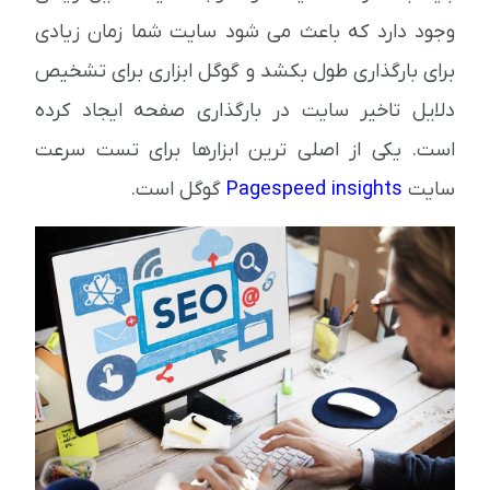
وجود دارد که باعث می شود سایت شما زمان زیادی
برای بارگذاری طول بکشد و گوگل ابزاری برای تشخیص
دلایل تاخیر سایت در بارگذاری صفحه ایجاد کرده
است. یکی از اصلی ترین ابزارها برای تست سرعت
سایت
Pagespeed insights
گوگل است.