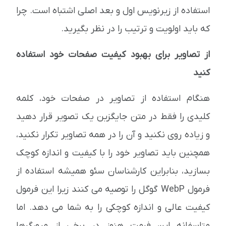
استفاده از زیرنویس اول و بعد اصلی اشتباه است. چرا
که باید اولویت و ترتیب را در نظر بگیرید.
از تصاویر برای بهبود کیفیت صفحات خود استفاده
کنید
هنگام استفاده از تصاویر در صفحات خود، کلمه
کلیدی را فقط در متن جایگزین یک تصویر قرار دهید
و زیاده روی نکنید و آن را در همه تصاویر تکرار نکنید،
همچنین باید تصاویر خود را با کیفیت و اندازه کوچک
بسازید، بنابراین کارشناسان سئو همیشه استفاده از
فرمول WebP گوگل را توصیه می کنند زیرا این فرمول
کیفیت عالی و اندازه کوچکی را به شما می دهد. اما
متاسفانه این فرمت هنوز در برخی از مرورگرها