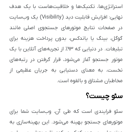
استراتژی‌ها، تکنیک‌ها و خلاقیت‌هاست با یک هدف
نهایی: افزایش قابلیت دید (Visibility) یک وب‌سایت
در صفحات نتایج موتورهای جستجوی اصلی مانند
گوگل، بینگ یا یاندکس، بدون پرداخت هزینه برای
تبلیغات. در دنیایی که ۹۳٪ از تجربه‌های آنلاین با یک
موتور جستجو آغاز می‌شود، قرار گرفتن در رتبه‌های
نخست، به معنای دستیابی به جریان عظیمی از
مخاطبان مشتاق و بالقوه است.
سئو چیست؟
سئو فرایندی است که طی آن، وب‌سایت شما برای
موتورهای جستجو بهینه می‌شود. این بهینه‌سازی به