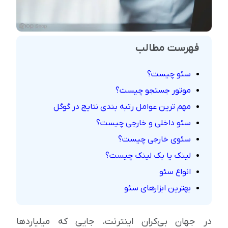
فهرست مطالب
سئو چیست؟
موتور جستجو چیست؟
مهم ترین عوامل رتبه بندی نتایج در گوگل
سئو داخلی و خارجی چیست؟
سئوی خارجی چیست؟
لینک یا بک لینک چیست؟
انواع سئو
بهترین ابزارهای سئو
در جهان بی‌کران اینترنت، جایی که میلیاردها