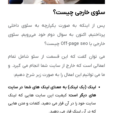
سئوی خارجی چیست؟
پس از اینکه به صورت یکپارچه به سئوی داخلی
پرداختیم، اکنون به سوال دوم خود می‌رویم، سئوی
خارجی یا Off-page seo چیست؟
می توان گفت که این قسمت از سئو شامل تمام
اعمالی است که خارج از سایت شما انجام می گیرد. و
ما می توانیم این اعمال را به صورت زیر شرح دهیم:
لینک (بک لینک) به معنای لینک های شما در سایت
های دیگر است:
کیفیت این سایت هایی که لینک
سایت خود را در آن قرار می دهید، کلمات و متن هایی
که در آن لینک قرار می دهید.