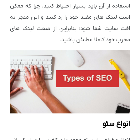
استفاده از آن باید بسیار احتیاط کنید، چرا که ممکن
است لینک های مفید خود را رد کنید و این منجر به
افت سایت شما شود؛ بنابراین از صحت لینک های
مخرب خود کاملا مطمئن باشید.
انواع سئو