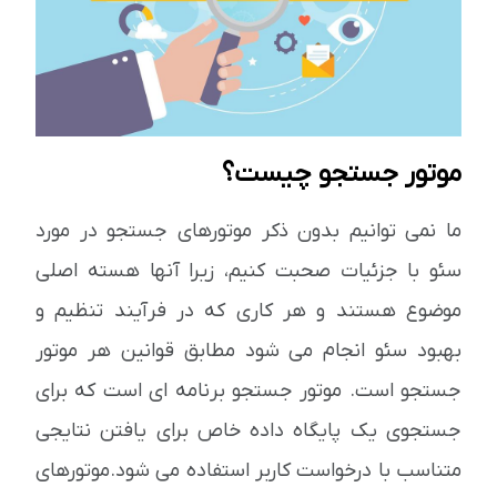
موتور جستجو چیست؟
ما نمی توانیم بدون ذکر موتورهای جستجو در مورد
سئو با جزئیات صحبت کنیم، زیرا آنها هسته اصلی
موضوع هستند و هر کاری که در فرآیند تنظیم و
بهبود سئو انجام می شود مطابق قوانین هر موتور
جستجو است. موتور جستجو برنامه ای است که برای
جستجوی یک پایگاه داده خاص برای یافتن نتایجی
متناسب با درخواست کاربر استفاده می شود.موتورهای