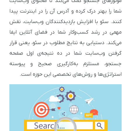
موتورهای جستجو کمک می‌کند تا محتوای وب‌سایت
شما را بهتر درک کرده و آدرس آن را در اینترنت پیدا
کنند. سئو با افزایش بازدیدکنندگان وب‌سایت، نقش
مهمی در رشد کسب‌وکار شما در فضای آنلاین ایفا
می‌کند. دستیابی به نتایج مطلوب در سئو، یعنی قرار
گرفتن وب‌سایت شما در ده نتیجه‌ی اول صفحه
جستجو، مستلزم به‌کارگیری صحیح و پیوسته
استراتژی‌ها و روش‌های تخصصی این حوزه است.