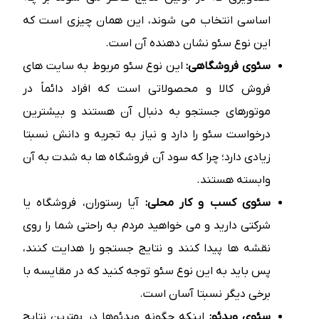
اساسی انتخاب می شوند، این همان چیزی است که
این نوع سئو نشان دهنده آن است.
سئوی فروشگاهی:
این نوع سئو مربوط به سایت های
فروش کالا و محصولاتی است که افراد دائماً در
موتورهای جستجو به دنبال آن هستند و بیشترین
درخواست سئو را دارد و نیاز به تجربه و دانش نسبتا
زیادی دارد؛ چرا که سود آن فروشگاه ها به شدت به آن
وابسته هستند.
سئوی کسب و کار محلی:
آیا رستوران، فروشگاه یا
شرکتی دارید و می خواهید مردم به راحتی شما را روی
نقشه ها پیدا کنند و نتایج جستجو را هدایت کنند،
پس باید به این نوع سئو توجه کنید که در مقایسه با
برخی دیگر نسبتا آسان است.
سئوی ویدئو:
اینکه چگونه ویدئوها در بهترین نتایج