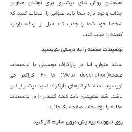
همچنین روش های بیشتری برای نوشتن عناوین
جذاب وجود دارد شما باید عنوانی را انتخاب کنید که
شخصا خود شما را جذب کند قبل از اینکه بازدید
کننده را جذب کند.
توضیحات صفحه را به درستی بنویسید
مانند عنوان، اما در پاراگراف توصیفی یا توضیحات
صفحه(Meta description) ما 160 کاراکتر می
نویسیم، تعداد کاراکترهای پاراگراف نباید بیشتر از این
باشد. شما همچنین باید کلمه کلیدی را در توضیحات
مقاله یا توضیحات صفحه بگنجانید.
روی سهولت پیمایش درون سایت کار کنید