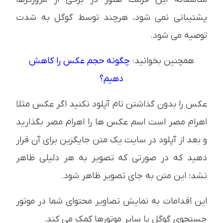
پشتیبانی نمی شود، هرچند توسط گوگل به شدت
توصیه می شود.
همچنین بخوانید:
چگونه حجم عکس را کاهش
دهیم؟
عکس را بدون گذاشتن نام آپلود نکنید اگر عکس مثلا
اهرام مصر است اسم عکس ها را اهرام مصر بگذارید
و بعد از آپلود در سایت یک متن جایگزین برای آن قرار
دهید که در صورتی که تصویر به هر دلیلی ظاهر
نشد؛ این متن به جای تصویر ظاهر شود.
این اقدامات به نمایش تصاویر محتوای شما در موتور
جستجوی گوگل یا سایر موتورها کمک می کند.