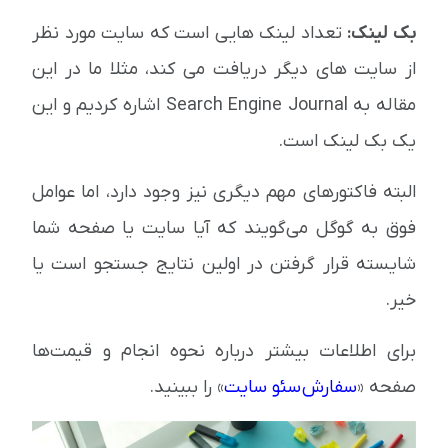
بک لینک:
تعداد لینک هایی است که سایت مورد نظر
از سایت های دیگر دریافت می کند، مثلا ما در این
مقاله به Search Engine Journal اشاره کردیم و این
یک بک لینک است.
البته فاکتورهای مهم دیگری نیز وجود دارد، اما عوامل
فوق به گوگل می‌گویند که آیا سایت یا صفحه شما
شایسته قرار گرفتن در اولین نتایج جستجو است یا
خیر.
برای اطلاعات بیشتر درباره نحوه انجام و قیمت‌ها
صفحه «
سفارش سئو سایت
» را ببینید.