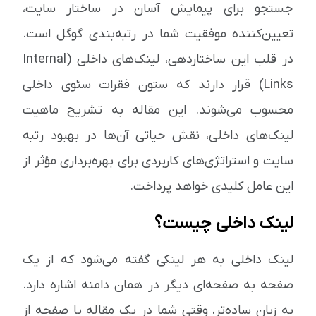
جستجو برای پیمایش آسان در ساختار سایت،
تعیین‌کننده موفقیت شما در رتبه‌بندی گوگل است.
در قلب این ساختاردهی، لینک‌های داخلی (Internal
Links) قرار دارند که ستون فقرات سئوی داخلی
محسوب می‌شوند. این مقاله به تشریح ماهیت
لینک‌های داخلی، نقش حیاتی آن‌ها در بهبود رتبه
سایت و استراتژی‌های کاربردی برای بهره‌برداری مؤثر از
این عامل کلیدی خواهد پرداخت.
لینک داخلی چیست؟
لینک داخلی به هر لینکی گفته می‌شود که از یک
صفحه به صفحه‌ای دیگر در همان دامنه اشاره دارد.
به زبان ساده‌تر، وقتی شما در یک مقاله یا صفحه از