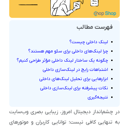
فهرست مطالب
لینک داخلی چیست؟
چرا لینک‌های داخلی برای سئو مهم هستند؟
چگونه یک ساختار لینک داخلی مؤثر طراحی کنیم؟
اشتباهات رایج در لینک‌سازی داخلی
ابزارهایی برای تحلیل لینک‌های داخلی
نکات پیشرفته برای لینک‌سازی داخلی
نتیجه‌گیری
در چشم‌انداز دیجیتال امروز، زیبایی بصری وب‌سایت
به تنهایی کافی نیست؛ توانایی کاربران و موتورهای