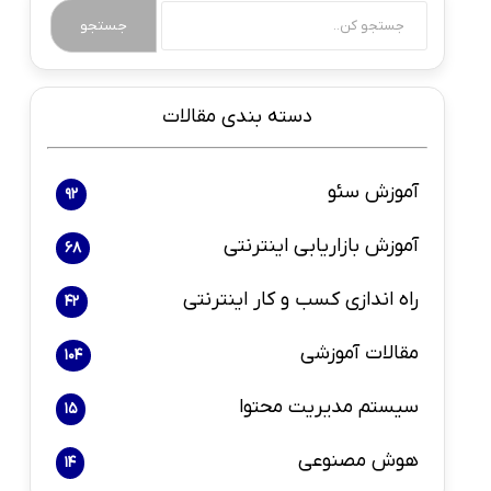
تجربه کاربری بسیار حیاتی است.
جستجو
دسته بندی مقالات
آموزش سئو
92
آموزش بازاریابی اینترنتی
68
راه اندازی کسب و کار اینترنتی
42
مقالات آموزشی
104
سیستم مدیریت محتوا
15
هوش مصنوعی
14