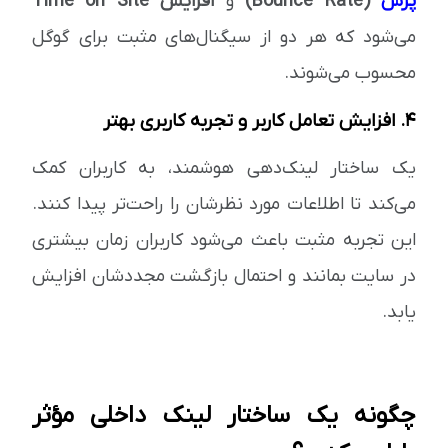
پرش
(Bounce Rate)
و
افزایش Time on Site
می‌شود که هر دو از سیگنال‌های مثبت برای گوگل
محسوب می‌شوند.
4. افزایش تعامل کاربر و تجربه کاربری بهتر
یک ساختار لینک‌دهی هوشمند، به کاربران کمک
می‌کند تا اطلاعات مورد نظرشان را راحت‌تر پیدا کنند.
این تجربه مثبت باعث می‌شود کاربران زمان بیشتری
در سایت بمانند و احتمال بازگشت مجددشان افزایش
یابد.
چگونه یک ساختار لینک داخلی مؤثر