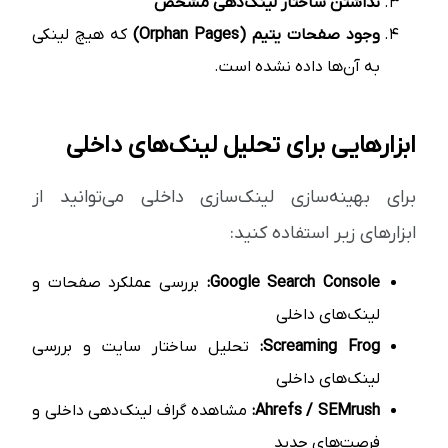
نداشتن ساختار لینک‌دهی مشخص
وجود صفحات یتیم (Orphan Pages)
که هیچ لینکی
به آن‌ها داده نشده است.
ابزارهایی برای تحلیل لینک‌های داخلی
برای بهینه‌سازی لینک‌سازی داخلی می‌توانید از
ابزارهای زیر استفاده کنید:
Google Search Console:
بررسی عملکرد صفحات و
لینک‌های داخلی
Screaming Frog:
تحلیل ساختار سایت و بررسی
لینک‌های داخلی
Ahrefs / SEMrush:
مشاهده گراف لینک‌دهی داخلی و
فرصت‌های جدید