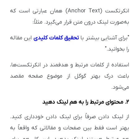
انکرتکست (Anchor Text) همان عبارتی است که
به‌صورت لینک درون متن قرار می‌گیرد. مثلاً:
"برای آشنایی بیشتر با
تحقیق کلمات کلیدی
این مقاله
را بخوانید."
استفاده از کلمات مرتبط و هدفمند در انکرتکست‌ها،
باعث درک بهتر گوگل از موضوع صفحه مقصد
می‌شود.
2. محتوای مرتبط را به هم لینک دهید
از لینک دادن صرفاً برای لینک دادن خودداری کنید.
بهتر است فقط بین صفحات و مقالاتی که واقعاً به