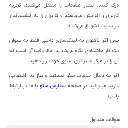
درک کنند، اعتبار صفحات را منتقل می‌کنند، تجربه
کاربری را افزایش می‌دهند و کاربران را به گشت‌و‌گذار
در سایت تشویق می‌کنند.
پس اگر تاکنون به لینک‌سازی داخلی فقط به عنوان
یک کار حاشیه‌ای نگاه می‌کردید، حالا وقت آن است که
آن را در مرکز استراتژی سئوی خود قرار دهید.
اگر به دنبال خدمات سئو هستید و نیاز به راهنمایی
دارید میتوانید در صفحه
سفارش سئو
با ما در ارتباط
باشید.
سوالات متداول