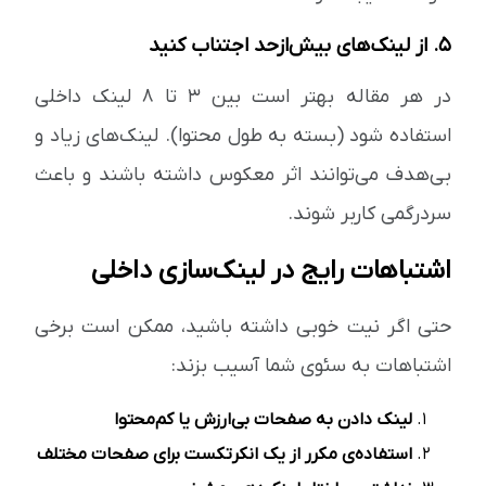
5. از لینک‌های بیش‌ازحد اجتناب کنید
در هر مقاله بهتر است بین ۳ تا ۸ لینک داخلی
استفاده شود (بسته به طول محتوا). لینک‌های زیاد و
بی‌هدف می‌توانند اثر معکوس داشته باشند و باعث
سردرگمی کاربر شوند.
اشتباهات رایج در لینک‌سازی داخلی
حتی اگر نیت خوبی داشته باشید، ممکن است برخی
اشتباهات به سئوی شما آسیب بزند:
لینک دادن به صفحات بی‌ارزش یا کم‌محتوا
استفاده‌ی مکرر از یک انکرتکست برای صفحات مختلف