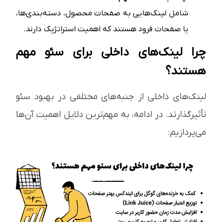
شامل لینک‌هایی به صفحات محصول، دسته‌بندی‌ها،
یا صفحات فرود هستند که اهمیت استراتژیک دارند.
چرا لینک‌های داخلی برای سئو مهم
هستند؟
لینک‌های داخلی از جنبه‌های مختلفی در بهبود سئو
تأثیرگذارند. در ادامه، به مهم‌ترین دلایل اهمیت آن‌ها
می‌پردازیم: