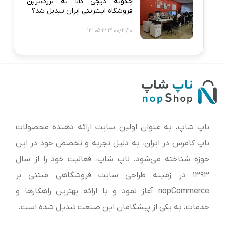
چگونه دیجی‌ کالا به بزرگ‌ترین
فروشگاه اینترنتی ایران تبدیل شد؟
1400/3/10 13:05:12
ناپ شاپ، به عنوان اولین سایت ارائه‌ دهنده محصولات
ناپ کامرس در ایران، به دلیل تجربه و تخصص خود در این
حوزه شناخته می‌شود. ناپ شاپ، فعالیت خود را از سال
1393 در زمینه طراحی سایت فروشگاهی مبتنی بر
nopCommerce آغاز نمود و با ارائه بهترین راهکارها و
خدمات، به یکی از پیشگامان این صنعت تبدیل شده است.