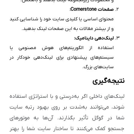
صفحات Cornerstone:
محتوای اساسی یا کلیدی سایت خود را شناسایی کنید
و از بیشتر مقالات به این صفحات لینک بدهید.
لینک‌دهی داینامیک:
استفاده از الگوریتم‌های هوش مصنوعی یا
سیستم‌های پیشنهادی برای لینک‌دهی خودکار در
سایت‌های بزرگ.
نتیجه‌گیری
لینک‌های داخلی اگر به‌درستی و با استراتژی استفاده
شوند، می‌توانند به‌شدت بر روی بهبود رتبه سایت
شما در گوگل تأثیر بگذارند. آن‌ها به موتورهای
جستجو کمک می‌کنند تا ساختار سایت شما را بهتر