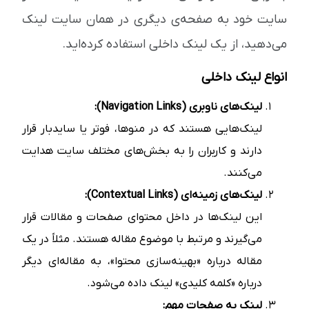
سایت خود به صفحه‌ی دیگری در همان سایت لینک
می‌دهید، از یک لینک داخلی استفاده کرده‌اید.
انواع لینک داخلی
لینک‌های ناوبری (Navigation Links):
لینک‌هایی هستند که در منوها، فوتر یا سایدبار قرار
دارند و کاربران را به بخش‌های مختلف سایت هدایت
می‌کنند.
لینک‌های زمینه‌ای (Contextual Links):
این لینک‌ها در داخل محتوای صفحات و مقالات قرار
می‌گیرند و مرتبط با موضوع مقاله هستند. مثلاً در یک
مقاله درباره «بهینه‌سازی محتوا»، به مقاله‌ای دیگر
درباره «کلمه کلیدی» لینک داده می‌شود.
لینک به صفحات مهم: