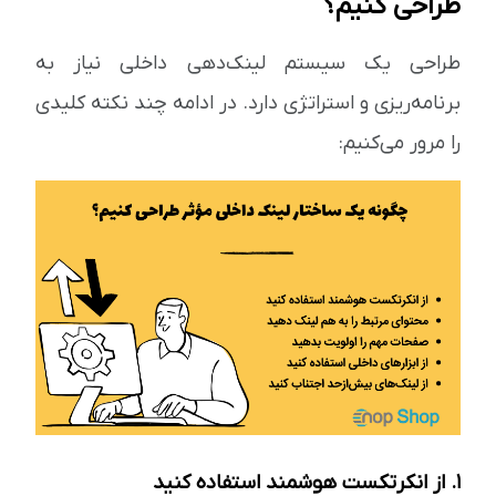
طراحی کنیم؟
طراحی یک سیستم لینک‌دهی داخلی نیاز به
برنامه‌ریزی و استراتژی دارد. در ادامه چند نکته کلیدی
را مرور می‌کنیم:
1. از انکرتکست هوشمند استفاده کنید