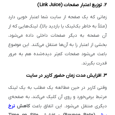
2. توزیع اعتبار صفحات (Link Juice)
زمانی که یک صفحه از سایت شما اعتبار خوبی دارد
(مثلاً به خاطر بک‌لینک یا بازدید بالا)، لینک‌هایی که از
آن صفحه به دیگر صفحات داخلی داده می‌شود،
بخشی از اعتبار را به آن‌ها منتقل می‌کند. این موضوع
باعث می‌شود صفحات کم‌تر دیده‌شده هم به مرور
قدرت بگیرند.
3. افزایش مدت زمان حضور کاربر در سایت
وقتی کاربر در حین مطالعه یک مطلب به یک لینک
مرتبط برمی‌خورد و روی آن کلیک می‌کند، به صفحه‌ی
دیگری منتقل می‌شود. این اتفاق باعث
کاهش
نرخ