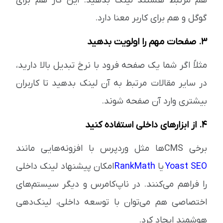
هم مرتبط هستند لینک بدهید. این کار هم برای
گوگل و هم برای کاربر معنا دارد.
3. صفحات مهم را اولویت بدهید
مثلاً اگر شما یک صفحه فرود با نرخ تبدیل بالا دارید،
در سایر مقالات مرتبط به آن لینک بدهید تا کاربران
بیشتری وارد آن صفحه شوند.
4. از ابزارهای داخلی استفاده کنید
برخی CMSها مثل وردپرس با افزونه‌هایی مانند
Yoast SEO
یا
RankMath
امکان پیشنهاد لینک داخلی
را فراهم می‌کنند. در ناپ‌کامرس و دیگر سیستم‌های
اختصاصی هم می‌توان با توسعه داخلی، لینک‌دهی
هوشمند ایجاد کرد.