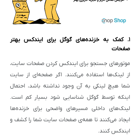
1. کمک به خزنده‌های گوگل برای ایندکس بهتر
صفحات
موتورهای جستجو برای ایندکس کردن صفحات سایت،
از لینک‌ها استفاده می‌کنند. اگر صفحه‌ای از سایت
شما هیچ لینکی به آن وجود نداشته باشد، احتمال
اینکه توسط گوگل شناسایی شود بسیار کم است.
لینک‌های داخلی مسیرهای واضحی برای خزنده‌ها
ایجاد می‌کنند تا همه‌ی صفحات سایت شما را کشف و
ایندکس کنند.