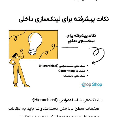
نکات پیشرفته برای لینک‌سازی داخلی
لینک‌دهی سلسله‌مراتبی (Hierarchical):
صفحات سطح بالا مثل دسته‌بندی‌ها باید به مقالات
و محصولات زیرمجموعه لینک بدهند و بالعکس.