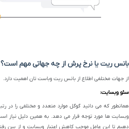
بانس ریت یا نرخ پرش از چه جهاتی مهم است؟
از جهات مختلفی اطلاع از بانس ریت وباست تان اهمیت دارد.
سئو وبسایت:
همانطور که می دانید گوگل موارد متعدد و مختلفی را در رتب
وبسایت ها مورد توجه قرار می دهد. به همین دلیل نیاز ا
دهیم تا این عامل موجب کاهش اعتبار وبسایت و از بین رفت