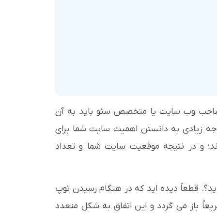
 صاحب وب سایت یا متخصص سئو باید به آن
وجه زیادی به دانستن اهمیت سایت شما برای
ند؛ و در نتیجه موقعیت سایت شما و تعداد
اید؟. قطعاً دیده اید که در هنگام رسیدن توپ
عاً باز می گردد و این اتفاق به شکل متعدد