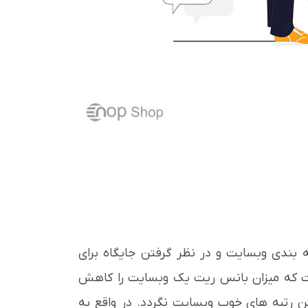
ه بندی وبسایت و در نظر گرفتن جایگاه برای
ست که میزان بانس ریت یک وبسایت را کاهش
ن رتبه های خوب وبسایت نگردد. در واقع به