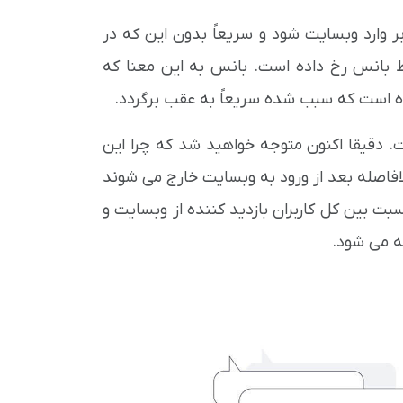
وارد وبسایت شود و سریعاً بدون این که در
یط بانس رخ داده است. بانس به این معنا که
کرده است که سبب شده سریعاً به عقب برگردد.
ت. دقیقا اکنون متوجه خواهید شد که چرا این
 بلافاصله بعد از ورود به وبسایت خارج می شوند
ت بین کل کاربران بازدید کننده از وبسایت و
ه می شود.