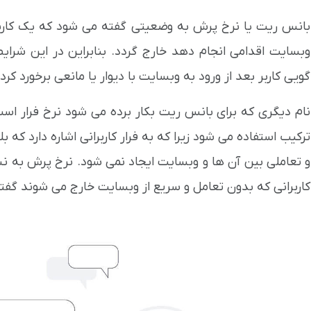
بانس ریت یا نرخ پرش به وضعیتی گفته می شود که یک کاربر 
وبسایت اقدامی انجام دهد خارج گردد. بنابراین در این شرا
گویی کاربر بعد از ورود به وبسایت با دیوار یا مانعی برخورد 
نام دیگری که برای بانس ریت بکار برده می شود نرخ فرار اس
ترکیب استفاده می شود زیرا که به فرار کاربرانی اشاره دارد که
و تعاملی بین آن ها و وبسایت ایجاد نمی شود. نرخ پرش به نسب
کاربرانی که بدون تعامل و سریع از وبسایت خارج می شوند گفت