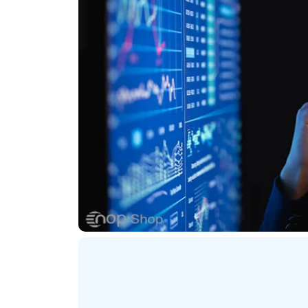
ترنتی
پلاگین های ارسال پیامک