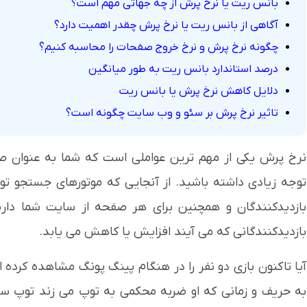
بانس ریت یا نرخ پرش از چه جهاتی مهم است؟
آگاهی از بانس ریت یا نرخ پرش چقدر اهمیت دارد؟
چگونه نرخ پرش و نرخ خروج صفحات را محاسبه کنیم؟
درصد استاندارد بانس ریت به طور میانگین
دلایل کاهش نرخ پرش یا بانس ریت
تاثیر نرخ پرش بر سئو و وب سایت چگونه است؟
نرخ پرش یکی از مهم ترین عواملی است که شما به عنوان
توجه زیادی داشته باشید. از آنجایی که موتورهای جستجو ت
بازدیدکنندگان و همچنین برای هر صفحه از سایت شما دار
بازدیدکنندگانی که می آیند افزایش یا کاهش می یابد.
آیا تاکنون بازی دو نفر را در هنگام پینگ پونگ مشاهده کرده 
به حریف و زمانی که او ضربه محکمی به توپ می زند توپ سری