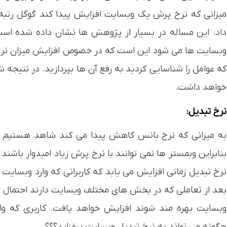
میزانی که نرخ پرش یک وبسایت افزایش پیدا کند گوگل رتبه
داد. این مساله در بسیار از پژوهش ها نشان داده شده است.
وبسایت ها می شود این است که در خصوص افزایش میزان نرخ 
که عوامل را شناسایی کردید به رفع آن ها بپردازید. در نتیجه
خواهد داشت.
نرخ تبدیل:
به میزانی که نرخ بانس کاهش پیدا می کند شاهد هستیم 
بنابراین وبمستر ها نمی توانند با نرخ پرش زیاد امیدوار باشند
نرخ تبدیل زمانی افزایش می یابد که کاربرانی که وارد وبسای
بعد از تعاملی که در بخش های مختلف وبسایت دارند احتمال 
وبسایت بهره مند شوند افزایش خواهد یافت. کاربری که وا
چگونه می تواند به نرخ تبدیل وبسایت بیفزاید؟؟؟