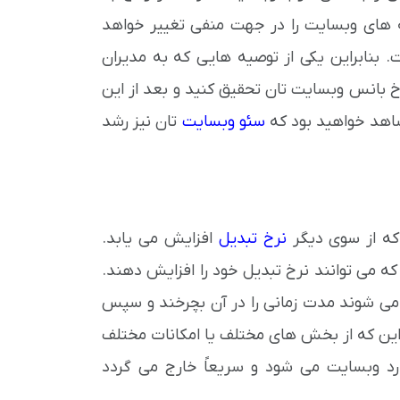
 های وبسایت را در جهت منفی تغییر خواهد
 بنابراین یکی از توصیه هایی که به مدیران
بانس وبسایت تان تحقیق کنید و بعد از این
 شاهد خواهید بود که
سئو وبسایت
تان نیز رشد
که از سوی دیگر
نرخ تبدیل
افزایش می یابد.
 که می توانند نرخ تبدیل خود را افزایش دهند.
ت می شوند مدت زمانی را در آن بچرخند و سپس
این که از بخش های مختلف یا امکانات مختلف
رد وبسایت می شود و سریعاً خارج می گردد