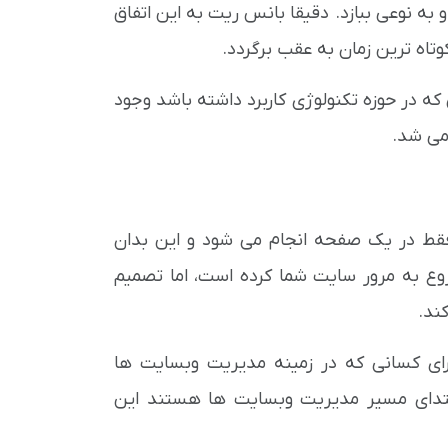
 و به نوعی ببازد. دقیقا بانس ریت به این اتفاق
وتاه ترین زمان به عقب برگردد.
که در حوزه تکنولوژی کاربرد داشته باشد وجود
می شد.
لساتی است که فقط در یک صفحه انجام می شود و این بدان
ع به مرور سایت شما کرده است، اما تصمیم
ند.
ای کسانی که در زمینه مدیریت وبسایت ها
ابتدای مسیر مدیریت وبسایت ها هستند این