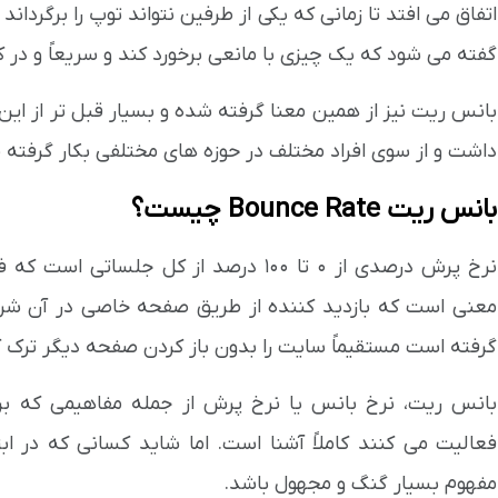
اتفاق می افتد تا زمانی که یکی از طرفین نتواند توپ را برگرداند
گفته می شود که یک چیزی با مانعی برخورد کند و سریعاً و در ک
بانس ریت نیز از همین معنا گرفته شده و بسیار قبل تر از این 
داشت و از سوی افراد مختلف در حوزه های مختلفی بکار گرفته 
بانس ریت Bounce Rate چیست؟
نرخ پرش درصدی از 0 تا 100 درصد از کل ج
معنی است که بازدید کننده از طریق صفحه خاصی در آن شرو
گرفته است مستقیماً سایت را بدون باز کردن صفحه دیگر ترک ک
بانس ریت، نرخ بانس یا نرخ پرش از جمله مفاهیمی که بر
فعالیت می کنند کاملاً آشنا است. اما شاید کسانی که در 
مفهوم بسیار گنگ و مجهول باشد.