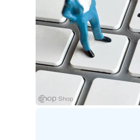
ترنتی
پلاگین های ارسال پیامک