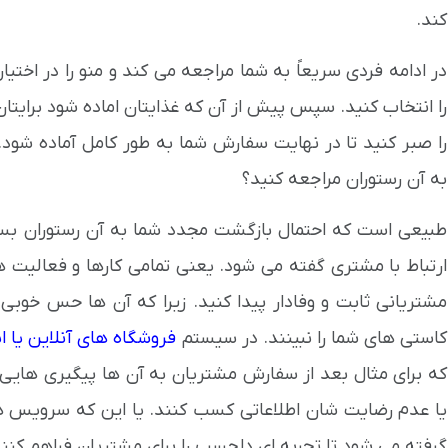
کند.
در ادامه فردی سریعاً به شما مراجعه می کند و منو را در اختیار
را انتخاب کنید. سپس پیش از آن که غذایتان اماده شود برایتان
را صبر کنید تا در نهایت سفارش شما به طور کامل آماده شود. 
به آن رستوران مراجعه کنید؟
طبیعی است که احتمال بازگشت مجدد شما به آن رستوران بسیار
ارتباط با مشتری گفته می شود. یعنی تمامی کارها و فعالیت 
مشتریانی ثابت و وفادار پیدا کنید. زیرا که آن ها حس خوب
کاستی های شما را نبینند. در سیستم
فروشگاه های آنلاین یا ای
که برای مثال بعد از سفارش مشتریان به آن ها پیگیری هایی
یا عدم رضایت شان اطلاعاتی کسب کنند. یا این که سرویس ه
گرفته می شود تا تجربه ای دلچسب را برای مشتریان فراهم کنند