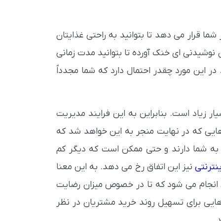
 شما قرار می دهد تا بتوانید به راحتی غذایتان
 نوشیدنی ای خنک آورده تا بتوانید مدت زمانی
در این مورد چقدر احتمال دارد که شما مجدداً
 زیاد است. بنابراین به این فرایند مدیریت
هایی که در نهایت منجر به این خواهد شد که
ی به شما دارند و حتی ممکن است که دیگر کم
نترنتی
نیز این اتفاق رخ می دهد. به این معنا
 انجام می شود که تا در خصوص میزان رضایت
ایی برای تسهیل روند خرید مشتریان در نظر
.