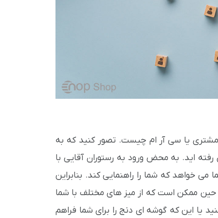
 مشتری یا سی آر ام چیست. تصور کنید که به
رفته اید. به محض ورود به رستوران آقایی با
ا می خواهد که شما را راهنمایی کند. بنابراین
ن حین ممکن است که از میز های مختلف با شما
د یا این که گوشه ای دنج را برای شما فراهم