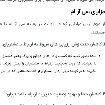
مزایای سی آر ام
از مهم ترین مزایایی که می توانیم در زمینه سی آر ام یا م
هستند:
1. کاهش مدت زمان ارزیابی های مربوط به ارتباط با مشتریان:
شما تصور کنید که کسب و کار های موفق و بزرگ چقدر مشتری دار
تا بتوانند که روند مدیریت ارتباط با مشتریان را پیش ببرند.
بگیرند تا در کوتاه ترین زمان بسیاری از فعالیت هایی که در این ح
2. کاهش خطا و بهبود وضعیت مدیریت ارتباط با مشتریان: