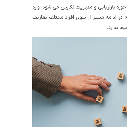
زه بازاریابی و مدیریت نگارش می شود، وارد
در ادامه مسیر از سوی افراد مختلف تعاریف
ود ندارد.