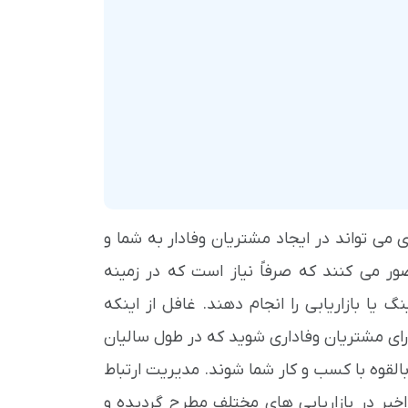
 می تواند در ایجاد مشتریان وفادار به شما و
ر می کنند که صرفاً نیاز است که در زمینه
یا بازاریابی را انجام دهند. غافل از اینکه
رای مشتریان وفاداری شوید که در طول سالیان
بالقوه با کسب و کار شما شوند. مدیریت ارتباط
ر در بازاریابی های مختلف مطرح گردیده و