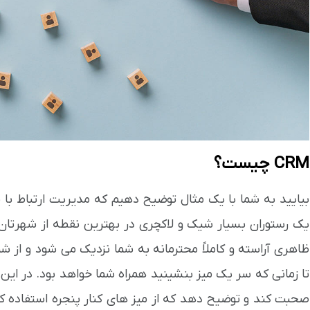
CRM چیست؟
بیایید به شما با یک مثال توضیح دهیم که مدیریت ارتباط با
یک رستوران بسیار شیک و لاکچری در بهترین نقطه از شهرتان 
ظاهری آراسته و کاملاً محترمانه به شما نزدیک می شود و از شم
تا زمانی که سر یک میز بنشینید همراه شما خواهد بود. در ای
صحبت کند و توضیح دهد که از میز های کنار پنجره استفاده کنی