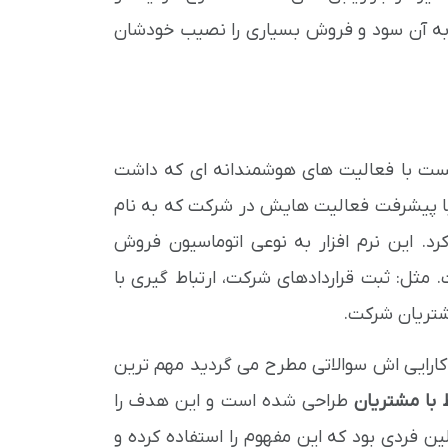
به آن سود و فروش بسیاری را نصیب خودشان
 توانست با فعالیت های هوشمندانه ای که داشت
ی با پیشرفت فعالیت هایش در شرکت که به نام
د. این نرم افزار به نوعی اتوماسیون فروش
ثل: ثبت قراردادهای شرکت، ارتباط گیری با
شتریان شرکت.
کارایی اش سوالاتی مطرح می گردید مهم ترین
 با مشتریان
طراحی شده است و این هدف را
ن فردی بود که این مفهوم را استفاده کرده و