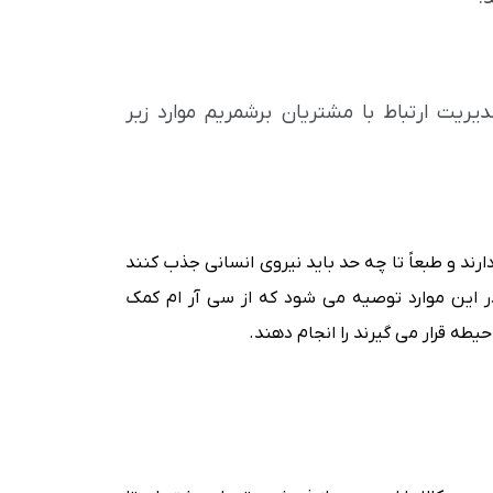
دیریت ارتباط با مشتریان برشمریم موارد زیر
ند و طبعاً تا چه حد باید نیروی انسانی جذب کنند
 در این موارد توصیه می شود که از سی آر ام کمک
یطه قرار می گیرند را انجام دهند.