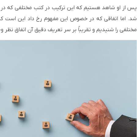
پس از او شاهد هستیم که این ترکیب در کتب مختلفی که در حو
شد. اما اتفاقی که در خصوص این مفهوم رخ داد این است که 
مختلفی را شنیدیم و تقریباً بر سر تعریف دقیق آن اتفاق نظر وج