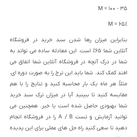
M = 100 - 35
M = 65٪
بنابراین میزان رها شدن سبد خرید در فروشگاه
آنلاین شما 65٪ است. این معادله ساده می تواند به
شما در درک آنچه در فروشگاه آنلاین شما اتفاق می
افتد کمک کند. شما باید این نرخ را به صورت دوره ای،
مثلاً هر ماه یک بار محاسبه کنید و نتایج را با هم
مقایسه کنید تا ببینید آیا در میزان ترک سبد خرید
شما بهبودی حاصل شده است یا خیر. همچنین می
توانید آزمایش و تست A / B را در فروشگاه انجام
دهید تا سعی کنید راه حل های عملی برای این پدیده