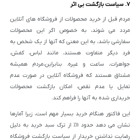
7. سیاست بازگشت بی اثر
مردم قبل از خرید محصولات از فروشگاه های آنلاین
مردد می شوند، به خصوص اگر این محصولات
سفارشی باشد، به این معنی که آنها از یک شخص به
فرد دیگر متفاوت هستند، مانند لباس، کفش،
جواهرات، ساعت و غیره. بنابراین،مردم همیشه
مشتاق هستند که فروشگاه آنلاین در صورت عدم
تمایل یا عدم نقص، امکان بازگشت محصولات
خریداری شده به آنها را فراهم کند.
این فاکتور هنگام خرید بسیار مهم است، زیرا آمارها
نشان می دهد حدود 11٪ از ترک سبد خرید به دلیل
رضایت نداشتن خریدار از سیاست بازگشت فروشگاه