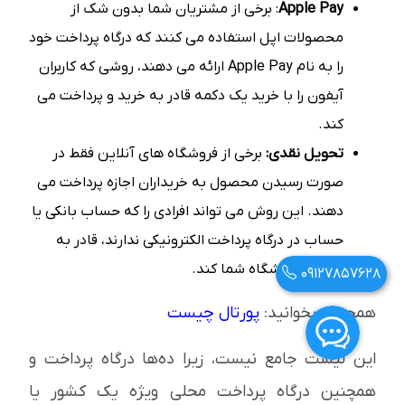
Apple Pay
: برخی از مشتریان شما بدون شک از
محصولات اپل استفاده می کنند که درگاه پرداخت خود
را به نام Apple Pay ارائه می دهند، روشی که کاربران
آیفون را با خرید یک دکمه قادر به خرید و پرداخت می
کند.
تحویل نقدی:
برخی از فروشگاه های آنلاین فقط در
صورت رسیدن محصول به خریداران اجازه پرداخت می
دهند. این روش می تواند افرادی را که حساب بانکی یا
حساب در درگاه پرداخت الکترونیکی ندارند، قادر به
خرید از فروشگاه شما کند.
09127857628
همچنین بخوانید:
پورتال چیست
این لیست جامع نیست، زیرا ده‌ها درگاه پرداخت و
همچنین درگاه پرداخت محلی ویژه یک کشور یا