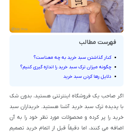
فهرست مطالب
کنار گذاشتن سبد خرید به چه معناست؟
چگونه میزان ترک سبد خرید را اندازه گیری کنیم؟
دلایل رها کردن سبد خرید
اگر صاحب یک فروشگاه اینترنتی هستید، بدون شک
با پدیده ترک سبد خرید آشنا هستید. خریداران سبد
خرید را پر کرده و محصولات مورد نظر خود را به آن
اضافه می کنند، اما دقیقاً قبل از اتمام خرید تصمیم