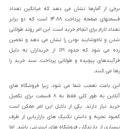
برخی از آمارها نشان می دهد که میانگین تعداد
قسمتهای صفحه پرداخت 14.88 است که دو برابر
تعداد لازم برای انجام خرید است. این امر روند طولانی
شدن و ناخوشایند بودن را نشان می دهد و تخمین
زده می شود که حدود 21٪ از خریداران به دلیل
فرآیندهای پیچیده و طولانی پرداخت، سبد خرید را
رها می کنند.
این باعث تعجب شما می شود، زیرا فروشگاه های
آنلاین به طور کلی فقط به 8 قسمت برای تکمیل
خرید نیاز دارند. یکی از دلایل این امر ممکن است
کمبود تجربه و دانش تکنیک های بازاریابی از طرف
بسیاری از دارندگان فروشگاه های اینترنتی باشد. اما