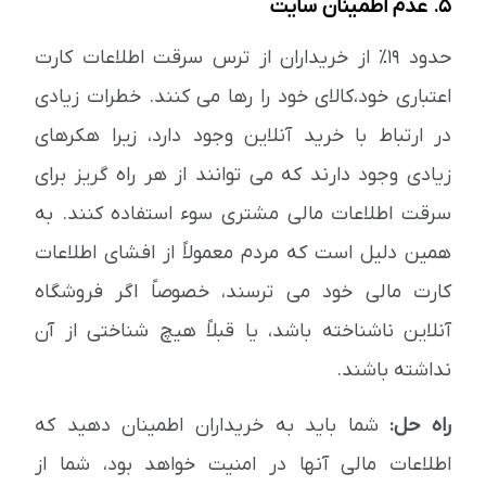
5. عدم اطمینان سایت
حدود 19٪ از خریداران از ترس سرقت اطلاعات کارت
اعتباری خود،کالای خود را رها می کنند. خطرات زیادی
در ارتباط با خرید آنلاین وجود دارد، زیرا هکرهای
زیادی وجود دارند که می توانند از هر راه گریز برای
سرقت اطلاعات مالی مشتری سوء استفاده کنند. به
همین دلیل است که مردم معمولاً از افشای اطلاعات
کارت مالی خود می ترسند، خصوصاً اگر فروشگاه
آنلاین ناشناخته باشد، یا قبلاً هیچ شناختی از آن
نداشته باشند.
راه حل:
شما باید به خریداران اطمینان دهید که
اطلاعات مالی آنها در امنیت خواهد بود، شما از