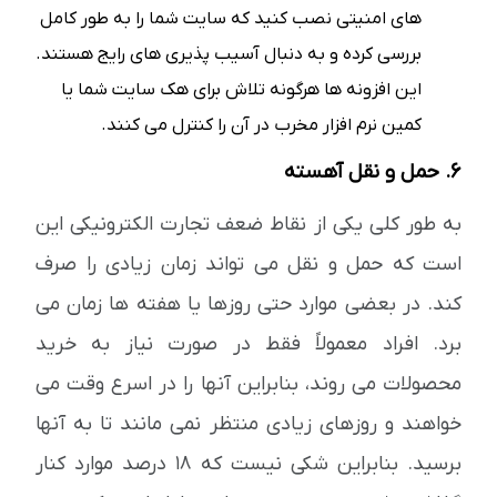
های امنیتی نصب کنید که سایت شما را به طور کامل
بررسی کرده و به دنبال آسیب پذیری های رایج هستند.
این افزونه ها هرگونه تلاش برای هک سایت شما یا
کمین نرم افزار مخرب در آن را کنترل می کنند.
6. حمل و نقل آهسته
به طور کلی یکی از نقاط ضعف تجارت الکترونیکی این
است که حمل و نقل می تواند زمان زیادی را صرف
کند. در بعضی موارد حتی روزها یا هفته ها زمان می
برد. افراد معمولاً فقط در صورت نیاز به خرید
محصولات می روند، بنابراین آنها را در اسرع وقت می
خواهند و روزهای زیادی منتظر نمی مانند تا به آنها
برسید. بنابراین شکی نیست که 18 درصد موارد کنار