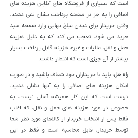
است که بسیاری از فروشگاه های آنلاین هزینه های
اضافی را به جز در صفحه پرداخت نشان نمی دهند.
وقتی خریدار برای دیدن مبلغ نهایی وارد صفحه سبد
خرید می شود، تعجب می کند که به دلیل هزینه
حمل و نقل، مالیات و غیره، هزینه قابل پرداخت بسیار
بیشتر از آن چیزی است که انتظار داشت.
راه حل:
باید با خریداران خود شفاف باشید و در صورت
امکان هزینه های اضافی را به آنها نشان دهید.
درست است که این کار همیشه آسان نیست، به
خصوص در مورد هزینه های حمل و نقل، که اغلب
فقط پس از انتخاب خریدار از کالاهای مورد نظر شما
توسط خریدار، قابل محاسبه است و فقط در این