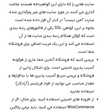
سایت هایی را که دارای این گواهینامه هستند علامت
گذاری می کنند.در مورد سایت های غیر رمزگذاری شده،
عبارت "امن نیست" در کنار آن قرار داده شده است.
علاوه بر این، گواهی SSL یکی از فاکتورهای رتبه بندی
است که گوگل هنگام رتبه بندی سایت ها از آن
استفاده می کند و این یک مزیت اضافی برای فروشگاه
شما است.
بررسی کنید که فروشگاه آنلاین شما عاری از هرگونه
آسیب پذیری امنیتی است. برای اشکال زدایی از
فروشگاه و بررسی سریع آسیب پذیری ها یا بدافزارها و
مقدار مناسب می توانید از افراد فریلنسر (آزادکار)
استفاده نمایید.
از افزونه های امنیتی استفاده کنید، برای مثال: اگر از
WooCommerce استفاده می کنید، باید برخی پلاگین