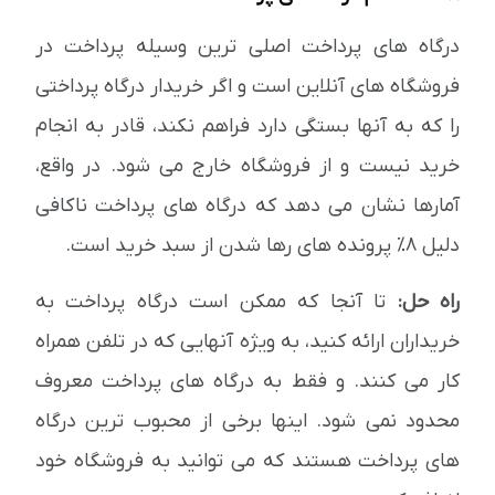
درگاه های پرداخت اصلی ترین وسیله پرداخت در
فروشگاه های آنلاین است و اگر خریدار درگاه پرداختی
را که به آنها بستگی دارد فراهم نکند، قادر به انجام
خرید نیست و از فروشگاه خارج می شود. در واقع،
آمارها نشان می دهد که درگاه های پرداخت ناکافی
دلیل 8٪ پرونده های رها شدن از سبد خرید است.
راه حل:
تا آنجا که ممکن است درگاه پرداخت به
خریداران ارائه کنید، به ویژه آنهایی که در تلفن همراه
کار می کنند. و فقط به درگاه های پرداخت معروف
محدود نمی شود. اینها برخی از محبوب ترین درگاه
های پرداخت هستند که می توانید به فروشگاه خود