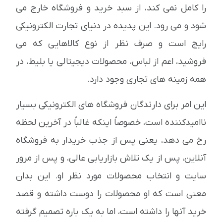
را کامل نمی کند، از سبد خرید و فروشگاه خارج می
شود و می رود. این پدیده در دنیای تجارت الکترونیکی
رایج است و صرف نظر از نوع کالاهایی که می
فروشید، اعم از لباس، محصولات دیجیتالی یا بلیط، در
همه زمینه های تجاری وجود دارد.
این امر برای دارندگان فروشگاه های الکترونیکی بسیار
ناامیدکننده است، خصوصاً اینکه غالباً در آخرین لحظه
رخ می دهد، یعنی پس از جذب خریدار به فروشگاه
آنلاین، پس از یک تلاش بازاریابی عالی، و پس از مرور
سایت و انتخاب محصولات مورد نظر او. این بدان
معنی است که او محصولات را دوست داشته و قصد
خرید آنها را داشته است، اما به یک باره تصمیم گرفته