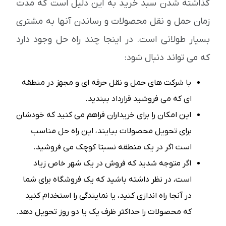
گذاشته شدن سبد خرید به این دلیل است که مدت
زمان حمل و نقل محصولات و رساندن آنها به مشتری
بسیار طولانی است. در اینجا چند راه حل وجود دارد
که می تواند دنبال شود:
با شرکت های حمل و نقل حرفه ای و مجهز در منطقه
ای که می فروشید قرارداد ببندید.
این امکان را برای خریداران فراهم می کنید که خودشان
برای تحویل محصولات بیایند، این راه حل مناسب
است اگر در یک منطقه نسبتا کوچک می فروشید.
اگر متوجه شدید که فروش در یک شهر خاص زیاد
است، در نظر داشته باشید که یک فروشگاه برای شما
در آنجا راه اندازی کنید، یا نمایندگی را استخدام کنید
که محصولات را حداکثر ظرف یک یا دو روز تحویل دهد.