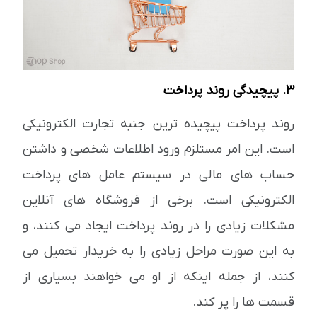
3. پیچیدگی روند پرداخت
روند پرداخت پیچیده ترین جنبه تجارت الکترونیکی
است. این امر مستلزم ورود اطلاعات شخصی و داشتن
حساب های مالی در سیستم عامل های پرداخت
الکترونیکی است. برخی از فروشگاه های آنلاین
مشکلات زیادی را در روند پرداخت ایجاد می کنند، و
به این صورت مراحل زیادی را به خریدار تحمیل می
کنند، از جمله اینکه از او می خواهند بسیاری از
قسمت ها را پر کند.