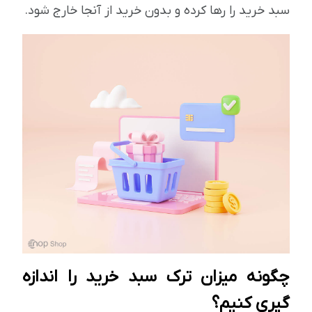
سبد خرید را رها کرده و بدون خرید از آنجا خارج شود.
چگونه میزان ترک سبد خرید را اندازه
گیری کنیم؟