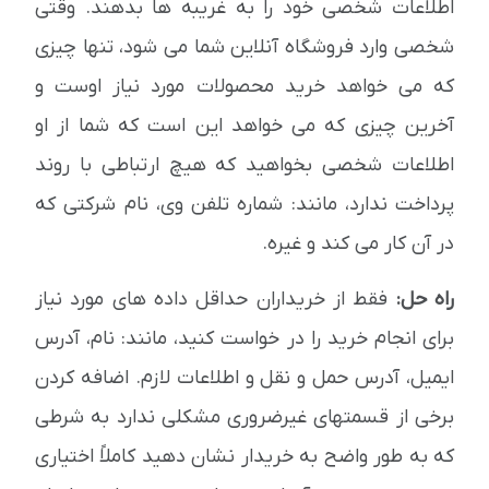
اطلاعات شخصی خود را به غریبه ها بدهند. وقتی
شخصی وارد فروشگاه آنلاین شما می شود، تنها چیزی
که می خواهد خرید محصولات مورد نیاز اوست و
آخرین چیزی که می خواهد این است که شما از او
اطلاعات شخصی بخواهید که هیچ ارتباطی با روند
پرداخت ندارد، مانند: شماره تلفن وی، نام شرکتی که
در آن کار می کند و غیره.
راه حل:
فقط از خریداران حداقل داده های مورد نیاز
برای انجام خرید را در خواست کنید، مانند: نام، آدرس
ایمیل، آدرس حمل و نقل و اطلاعات لازم. اضافه کردن
برخی از قسمتهای غیرضروری مشکلی ندارد به شرطی
که به طور واضح به خریدار نشان دهید کاملاً اختیاری