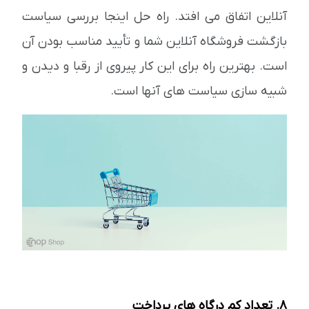
آنلاین اتفاق می افتد. راه حل اینجا بررسی سیاست
بازگشت فروشگاه آنلاین شما و تأیید مناسب بودن آن
است. بهترین راه برای این کار پیروی از رقبا و دیدن و
شبیه سازی سیاست های آنها است.
8. تعداد کم درگاه های پرداخت