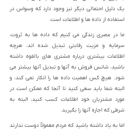
یک دلیل احتمالی دیگر نیز وجود دارد که وسواس در
استفاده از داده ها و اطلاعات است.
ما در عصری زندگی می کنیم که داده ها به ثروت،
سرمایه و مزیت رقابتی تبدیل شده اند، هرچه
اطلاعات بیشتری درباره مشتری های بالقوه داشته
باشید، شانس فروش به آنها و تبدیل آنها بیشتر می
شود. هیچ کس اهمیت داده ها را انکار نمی کند، و
البته شما باید سعی کنید تا آنجا که ممکن است در
مورد مشتریان خود اطلاعات کسب کنید، البته به
شرطی که اجازه آنها را بگیرید.
اما به یاد داشته باشید که مردم معمولاً دوست ندارند