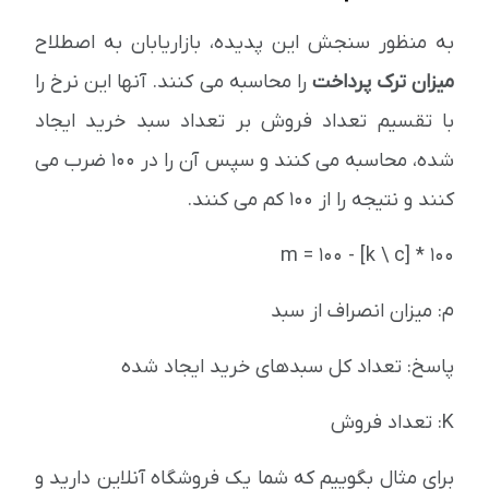
به منظور سنجش این پدیده، بازاریابان به اصطلاح
میزان ترک پرداخت
را محاسبه می کنند. آنها این نرخ را
با تقسیم تعداد فروش بر تعداد سبد خرید ایجاد
شده، محاسبه می کنند و سپس آن را در 100 ضرب می
کنند و نتیجه را از 100 کم می کنند.
m = 100 - [k \ c] * 100
م: میزان انصراف از سبد
پاسخ: تعداد کل سبدهای خرید ایجاد شده
K: تعداد فروش
برای مثال بگوییم که شما یک فروشگاه آنلاین دارید و