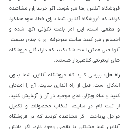
فروشگاه آنلاین رها می شوند. اگر خریداران مشاهده
کردند که فروشگاه آنلاین شما دارای خطا، سوء عملکرد
و قطعی است، این امر باعث نگرانی آنها شده و
احساس می کنند سایت غیرحرفه ای و جدی نیست.
آنها حتی ممکن است شک کنند که دارندگان فروشگاه
های اینترنتی کلاهبردار هستند.
راه حل:
بررسی کنید که فروشگاه آنلاین شما بدون
اشکال است. قبل از راه اندازی سایت، آن را امتحان
کنید و تمام ویژگی های موجود در آن را آزمایش کنید،
از ثبت نام در سایت، انتخاب محصولات و تکمیل
مراحل پرداخت. اگر مشاهده کردید که در فروشگاه
آنلاین شما مشکلی یا نقصی وجود دارد، اگر دانش