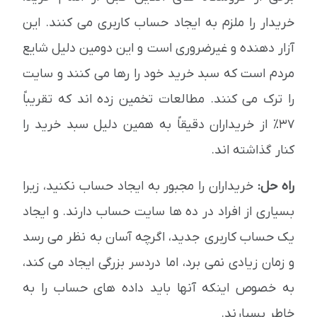
خریدار را ملزم به ایجاد حساب کاربری می کنند. این
آزار دهنده و غیرضروری است و این دومین دلیل شایع
مردم است که سبد خرید خود را رها می کنند و سایت
را ترک می کنند. مطالعات تخمین زده اند که تقریباً
37٪ از خریداران دقیقاً به همین دلیل سبد خرید را
کنار گذاشته اند.
راه حل:
خریداران را مجبور به ایجاد حساب نکنید، زیرا
بسیاری از افراد در ده ها سایت حساب دارند. و ایجاد
یک حساب کاربری جدید، اگرچه آسان به نظر می رسد
و زمان زیادی نمی برد، اما دردسر بزرگی ایجاد می کند،
به خصوص اینکه آنها باید داده های حساب را به
خاطر بسپارند.