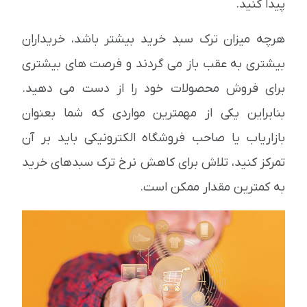
پیدا کنید.
هرچه میزان ترک سبد خرید بیشتر باشد، خریداران
بیشتری به عقب باز می گردند و فرصت های بیشتری
برای فروش محصولات خود را از دست می دهید.
بنابراین یکی از مهمترین مواردی که شما بعنوان
بازاریاب یا صاحب فروشگاه الکترونیکی باید بر آن
تمرکز کنید، تلاش برای کاهش نرخ ترک سبدهای خرید
به کمترین مقدار ممکن است.