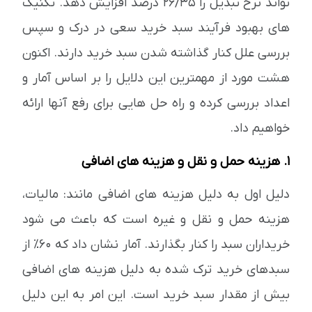
تواند نرخ تبدیل را 26/35 درصد افزایش دهد. تکنیک
های بهبود فرآیند سبد خرید سعی در درک و سپس
بررسی علل کنار گذاشته شدن سبد خرید دارند. اکنون
هشت مورد از مهمترین این دلایل را بر اساس آمار و
اعداد بررسی کرده و راه حل هایی برای رفع آنها ارائه
خواهیم داد.
1. هزینه حمل و نقل و هزینه های اضافی
دلیل اول به دلیل هزینه های اضافی مانند: مالیات،
هزینه حمل و نقل و غیره است که باعث می شود
خریداران سبد را کنار بگذارند. آمار نشان داد که 60٪ از
سبدهای خرید ترک شده به دلیل هزینه های اضافی
بیش از مقدار سبد خرید است. این امر به این دلیل