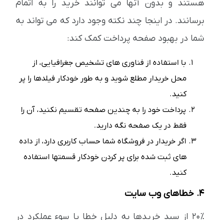
هستند و بدون آنها می توانند خرید را به اتمام
برسانند. در اینجا چند نکته وجود دارد که می تواند به
شما در بهبود صفحه پرداخت کمک کند:
با استفاده از فناوری های تشخیص جغرافیایی، از
محل خریدار مطلع شوید و به طور خودکار فیلدها را پر
کنید.
پرداخت خود را به چندین صفحه تقسیم نکنید، آن را
فقط در یک صفحه نگه دارید.
اگر خریدار در فروشگاه شما حساب کاربری دارد، از داده
های ثبت شده برای پر کردن خودکار قسمتها استفاده
کنید.
4. خطاهای وب سایت
20٪ از سبد خریدها به دلیل خطا یا سوء عملکرد در