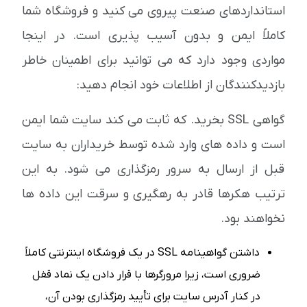
استانداردهای صنعت پیروی می کنید و فروشگاه شما
کاملاً ایمن و بدون آسیب پذیری است. در اینجا
مواردی وجود دارد که می توانید برای اطمینان خاطر
بازدیدکنندگان از اطلاعات خود انجام دهید:
گواهی SSL بخرید. که ثابت می کند سایت شما ایمن
است و داده های وارد شده توسط خریداران به سایت
قبل از ارسال به سرور رمزگذاری می شود. به این
ترتیب هکرها قادر به رهگیری و سرقت این داده ها
نخواهند بود.
داشتن گواهینامه SSL در یک فروشگاه اینترنتی کاملاً
ضروری است، زیرا مرورگرها با قرار دادن یک نماد قفل
در کنار آدرس سایت برای تأیید رمزگذاری بودن آن،