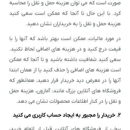
صورت است که می توان هزینه حمل و نقل را محاسبه
کرد. با این حال تا آنجا که ممکن است سعی کنید
هزینه حمل و نقل را به خریداران نشان دهید.
در مورد مالیات، ممکن است بهتر باشد که آنها را با
قیمت درج کنید و در هزینه های اضافی لحاظ نکنید.
سعی کنید شفافیت داشته باشید و تا آنجا که ممکن
است هزینه های اضافی را حذف کنید یا از همان ابتدا
آنها را در معرض دید خریدار قرار دهید، همانطور که
فروشگاه های آنلاین بزرگ مانند: آمازون، هزینه حمل
و نقل را در کنار اطلاعات محصولات نشان می دهد.
2. خریدار را مجبور به ایجاد حساب کاربری می کنید
برخی از فروشگاه های آنلاین قبل از اتمام خرید،