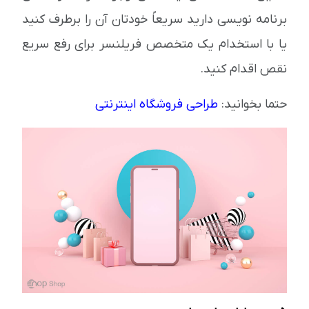
برنامه نویسی دارید سریعاً خودتان آن را برطرف کنید
یا با استخدام یک متخصص فریلنسر برای رفع سریع
نقص اقدام کنید.
حتما بخوانید:
طراحی فروشگاه اینترنتی