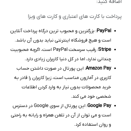
اضافه کنید:
پرداخت با کارت های اعتباری و کارت های ویزا
PayPal
: بزرگترین و محبوب ترین درگاه پرداخت آنلاین
است و هیچ فروشگاه اینترنتی نباید بدون آن باشد.
Stripe
: رقیب سرسخت PayPal است، اگرچه محبوبیت
چندانی ندارد، اما در کل دنیا کاربران زیادی دارد.
Amazon Pay
: این پورتال در صورت داشتن حساب
کاربری در آمازون مناسب است، زیرا کاربران را قادر به
خرید محصولات بدون نیاز به وارد کردن اطلاعات
شخصی خود می کند.
Google Pay
: این پورتال از سوی Google در دسترس
است و می توان از آن در تلفن همراه و رایانه به راحتی
و روان استفاده کرد.