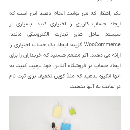
یک راهکار که می توانید انجام دهید این است که
ایجاد حساب کاربری را اختیاری کنید. بسیاری از
سیستم عامل های تجارت الکترونیکی مانند:
WooCommerce گزینه ایجاد یک حساب اختیاری را
ارائه می دهند. اگر مصمم هستید که خریداران را برای
ایجاد حساب در فروشگاه آنلاین خود ترغیب کنید، به
آنها انگیزه بدهید که مثلاً کوپن تخفیف برای ثبت نام
در سایت به آنها بدهید.