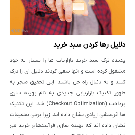
دلایل رها کردن سبد خرید
پدیده ترک سبد خرید بازاریاب ها را بسیار به خود
مشغول کرده است و آنها سعی کردند دلایل آن را درک
کنند و به دنبال راه حل باشند. این تحقیق منجر به
ظهور تکنیک بازاریابی جدیدی به نام بهینه سازی
پرداخت (Checkout Optimization) شد. این تکنیک
ها اثربخشی زیادی نشان داده اند، زیرا برخی تحقیقات
نشان داده اند که بهینه سازی فرآیندهای خرید می