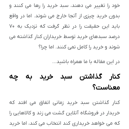
خود را تغییر می دهند، سبد خرید را رها می کنند و
بدون خرید چیزی از آنجا خارج می شوند. اما در واقع
باید این حقیقت را در نظر گرفت که نزدیک به 70
درصد سبدهای خرید توسط خریداران کنار گذاشته می
شوند و خرید را کامل نمی کنند. اما چرا؟
در این مقاله با ما همراه باشید...
کنار گذاشتن سبد خرید به چه
معناست؟
کنار گذاشتن سبد خرید زمانی اتفاق می افتد که
خریدار در فروشگاه آنلاین گشت می زند و کالاهایی را
که می خواهد خریداری کند انتخاب می کند، اما خرید