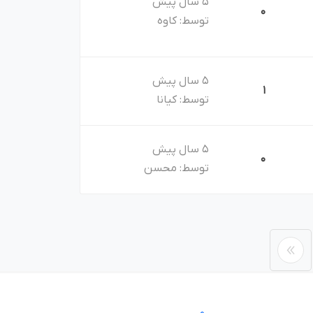
5 سال پیش
0
توسط:
کاوه
5 سال پیش
1
توسط:
کیانا
5 سال پیش
0
توسط:
محسن