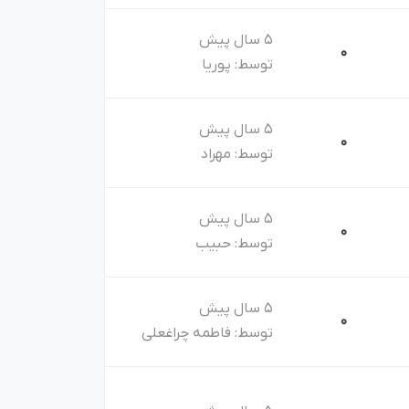
5 سال پیش
0
توسط:
پوریا
5 سال پیش
0
توسط:
مهراد
5 سال پیش
0
توسط:
حبیب
5 سال پیش
0
توسط:
فاطمه چراغعلی