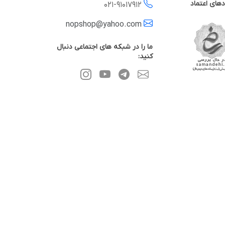
دهای اعتماد
021-
91017912
nopshop@yahoo.com
ما را در شبکه های اجتماعی دنبال
کنید: