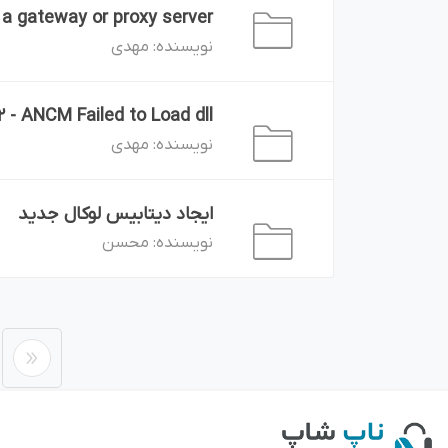
 a gateway or proxy server.
مهدی
نویسنده:
 - ANCM Failed to Load dll
مهدی
نویسنده:
ایجاد دیتابیس لوکال جدید
محسن
نویسنده: