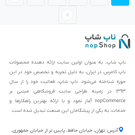
ناپ شاپ، به عنوان اولین سایت ارائه‌ دهنده محصولات
ناپ کامرس در ایران، به دلیل تجربه و تخصص خود در این
حوزه شناخته می‌شود. ناپ شاپ، فعالیت خود را از سال
1393 در زمینه طراحی سایت فروشگاهی مبتنی بر
nopCommerce آغاز نمود و با ارائه بهترین راهکارها و
خدمات، به یکی از پیشگامان این صنعت تبدیل شده است.
آدرس: تهران، خیابان حافظ، پایین تر از خیابان جمهوری،