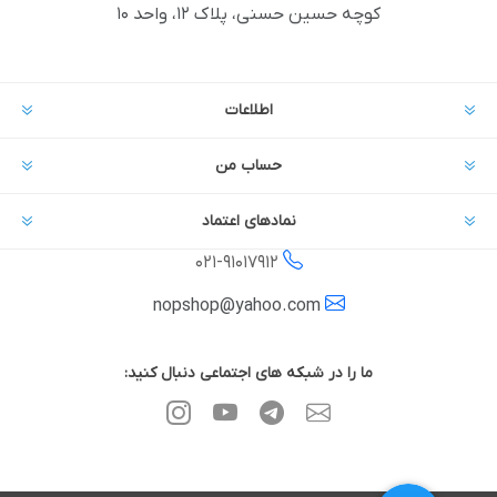
کوچه حسین حسنی، پلاک ۱۲، واحد ۱۰
اطلاعات
حساب من
نمادهای اعتماد
021-
91017912
nopshop@yahoo.com
ما را در شبکه های اجتماعی دنبال کنید: