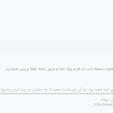
اوت نسخه دات نت فریم ورک شما و سرور باشه. لطفا بررسی بفرمایید.
ای شما مفید بود، به آن رای مثبت دهید تا به دیگران در پیدا کردن پاسخ
****************************************************************
 نیوشا
http://www