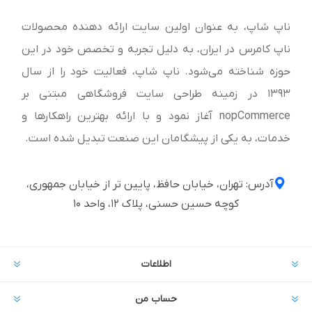
ناپ شاپ، به عنوان اولین سایت ارائه‌ دهنده محصولات
ناپ کامرس در ایران، به دلیل تجربه و تخصص خود در این
حوزه شناخته می‌شود. ناپ شاپ، فعالیت خود را از سال
1393 در زمینه طراحی سایت فروشگاهی مبتنی بر
nopCommerce آغاز نمود و با ارائه بهترین راهکارها و
خدمات، به یکی از پیشگامان این صنعت تبدیل شده است.
آدرس: تهران، خیابان حافظ، پایین تر از خیابان جمهوری،
کوچه حسین حسنی، پلاک ۱۲، واحد ۱۰
اطلاعات
حساب من