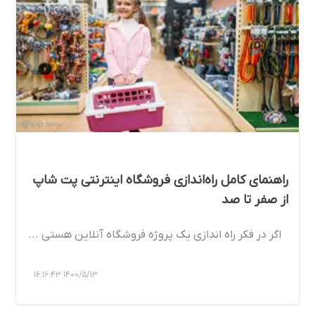
راهنمای کامل راه‌اندازی فروشگاه اینترنتی پت شاپ
از صفر تا صد
اگر در فکر راه اندازی یک پروژه فروشگاه آنلاین هستی ...
1400/5/13 16:16:43