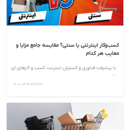
کسب‌وکار اینترنتی یا سنتی؟ مقایسه جامع مزایا و
معایب هر کدام
با پیشرفت فناوری و گسترش اینترنت، کسب‌ و کارهای ای
...
1403/12/22 12:00:03