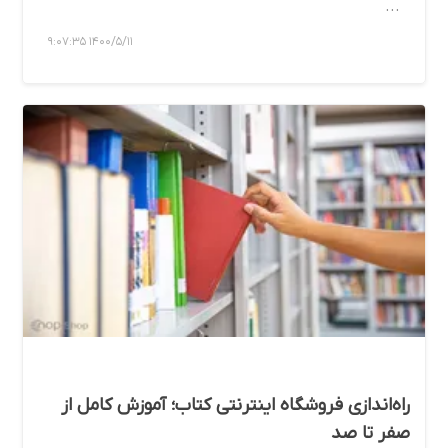
...
1400/5/11 9:07:35
راه‌اندازی فروشگاه اینترنتی کتاب؛ آموزش کامل از
صفر تا صد