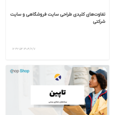
تفاوت‌های کلیدی طراحی سایت فروشگاهی و سایت
شرکتی
1404/2/7 12:42:54