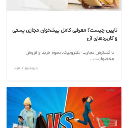
تاپین چیست؟ معرفی کامل پیشخوان مجازی پستی
و کاربردهای آن
با گسترش تجارت الکترونیک، نحوه خرید و فروش
محصولات ...
1404/1/19 12:49:41