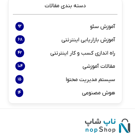
دسته بندی مقالات
آموزش سئو
92
آموزش بازاریابی اینترنتی
68
راه اندازی کسب و کار اینترنتی
42
مقالات آموزشی
104
سیستم مدیریت محتوا
15
هوش مصنوعی
14