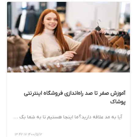
آموزش صفر تا صد راه‌اندازی فروشگاه اینترنتی
پوشاک
آیا به مد علاقه دارید؟ ما اینجا هستیم تا به شما بگ ...
1400/5/12 13:42:17