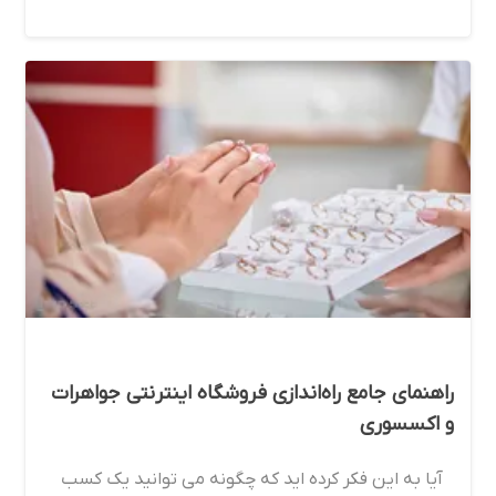
راهنمای جامع راه‌اندازی فروشگاه اینترنتی جواهرات
و اکسسوری
آیا به این فکر کرده اید که چگونه می توانید یک کسب