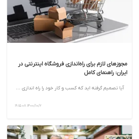
مجوزهای لازم برای راه‌اندازی فروشگاه اینترنتی در
ایران: راهنمای کامل
آیا تصمیم گرفته اید که کسب و کار خود را راه اندازی ...
1400/10/2 19:15:08