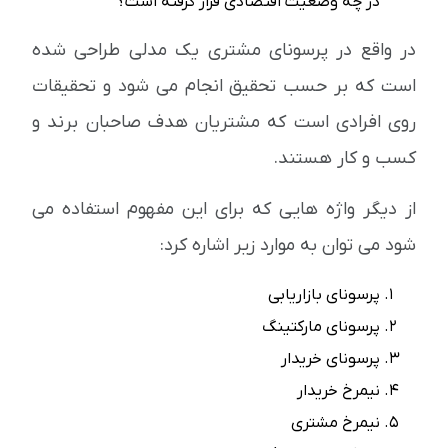
در چه وضعیت اقتصادی قرار گرفته است؟
در واقع در پرسونای مشتری یک مدلی طراحی شده
است که بر حسب تحقیق انجام می شود و تحقیقات
روی افرادی است که مشتریان هدف صاحبان برند و
کسب و کار هستند.
از دیگر واژه هایی که برای این مفهوم استفاده می
شود می توان به موارد زیر اشاره کرد:
پرسونای بازاریابی
پرسونای مارکتینگ
پرسونای خریدار
نیمرخ خریدار
نیمرخ مشتری