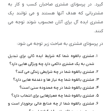
گیرد. در پرسونای مشتری صاحبان کسب و کار به
مشتریانی که هدف آنها هستند و می توانند یک
مشتری ایده آل برای آنان محسوب شوند توجه می
کنند.
در پرسونای مشتری به مباحث زیر توجه می شود:
مشتری بالقوه شما که شرایط ایده ئالی برای تبدیل
شدن به یک مشتری دائمی دارد چه ویژگی هایی دارد؟
مشتری بالقوه شما در چه شرایطی زندگی می کند؟
مشتری بالقوه شما چه نیاز ها و دغدغه هایی دارد؟
مشتری بالقوه شما در چه محدوده سنی است؟
مشتری بالقوه شما چه معیارهایی برای انتخاب دارد؟
مشتری بالقوه شما از چه منابع مالی برخوردار است و