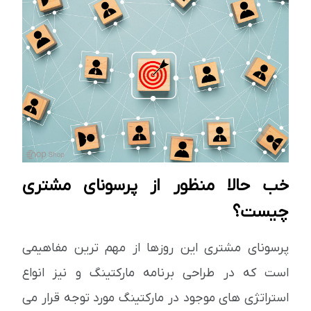
خب حالا منظور از پرسونای مشتری
چیست؟
پرسونای مشتری این روزها از مهم ترین مفاهیمی
است که در طراحی برنامه مارکتینگ و نیز انواع
استراتژی های موجود در مارکتینگ مورد توجه قرار می