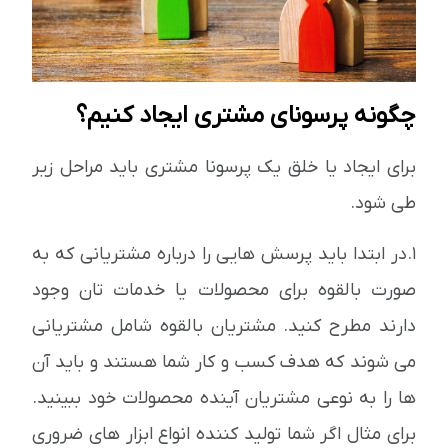
چگونه پرسونای مشتری ایجاد کنیم؟
برای ایجاد یا خلق یک پرسونا مشتری باید مراحل زیر
طی شود.
1.در ابتدا باید پرسش هایی را درباره مشتریانی که به
صورت بالقوه برای محصولات یا خدمات تان وجود
دارند مطرح کنید. مشتریان بالقوه شامل مشتریانی
می شوند که هدف کسب و کار شما هستند و باید آن
ها را به نوعی مشتریان آینده محصولات خود ببینید.
برای مثال اگر شما تولید کننده انواع ابزار های ضروری