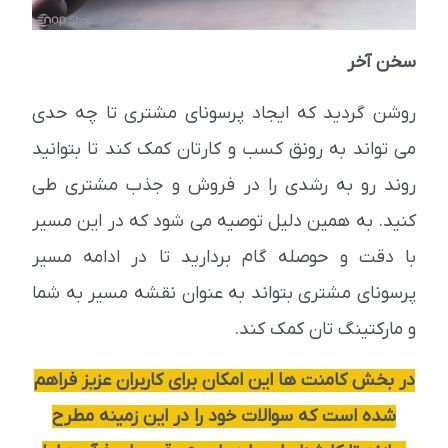
سخن آخر
روشن گردید که ایجاد پرسونای مشتری تا چه حدی
می تواند به رونق کسب و کارتان کمک کند تا بتوانید
روند رو به رشدی را در فروش و جذب مشتری طی
کنید. به همین دلیل توصیه می شود که در این مسیر
با دقت و حوصله گام بردارید تا در ادامه مسیر
پرسونای مشتری بتواند به عنوان نقشه مسیر به شما
و مارکتینگ تان کمک کند.
در بخش کامنت ها این امکان برای کاربران عزیز فراهم
شده است که سوالات خود را در این زمینه مطرح