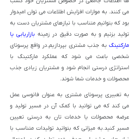
ها اطلاعات جامعی در خصوص مشتریان خود کسب
می کنند. به موازات افزایش اطلاعات می توان امیدوار
بود که بتوانیم متناسب با نیازهای مشتریان دست به
تولید بزنیم و به صورت دقیق در زمینه
بازاریابی یا
مارکتینگ
به جذب مشتری بپردازیم.در واقع پرسونای
شخصی باعث می شود که عملکرد مارکتینگ با
استراتژی درستی انجام شود و مشتریان زیادی جذب
محصولات و خدمات شما شوند.
به تعبیری پرسونای مشتری به عنوان فانوسی عمل
می کند که می توانید با کمک آن در مسیر تولید و
عرضه محصولات یا خدمات تان به درستی تعیین
مسیر کنید.به میزانی که بتوانید تولیدات متناسب با