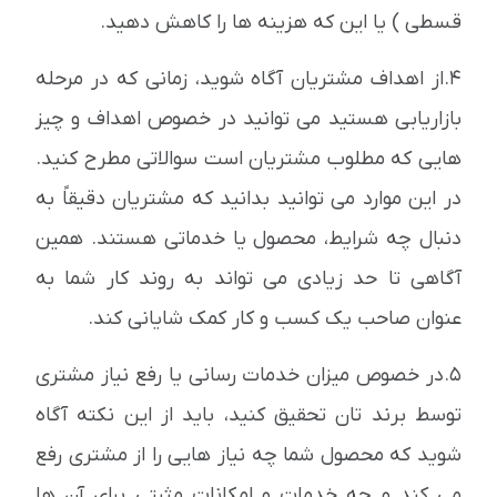
قسطی ) یا این که هزینه ها را کاهش دهید.
4.از اهداف مشتریان آگاه شوید، زمانی که در مرحله
بازاریابی هستید می توانید در خصوص اهداف و چیز
هایی که مطلوب مشتریان است سوالاتی مطرح کنید.
در این موارد می توانید بدانید که مشتریان دقیقاً به
دنبال چه شرایط، محصول یا خدماتی هستند. همین
آگاهی تا حد زیادی می تواند به روند کار شما به
عنوان صاحب یک کسب و کار کمک شایانی کند.
5.در خصوص میزان خدمات رسانی یا رفع نیاز مشتری
توسط برند تان تحقیق کنید، باید از این نکته آگاه
شوید که محصول شما چه نیاز هایی را از مشتری رفع
می کند و چه خدمات و امکانات مثبتی برای آن ها