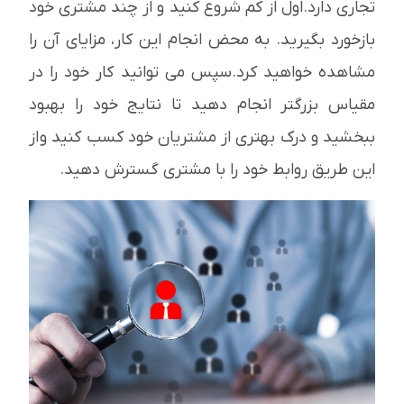
تجاری دارد.اول از کم شروع کنید و از چند مشتری خود
بازخورد بگیرید. به محض انجام این کار، مزایای آن را
مشاهده خواهید کرد.سپس می توانید کار خود را در
مقیاس بزرگتر انجام دهید تا نتایج خود را بهبود
ببخشید و درک بهتری از مشتریان خود کسب کنید و از
این طریق روابط خود را با مشتری گسترش دهید.