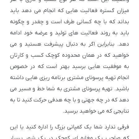
میزان گستره فعالیت هایی که انجام می دهد باید
بداند که با چه کسانی طرف است و چقدر و چگونه
باید به روند فعالیت های تولید و عرضه خود ادامه
دهد. بنابراین اگر به دنبال پیشرفت هستید و می
خواهید که در همان محدوده کوچک کسب و کارتان
به موفقیت هایی برسید بهتر است که در خصوص
انجام تهیه پرسونای مشتری برنامه ریزی هایی داشته
باشید. تهیه پرسونای مشتری به شما خط و مسیر می
دهد که در چه جهتی و با چه هدفی حرکت کنید تا به
نتایجی که می خواهید برسید.
فرقی ندارد شما یک کمپانی بزرگ را اداره کنید یا این
که صاحب یک مغازه ای کوچک در یک شهر بسیار