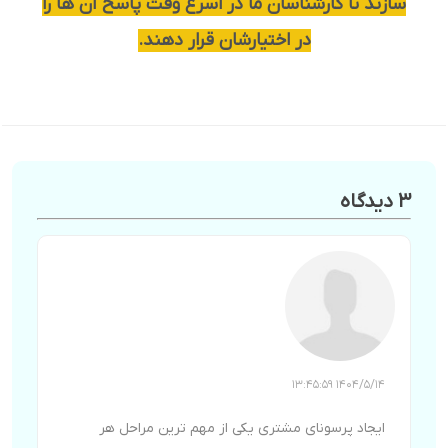
سازند تا کارشناسان ما در اسرع وقت پاسخ آن ها را
در اختیارشان قرار دهند.
3 دیدگاه
1404/5/14 13:45:59
ایجاد پرسونای مشتری یکی از مهم ترین مراحل هر