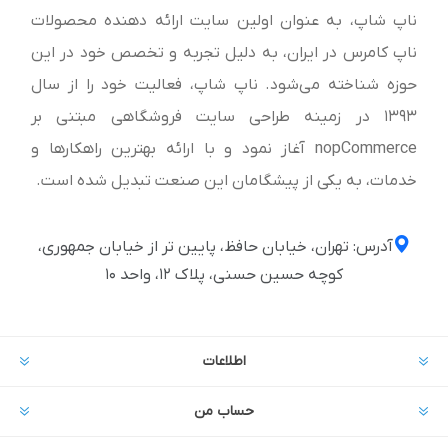
ناپ شاپ، به عنوان اولین سایت ارائه‌ دهنده محصولات
ناپ کامرس در ایران، به دلیل تجربه و تخصص خود در این
حوزه شناخته می‌شود. ناپ شاپ، فعالیت خود را از سال
1393 در زمینه طراحی سایت فروشگاهی مبتنی بر
nopCommerce آغاز نمود و با ارائه بهترین راهکارها و
خدمات، به یکی از پیشگامان این صنعت تبدیل شده است.
آدرس: تهران، خیابان حافظ، پایین تر از خیابان جمهوری،
کوچه حسین حسنی، پلاک ۱۲، واحد ۱۰
اطلاعات
حساب من