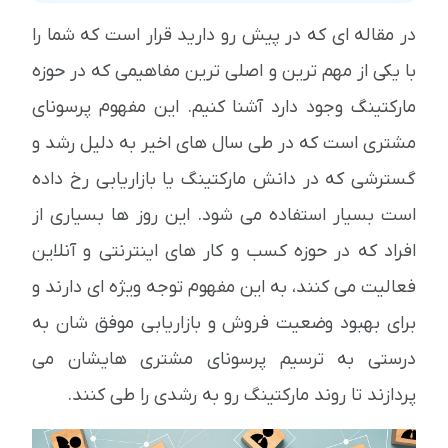
در مقاله ای که در پیش رو دارید قرار است که شما را
با یکی از مهم ترین و اصلی ترین مفاهیمی که در حوزه
مارکتینگ وجود دارد آشنا کنیم. این مفهوم پرسونای
مشتری است که در طی سال های اخیر به دلیل رشد و
گسترشی که در دانش مارکتینگ یا بازاریابی رخ داده
است بسیار استفاده می شود. این روز ها بسیاری از
افراد که در حوزه کسب و کار های اینترنتی و آنلاین
فعالیت می کنند، به این مفهوم توجه ویژه ای دارند و
برای بهبود وضعیت فروش و بازاریابی موفق شان به
درستی به ترسیم پرسونای مشتری هایشان می
پردازند تا روند مارکتینگ رو به رشدی را طی کنند.