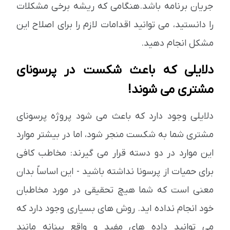
جریان برنامه باشد.هنگامی که ریشه برخی مشکلات
را دانستید، می توانید اقدامات لازم را برای اصلاح این
مشکل انجام دهید.
دلایلی که باعث شکست در پرسونای
مشتری می شوند!
دلایلی وجود دارد که باعث می شود پروژه پرسونای
مشتری شما به شکست منجر شود، اما در بیشتر موارد
این موارد در دو دسته قرار می گیرند: مخاطب کافی
برای حمیات از پرسونا نداشته باشید - این اساساً بدان
معنی است که شما هیچ تحقیقی در مورد مخاطبان
خود انجام نداده اید. روش های بسیاری وجود دارد که
می توانید داده های مفید و واقع بینانه مانند