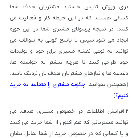
برای ورزش تنیس هستید مشتریان هدف شما
کسانی هستند که در این حیطه کار و فعالیت می
کنند. در نتیجه پرسونای مشتری شما در این حوزه
ایجاد می شود.سپس با پاسخ گویی به سوالات می
توانید به نوعی نقشه مسیری برای خود و تولیدات
خود طراحی کنید تا هرچه بیشتر به خواسته ها،
دغدغه ها و نیازهای مشتریان هدف تان نزدیک باشد.
(همچنین بخوانید:
چگونه مشتری را متقاعد به خرید
کنیم؟
)
2.افزایش اطلاعات در خصوص مشتری هدف، می
توانید مشتریانی که هم اکنون از شما خرید می کنند
و یا کسانی که در خصوص خرید از شما تمایل نشان