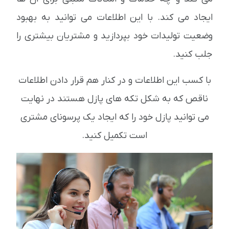
ایجاد می کند. با این اطلاعات می توانید به بهبود
وضعیت تولیدات خود بپردازید و مشتریان بیشتری را
جلب کنید.
با کسب این اطلاعات و در کنار هم قرار دادن اطلاعات
ناقص که به شکل تکه های پازل هستند در نهایت
می توانید پازل خود را که ایجاد یک پرسونای مشتری
است تکمیل کنید.