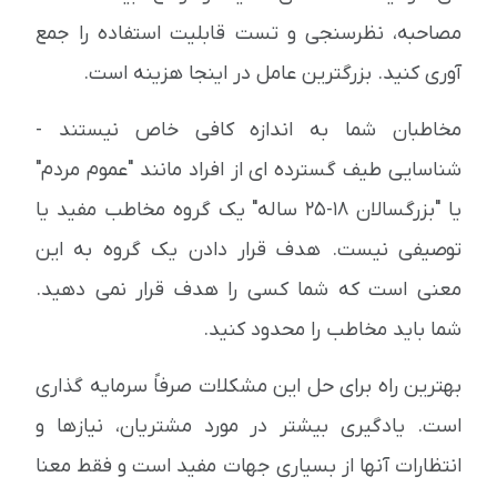
مصاحبه، نظرسنجی و تست قابلیت استفاده را جمع
آوری کنید. بزرگترین عامل در اینجا هزینه است.
مخاطبان شما به اندازه کافی خاص نیستند -
شناسایی طیف گسترده ای از افراد مانند "عموم مردم"
یا "بزرگسالان 18-25 ساله" یک گروه مخاطب مفید یا
توصیفی نیست. هدف قرار دادن یک گروه به این
معنی است که شما کسی را هدف قرار نمی دهید.
شما باید مخاطب را محدود کنید.
بهترین راه برای حل این مشکلات صرفاً سرمایه گذاری
است. یادگیری بیشتر در مورد مشتریان، نیازها و
انتظارات آنها از بسیاری جهات مفید است و فقط معنا