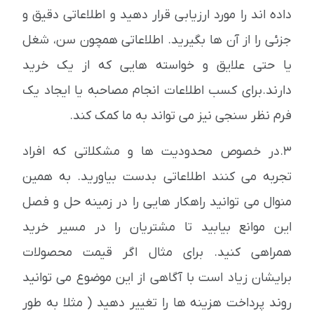
داده اند را مورد ارزیابی قرار دهید و اطلاعاتی دقیق و
جزئی را از آن ها بگیرید. اطلاعاتی همچون سن، شغل
یا حتی علایق و خواسته هایی که از یک خرید
دارند.برای کسب اطلاعات انجام مصاحبه یا ایجاد یک
فرم نظر سنجی نیز می تواند به ما کمک کند.
3.در خصوص محدودیت ها و مشکلاتی که افراد
تجربه می کنند اطلاعاتی بدست بیاورید. به همین
منوال می توانید راهکار هایی را در زمینه حل و فصل
این موانع بیابید تا مشتریان را در مسیر خرید
همراهی کنید. برای مثال اگر قیمت محصولات
برایشان زیاد است با آگاهی از این موضوع می توانید
روند پرداخت هزینه ها را تغییر دهید ( مثلا به طور