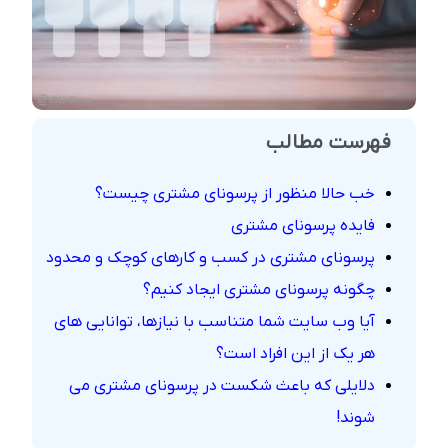
فهرست مطالب
خب حالا منظور از پرسونای مشتری چیست؟
فایده پرسونای مشتری
پرسونای مشتری در کسب و کارهای کوچک و محدود
چگونه پرسونای مشتری ایجاد کنیم؟
آیا وب سایت شما متناسب با نیازها، توانایی های
هر یک از این افراد است؟
دلایلی که باعث شکست در پرسونای مشتری می
شوند!