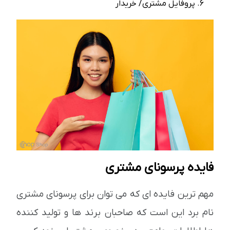
پروفایل مشتری/ خریدار
فایده پرسونای مشتری
مهم ترین فایده ای که می توان برای پرسونای مشتری
نام برد این است که صاحبان برند ها و تولید کننده