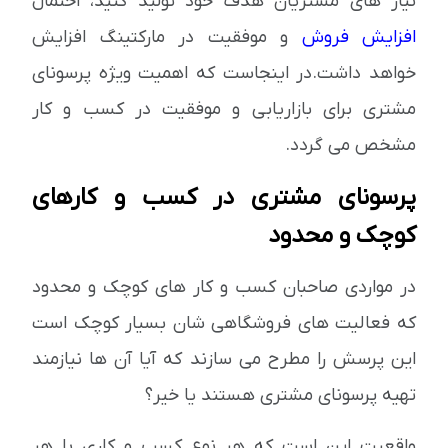
نیاز های مشتریان هدف خود تولید کنید، احتمال
افزایش فروش
و موفقیت در مارکتینگ افزایش
خواهد داشت.در اینجاست که اهمیت ویژه پرسونای
مشتری برای بازاریابی و موفقیت در کسب و کار
مشخص می گردد.
پرسونای مشتری در کسب و کارهای
کوچک و محدود
در مواردی صاحبان کسب و کار های کوچک و محدود
که فعالیت های فروشگاهی شان بسیار کوچک است
این پرسش را مطرح می سازند که آیا آن ها نیازمند
تهیه پرسونای مشتری هستند یا خیر؟
واقعیت این است که هر نوع کسب و کاری با هر