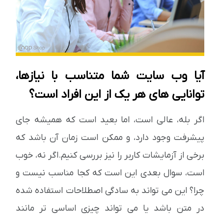
آیا وب سایت شما متناسب با نیازها،
توانایی های هر یک از این افراد است؟
اگر بله، عالی است، اما بعید است که همیشه جای
پیشرفت وجود دارد، و ممکن است زمان آن باشد که
برخی از آزمایشات کاربر را نیز بررسی کنیم.اگر نه، خوب
است، سوال بعدی این است که کجا مناسب نیست و
چرا؟ این می تواند به سادگی اصطلاحات استفاده شده
در متن باشد یا می تواند چیزی اساسی تر مانند