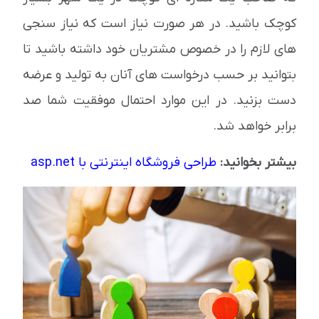
کوچک باشید. در هر صورت نیاز است که نیاز سنجی
های لازم را در خصوص مشتریان خود داشته باشید تا
بتوانید بر حسب درخواست های آنان به تولید و عرضه
دست بزنید. در این موارد احتمال موفقیت شما صد
برابر خواهد شد.
بیشتر بخوانید:
طراحی فروشگاه اینترنتی با asp.net