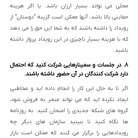
محلی می تواند بسیار ارزان باشد. یا اگر هزینه
حمایتی بالا باشد، آنها ممکن است گزینه "دوستان" از
رویداد را داشته باشند که به شما این حق را می دهد
که با هزینه بسیار ناچیزی در این رویداد پرواز داشته
باشید.
8. در جلسات و سمینارهایی شرکت کنید که احتمال
دارد شرکت کنندگان در آن حضور داشته باشند.
اگر تا به حال این کار را انجام داده اید و مخاطبی
ایجاد نکرده اید که می تواند منجر به فروش شود،
گروه های شبکه جدیدی را امتحان کنید. به روزنامه
ها نگاه کنید تا ببینید سازمان های دیگر چه
رویدادهایی را برگزار می کنند که ممکن است بازار