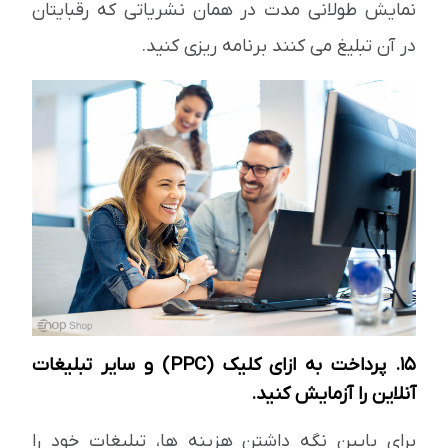
نمایش طولانی مدت در همان نشریاتی که رقبایتان
در آن تبلیغ می کنند برنامه ریزی کنید.
15. پرداخت به ازای کلیک (PPC) و سایر تبلیغات
آنلاین را آزمایش کنید.
برای پایین نگه داشتن هزینه ها، تبلیغات خود را