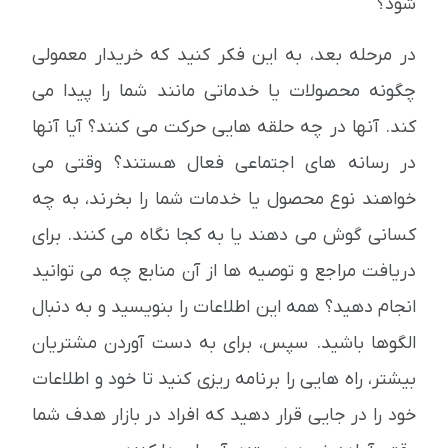
شود؟
در مرحله بعد، به این فکر کنید که خریدار معمولی
چگونه محصولات یا خدماتی مانند شما را پیدا می
کند. آنها در چه حلقه هایی حرکت می کنند؟ آیا آنها
در رسانه های اجتماعی فعال هستند؟ وقتی می
خواهند نوع محصول یا خدمات شما را بخرند، به چه
کسانی گوش می دهند یا به کجا نگاه می کنند. برای
دریافت مراجع و توصیه ها از آن منابع چه می توانید
انجام دهید؟ همه این اطلاعات را بنویسید و به دنبال
الگوها باشید. سپس، برای به دست آوردن مشتریان
بیشتر، راه هایی را برنامه ریزی کنید تا خود و اطلاعات
خود را در جایی قرار دهید که افراد در بازار هدف شما