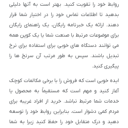
روابط خود را تقویت کنید. بهتر است به آنها دلیلی
بدهید تا اطلاعات تماس خود را در اختیار شما قرار
دهند. ارائه یک خبرنامه رایگان، یک راهنمای رایگان
برای موضوعات مرتبط با صنعت شما یا یک کوپن همه
می توانند دستگاه های خوبی برای استفاده برای نرخ
تبدیل باشند. سپس به طور مرتب آن سرنخ ها را
پیگیری کنید.
ایده خوبی است که فروش را با برخی مکالمات کوچک
آغاز کنید و مهم است که مستقیماً به محصول یا
خدمات شما مرتبط نباشد. خرید از افراد غریبه برای
مردم کمی دشوار است، بنابراین روابط خود را توسعه
دهید و درک متقابل خود را حفظ کنید زیرا به شما