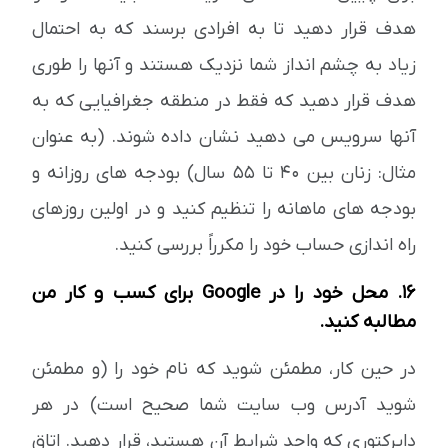
هدف قرار دهید تا به افرادی برسند که به احتمال
زیاد به چشم انداز شما نزدیک هستند و آنها را طوری
هدف قرار دهید که فقط در منطقه جغرافیایی که به
آنها سرویس می دهید نشان داده شوند. (به عنوان
مثال: زنان بین 40 تا 55 سال) بودجه های روزانه و
بودجه های ماهانه را تنظیم کنید و در اولین روزهای
راه اندازی حساب خود را مکرراً بررسی کنید.
16. محل خود را در Google برای کسب و کار من
مطالبه کنید.
در حین کار، مطمئن شوید که نام خود را (و مطمئن
شوید آدرس وب سایت شما صحیح است) در هر
دایرکتوری که واجد شرایط آن هستید، قرار دهید. اتاق