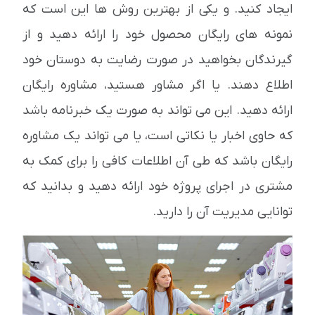
ایجاد کنید. و یکی از بهترین روش ها این است که
نمونه های رایگان محصول خود را ارائه دهید و از
گیرندگان بخواهید در صورت رضایت به دوستان خود
اطلاع دهند. یا اگر مشاور هستید، مشاوره رایگان
ارائه دهید. این می تواند به صورت یک خبرنامه باشد
که حاوی اخبار یا نکاتی است، یا می تواند یک مشاوره
رایگان باشد که طی آن اطلاعات کافی را برای کمک به
مشتری در اجرای پروژه خود ارائه دهید و بدانید که
توانایی مدیریت آن را دارید.