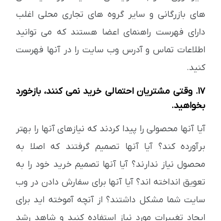
های بازرگانی و سایر گروه های تجاری محلی اغلب
دارای فهرست راهنمای اعضا هستند که می توانید
اطلاعات تماس و آدرس وب سایت را در آنها فهرست
کنید.
17. وقتی مشتریان احتمالی خرید نمی کنند، بازخورد
بخواهید.
آیا آنها محصولی را پیدا کردند که نیازهای آنها را بهتر
برآورده کند؟ آیا آنها تصمیم گرفتند که اصلا به
محصول نیاز ندارند؟ آیا آنها تصمیم خرید خود را به
تعویق انداخته اند؟ آیا آنها برای سفارش دادن در وب
سایت شما مشکل داشتند؟ از آنچه آموخته اید برای
ایجاد تغییرات مورد نیاز استفاده کنید و شاهد رشد