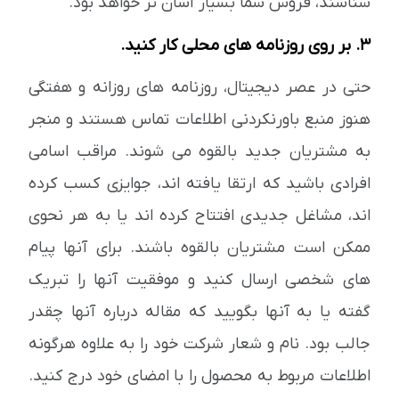
شناسند، فروش شما بسیار آسان تر خواهد بود.
3. بر روی روزنامه های محلی کار کنید.
حتی در عصر دیجیتال، روزنامه های روزانه و هفتگی
هنوز منبع باورنکردنی اطلاعات تماس هستند و منجر
به مشتریان جدید بالقوه می شوند. مراقب اسامی
افرادی باشید که ارتقا یافته اند، جوایزی کسب کرده
اند، مشاغل جدیدی افتتاح کرده اند یا به هر نحوی
ممکن است مشتریان بالقوه باشند. برای آنها پیام
های شخصی ارسال کنید و موفقیت آنها را تبریک
گفته یا به آنها بگویید که مقاله درباره آنها چقدر
جالب بود. نام و شعار شرکت خود را به علاوه هرگونه
اطلاعات مربوط به محصول را با امضای خود درج کنید.