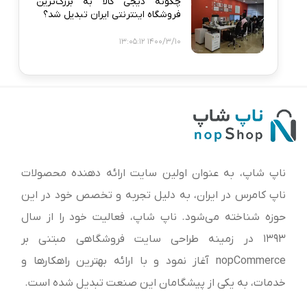
چگونه دیجی‌ کالا به بزرگ‌ترین
فروشگاه اینترنتی ایران تبدیل شد؟
1400/3/10 13:05:12
ناپ شاپ، به عنوان اولین سایت ارائه‌ دهنده محصولات
ناپ کامرس در ایران، به دلیل تجربه و تخصص خود در این
حوزه شناخته می‌شود. ناپ شاپ، فعالیت خود را از سال
1393 در زمینه طراحی سایت فروشگاهی مبتنی بر
nopCommerce آغاز نمود و با ارائه بهترین راهکارها و
خدمات، به یکی از پیشگامان این صنعت تبدیل شده است.