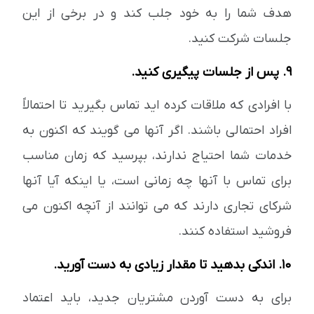
هدف شما را به خود جلب کند و در برخی از این
جلسات شرکت کنید.
9. پس از جلسات پیگیری کنید.
با افرادی که ملاقات کرده اید تماس بگیرید تا احتمالاً
افراد احتمالی باشند. اگر آنها می گویند که اکنون به
خدمات شما احتیاج ندارند، بپرسید که زمان مناسب
برای تماس با آنها چه زمانی است، یا اینکه آیا آنها
شرکای تجاری دارند که می توانند از آنچه اکنون می
فروشید استفاده کنند.
۱۰. اندکی بدهید تا مقدار زیادی به دست آورید.
برای به دست آوردن مشتریان جدید، باید اعتماد