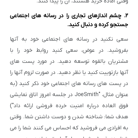
وقتی آماده خرید هستند، آن را پیدا کنند.
2. چشم اندازهای تجاری را در رسانه های اجتماعی
جستجو کرده و دنبال کنید.
سعی نکنید در رسانه های اجتماعی خود به آنها
بفروشید. در عوض، سعی کنید روابط خود را با
مشتریان بالقوه توسعه دهید. در مورد پست های
آنها بازتوییت کنید یا نظر دهید. در صورت لزوم آنها را
در پست های رسانه های اجتماعی خود ذکر کنید (به
عنوان مثال، "JoeSmith در جلسه امروز اتاق نمایشی
فوق العاده درباره امنیت خرده فروشی ارائه داد")
هدف شما: شناخته شدن و دوست داشتن شما. وقتی
به افرادی می فروشید که احساس می کنند شما را می