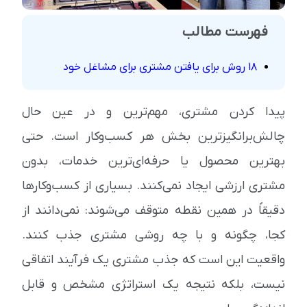
فهرست مطالب
18 روش برای یافتن مشتری برای مشاغل خود
پیدا کردن مشتری، مهم‌ترین و در عین حال
چالش‌برانگیزترین بخش هر کسب‌وکار است. حتی
بهترین محصول یا حرفه‌ای‌ترین خدمات، بدون
مشتری ارزشی ایجاد نمی‌کنند. بسیاری از کسب‌وکارها
دقیقاً در همین نقطه متوقف می‌شوند: نمی‌دانند از
کجا، چگونه و با چه روشی مشتری جذب کنند.
واقعیت این است که جذب مشتری یک فرآیند اتفاقی
نیست، بلکه نتیجه یک استراتژی مشخص و قابل