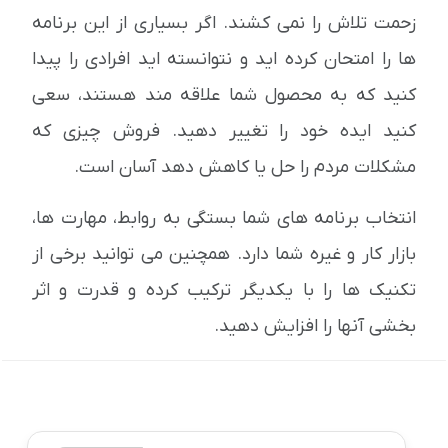
زحمت تلاش را نمی کشند. اگر بسیاری از این برنامه
ها را امتحان کرده اید و نتوانسته اید افرادی را پیدا
کنید که به محصول شما علاقه مند هستند، سعی
کنید ایده خود را تغییر دهید. فروش چیزی که
مشکلات مردم را حل یا کاهش دهد آسان است.
انتخاب برنامه های شما بستگی به روابط، مهارت ها،
بازار کار و غیره شما دارد. همچنین می توانید برخی از
تکنیک ها را با یکدیگر ترکیب کرده و قدرت و اثر
بخشی آنها را افزایش دهید.