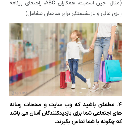
(مثال: جین اسمیت، همکاران ABC، ​​راهنمای برنامه
ریزی مالی و بازنشستگی برای صاحبان مشاغل)
4. مطمئن باشید که وب سایت و صفحات رسانه
های اجتماعی شما برای بازدیدکنندگان آسان می باشد
که چگونه با شما تماس بگیرند.