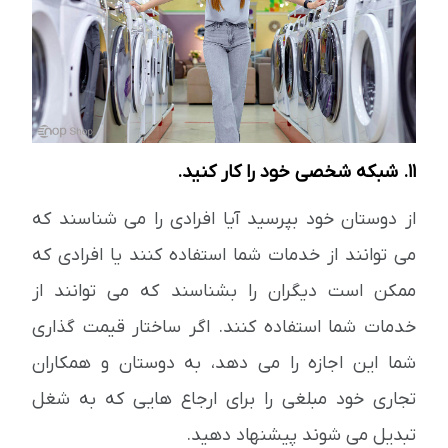
11. شبکه شخصی خود را کار کنید.
از دوستان خود بپرسید آیا افرادی را می شناسند که
می توانند از خدمات شما استفاده کنند یا افرادی که
ممکن است دیگران را بشناسند که می توانند از
خدمات شما استفاده کنند. اگر ساختار قیمت گذاری
شما این اجازه را می دهد، به دوستان و همکاران
تجاری خود مبلغی را برای ارجاع هایی که به شغل
تبدیل می شوند پیشنهاد دهید.