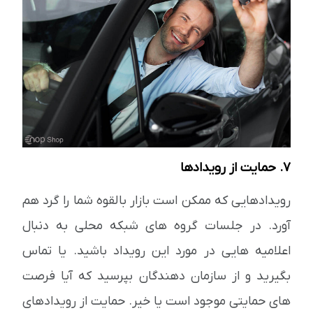
7. حمایت از رویدادها
رویدادهایی که ممکن است بازار بالقوه شما را گرد هم
آورد. در جلسات گروه های شبکه محلی به دنبال
اعلامیه هایی در مورد این رویداد باشید. یا تماس
بگیرید و از سازمان دهندگان بپرسید که آیا فرصت
های حمایتی موجود است یا خیر. حمایت از رویدادهای