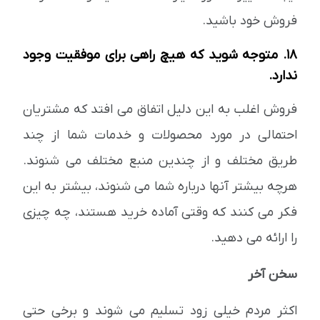
فروش خود باشید.
18. متوجه شوید که هیچ راهی برای موفقیت وجود
ندارد.
فروش اغلب به این دلیل اتفاق می افتد که مشتریان
احتمالی در مورد محصولات و خدمات شما از چند
طریق مختلف و از چندین منبع مختلف می شنوند.
هرچه بیشتر آنها درباره شما می شنوند، بیشتر به این
فکر می کنند که وقتی آماده خرید هستند، چه چیزی
را ارائه می دهید.
سخن آخر
اکثر مردم خیلی زود تسلیم می شوند و برخی حتی