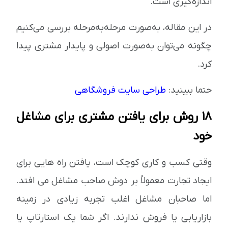
اندازه‌گیری است.
در این مقاله، به‌صورت مرحله‌به‌مرحله بررسی می‌کنیم
چگونه می‌توان به‌صورت اصولی و پایدار مشتری پیدا
کرد.
حتما ببینید:
طراحی سایت فروشگاهی
18 روش برای یافتن مشتری برای مشاغل
خود
وقتی کسب و کاری کوچک است، یافتن راه هایی برای
ایجاد تجارت معمولاً بر دوش صاحب مشاغل می افتد.
اما صاحبان مشاغل اغلب تجربه زیادی در زمینه
بازاریابی یا فروش ندارند. اگر شما یک استارتاپ یا