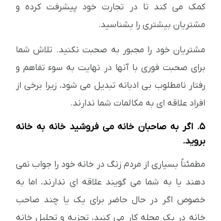
کمک می کند تا در تجارت خود پیشرفت کرده و
مشتریان بیشتری را بشناسید.
مشتریان خود را مجبور به صحبت نکنید. تلاش شما
برای صحبت فوری با آنها در نهایت به سوء تفاهم و
رفتار نامطلوب بی ادبانه تبدیل می شود، زیرا برخی از
افراد علاقه ای به مکالمات شما ندارند.
5. اگر به صاحبان خانه می فروشید خانه به خانه
بروید.
مطمئناً بسیاری از مردم زنگ در خانه خود را جواب نمی
دهند یا به شما می گویند علاقه ای ندارند، اما به
خصوص اگر در حال حاضر برای یک یا چند صاحب
خانه در یک محله کار می کنید، تجزیه و تحلیل خانه