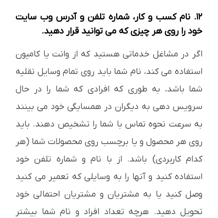
12. نام کسب و کار، شماره تلفن و آدرس وب سایت
خود را روی هر چیزی که می توانید قرار دهید.
اگر در مشاغل خدماتی هستید که از وانت یا کامیون
استفاده می کند، نام شما باید روی تمام وسایل نقلیه
شما باشد، به طوری که افرادی که شما را در حال
سرویس دهی به دیگران در همسایگی خود می بینند
به سرعت نحوه تماس با شما را تشخیص دهند. باید
روی هر محصول و یا برچسب روی محصولات شما (هر
کدام کاربردی) باشد. از با نام و شماره تلفن خود
استفاده کنید و آنها را به وسایلی که تعمیر می کنید
وصل کنید یا به مشتریان و مشتریان احتمالی خود
تحویل دهید. هرچه تعداد افراد و نام شما بیشتر