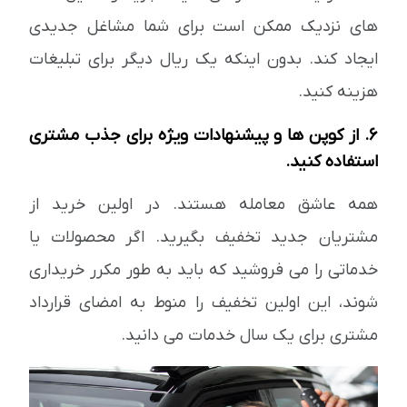
های نزدیک ممکن است برای شما مشاغل جدیدی
ایجاد کند. بدون اینکه یک ریال دیگر برای تبلیغات
هزینه کنید.
6. از کوپن ها و پیشنهادات ویژه برای جذب مشتری
استفاده کنید.
همه عاشق معامله هستند. در اولین خرید از
مشتریان جدید تخفیف بگیرید. اگر محصولات یا
خدماتی را می فروشید که باید به طور مکرر خریداری
شوند، این اولین تخفیف را منوط به امضای قرارداد
مشتری برای یک سال خدمات می دانید.