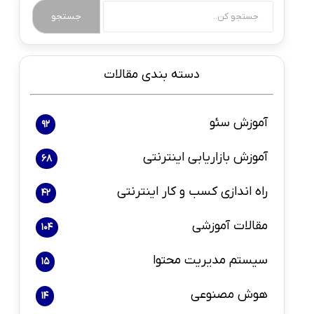
جستجو
دسته بندی مقالات
آموزش سئو
92
آموزش بازاریابی اینترنتی
68
راه اندازی کسب و کار اینترنتی
42
مقالات آموزشی
104
سیستم مدیریت محتوا
15
هوش مصنوعی
14