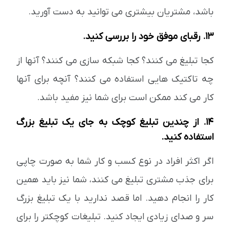
باشد، مشتریان بیشتری می توانید به دست آورید.
13. رقبای موفق خود را بررسی کنید.
کجا تبلیغ می کنند؟ کجا شبکه سازی می کنند؟ آنها از
چه تاکتیک هایی استفاده می کنند؟ آنچه برای آنها
کار می کند ممکن است برای شما نیز مفید باشد.
14. از چندین تبلیغ کوچک به جای یک تبلیغ بزرگ
استفاده کنید.
اگر اکثر افراد در نوع کسب و کار شما به صورت چاپی
برای جذب مشتری تبلیغ می کنند، شما نیز باید همین
کار را انجام دهید. اما قصد ندارید با یک تبلیغ بزرگ
سر و صدای زیادی ایجاد کنید. تبلیغات کوچکتر را برای