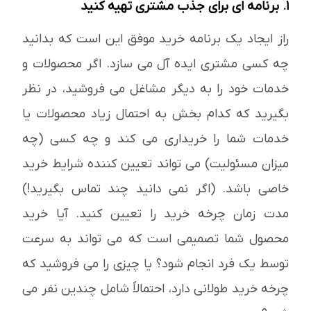
1. برنامه ای برای جذب مشتری تهیه کنید
راز ایجاد یک برنامه خرید موفق این است که بدانید
چه کسی مشتری ایده آل می سازد. اگر محصولات و
خدمات خود را به دیگر مشاغل می فروشید، در نظر
بگیرید که کدام بخش به احتمال زیاد محصولات یا
خدمات شما را خریداری می کند و چه کسی (چه
میزان مسئولیت) می تواند تعیین کننده شرایط خرید
خاصی باشد. (اگر نمی دانید چند تماس بگیرید!)
مدت زمان چرخه خرید را تعیین کنید. آیا خرید
محصول شما تصمیمی است که می تواند به سرعت
توسط یک فرد انجام شود؟ یا چیزی را می فروشید که
چرخه خرید طولانی دارد، احتمالاً شامل چندین نفر می