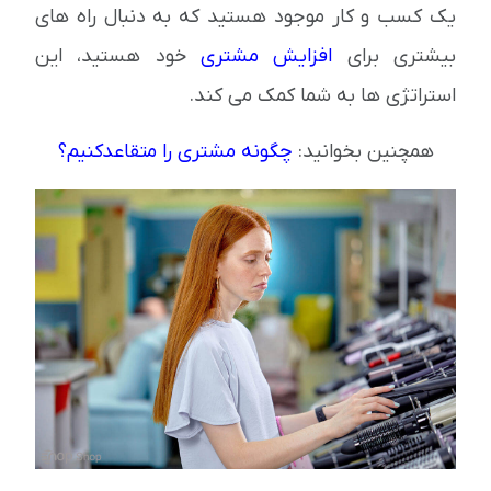
یک کسب و کار موجود هستید که به دنبال راه های
بیشتری برای
افزایش مشتری
خود هستید، این
استراتژی ها به شما کمک می کند.
همچنین بخوانید:
چگونه مشتری را متقاعدکنیم؟