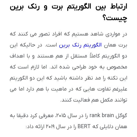
ارتباط بین الگوریتم برت و رنک برین
چیست؟
در مواردی شاهد هستیم که افراد تصور می کنند که
برت همان
الگوریتم رنک برین
است. در حالیکه این
دو الگوریتم کاملاً مستقل از هم هستند و با اهداف
مخصوص به خود طراحی شده اند. اما لازم است که
این نکته را مد نظر داشته باشید که این دو الگوریتم
علیرغم تفاوت هایی که در ماهیت با هم دارد اما می
توانند مکمل هم فعالیت کنند.
گوگل
rank brain
را در سال ۲۰۱۵، معرفی کرد دقیقا به
همان دلایلی که
BERT
را در سال ۲۰۱۹ ارائه داد: