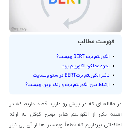
فهرست مطالب
الگوریتم برت BERT چیست؟
نحوه عملکرد الگوریتم برت
تاثیر الگوریتم برتBERT در سئو وبسایت
ارتباط بین الگوریتم برت و رنک برین چیست؟
در مقاله ای که در پیش رو دارید قصد داریم که در
زمینه یکی از الگوریتم های نوین گوگل به ارائه
اطلاعاتی بپردازیم که قطعاً وبمستر ها از آن بی نیاز