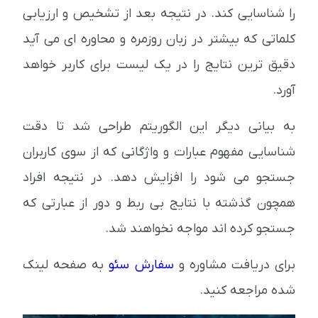
را شناسایی کند. در نتیجه بعد از تشخیص و ارزیابی
کلماتی که بیشتر در زبان روزمره و محاوره ای می آید
دقیق ترین نتایج را در یک لیست برای کاربر خواهد
آورد.
به بیانی دیگر این الگوریتم طراحی شد تا دقت
شناسایی مفهوم عبارات و واژگانی که از سوی کاربران
جستجو می شود را افزایش دهد. در نتیجه افراد
همچون گذشته با نتایج بی ربط و دور از عبارتی که
جستجو کرده اند مواجه نخواهند شد.
برای دریافت مشاوره و
سفارش سئو
به صفحه لینک
شده مراجعه کنید.