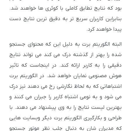
بود که نتایج تطابق کاملی با کوئری ها خواهند شد.
بنابراین کاربران سریع تر به دقیق ترین نتایج دست
پیدا خواهند کرد.
البته الگوریتم برت به دلیل این که محتوای جستجو
شده را بهتر از گذشته درک می کند می تواند نتایج
دقیقی را به کاربر ارائه کند. در اینجاست که تاثیر
هوش مصنوعی نمایان خواهد شد. در الگوریتم برت
اشتباهاتی که به لحاظ نگارشی رخ می دهند نیز درک
می شود و به نوعی اشتباه کاربر را جبران می کنند و
بهترین لیست نتایج را به وی پیشنهاد می دهند. با
طراحی و بکارگیری الگوریتم برت دیگر وبسایت هایی
که مدیران شان به دنبال جلب نظر موتور جستجو