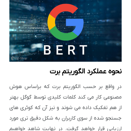
نحوه عملکرد الگوریتم برت
در واقع بر حسب الگوریتم برت که براساس هوش
مصنوعی کار می کند کلمات کلیدی توسط گوگل بهتر
از هم تفکیک داده می شوند و نیز آن که کوئری های
جستجو شده از سوی کاربران به شکل دقیق تری مورد
ارزیابی قرار خواهد گرفت. در نهایت شاهد خواهیم