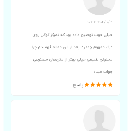
1404/10/14 10:19:19
خیلی خوب توضیح داده بود که تمرکز گوگل روی
درک مفهوم چقدره. بعد از این مقاله فهمیدم چرا
محتوای طبیعی خیلی بهتر از متن‌های مصنوعی
جواب میده.
پاسخ