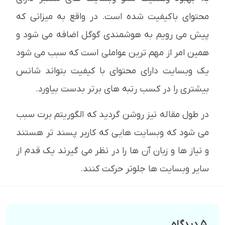
محتوای باکیفیت شده است. در واقع به میزانی که
پیش می رویم به هوشمندی گوگل اضافه می شود و
همین امر از مهم ترین عواملی است که سبب می شود
یک وبسایت دارای محتوای با کیفیت بتواند شانس
بیشتری را در کسب رتبه های برتر بدست بیاورد.
در طول مقاله نیز روشن گردید که الگوریتم برت سبب
می شود که وبسایت هایی که کاربر پسند تر هستند
و نیاز ها و زبان آن ها را در نظر می گیرند یک قدم از
سایر وبسایت ها جلوتر حرکت کنند.
5 دیدگاه