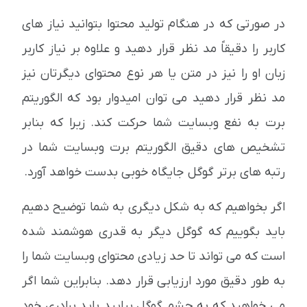
در صورتی که در هنگام تولید محتوا بتوانید نیاز های
کاربر را دقیقاً مد نظر قرار دهید و علاوه بر نیاز کاربر
زبان او را نیز در متن یا هر نوع محتوای دیگرتان نیز
مد نظر قرار دهید می توان امیدوار بود که الگوریتم
برت به نفع وبسایت شما حرکت کند. زیرا که بنابر
تشخیص های دقیق الگوریتم برت وبسایت شما در
رتبه های برتر گوگل جایگاه خوبی بدست خواهد آورد.
اگر بخواهیم که به شکل دیگری به شما توضیح دهیم
باید بگوییم که گوگل دیگر به قدری هوشمند شده
است که می تواند تا حد زیادی محتوای وبسایت شما را
به طور دقیق مورد ارزیابی قرار دهد. بنابراین شما اگر
می خواهید که به چشم گوگل بیایید باید برادری خود