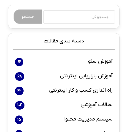
جستجو
دسته بندی مقالات
آموزش سئو
92
آموزش بازاریابی اینترنتی
68
راه اندازی کسب و کار اینترنتی
42
مقالات آموزشی
104
سیستم مدیریت محتوا
15