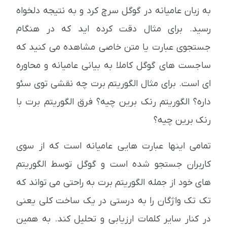
به زبان عامیانه در گوگل سرچ کرد و به نتیجه دلخواه
رسید. برای مثال دقت کرده اید که در هنگام
جستجوی عبارت یا متن خاصی مشاهده می کنید که
ساجست های گوگل کاملا به بیانی عامیانه و محاوره
ای است. برای مثال الگوریتم برت چه نقشی توی سئو
داره؟ الگوریتم رنک برین چیه؟ فرق الگوریتم برت با
رنک برین چیه؟
تمامی اینها عبارت هایی عامیانه است که از سوی
کاربران جستجو شده است و گوگل توسط الگوریتم
های خود از جمله الگوریتم برت به راحتی می تواند که
تک تک واژگان را به درستی در یک ساخت کلی یعنی
در کنار سایر کلمات ارزیابی و تحلیل کند. به همین