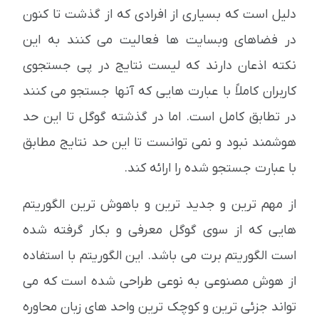
دلیل است که بسیاری از افرادی که از گذشت تا کنون
در فضاهای وبسایت ها فعالیت می کنند به این
نکته اذعان دارند که لیست نتایج در پی جستجوی
کاربران کاملاً با عبارت هایی که آنها جستجو می کنند
در تطابق کامل است. اما در گذشته گوگل تا این حد
هوشمند نبود و نمی توانست تا این حد نتایج مطابق
با عبارت جستجو شده را ارائه کند.
از مهم ترین و جدید ترین و باهوش ترین الگوریتم
هایی که از سوی گوگل معرفی و بکار گرفته شده
است الگوریتم برت می باشد. این الگوریتم با استفاده
از هوش مصنوعی به نوعی طراحی شده است که می
تواند جزئی ترین و کوچک ترین واحد های زبان محاوره