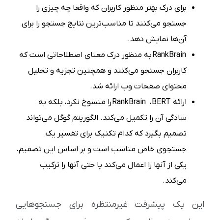
برای درک بهتر منظور کاربران که واقعا چه چیزی را
جستجو می‌کنند تا مناسب‌ترین نتایج جستجو را برای
آن‌ها نمایش دهد
.
RankBrain
به منظور درک معنای اصطلاحاتی است که
کاربران جستجو می‌کنند و همچنین تجزیه و تحلیل
محتوای صفحات وب ارائه شد
.
ارائه
BERT
،
RankBrain
را منسوخ نکرد، بلکه به
سادگی آن را تکمیل می‌کند. الگوریتم گوگل می‌تواند
تصمیم بگیرد که کدام تکنیک برای تفسیر یک
جستجوی خاص مناسب است و بر اساس این تصمیم،
یکی از آنها را اعمال می‌کند یا حتی آنها را ترکیب
می‌کند
.
این یک پیشرفت غیرمنتظره برای جستجوهایی