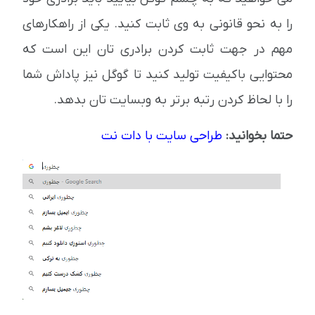
را به نحو قانونی به وی ثابت کنید. یکی از راهکارهای
مهم در جهت ثابت کردن برادری تان این است که
محتوایی باکیفیت تولید کنید تا گوگل نیز پاداش شما
را با لحاظ کردن رتبه برتر به وبسایت تان بدهد.
حتما بخوانید:
طراحی سایت با دات نت