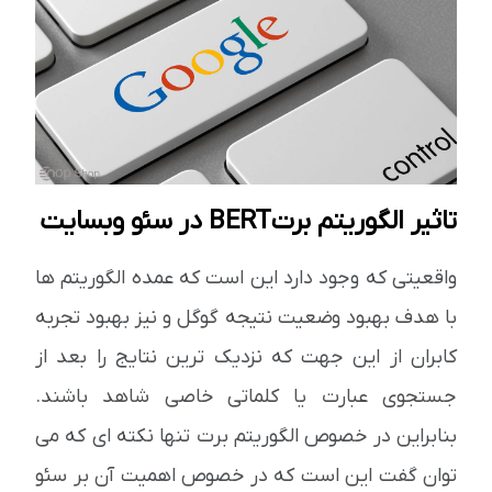
تاثیر الگوریتم برتBERT در سئو وبسایت
واقعیتی که وجود دارد این است که عمده الگوریتم ها
با هدف بهبود وضعیت نتیجه گوگل و نیز بهبود تجربه
کابران از این جهت که نزدیک ترین نتایج را بعد از
جستجوی عبارت یا کلماتی خاصی شاهد باشند.
بنابراین در خصوص الگوریتم برت تنها نکته ای که می
توان گفت این است که در خصوص اهمیت آن بر سئو