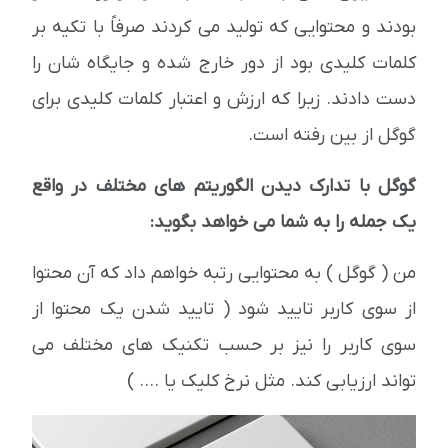
بودند و محتوایی که تولید می کردند صرفاً با تکیه بر
کلمات کلیدی بود از دور خارج شده و جایگاه شان را
دست دادند. زیرا که ارزش و اعتبار کلمات کلیدی برای
گوگل از بین رفته است.
گوگل با تدارک دیدن الگوریتم های مختلف در واقع
یک جمله را به شما می خواهد بگوید:
من ( گوگل ) به محتوایی رتبه خواهم داد که آن محتوا
از سوی کاربر تایید شود ( تایید شدن یک محتوا از
سوی کاربر را نیز بر حسب تکنیک های مختلف می
تواند ارزیابی کند. مثل نرخ کلیک یا .... )