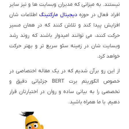
نیستند. به میزانی که مدیران وبسایت ها و نیز سایر
افراد فعال در حوزه
دیجیتال مارکتینگ
اطلاعات شان
افزایش پیدا کند و تلاش کنند که در همان مسیر
حرکت کنند، می توانند امیدوار باشند که روند رشد
وبسایت شان در زمینه سئو سریع تر و بهتر حرکت
خواهد کرد.
از این رو برآن شدیم که در یک مقاله اختصاصی در
خصوص الگوریتم برت BERT جزئیاتی دقیق و
تخصصی را به بیانی ساده و روان در اختیارتان قرار
دهیم. با ما همراه باشید.