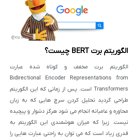
الگوریتم برت BERT چیست؟
الگوریتم برت مخفف و کوتاه شده عبارت
Bidirectional Encoder Representations from
Transformers است. پس از زمانی که این الگوریتم
طراحی گردید تحلیل کردن سرچ هایی که به زبان
محاوره و عامیانه انجام می شود هرگز دشوار و پیچیده
نیست. زیرا که میزان هوشمندی این الگوریتم به
قدری زیاد است که می توان به راحتی عبارت هایی را