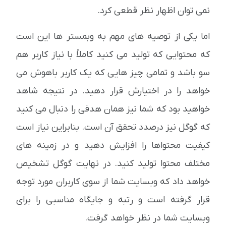
نمی توان اظهار نظر قطعی کرد.
اما یکی از توصیه های مهم به وبمستر ها این است
که محتوایی که تولید می کنید کاملاً با نیاز کاربر هم
سو باشد و تمامی چیز هایی که یک کاربر باهوش می
خواهد را در اختیارش قرار دهید. در نتیجه شاهد
خواهید بود که شما نیز همان هدفی را دنبال می کنید
که گوگل نیز درصدد تحقق آن است. بنابراین نیاز است
کیفیت محتواها را افزایش دهید و در زمینه های
مختلف محتوا تولید کنید. در نهایت گوگل تشخیص
خواهد داد که وبسایت شما از سوی کاربران مورد توجه
قرار گرفته است و رتبه و جایگاه مناسبی را برای
وبسایت شما در نظر خواهد گرفت.