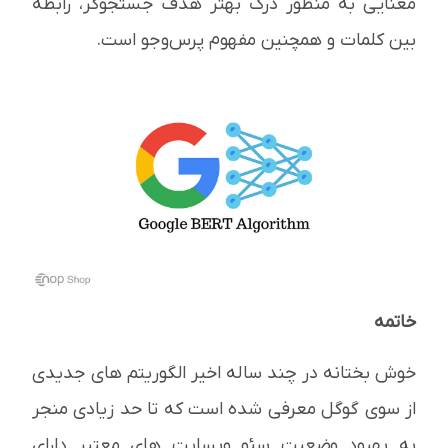
معنایی به منظور درک بهتر هدف جستجوگر، رابطه
بین کلمات و همچنین مفهوم پرس‌وجو است
.
خاتمه
خوش بختانه در چند ساله اخیر الگوریتم های جدیدی
از سوی گوگل معرفی شده است که تا حد زیادی منجر
به بهبود وضعیت سئو وبسایت های معتبر دارای