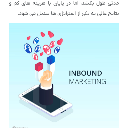
مدتی طول بکشد، اما در پایان با هزینه های کم و
نتایج عالی به یکی از استراتژی ها تبدیل می شود.