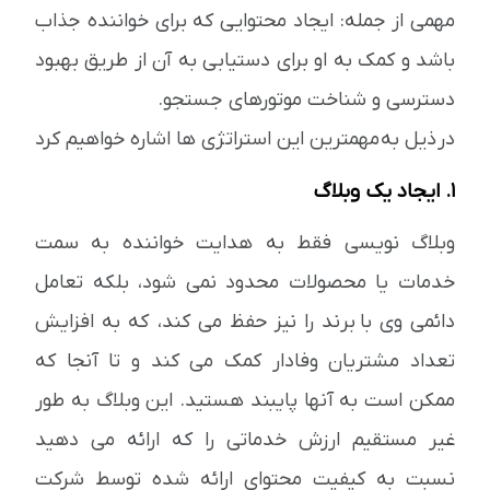
مهمی از جمله: ایجاد محتوایی که برای خواننده جذاب
باشد و کمک به او برای دستیابی به آن از طریق بهبود
دسترسی و شناخت موتورهای جستجو.
در ذیل به مهمترین این استراتژی ها اشاره خواهیم کرد
1. ایجاد یک وبلاگ
وبلاگ نویسی فقط به هدایت خواننده به سمت
خدمات یا محصولات محدود نمی شود، بلکه تعامل
دائمی وی با برند را نیز حفظ می کند، که به افزایش
تعداد مشتریان وفادار کمک می کند و تا آنجا که
ممکن است به آنها پایبند هستید. این وبلاگ به طور
غیر مستقیم ارزش خدماتی را که ارائه می دهید
نسبت به کیفیت محتوای ارائه شده توسط شرکت