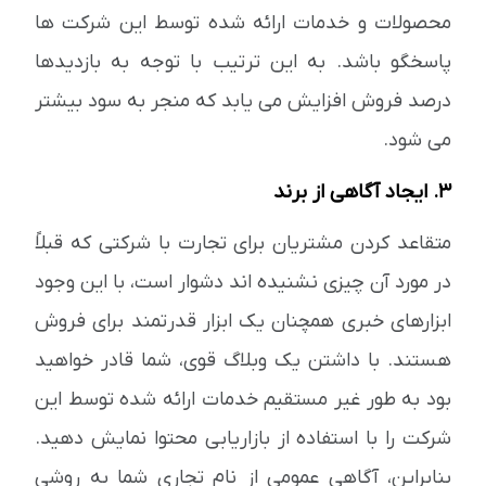
محصولات و خدمات ارائه شده توسط این شرکت ها
پاسخگو باشد. به این ترتیب با توجه به بازدیدها
درصد فروش افزایش می یابد که منجر به سود بیشتر
می شود.
3. ایجاد آگاهی از برند
متقاعد کردن مشتریان برای تجارت با شرکتی که قبلاً
در مورد آن چیزی نشنیده اند دشوار است، با این وجود
ابزارهای خبری همچنان یک ابزار قدرتمند برای فروش
هستند. با داشتن یک وبلاگ قوی، شما قادر خواهید
بود به طور غیر مستقیم خدمات ارائه شده توسط این
شرکت را با استفاده از بازاریابی محتوا نمایش دهید.
بنابراین، آگاهی عمومی از نام تجاری شما به روشی