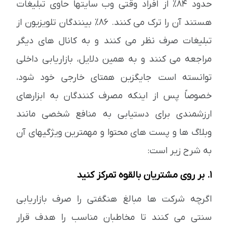
حدود 84٪ از افراد وقتی وب سایتها حاوی تبلیغات
هستند آن را ترک می کنند. 86٪ بینندگان تلویزیون از
تبلیغات صرف نظر می کنند و به کانال های دیگر
مراجعه می کنند و به همین دلایل، بازاریابی داخلی
توانسته است جایگزین همتای خارجی خود شود،
خصوصاً پس از اینکه مصرف کنندگان به ابزارهای
ارزشمندی برای دستیابی به منافع شخصی مانند
وبلاگ ها و پست های محتوا و مهمترین ویژگیهای آن
به شرح زیر است:
1. بر روی مشتریان بالقوه تمرکز کنید
اگرچه شرکت ها مبالغ هنگفتی را صرف بازاریابی
سنتی می کنند تا مخاطبان مناسب را هدف قرار