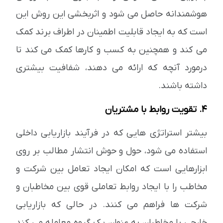
هوشمندانه حاصل می شود و اثربخشی این روش این
است که به ایجاد قابلیت اطمینان در اطراف برند کمک
می کند و همچنین به کسب و کارها کمک می کند تا
درمورد آنچه که ارائه می دهند، شفافیت بیشتری
داشته باشند.
4. تقویت روابط با مشتریان
بیشتر استراتژی هایی که در فرآیند بازاریابی داخلی
استفاده می شود، حول و حوش انتشار مطالب بر روی
ابزارهایی است که امکان ایجاد تعامل بین شرکت و
مخاطب را با ایجاد روابط تعاملی قوی بین مخاطبان و
شرکت ها فراهم می کنند. در حالی که بازاریابی
خارجی با مخاطبان به عنوان یک گروه معامله می کند