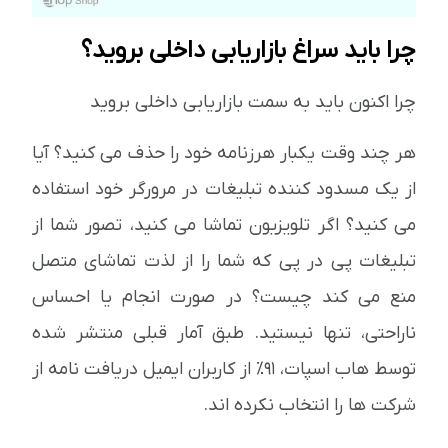
چرا باید سراغ بازاریابی داخلی بروید؟
چرا اکنون باید به سمت بازاریابی داخلی بروید
هر چند وقت یکبار هرزنامه خود را حذف می کنید؟ آیا
از یک مسدود کننده تبلیغات در مرورگر خود استفاده
می کنید؟ اگر تلویزیون تماشا می کنید، تصور شما از
تبلیغات پی در پی که شما را از لذت تماشای متصل
منع می کند چیست؟ در صورت انجام یا احساس
ناراحتی، تنها نیستید. طبق آمار قبلی منتشر شده
توسط هاب اسپات، 91٪ از کاربران ایمیل دریافت نامه از
شرکت ها را انتخاب نکرده اند.