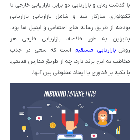
با گذشت زمان و بازاریابی دو برابر، بازاریابی خارجی با
تکنولوژی سازگار شد و شامل بازاریابی بازاریابی
بودجه از طریق رسانه های اجتماعی و ایمیل ها بود.
بنابراین به طور خلاصه، بازاریابی خارجی هر
روش
بازاریابی مستقیم
است که سعی در جذب
مخاطب به این برند دارد، چه از طریق مدارس قدیمی،
با تکیه بر فناوری یا ایجاد مخلوطی بین آنها.