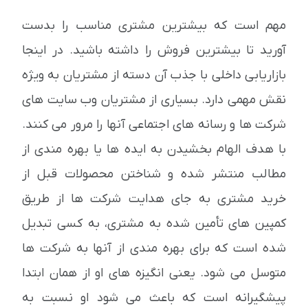
مهم است که بیشترین مشتری مناسب را بدست
آورید تا بیشترین فروش را داشته باشید. در اینجا
بازاریابی داخلی با جذب آن دسته از مشتریان به ویژه
نقش مهمی دارد. بسیاری از مشتریان وب سایت های
شرکت ها و رسانه های اجتماعی آنها را مرور می کنند.
با هدف الهام بخشیدن به ایده ها یا بهره مندی از
مطالب منتشر شده و شناختن محصولات قبل از
خرید مشتری به جای هدایت شرکت ها از طریق
کمپین های تأمین شده به مشتری، به کسی تبدیل
شده است که برای بهره مندی از آنها به شرکت ها
متوسل می شود. یعنی انگیزه های او از همان ابتدا
پیشگیرانه است که باعث می شود او نسبت به