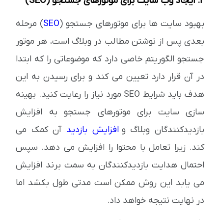
2. ایجاد وب سایت برای موتورهای جستجو (SEO)
بهبود سایت ها برای موتورهای جستجو (
SEO
) مرحله
بعدی پس از نوشتن مطالب در وبلاگ است، هر موتور
جستجو الگوریتم خاصی دارد که موضوعاتی را که ابتدا
در آن قرار دارد تعیین می کند و برای رسیدن به این
هدف باید شرایط SEO مورد نیاز را رعایت کنید. بهینه
سازی سایت برای موتورهای جستجو به افزایش
بازدیدکنندگان وبلاگ و
افزایش بازدید
آن کمک می
کند. زیرا تعامل با محتوا را افزایش می دهد. سپس
احتمال هدایت بازدیدکنندگان به سمت برند افزایش
می یابد این روش ممکن است مدتی طول بکشد اما
در نهایت نتیجه خواهد داد.