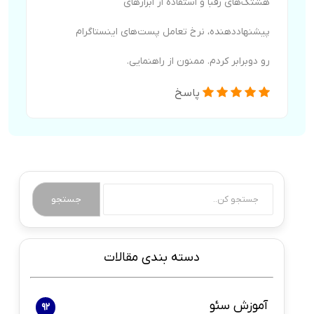
هشتگ‌های رقبا و استفاده از ابزارهای
پیشنهاددهنده، نرخ تعامل پست‌های اینستاگرام
رو دوبرابر کردم. ممنون از راهنمایی.
پاسخ
جستجو
دسته بندی مقالات
آموزش سئو
92