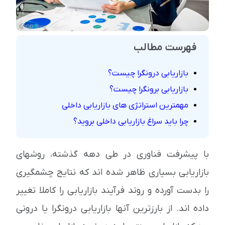
فهرست مطالب
بازاریابی درونگرا چیست؟
بازاریابی برونگرا چیست؟
مهمترین استراتژی های بازاریابی داخلی
چرا باید سراغ بازاریابی داخلی بروید؟
با پیشرفت فناوری در طی دهه گذشته، روشهای
بازاریابی بسیاری ظاهر شده اند که نتایج چشمگیری
را بدست آورده و روند فرآیند بازاریابی را کاملا تغییر
داده اند. از بارزترین آنها بازاریابی درونگرا یا درونی