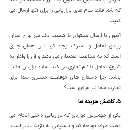
که شما فقط پیام های بازاریابی را برای آنها ارسال می
کنید.
اکنون با ارسال محتوای با کیفیت بالا، می توان میزان
زیادی تعامل و اشتراک ایجاد کرد، این همان چیزی
است که به مخاطب اطمینان می دهد و آن را وادار به
شروع تعامل با نام تجاری می کند. شاید برایتان جالب
باشد: چرا داستان های موفقیت مشتری شما برای
تجارت شما نیز موفق است؟
5. کاهش هزینه ها
یکی از مهمترین مواردی که بازاریابی داخلی انجام می
دهد، صرف بودجه کم و دستیابی به بازده بالاتر است.