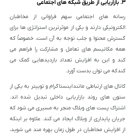
3. بازاریابی از طریق شبکه های اجتماعی
رسانه های اجتماعی سهم فراوانی از مخاطبان
الکترونیکی دارند و یکی از موثرترین استراتژی ها برای
گسترش محتوا و جلب توجه به آن است، خصوصاً که
همه مکانیسم های تعامل و مشارکت را فراهم می
کند و این به افزایش تعداد بازدیدهایی کمک می
کند که می توان بدست آورد.
کانال های ارتباطی مانند اینستاگرام و توییتر به یکی از
ستون های روند بازاریابی داخلی تبدیل شده اند.
اشتراک پست های وبلاگ منجر به مسیری می شود که
جریان پایداری از وبلاگ ایجاد می کند. علاوه بر اینکه
از افزایش مخاطبان در طول زمان بهره مند می شوید،