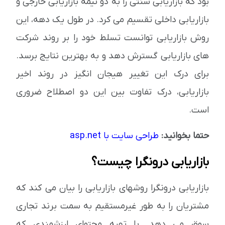
بود که بازاریابی سنتی را به دو نیمه بازاریابی خارجی و
بازاریابی داخلی تقسیم می کرد. در طول یک دهه، این
روش بازاریابی توانست تسلط خود را بر روند شرکت
های بازاریابی گسترش دهد و به بهترین نتایج برسد.
برای درک این تغییر هیجان انگیز در روند اخیر
بازاریابی، درک تفاوت بین این دو اصطلاح ضروری
است.
حتما بخوانید:
طراحی سایت با asp.net
بازاریابی درونگرا چیست؟
بازاریابی درونگرا روشهای بازاریابی را بیان می کند که
مشتریان را به طور غیرمستقیم به سمت برند تجاری
سوق می دهد. با تهیه محتوای ارزشمندی که