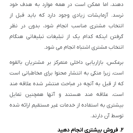
دهند، اما ممکن است در همه موارد به هدف خود
نرسد. آزمایشات زیادی وجود دارد که باید قبل از
انتخاب مشتری مناسب انجام شود، بدون در نظر
گرفتن اینکه کدام یک از تبلیغات تبلیغاتی هنگام
انتخاب مشتری اشتباه انجام می شود.
برعکس، بازاریابی داخلی متمرکز بر مشتریان بالقوه
است، زیرا متکی به انتشار محتوا برای مخاطبانی است
که از قبل به آنچه در مباحث منتشر شده علاقه مند
است، علاقه مند هستند و آنها همچنین تمایل
بیشتری به استفاده از خدمات غیر مستقیم ارائه شده
توسط آن دارند.
2. فروش بیشتری انجام دهید