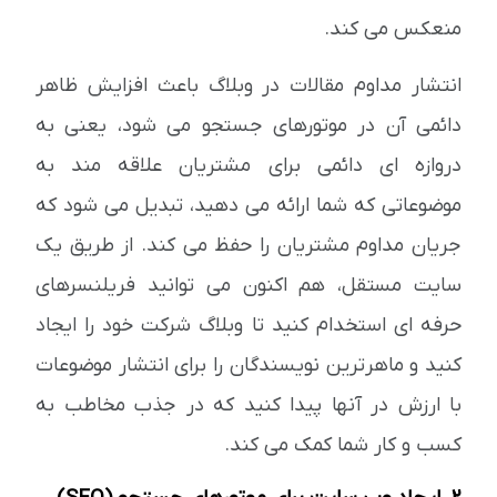
منعکس می کند.
انتشار مداوم مقالات در وبلاگ باعث افزایش ظاهر
دائمی آن در موتورهای جستجو می شود، یعنی به
دروازه ای دائمی برای مشتریان علاقه مند به
موضوعاتی که شما ارائه می دهید، تبدیل می شود که
جریان مداوم مشتریان را حفظ می کند. از طریق یک
سایت مستقل، هم اکنون می توانید فریلنسرهای
حرفه ای استخدام کنید تا وبلاگ شرکت خود را ایجاد
کنید و ماهرترین نویسندگان را برای انتشار موضوعات
با ارزش در آنها پیدا کنید که در جذب مخاطب به
کسب و کار شما کمک می کند.