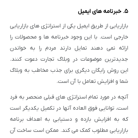
5. خبرنامه های ایمیل
بازاریابی از طریق ایمیل یکی از استراتژی های بازاریابی
خارجی است. با این وجود خبرنامه ها و محصولات را
ارائه نمی دهند تمایل دارند مردم را به خواندن
جدیدترین موضوعات در وبلاگ تجارت دعوت کنند.
این روش رایگان دیگری برای جذب مخاطب به وبلاگ
شما و افزایش تعامل با آن است.
آنچه در مورد تمام استراتژی های قبلی منحصر به فرد
است، توانایی فوق العاده آنها در تکمیل یکدیگر است
که به افزایش بازده و دستیابی به اهداف برنامه
بازاریابی مطلوب کمک می کند. ممکن است ساخت آن