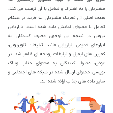
مشتریان را به اشتراک و تعامل با آن ترغیب می کند.
هدف اصلی آن تحریک مشتریان به خرید در هنگام
تعامل با محتوای نمایش داده شده است. بازاریابی
درونی در نتیجه بی توجهی مصرف کنندگان به
ابزارهای قدیمی بازاریابی مانند: تبلیغات تلویزیونی،
کمپین های ایمیل و تبلیغات بودجه ای ظاهر شد. در
عوض، مصرف کنندگان به محتوای جذاب وبلاگ
نویسی، محتوای ارسال شده در شبکه های اجتماعی و
سایر داده های جذاب ارائه شده اند.