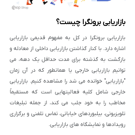
بازاریابی برونگرا چیست؟
بازاریابی برونگرا در کل به مفهوم قدیمی بازاریابی
اشاره دارد. با کنار گذاشتن بازاریابی داخلی از معادله و
بازگشت به گذشته برای مدت حداقل یک دهه، می
توانیم بازاریابی خارجی یا همانطور که در آن زمان
"بازاریابی" خوانده می شد را مشاهده کنیم. بازاریابی
خارجی شامل کلیه فعالیتهایی است که مستقیماً
مخاطب را به خود جلب می کند، از جمله تبلیغات
تلویزیونی، بیلبوردهای خیابانی، تماس تلفنی و برگزاری
رویدادها و نمایشگاه های بازاریابی.