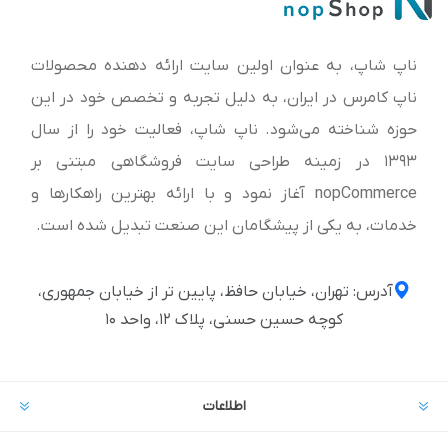
ناپ شاپ، به عنوان اولین سایت ارائه‌ دهنده محصولات
ناپ کامرس در ایران، به دلیل تجربه و تخصص خود در این
حوزه شناخته می‌شود. ناپ شاپ، فعالیت خود را از سال
1393 در زمینه طراحی سایت فروشگاهی مبتنی بر
nopCommerce آغاز نمود و با ارائه بهترین راهکارها و
خدمات، به یکی از پیشگامان این صنعت تبدیل شده است.
آدرس: تهران، خیابان حافظ، پایین تر از خیابان جمهوری،
کوچه حسین حسنی، پلاک ۱۲، واحد ۱۰
اطلاعات