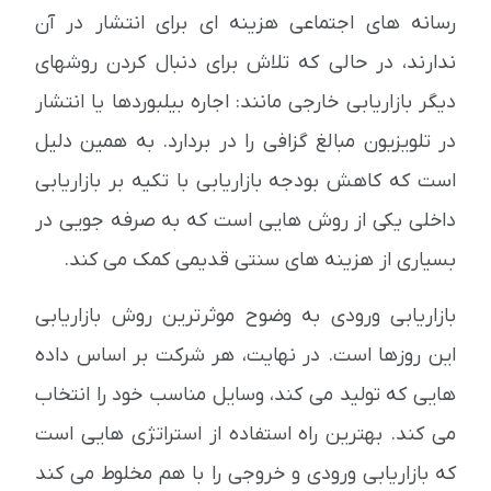
رسانه های اجتماعی هزینه ای برای انتشار در آن
ندارند، در حالی که تلاش برای دنبال کردن روشهای
دیگر بازاریابی خارجی مانند: اجاره بیلبوردها یا انتشار
در تلویزیون مبالغ گزافی را در بردارد. به همین دلیل
است که کاهش بودجه بازاریابی با تکیه بر بازاریابی
داخلی یکی از روش هایی است که به صرفه جویی در
بسیاری از هزینه های سنتی قدیمی کمک می کند.
بازاریابی ورودی به وضوح موثرترین روش بازاریابی
این روزها است. در نهایت، هر شرکت بر اساس داده
هایی که تولید می کند، وسایل مناسب خود را انتخاب
می کند. بهترین راه استفاده از استراتژی هایی است
که بازاریابی ورودی و خروجی را با هم مخلوط می کند