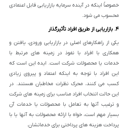
خصوصاً اینکه در آینده سرمایه بازاریابی قابل اعتمادی
محسوب می شود.
4. بازاریابی از طریق افراد تأثیرگذار
یکی از راهکارهای اصلی در بازاریابی ورودی، یافتن و
همکاری با افراد با نفوذ در زمینه های مرتبط با
خدمات یا محصولات شرکت است. ایده این است که
این افراد با توجه به اینکه اعتماد و پیروی زیادی
کسب می کنند، محرک نظرات مخاطبان هستند. در
این حالت انتخاب افراد مناسب برای زمینه های شرکت
و ترغیب آنها به تعامل با محصولات یا خدمات آن
بسیار مهم است، خواه با ارائه محصولات به آنها یا با
پرداخت هزینه های پرداختی برای خدماتشان.