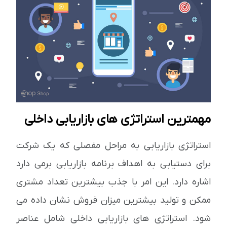
مهمترین استراتژی های بازاریابی داخلی
استراتژی بازاریابی به مراحل مفصلی که یک شرکت
برای دستیابی به اهداف برنامه بازاریابی برمی دارد
اشاره دارد. این امر با جذب بیشترین تعداد مشتری
ممکن و تولید بیشترین میزان فروش نشان داده می
شود. استراتژی های بازاریابی داخلی شامل عناصر