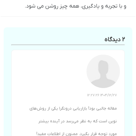
و با تجربه و یادگیری، همه چیز روشن می شود.
2 دیدگاه
1404/12/27 12:27:26
مقاله جالبی بود! بازاریابی درونگرا یکی از روش‌های
نوین است که به نظر می‌رسد در آینده بیشتر
مورد توجه قرار بگیرد. ممنون از اطلاعات مفید!