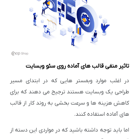
تاثیر منفی قالب های آماده روی سئو وبسایت
در اغلب موارد وبمستر هایی که در ابتدای مسیر
طراحی یک وبسایت هستند ترجیح می دهند که برای
کاهش هزینه ها و سرعت بخشی به روند کار از قالب
های آماده استفاده کنند.
اما باید توجه داشته باشید که در مواردی این دسته از