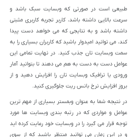
طبیعی است در صورتی که وبسایت سبک باشد و
سرعت بالایی داشته باشد، کاربر تجربه کاربری مثبتی
داشته باشد و به نتایجی که می خواهد دست پیدا
کند، می توانید امیدوار باشید که کاربران بسیاری را به
سمت وبسایت تان جذب کنید. در نهایت تمامی این
عوامل دست به دست به هم می دهند تا بتوانید آمار
ورودی یا ترافیک وبسایت تان را افزایش دهید و از
بروز افزایش نرخ بانس ریت جلوگیری کنید.
در نتیجه شما به عنوان وبمستر بسیاری از مهم ترین
عوامل و مواردی که در رتبه بندی وبسایت ها مورد
توجه قرار می گیرد را در وبسایت خود رعایت کرده اید
و در این زمان می توانید منتظر باشید که از سوی