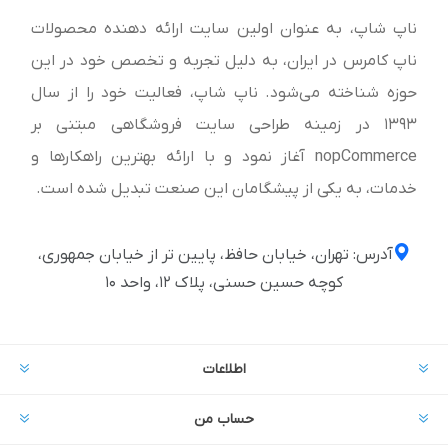
ناپ شاپ، به عنوان اولین سایت ارائه‌ دهنده محصولات
ناپ کامرس در ایران، به دلیل تجربه و تخصص خود در این
حوزه شناخته می‌شود. ناپ شاپ، فعالیت خود را از سال
1393 در زمینه طراحی سایت فروشگاهی مبتنی بر
nopCommerce آغاز نمود و با ارائه بهترین راهکارها و
خدمات، به یکی از پیشگامان این صنعت تبدیل شده است.
آدرس: تهران، خیابان حافظ، پایین تر از خیابان جمهوری،
کوچه حسین حسنی، پلاک ۱۲، واحد ۱۰
اطلاعات
حساب من