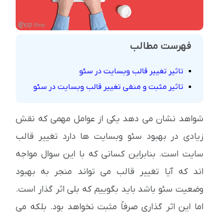
فهرست مطالب
تاثیر تغییر قالب وبسایت در سئو
تاثیر مثبت و منفی تغییر قالب وبسایت در سئو
شواهد نشان می دهد یکی از عوامل مهمی که نقش
زیادی در بهبود سئو وبسایت ها دارد تغییر قالب
سایت است. بنابراین کسانی که با این سوال مواجه
اند که آیا تغییر قالب می تواند منجر به بهبود
وضعیت سئو باشد باید بگوییم که بلی اثر گذار است.
اما این اثر گذاری صرفاً مثبت نخواهد بود. بلکه می