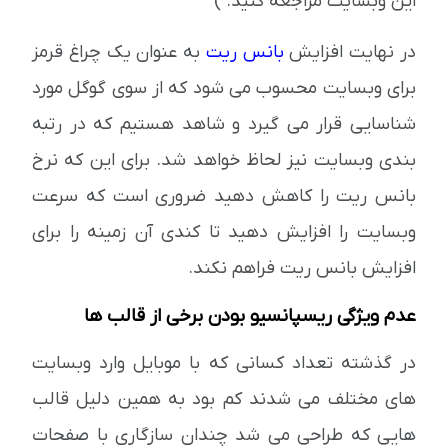
این وبسایت مراجعه کنید. )
در نهایت افزایش
بانس ریت
به عنوان یک چراغ قرمز
برای وبسایت محسوب می شود که از سوی گوگل مورد
شناسایی قرار می گیرد و شاهد هستیم که در رتبه
بندی وبسایت نیز لحاظ خواهد شد. برای این که نرخ
بانس ریت را کاهش دهید ضروری است که سرعت
وبسایت را افزایش دهید تا کندی آن زمینه را برای
افزایش بانس ریت فراهم نکند.
عدم ویژگی ریسپانسیو بودن برخی از قالب ها
در گذشته تعداد کسانی که با موبایل وارد وبسایت
های مختلف می شدند کم بود به همین دلیل قالب
هایی که طراحی می شد چندان سازگاری با صفحات