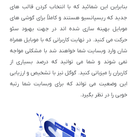
بنابراین این شمائید که با انتخاب کردن قالب های
جدید که ریسپانسیو هستند و کاملاً برای گوشی های
موبایل بهینه سازی شده اند در جهت بهبود سئو
حرکت می کنید. در نهایت کاربرانی که با موبایل همراه
شان وارد وبسایت شما خواهند شد با مشکلی مواجه
نمی شوند و شما می توانید که درصد بسیاری از
کاربران را میزبانی کنید. گوگل نیز با تشخیص و ارزیابی
این وضعیت می تواند که برای وبسایت شما رتبه
خوبی را در نظر بگیرد.