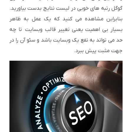
گوگل رتبه های خوبی در لیست نتایج بدست بیاورید.
بنابراین مشاهده می کنید که یک عمل به ظاهر
بسیار بی اهمیت یعنی تغییر قالب وبسایت تا چه
حد می تواند به نفع یک وبسایت باشد و سئو آن را در
جهت مثبت پیش ببرد.