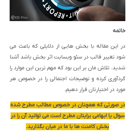
خاتمه
در این مقاله با بخش هایی از دلایلی که باعث می
شود تغییر قالب در سئو وبسایت اثر بخش باشد آشنا
شدید. تلاش مان بر این بود که مهم ترین این موارد را
گردآوری کرده و توضیحات اجتمالی را در خصوص هر
مورد در اختیارتان قرار دهیم.
در صورتی که همچنان در خصوص مطالب مطرح شده
سوال یا ابهامی برایتان مطرح است می توانید آن را در
بخش کامنت ها با ما در میان بگذارید.