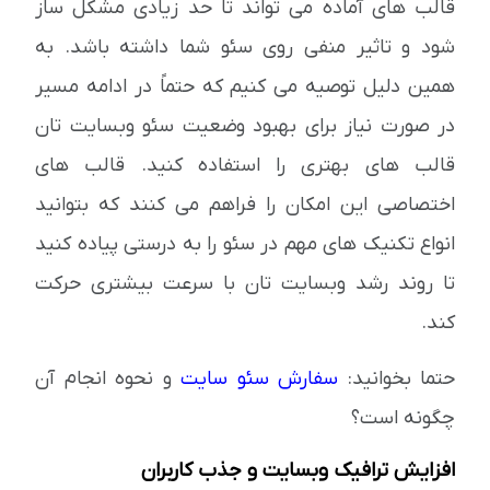
قالب های آماده می تواند تا حد زیادی مشکل ساز
شود و تاثیر منفی روی سئو شما داشته باشد. به
همین دلیل توصیه می کنیم که حتماً در ادامه مسیر
در صورت نیاز برای بهبود وضعیت سئو وبسایت تان
قالب های بهتری را استفاده کنید. قالب های
اختصاصی این امکان را فراهم می کنند که بتوانید
انواع تکنیک های مهم در سئو را به درستی پیاده کنید
تا روند رشد وبسایت تان با سرعت بیشتری حرکت
کند.
حتما بخوانید:
سفارش سئو سایت
و نحوه انجام آن
چگونه است؟
افزایش ترافیک وبسایت و جذب کاربران