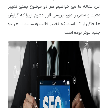
این مقاله ما می خواهیم هر دو موضوع یعنی تغییر
مثبت و منفی را مورد بررسی قرار دهیم. زیرا که گزارش
ها حاکی از آن است که تغییر قالب وبسایت از هر دو
جنبه موثر بوده است.