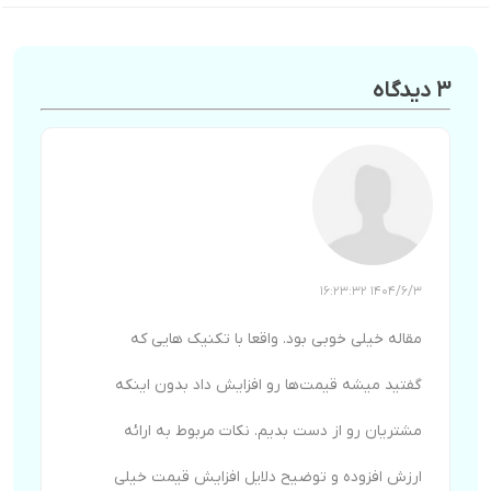
3 دیدگاه
1404/6/3 16:23:32
مقاله خیلی خوبی بود. واقعا با تکنیک‌ هایی که
گفتید میشه قیمت‌ها رو افزایش داد بدون اینکه
مشتریان رو از دست بدیم. نکات مربوط به ارائه
ارزش افزوده و توضیح دلایل افزایش قیمت خیلی