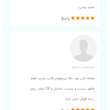
مفید بودن.
پاسخ
1404/8/17 15:22:00
مقاله عالی بود، حالا می‌فهمم قالب سایت فقط
ظاهر نیست و سرعت، ساختار و UX چقدر روی
رتبه گوگل تاثیر داره.