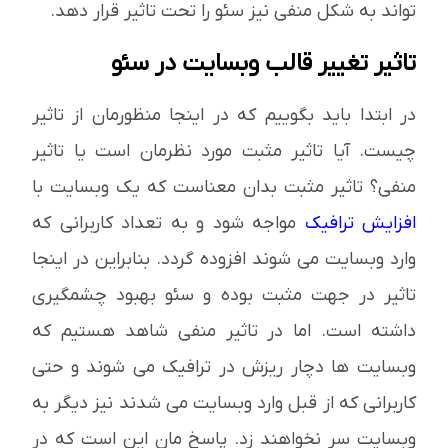
تواند به شکل منفی نیز سئو را تحت تاثیر قرار دهد.
تاثیر تغییر قالب وبسایت در سئو
در ابتدا باید بگوییم که در اینجا منظورمان از تاثیر
چیست. آیا تاثیر مثبت مورد نظرمان است یا تاثیر
منفی؟ تاثیر مثبت بدان معناست که یک وبسایت با
افزایش ترافیک
مواجه شود و به تعداد کاربرانی که
وارد وبسایت می شوند افزوده گردد. بنابراین در اینجا
تاثیر در جهت مثبت بوده و سئو بهبود چشمگیری
داشته است. اما در تاثیر منفی شاهد هستیم که
وبسایت ها دچار ریزش در ترافیک می شوند و حتی
کاربرانی که از قبل وارد وبسایت می شدند نیز دیگر به
وبسایت سر نخواهند زد. پاسخ مان این است که در