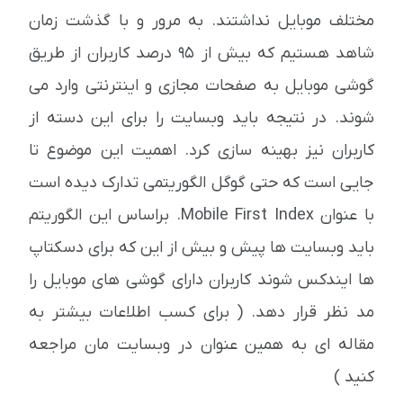
مختلف موبایل نداشتند. به مرور و با گذشت زمان
شاهد هستیم که بیش از 95 درصد کاربران از طریق
گوشی موبایل به صفحات مجازی و اینترنتی وارد می
شوند. در نتیجه باید وبسایت را برای این دسته از
کاربران نیز بهینه سازی کرد. اهمیت این موضوع تا
جایی است که حتی گوگل الگوریتمی تدارک دیده است
با عنوان Mobile First Index. براساس این الگوریتم
باید وبسایت ها پیش و بیش از این که برای دسکتاپ
ها ایندکس شوند کاربران دارای گوشی های موبایل را
مد نظر قرار دهد. ( برای کسب اطلاعات بیشتر به
مقاله ای به همین عنوان در وبسایت مان مراجعه
کنید )