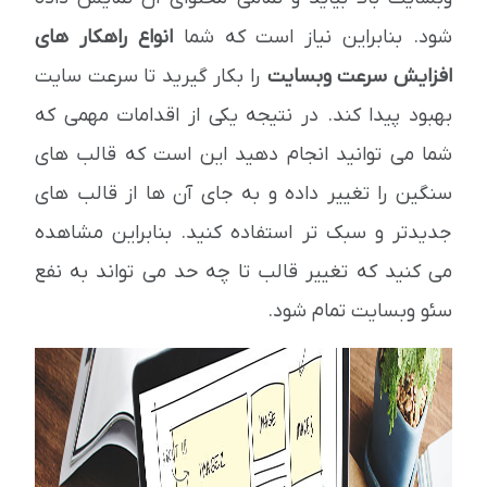
شود. بنابراین نیاز است که شما
انواع راهکار های
افزایش سرعت وبسایت
را بکار گیرید تا سرعت سایت
بهبود پیدا کند. در نتیجه یکی از اقدامات مهمی که
شما می توانید انجام دهید این است که قالب های
سنگین را تغییر داده و به جای آن ها از قالب های
جدیدتر و سبک تر استفاده کنید. بنابراین مشاهده
می کنید که تغییر قالب تا چه حد می تواند به نفع
سئو وبسایت تمام شود.