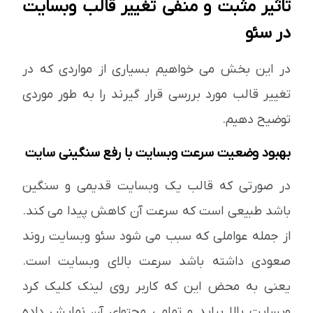
تاثیر مثبت و منفی تغییر قالب وبسایت
در سئو
در این بخش می خواهیم بسیاری از مواردی که در
تغییر قالب مورد بررسی قرار گیرند را به طور موردی
توضیح دهیم.
بهبود وضعیت سرعت وبسایت با رفع سنگینی سایت
در صورتی که قالب یک وبسایت قدیمی و سنگین
باشد طبیعی است که سرعت آن کاهش پیدا می کند.
از جمله عواملی که سبب می شود سئو وبسایت روند
صعودی داشته باشد سرعت بالای وبسایت است.
یعنی به محض این که کاربر روی لینک کلیک کرد
وبسایت بالا بیاید و تمامی محتوای آن نمایش داده