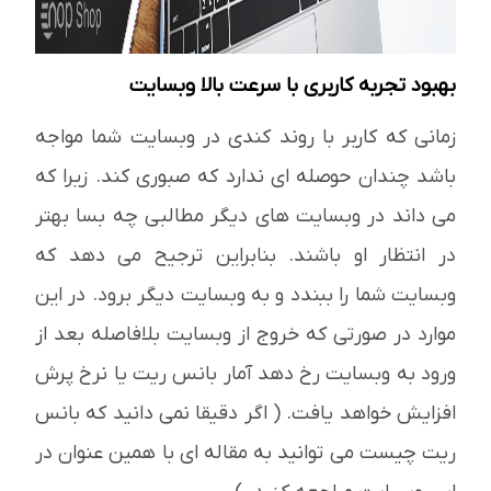
بهبود تجربه کاربری با سرعت بالا وبسایت
زمانی که کاربر با روند کندی در وبسایت شما مواجه
باشد چندان حوصله ای ندارد که صبوری کند. زیرا که
می داند در وبسایت های دیگر مطالبی چه بسا بهتر
در انتظار او باشند. بنابراین ترجیح می دهد که
وبسایت شما را ببندد و به وبسایت دیگر برود. در این
موارد در صورتی که خروج از وبسایت بلافاصله بعد از
ورود به وبسایت رخ دهد آمار بانس ریت یا نرخ پرش
افزایش خواهد یافت. ( اگر دقیقا نمی دانید که بانس
ریت چیست می توانید به مقاله ای با همین عنوان در