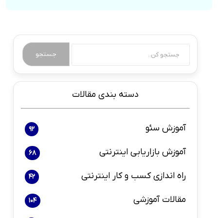
جستجو
دسته بندی مقالات
آموزش سئو
92
آموزش بازاریابی اینترنتی
68
راه اندازی کسب و کار اینترنتی
42
مقالات آموزشی
104