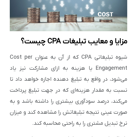
مزایا و معایب تبلیغات CPA چیست؟
شیوه تبلیغاتی CPA که از آن به عنوان Cost per
Engagement یا هزینه به ازای مشارکت نیز یاد
می‌شود، در واقع به تبلیغ ‌دهنده اجازه خواهد داد تا
نسبت به مقدار هزینه‌ای که در جهت تبلیغ پرداخت
می‌کند، درصد سودآوری بیشتری را داشته باشد و به
صورت عینی نتیجه تبلیغاتش را مشاهده کند و میزان
نرخ تبدیل مشتری را به راحتی محاسبه کند.