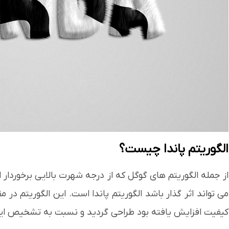
الگوریتم پاندا چیست؟
از جمله الگوریتم های گوگل که از درجه شهرت بالایی برخوردار
می تواند اثر گذار باشد الگوریتم پاندا است. این الگوریتم در 
کیفیت افزایش یافته بود طراحی گردید و نسبت به تشخیص این