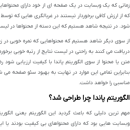
زمانی که یک وبسایت در یک صفحه ای از خود دارای محتواهایی 
که از ارزش کافی برخوردار نیستند در غربالگری هایی که توس
شود. در نتیجه شاهد هستیم که این دسته از محتواها در لیست 
از سوی دیگر شاهد هستیم که محتواهایی که نمره خوبی در زمی
دریافت می کنند به راحتی در لیست نتایج از رتبه خوبی برخور
متن یا محتوا از سوی الگوریتم پاندا با کیفیت ارزیابی شود ر
بنابراین تمامی این موارد در نهایت به بهبود سئو صفحه م
مناسبی را خواهد داشت.
الگوریتم پاندا چرا طراحی شد؟
مهم ترین دلیلی که باعث گردید این الگوریتم یعنی الگوری
وبسایت هایی بود که دارای محتواهای بی کیفیت بودند یا این