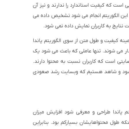
است که کیفیت استاندارد را ندارند و نیز آن
ط این الگوریتم انجام می شود تشخیص داده می
نتایج به کاربران نمایش داده نمی شود.
نه کیفیت و طول متن از سوی الگوریتم پاندا
دار می شوند. تنها عاملی که باعث می شود یک
ضایتی است که کاربران نسبت به محتوا دارند.
ی شود و شاهد هستیم که وبسایت رشد صعودی
تم پاندا طراحی و معرفی شود افزایش میزان
که طول محتواهایشان بسیارکم بود. بنابراین