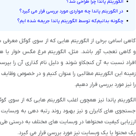
الگوریتم پاندا چرا طراحی شد؟
در الگوریتم پاندا چه مواردی مورد بررسی قرار می گیرد؟
چگونه بدانیم که توسط الگوریتم پاندا جریمه شده ایم؟
گاهی اسامی برخی از الگوریتم هایی که از سوی گوگل معرفی 
و گاهی تعجب آور باشد. مثل، الگوریتم مرغ مگس خوار یا هم
افراد نسبت به آن کنجکاو شوند و دلیل نام گذاری آن را بپرس
زمینه این الگوریتم مطالبی را عنوان کنیم و در خصوص وظایف 
را نیز مورد بررسی قرار دهیم.
الگوریتم پاندا نیز همچون اغلب الگوریتم هایی که از سوی گ
جستجوی های کابران و نیز بهبود روند رتبه دهی به وبسایت 
ارزیابی کیفیت محتواها در وبسایت های مختلف به درستی طی می 
یک محتوا یا یک وبسایت نیز مورد بررسی قرار می گیرد.