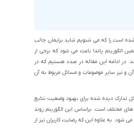
شده است را که می شنویم شاید برایمان جالب
ین الگوریتم پاندا باعث می شود که برخی از
ند. در ادامه این مقاله در صدد هستیم که در
آن و نیز سایر موضوعات و مسائل مربوط به آن
وگل تدارک دیده شده برای بهبود وضعیت نتایج
های مختلف است. براساس این الگوریتم روند
شود. به علاوه این که رضایت کاربران نیز از