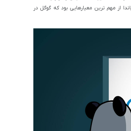
اندا از مهم ترین معیارهایی بود که گوگل در