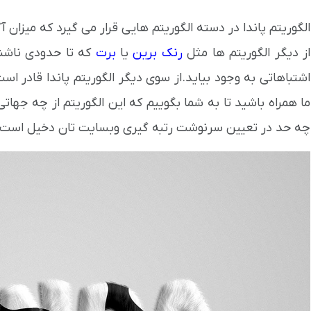
الگوریتم پاندا در دسته الگوریتم هایی قرار می گیرد که میزان 
از دیگر الگوریتم ها مثل
رنک برین
یا
برت
که تا حدودی ناشن
اشتباهاتی به وجود بیاید.از سوی دیگر الگوریتم پاندا قادر ا
ما همراه باشید تا به شما بگوییم که این الگوریتم از چه جهات
چه حد در تعیین سرنوشت رتبه گیری وبسایت تان دخیل است.