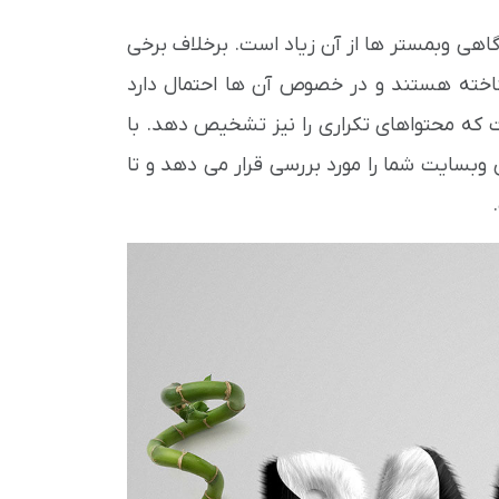
آگاهی وبمستر ها از آن زیاد است. برخلاف برخی
اخته هستند و در خصوص آن ها احتمال دارد
ست که محتواهای تکراری را نیز تشخیص دهد. با
ی وبسایت شما را مورد بررسی قرار می دهد و تا