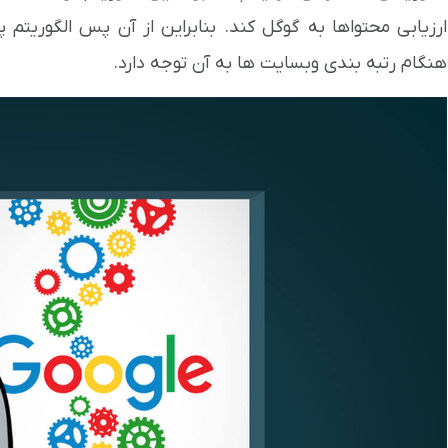
ارزیابی محتواها به گوگل کند. بنابراین از آن پس الگوریتم پ
هنگام رتبه بندی وبسایت ها به آن توجه دارد.