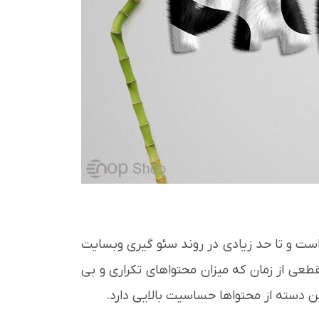
 است و تا حد زیادی در روند سئو گیری وبسایت
مقطعی از زمان که میزان محتواهای تکراری و بی
 دسته از محتواها حساسیت بالایی دارد.