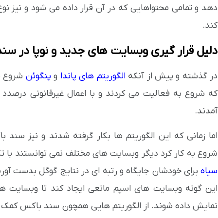
دهد و تمامی محتواهایی که در آن قرار داده می شود و نیز نو
کند.
دلیل قرار گیری وبسایت های جدید و نوپا در سن
در گذشته و پیش از آنکه
الگوریتم های پاندا
و
پنگوئن
شروع به
که شروع به فعالیت می کردند و با اعمال غیرقانونی درصدد
آمدند.
اما زمانی که این الگوریتم ها بکار گرفته شدند و نیز سند ب
شروع به کار کرد دیگر وبسایت های مختلف نمی توانستند با ت
سیاه
برای خودشان جایگاه و رتبه ای در نتایج گوگل بدست آور
این گونه وبسایت های اسپم مانعی ایجاد کند تا وبسایت ها
نمایش داده شوند، از الگوریتم هایی همچون سند باکس کمک 