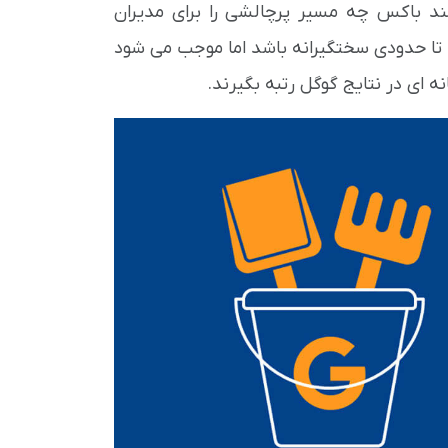
 سند باکس چه مسیر پرچالشی را برای مدیران
ید تا حدودی سختگیرانه باشد اما موجب می شود
ای در نتایج گوگل رتبه بگیرند.