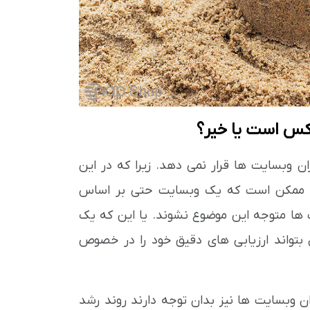
اکس است یا خیر؟
ان وبسایت ها قرار نمی دهد. زیرا که در این
ال ممکن است که یک وبسایت حتی بر اساس
ت ها متوجه این موضوع نشوند. یا این که یک
بتواند ارزیابی های دقیق خود را در خصوص
ن وبسایت ها نیز بدان توجه دارند روند رشد