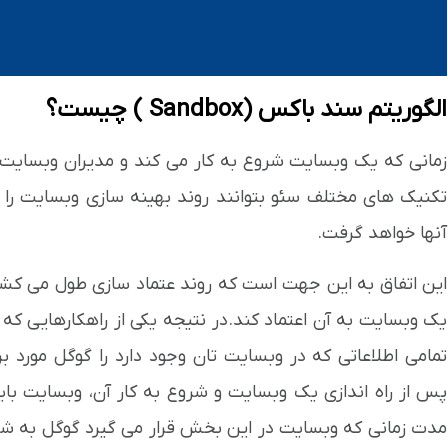
الگوریتم سند باکس (Sandbox ) چیست؟
زمانی که یک وبسایت شروع به کار می کند و مدیران وبسایت 
تکنیک های مختلف سئو بتوانند روند بهینه سازی وبسایت را 
آنها خواهد گرفت.
این اتفاق به این جهت است که روند عتماد سازی طول می کشد و
یک وبسایت به آن اعتماد کند.در نتیجه یکی از راهکارهایی که
تمامی اطلاعاتی که در وبسایت تان وجود دارد را گوگل مورد 
پس از راه اندازی یک وبسایت و شروع به کار آن، وبسایت بای
مدت زمانی که وبسایت در این بخش قرار می گیرد گوگل به شک