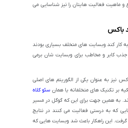
ع و ماهیت فعالیت هایتان را نیز شناسایی می
د باکس
 کار کند وبسایت های متخلف بسیاری بودند
 جذب کابر و مخاطب برای وبسایت شان برمی
اکس نیز به عنوان یکی از الگوریتم های اصلی
کیه بر تکنیک های متخلفانه یا همان
سئو کلاه
ند. به همین جهت برای این که گوگل در مسیر
یی که به درستی فعالیت می کنند در نتایج
گرفت. این راهکار باعث شد وبسایت هایی که