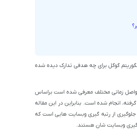
ر؟
الگوریتم گوگل برای چه هدفی تدارک دیده شده
 فواصل زمانی مختلف معرفی شده است براساس
فته، انجام شده است. بنابراین در این مقاله
ی جلوگیری از رتبه گیری وبسایت هایی است که
 گیری وبسایت شان هستند.