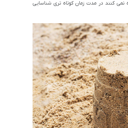
ه نمی کنند در مدت زمان کوتاه تری شناسایی