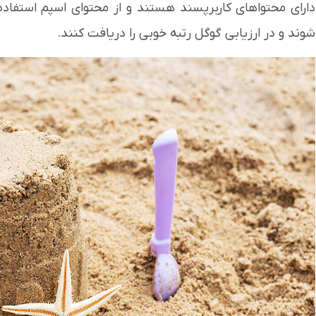
دارای محتواهای کاربرپسند هستند و از محتوای اسپم استفاد
شوند و در ارزیابی گوگل رتبه خوبی را دریافت کنند.