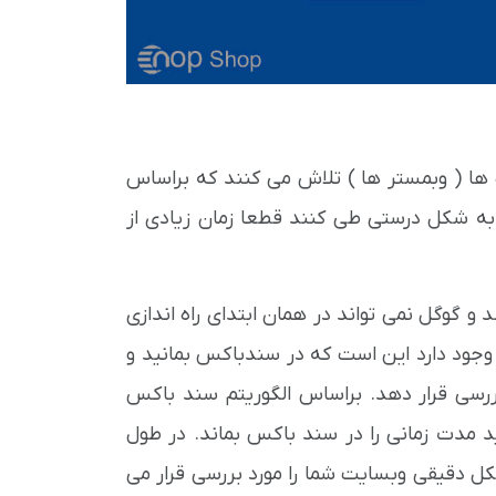
ها ( وبمستر ها ) تلاش می کنند که براساس
به شکل درستی طی کنند قطعا زمان زیادی از
 گوگل نمی تواند در همان ابتدای راه اندازی
 وجود دارد این است که در سندباکس بمانید و
بررسی قرار دهد. براساس الگوریتم سند باکس
د مدت زمانی را در سند باکس بماند. در طول
ل دقیقی وبسایت شما را مورد بررسی قرار می