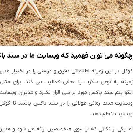
چگونه می توان فهمید که وبسایت ما در سند ب
گوگل در این زمینه اطلاعاتی دقیق و درستی را در اختیار مدیر
زمینه به نوعی سکرت یا مخفی فعالیت می کند. برای مث
الگوریتم سند باکس مورد بررسی قرار نگیرد و مدیران وبسای
وبسایت مدت زمانی طولانی را در سند باکس باشند تا گوگل 
وبسایت انجام دهد.
اما یکی از نکاتی که از سوی متخصصین ارائه می شود و مدیرا