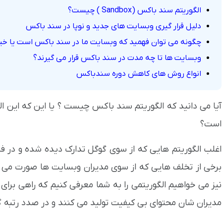
الگوریتم سند باکس (Sandbox ) چیست؟
دلیل قرار گیری وبسایت های جدید و نوپا در سند باکس
چگونه می توان فهمید که وبسایت ما در سند باکس است یا خی
وبسایت ها تا چه مدت در سند باکس قرار می گیرند؟
انواع روش های کاهش دوره سندباکس
آیا می دانید که الگوریتم سند باکس چیست ؟ یا این که این 
است؟
اغلب الگوریتم هایی که از سوی گوگل تدارک دیده شده و در
برخی از تخلف هایی که از سوی مدیران وبسایت ها صورت می گر
نیز می خواهیم الگوریتمی را به شما معرفی کنیم که راهی برا
مدیران شان محتوای بی کیفیت تولید می کنند و در صدد رتبه