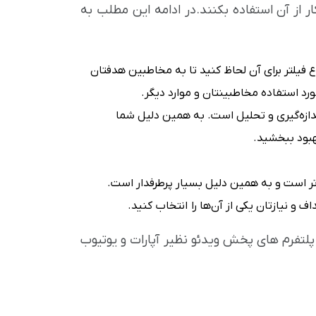
 از آن استفاده بکنند.در ادامه این مطلب به
 فیلتر برای آن‌ لحاظ کنید تا به مخاطبین هدفتان
د استفاده مخاطبینتان و موارد دیگر.
ندازه‌گیری و تحلیل است. به همین دلیل شما
هبود ببخشید.
تر است و به همین دلیل بسیار پرطرفدار است.
 و نیازتان یکی از آن‌ها را انتخاب کنید.
 گوگل، پلتفرم ‌های پخش ویدئو نظیر آپارات و یوتیوب