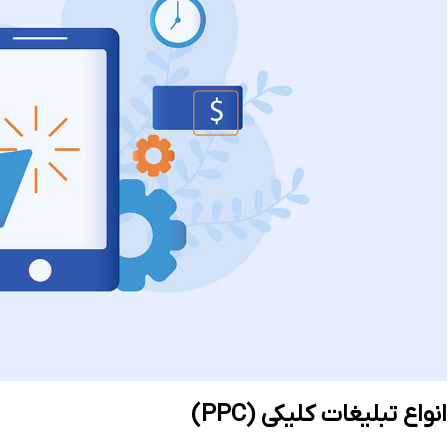
انواع تبلیغات کلیکی (PPC)