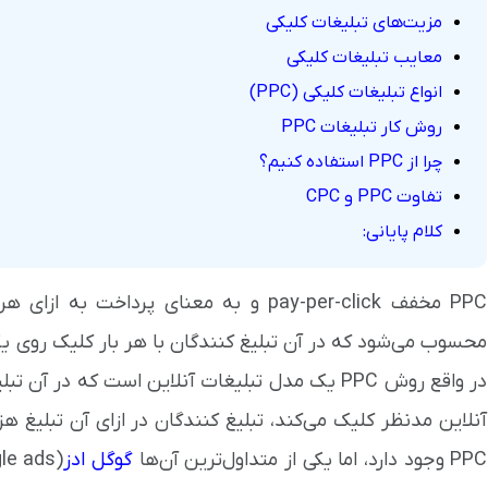
مزیت‌های تبلیغات کلیکی
معایب تبلیغات کلیکی
انواع تبلیغات کلیکی (PPC)
روش کار تبلیغات PPC
چرا از PPC استفاده کنیم؟
تفاوت PPC و CPC
کلام پایانی:
PPC مخفف pay-per-click و به معنای پرداخت
محسوب می‌شود که در آن تبلیغ کنندگان با هر بار کلیک روی یکی
در واقع روش PPC یک مدل تبلیغات آنلاین است که در 
آنلاین مدنظر کلیک می‌کند، تبلیغ کنندگان در ازای آن تبلیغ هز
PPC وجود دارد، اما یکی از متداول‌ترین آن‌ها
گوگل ادز