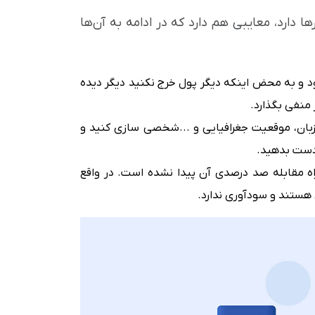
ها دارد، معایبی هم دارد که در ادامه به آن‌ها
ود و به محض اینکه دیگر پول خرج نکنید دیگر دیده
منفی بگذارد.
 زبان، موقعیت جغرافیایی و ...شخصی سازی کنید و
 دست بدهید.
ه مقابله صد درصدی آن پیدا نشده است. در واقع
کی هستند و سودآوری ندارد.