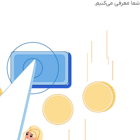
شما معرفی می‌کنیم.