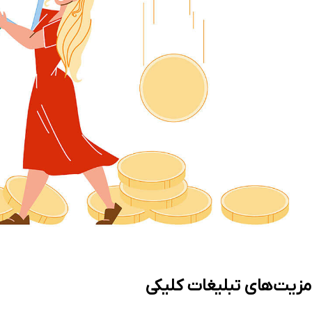
مزیت‌های تبلیغات کلیکی