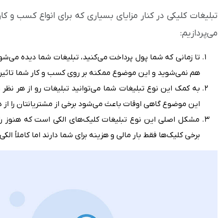
تبلیغات کلیکی در کنار مزایای بسیاری که برای انواع کسب و کار
می‌پردازیم:
تا زمانی که شما پول پرداخت می‌کنید، تبلیغات شما دیده می‌ش
هم نمی‌شوید و این موضوع ممکنه بر روی کسب و کار شما تاثیر 
به کمک این نوع تبلیغات شما می‌توانید تبلیغات رو از هر نظر
این موضوع گاهی اوقات باعث می‌شود برخی از مشتریانتان را از
مشکل اصلی این نوع تبلیغات کلیک‌های الکی است که هنوز را
برخی کلیک‌ها فقط بار مالی و هزینه برای شما دارند اما کاملاً ال