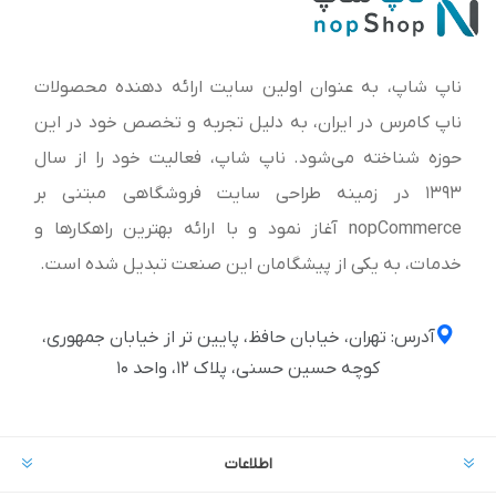
ناپ شاپ، به عنوان اولین سایت ارائه‌ دهنده محصولات
ناپ کامرس در ایران، به دلیل تجربه و تخصص خود در این
حوزه شناخته می‌شود. ناپ شاپ، فعالیت خود را از سال
1393 در زمینه طراحی سایت فروشگاهی مبتنی بر
nopCommerce آغاز نمود و با ارائه بهترین راهکارها و
خدمات، به یکی از پیشگامان این صنعت تبدیل شده است.
آدرس: تهران، خیابان حافظ، پایین تر از خیابان جمهوری،
کوچه حسین حسنی، پلاک ۱۲، واحد ۱۰
اطلاعات