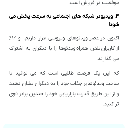
موفقیت در فروش است.
4. ویدیو در شبکه های اجتماعی به سرعت پخش می
شود!
اکنون در عصر ویدئوهای ویروسی قرار داریم. و 92٪
از کاربران تلفن همراه ویدئوها را با دیگران به اشتراک
می گذارند.
که این یک فرصت طلایی است که می توانید با
ساخت ویدئوهای جذاب خود را به دیگران نشان دهید
و از این طریق قدرت بازاریابی خود را چندین برابر قوی
تر کنید.