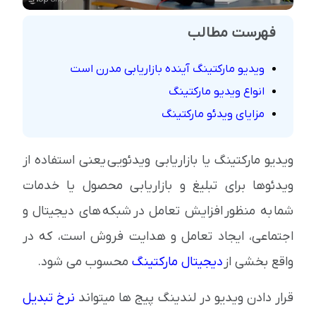
فهرست مطالب
ویدیو مارکتینگ آینده بازاریابی مدرن است
انواع ویدیو مارکتینگ
مزایای ویدئو مارکتینگ
ویدیو مارکتینگ یا بازاریابی ویدئویی یعنی استفاده از
ویدئوها برای تبلیغ و بازاریابی محصول یا خدمات
شما به منظور افزایش تعامل در شبکه های دیجیتال و
اجتماعی، ایجاد تعامل و هدایت فروش است، که در
واقع بخشی از
دیجیتال مارکتینگ
محسوب می شود.
قرار دادن ویدیو در لندینگ پیج ها میتواند
نرخ تبدیل