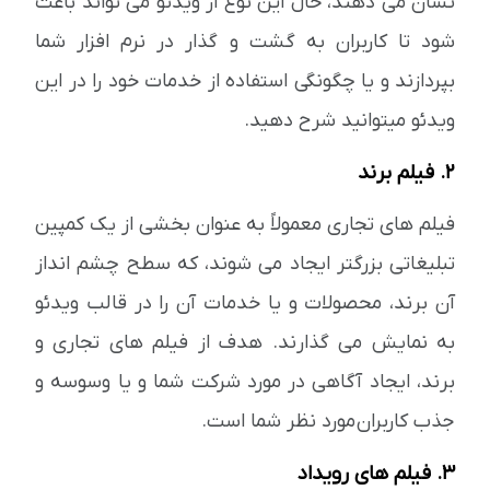
نشان می دهند، حال این نوع از ویدئو می تواند باعث
شود تا کاربران به گشت و گذار در نرم افزار شما
بپردازند و یا چگونگی استفاده از خدمات خود را در این
ویدئو میتوانید شرح دهید.
2. فیلم برند
فیلم های تجاری معمولاً به عنوان بخشی از یک کمپین
تبلیغاتی بزرگتر ایجاد می شوند، که سطح چشم انداز
آن برند، محصولات و یا خدمات آن را در قالب ویدئو
به نمایش می گذارند. هدف از فیلم های تجاری و
برند، ایجاد آگاهی در مورد شرکت شما و یا وسوسه و
جذب کاربران مورد نظر شما است.
3. فیلم های رویداد