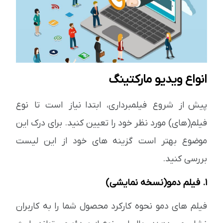
انواع ویدیو مارکتینگ
پیش از شروع فیلمبرداری، ابتدا نیاز است تا نوع
فیلم(های) مورد نظر خود را تعیین کنید. برای درک این
موضوع بهتر است گزینه های خود از این لیست
بررسی کنید.
1. فیلم دمو(نسخه نمایشی)
فیلم های دمو نحوه کارکرد محصول شما را به کاربران