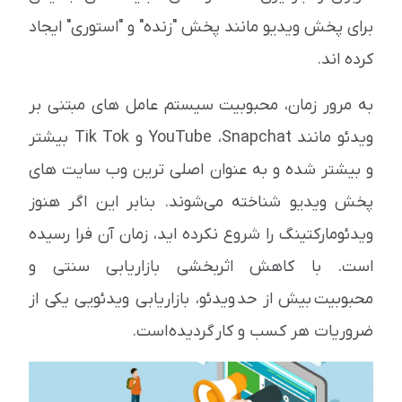
برای پخش ویدیو مانند پخش "زنده" و "استوری" ایجاد
کرده اند.
به مرور زمان، محبوبیت سیستم عامل های مبتنی بر
ویدئو مانند YouTube ،Snapchat و Tik Tok بیشتر
و بیشتر شده و به عنوان اصلی ترین وب سایت های
پخش ویدیو شناخته می‌شوند. بنابر این اگر هنوز
ویدئومارکتینگ را شروع نکرده اید، زمان آن فرا رسیده
است. با کاهش اثربخشی بازاریابی سنتی و
محبوبیت بیش از حد ویدئو، بازاریابی ویدئویی یکی از
ضروریات هر کسب و کار گردیده است.