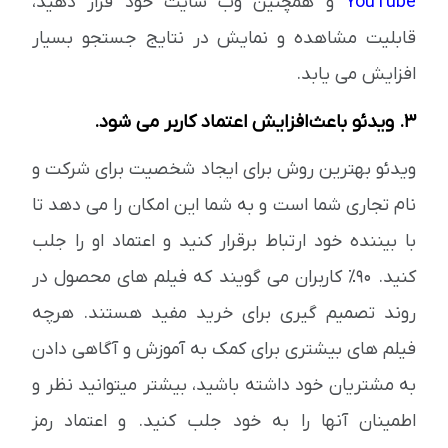
YouTube
و همچنین وب سایت خود قرار دهید،
قابلیت مشاهده و نمایش در نتایج جستجو بسیار
افزایش می یابد.
3. ویدئو باعث افزایش اعتماد کاربر می شود.
ویدئو بهترین روش برای ایجاد شخصیت برای شرکت و
نام تجاری شما است و به شما این امکان را می دهد تا
با بیننده خود ارتباط برقرار کنید و اعتماد او را جلب
کنید. 90٪ کاربران می گویند که فیلم های محصول در
روند تصمیم گیری برای خرید مفید هستند. هرچه
فیلم های بیشتری برای کمک به آموزش و آگاهی دادن
به مشتریان خود داشته باشید، بیشتر میتوانید نظر و
اطمینان آنها را به خود جلب کنید. و اعتماد رمز