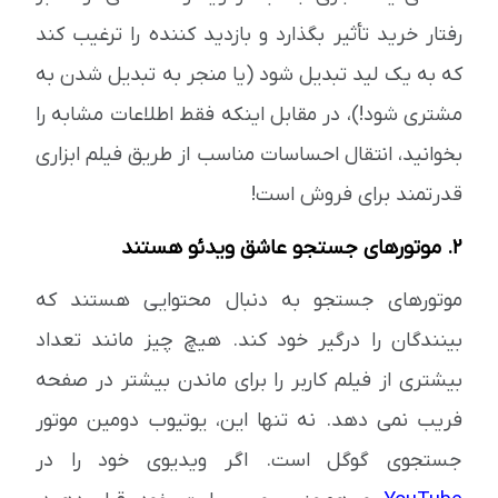
رفتار خرید تأثیر بگذارد و بازدید کننده را ترغیب کند
که به یک لید تبدیل شود (یا منجر به تبدیل شدن به
مشتری شود!)، در مقابل اینکه فقط اطلاعات مشابه را
بخوانید، انتقال احساسات مناسب از طریق فیلم ابزاری
قدرتمند برای فروش است!
2. موتورهای جستجو عاشق ویدئو هستند
موتورهای جستجو به دنبال محتوایی هستند که
بینندگان را درگیر خود کند. هیچ چیز مانند تعداد
بیشتری از فیلم کاربر را برای ماندن بیشتر در صفحه
فریب نمی دهد. نه تنها این، یوتیوب دومین موتور
جستجوی گوگل است. اگر ویدیوی خود را در