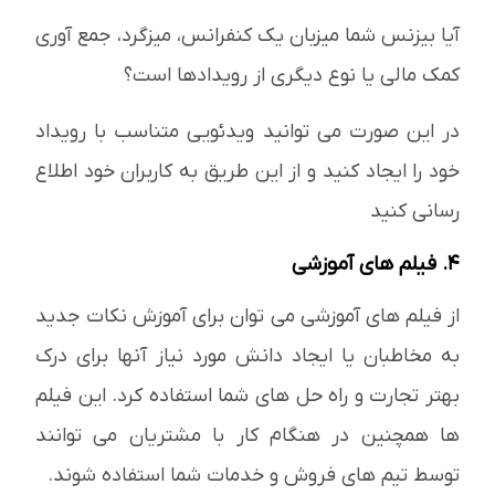
آیا بیزنس شما میزبان یک کنفرانس، میزگرد، جمع آوری
کمک مالی یا نوع دیگری از رویدادها است؟
در این صورت می توانید ویدئویی متناسب با رویداد
خود را ایجاد کنید و از این طریق به کاربران خود اطلاع
رسانی کنید
4. فیلم های آموزشی
از فیلم های آموزشی می توان برای آموزش نکات جدید
به مخاطبان یا ایجاد دانش مورد نیاز آنها برای درک
بهتر تجارت و راه حل های شما استفاده کرد. این فیلم
ها همچنین در هنگام کار با مشتریان می توانند
توسط تیم های فروش و خدمات شما استفاده شوند.