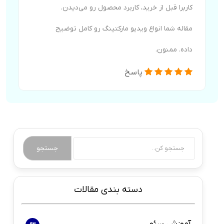
کاربرا قبل از خرید، کاربرد محصول رو می‌دیدن.
مقاله شما انواع ویدیو مارکتینگ رو کامل توضیح
داده. ممنون.
پاسخ
جستجو
دسته بندی مقالات