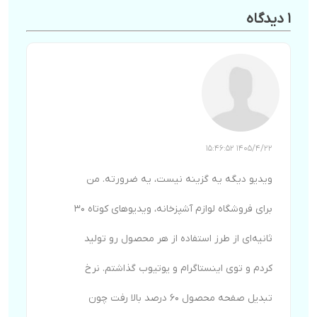
1 دیدگاه
1405/4/22 15:46:52
ویدیو دیگه یه گزینه نیست، یه ضرورته. من
برای فروشگاه لوازم آشپزخانه، ویدیوهای کوتاه ۳۰
ثانیه‌ای از طرز استفاده از هر محصول رو تولید
کردم و توی اینستاگرام و یوتیوب گذاشتم. نرخ
تبدیل صفحه محصول ۶۰ درصد بالا رفت چون