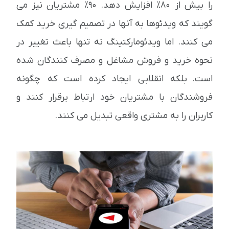
را بیش از 80٪ افزایش دهد. 90٪ مشتریان نیز می
گویند که ویدئوها به آنها در تصمیم گیری خرید کمک
می کنند. اما ویدئومارکتینگ نه تنها باعث تغییر در
نحوه خرید و فروش مشاغل و مصرف کنندگان شده
است. بلکه انقلابی ایجاد کرده است که چگونه
فروشندگان با مشتریان خود ارتباط برقرار کنند و
کاربران را به مشتری واقعی تبدیل می کنند.