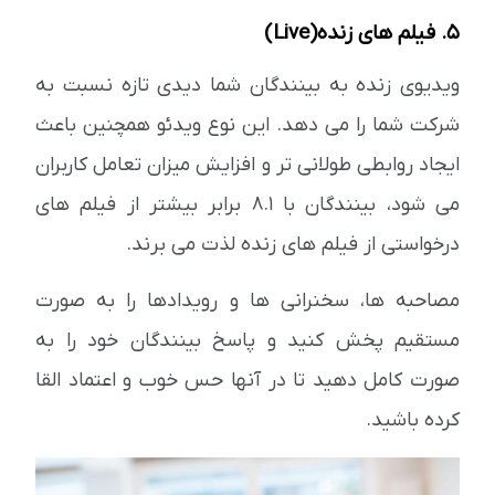
5. فیلم های زنده(Live)
ویدیوی زنده به بینندگان شما دیدی تازه نسبت به
شرکت شما را می دهد. این نوع ویدئو همچنین باعث
ایجاد روابطی طولانی تر و افزایش میزان تعامل کاربران
می شود، بینندگان با 8.1 برابر بیشتر از فیلم های
درخواستی از فیلم های زنده لذت می برند.
مصاحبه ها، سخنرانی ها و رویدادها را به صورت
مستقیم پخش کنید و پاسخ بینندگان خود را به
صورت کامل دهید تا در آنها حس خوب و اعتماد القا
کرده باشید.